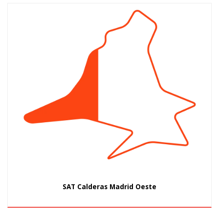
SAT Calderas Madrid Oeste