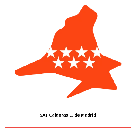
SAT Calderas C. de Madrid