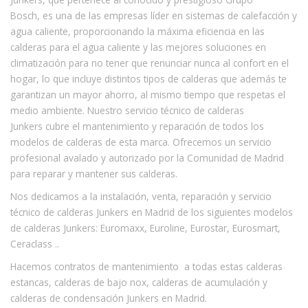
Bosch, es una de las empresas líder en sistemas de calefacción y
agua caliente, proporcionando la máxima eficiencia en las
calderas para el agua caliente y las mejores soluciones en
climatización para no tener que renunciar nunca al confort en el
hogar, lo que incluye distintos tipos de calderas que además te
garantizan un mayor ahorro, al mismo tiempo que respetas el
medio ambiente. Nuestro servicio técnico de calderas
Junkers cubre el mantenimiento y reparación de todos los
modelos de calderas de esta marca. Ofrecemos un servicio
profesional avalado y autorizado por la Comunidad de Madrid
para reparar y mantener sus calderas.
Nos dedicamos a la instalación, venta, reparación y servicio
técnico de calderas Junkers en Madrid de los siguientes modelos
de calderas Junkers: Euromaxx, Euroline, Eurostar, Eurosmart,
Ceraclass ..
Hacemos contratos de mantenimiento a todas estas calderas
estancas, calderas de bajo nox, calderas de acumulación y
calderas de condensación Junkers en Madrid.