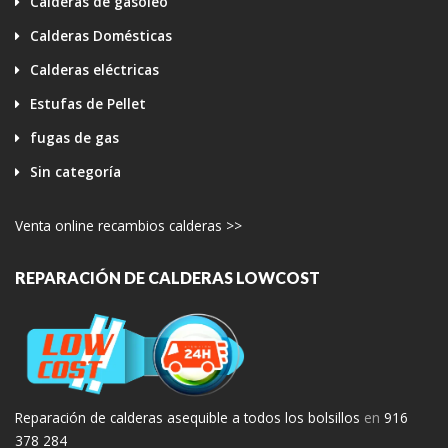
Calderas de gasoleo
Calderas Domésticas
Calderas eléctricas
Estufas de Pellet
fugas de gas
Sin categoría
Venta online recambios calderas >>
REPARACIÓN DE CALDERAS LOWCOST
Reparación de calderas asequible a todos los bolsillos
en
916
378 284