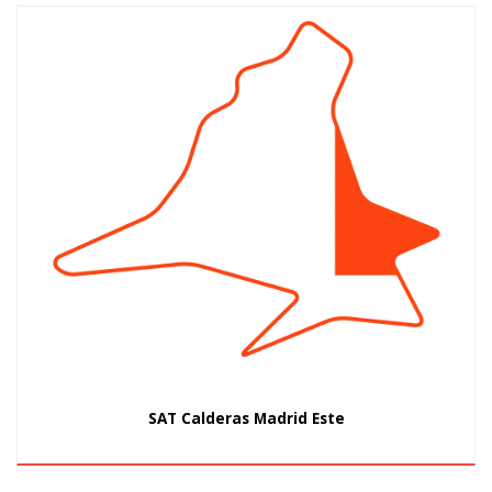
SAT Calderas Madrid Este