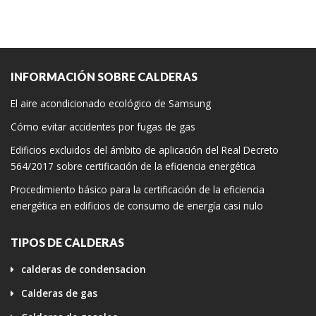
INFORMACIÓN SOBRE CALDERAS
El aire acondicionado ecológico de Samsung
Cómo evitar accidentes por fugas de gas
Edificios excluidos del ámbito de aplicación del Real Decreto
564/2017 sobre certificación de la eficiencia energética
Procedimiento básico para la certificación de la eficiencia
energética en edificios de consumo de energía casi nulo
TIPOS DE CALDERAS
calderas de condensacion
Calderas de gas