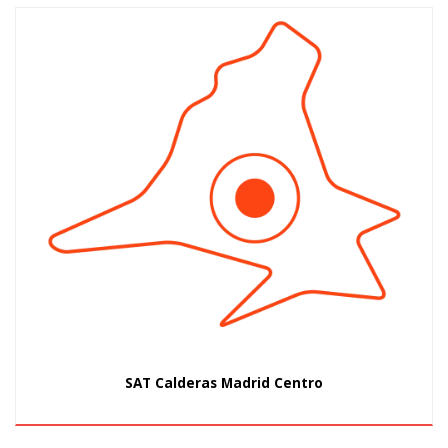
SAT Calderas Madrid Centro