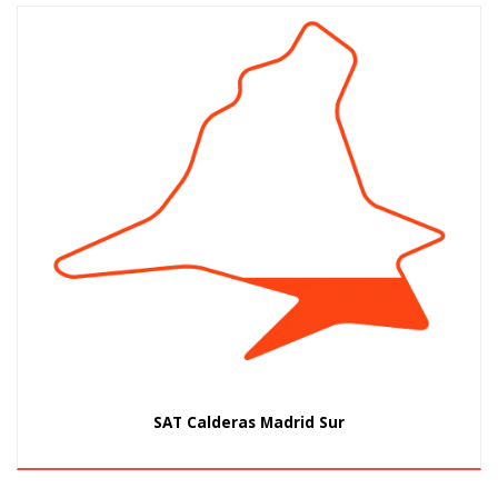
SAT Calderas Madrid Sur