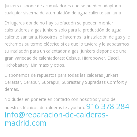
Junkers dispone de acumuladores que se pueden adaptar a
cualquier sistema de acumulación de agua caliente sanitaria
En lugares donde no hay calefacción se pueden montar
calentadores a gas Junkers solo para la producción de agua
caliente sanitaria. Nosotros le hacemos la instalación de gas y le
retiramos su termo eléctrico si es que lo tuviera y le adpatamos
su intalación para un calentador a gas. Junkers dispone de una
gran variedad de calentadores: Celsius, Hidropower, Elacell,
Hidrobattery, Minimaxx y otros.
Disponemos de repuestos para todas las calderas Junkers
Cerastar, Cerapur, Suprapur, Suprastar y Supraclass Comfort y
demas.
No dudes en ponerte en contacto con nosotros y uno de
916 378 284
nuestros técnicos de calderas te ayudará:
info@reparacion-de-calderas-
madrid.com