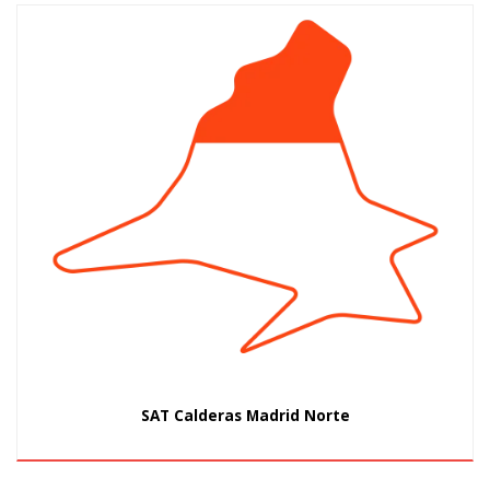
SAT Calderas Madrid Norte