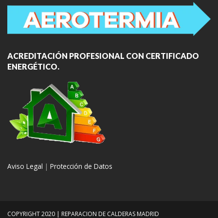
ACREDITACIÓN PROFESIONAL CON CERTIFICADO
ENERGÉTICO.
Aviso Legal
|
Protección de Datos
COPYRIGHT 2020 | REPARACION DE CALDERAS MADRID