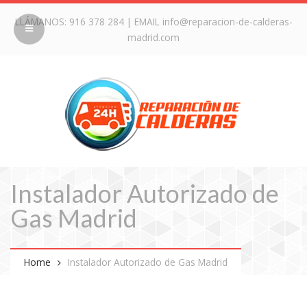
LLÁMANOS:
916 378 284
| EMAIL
info@reparacion-de-calderas-
madrid.com
Instalador Autorizado de
Gas Madrid
Home
Instalador Autorizado de Gas Madrid