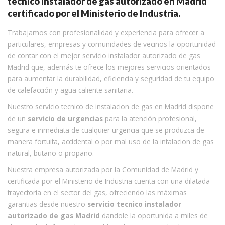
tecnico instalador de gas autorizado en Madrid
certificado por el Ministerio de Industria.
Trabajamos con profesionalidad y experiencia para ofrecer a
particulares, empresas y comunidades de vecinos la oportunidad
de contar con el mejor servicio instalador autorizado de gas
Madrid que, además te ofrece los mejores servicios orientados
para aumentar la durabilidad, eficiencia y seguridad de tu equipo
de calefacción y agua caliente sanitaria.
Nuestro servicio tecnico de instalacion de gas en Madrid dispone
de un
servicio de urgencias
para la atención profesional,
segura e inmediata de cualquier urgencia que se produzca de
manera fortuita, accidental o por mal uso de la intalacion de gas
natural, butano o propano.
Nuestra empresa autorizada por la Comunidad de Madrid y
certificada por el Ministerio de Industria cuenta con una dilatada
trayectoria en el sector del gas, ofreciendo las máximas
garantias desde nuestro
servicio tecnico instalador
autorizado de gas Madrid
dandole la oportunida a miles de