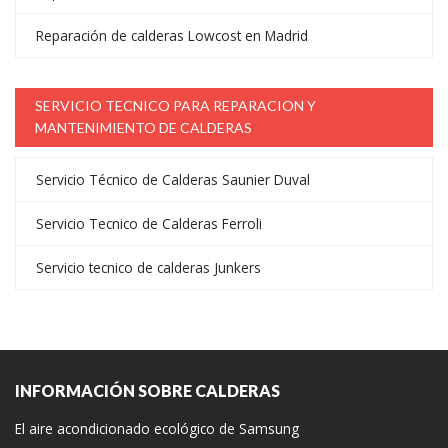
Reparación de calderas Lowcost en Madrid
SERVICIO TECNICO PARA REPARACION Y
MANTENIMIENTO DE CALDERAS
Servicio Técnico de Calderas Saunier Duval
Servicio Tecnico de Calderas Ferroli
Servicio tecnico de calderas Junkers
INFORMACIÓN SOBRE CALDERAS
El aire acondicionado ecológico de Samsung