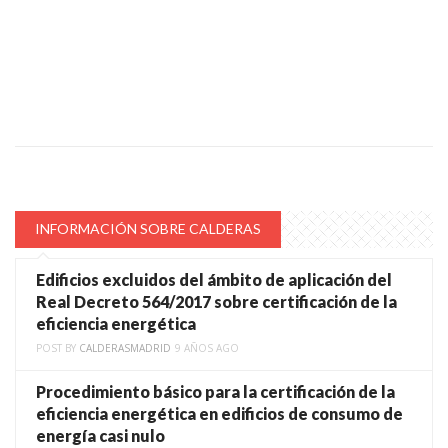
INFORMACIÓN SOBRE CALDERAS
Edificios excluidos del ámbito de aplicación del
Real Decreto 564/2017 sobre certificación de la
eficiencia energética
POST BY
CALDERASMADRID
9 AÑOS AGO
Procedimiento básico para la certificación de la
eficiencia energética en edificios de consumo de
energía casi nulo