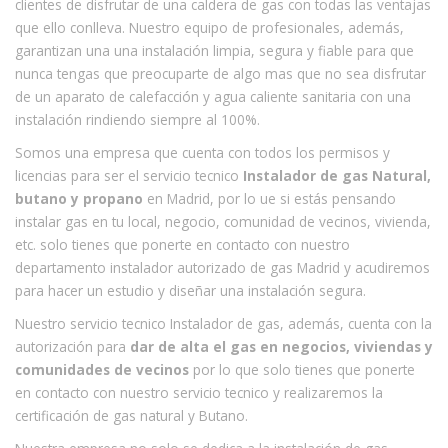
clientes de disfrutar de una caldera de gas con todas las ventajas
que ello conlleva. Nuestro equipo de profesionales, además,
garantizan una una instalación limpia, segura y fiable para que
nunca tengas que preocuparte de algo mas que no sea disfrutar
de un aparato de calefacción y agua caliente sanitaria con una
instalación rindiendo siempre al 100%.
Somos una empresa que cuenta con todos los permisos y
licencias para ser el servicio tecnico
Instalador de gas Natural,
butano y propano
en Madrid, por lo ue si estás pensando
instalar gas en tu local, negocio, comunidad de vecinos, vivienda,
etc. solo tienes que ponerte en contacto con nuestro
departamento instalador autorizado de gas Madrid y acudiremos
para hacer un estudio y diseñar una instalación segura.
Nuestro servicio tecnico Instalador de gas, además, cuenta con la
autorización para
dar de alta el gas en negocios, viviendas y
comunidades de vecinos
por lo que solo tienes que ponerte
en contacto con nuestro servicio tecnico y realizaremos la
certificación de gas natural y Butano.