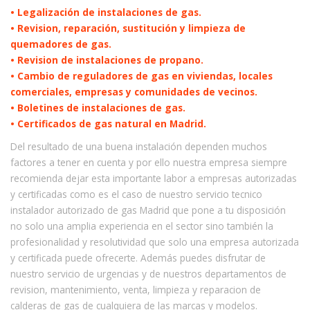
• Legalización de instalaciones de gas.
• Revision, reparación, sustitución y limpieza de
quemadores de gas.
• Revision de instalaciones de propano.
• Cambio de reguladores de gas en viviendas, locales
comerciales, empresas y comunidades de vecinos.
• Boletines de instalaciones de gas.
• Certificados de gas natural en Madrid.
Del resultado de una buena instalación dependen muchos
factores a tener en cuenta y por ello nuestra empresa siempre
recomienda dejar esta importante labor a empresas autorizadas
y certificadas como es el caso de nuestro servicio tecnico
instalador autorizado de gas Madrid que pone a tu disposición
no solo una amplia experiencia en el sector sino también la
profesionalidad y resolutividad que solo una empresa autorizada
y certificada puede ofrecerte. Además puedes disfrutar de
nuestro servicio de urgencias y de nuestros departamentos de
revision, mantenimiento, venta, limpieza y reparacion de
calderas de gas de cualquiera de las marcas y modelos.