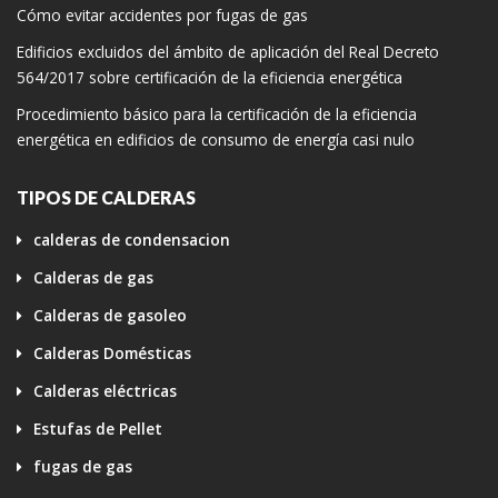
Cómo evitar accidentes por fugas de gas
Edificios excluidos del ámbito de aplicación del Real Decreto
564/2017 sobre certificación de la eficiencia energética
Procedimiento básico para la certificación de la eficiencia
energética en edificios de consumo de energía casi nulo
TIPOS DE CALDERAS
calderas de condensacion
Calderas de gas
Calderas de gasoleo
Calderas Domésticas
Calderas eléctricas
Estufas de Pellet
fugas de gas