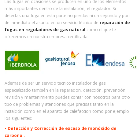
Las fugas en ocasiones se producen en uno de los elementos
más importantes dentro de la instalación, el regulador. Si
detectas una fuga en esta parte no pierdas ni un segundo y pon
de inmediato el asunto en un servicio técnico de
reparación de
fugas en reguladores de gas natural
como el que te
ofrecemos en nuestra empresa certificada.
Ademas de ser un servicio tecnico Instalador de gas
especializado también en la reparacion, detección, prevención,
revisión y mantenimiento puedes contar con nosotros para otro
tipo de problemas y atenciones que precisas tanto en la
instalción como en el aparato de calefaccion como por ejemplo
los siguientes:
• Detección y Corrección de exceso de monóxido de
carbono .