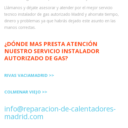
Llámanos y déjate asesorar y atender por el mejor servicio
tecnico instalador de gas autorizado Madrid y ahorrate tiempo,
dinero y problemas ya que habrás dejado este asunto en las
manos correctas.
¿DÓNDE MAS PRESTA ATENCIÓN
NUESTRO SERVICIO INSTALADOR
AUTORIZADO DE GAS?
RIVAS VACIAMADRID >>
COLMENAR VIEJO >>
info@reparacion-de-calentadores-
madrid.com