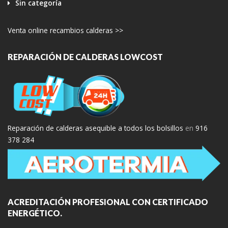
Sin categoría
Venta online recambios calderas >>
REPARACIÓN DE CALDERAS LOWCOST
Reparación de calderas asequible a todos los bolsillos
en
916
378 284
ACREDITACIÓN PROFESIONAL CON CERTIFICADO
ENERGÉTICO.