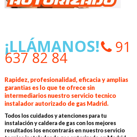
¡LLÁMANOS!
91
637 82 84
Rapidez, profesionalidad, eficacia y amplias
garantias es lo que te ofrece sin
intermediarios nuestro servicio tecnico
instalador autorizado de gas Madrid.
Todos los cuidados y atenciones para tu
instalación y caldera de gas con los mejores
resultados los encontrarás en nuestro servicio