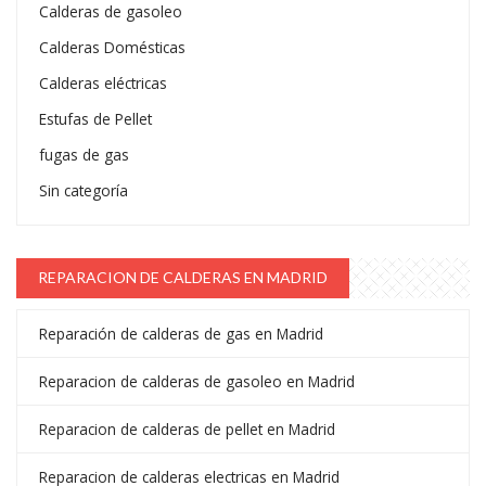
Calderas de gasoleo
Calderas Domésticas
Calderas eléctricas
Estufas de Pellet
fugas de gas
Sin categoría
REPARACION DE CALDERAS EN MADRID
Reparación de calderas de gas en Madrid
Reparacion de calderas de gasoleo en Madrid
Reparacion de calderas de pellet en Madrid
Reparacion de calderas electricas en Madrid