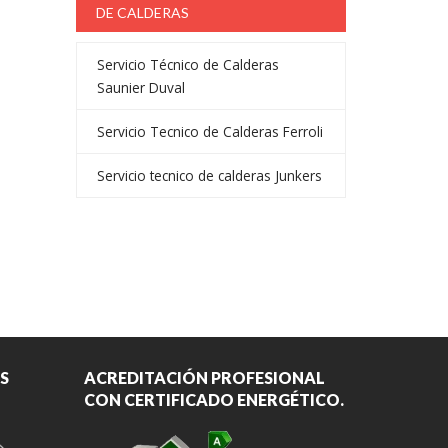
DE CALDERAS
Servicio Técnico de Calderas
Saunier Duval
Servicio Tecnico de Calderas Ferroli
Servicio tecnico de calderas Junkers
S
ACREDITACIÓN PROFESIONAL
CON CERTIFICADO ENERGÉTICO.