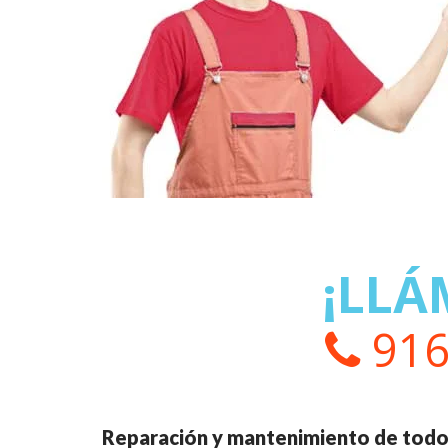
¡LLÁ
916
Reparación y mantenimiento de todo