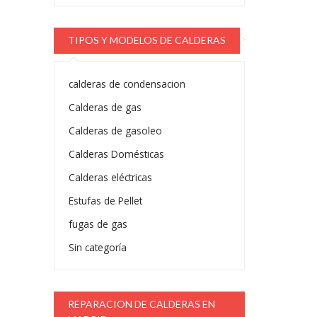
TIPOS Y MODELOS DE CALDERAS
calderas de condensacion
Calderas de gas
Calderas de gasoleo
Calderas Domésticas
Calderas eléctricas
Estufas de Pellet
fugas de gas
Sin categoría
REPARACION DE CALDERAS EN