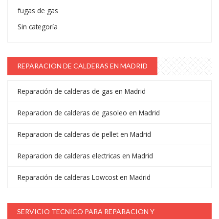
fugas de gas
Sin categoría
REPARACION DE CALDERAS EN MADRID
Reparación de calderas de gas en Madrid
Reparacion de calderas de gasoleo en Madrid
Reparacion de calderas de pellet en Madrid
Reparacion de calderas electricas en Madrid
Reparación de calderas Lowcost en Madrid
SERVICIO TECNICO PARA REPARACION Y