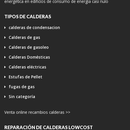
energética en edificios de consumo de energía casi nulo
TIPOS DE CALDERAS
calderas de condensacion
Calderas de gas
Calderas de gasoleo
Calderas Domésticas
Calderas eléctricas
Estufas de Pellet
fugas de gas
Sin categoría
Venta online recambios calderas >>
REPARACIÓN DE CALDERAS LOWCOST