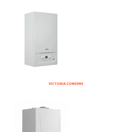
VICTORIA CONDENS