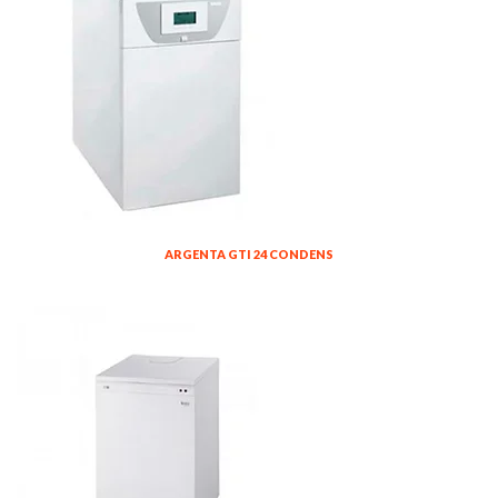
ARGENTA GTI 24 CONDENS