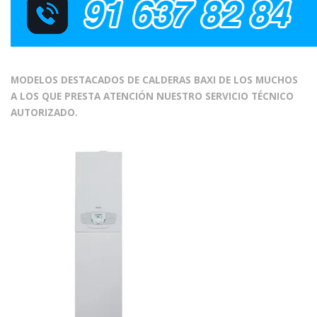
MODELOS DESTACADOS DE CALDERAS BAXI DE LOS MUCHOS
A LOS QUE PRESTA ATENCIÓN NUESTRO SERVICIO TÉCNICO
AUTORIZADO.