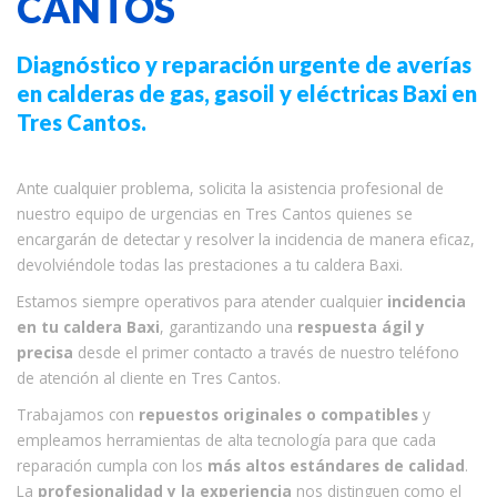
CANTOS
Diagnóstico y reparación urgente de averías
en calderas de gas, gasoil y eléctricas Baxi en
Tres Cantos.
Ante cualquier problema, solicita la asistencia profesional de
nuestro equipo de urgencias en Tres Cantos quienes se
encargarán de detectar y resolver la incidencia de manera eficaz,
devolviéndole todas las prestaciones a tu caldera Baxi.
Estamos siempre operativos para atender cualquier
incidencia
en tu caldera Baxi
, garantizando una
respuesta ágil y
precisa
desde el primer contacto a través de nuestro teléfono
de atención al cliente en Tres Cantos.
Trabajamos con
repuestos originales o compatibles
y
empleamos herramientas de alta tecnología para que cada
reparación cumpla con los
más altos estándares de calidad
.
La
profesionalidad y la experiencia
nos distinguen como el