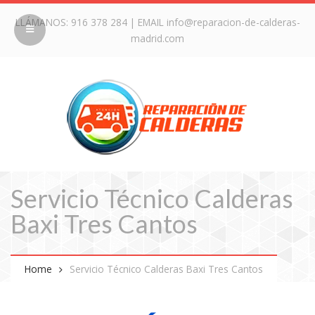
LLÁMANOS:
916 378 284
| EMAIL
info@reparacion-de-calderas-
madrid.com
Servicio Técnico Calderas
Baxi Tres Cantos
Home
Servicio Técnico Calderas Baxi Tres Cantos