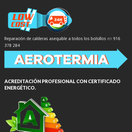
Reparación de calderas asequible a todos los bolsillos
en
916
378 284
ACREDITACIÓN PROFESIONAL CON CERTIFICADO
ENERGÉTICO.