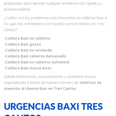
preparados para atender cualquier problema con rapidez y
profesionalidad.
¿Cuáles son los problemas más frecuentes en calderas Baxi a
los que nos enfrentamos en nuestro servicio técnico en Tres
Cantos?
-Caldera Baxi no calienta
-Caldera Baxi gotea
-Caldera Baxi no enciende
-Caldera Baxi calienta demasiado
-Caldera Baxi no calienta suficiente
-Caldera Baxi marca error
Solicita información, asesoramiento y asistencia técnica
especializada a través de nuestro número de
teléfono de
atención al cliente Baxi en Tres Cantos
.
URGENCIAS BAXI TRES