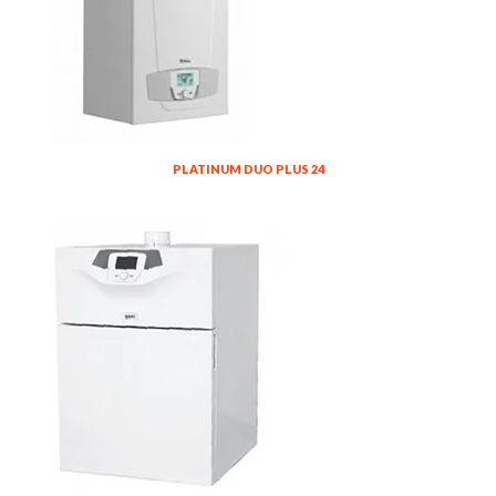
PLATINUM DUO PLUS 24