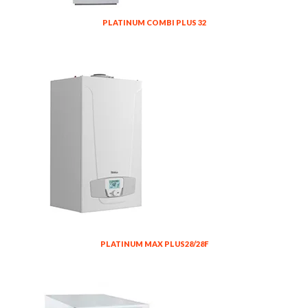
PLATINUM COMBI PLUS 32
PLATINUM MAX PLUS28/28F