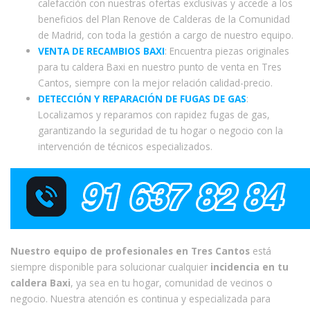
calefacción con nuestras ofertas exclusivas y accede a los
beneficios del Plan Renove de Calderas de la Comunidad
de Madrid, con toda la gestión a cargo de nuestro equipo.
VENTA DE RECAMBIOS BAXI
: Encuentra piezas originales
para tu caldera Baxi en nuestro punto de venta en Tres
Cantos, siempre con la mejor relación calidad-precio.
DETECCIÓN Y REPARACIÓN DE FUGAS DE GAS
:
Localizamos y reparamos con rapidez fugas de gas,
garantizando la seguridad de tu hogar o negocio con la
intervención de técnicos especializados.
Nuestro equipo de profesionales en Tres Cantos
está
siempre disponible para solucionar cualquier
incidencia en tu
caldera Baxi
, ya sea en tu hogar, comunidad de vecinos o
negocio. Nuestra atención es continua y especializada para