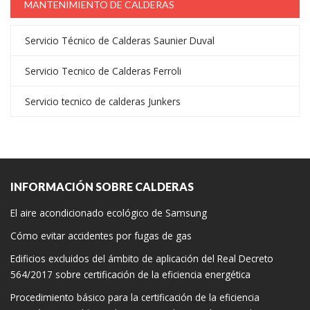
MANTENIMIENTO DE CALDERAS
Servicio Técnico de Calderas Saunier Duval
Servicio Tecnico de Calderas Ferroli
Servicio tecnico de calderas Junkers
INFORMACIÓN SOBRE CALDERAS
El aire acondicionado ecológico de Samsung
Cómo evitar accidentes por fugas de gas
Edificios excluidos del ámbito de aplicación del Real Decreto
564/2017 sobre certificación de la eficiencia energética
Procedimiento básico para la certificación de la eficiencia