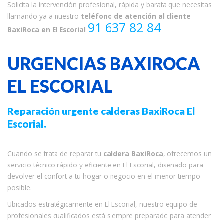
Solicita la intervención profesional, rápida y barata que necesitas
llamando ya a nuestro
teléfono de atención al cliente
91 637 82 84
BaxiRoca en El Escorial
URGENCIAS BAXIROCA
EL ESCORIAL
Reparación urgente calderas BaxiRoca El
Escorial.
Cuando se trata de reparar tu
caldera BaxiRoca
, ofrecemos un
servicio técnico rápido y eficiente en El Escorial, diseñado para
devolver el confort a tu hogar o negocio en el menor tiempo
posible.
Ubicados estratégicamente en El Escorial, nuestro equipo de
profesionales cualificados está siempre preparado para atender