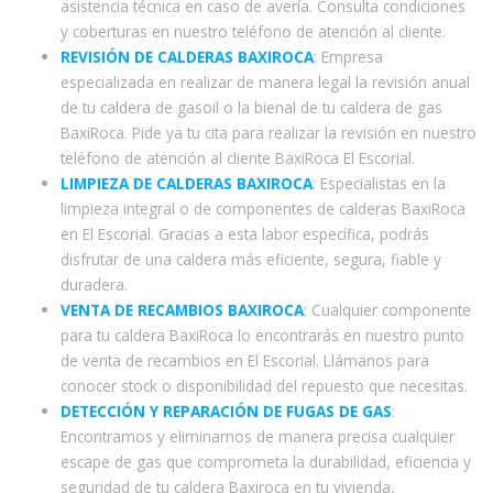
asistencia técnica en caso de avería. Consulta condiciones
y coberturas en nuestro teléfono de atención al cliente.
REVISIÓN DE CALDERAS BAXIROCA
: Empresa
especializada en realizar de manera legal la revisión anual
de tu caldera de gasoil o la bienal de tu caldera de gas
BaxiRoca. Pide ya tu cita para realizar la revisión en nuestro
teléfono de atención al cliente BaxiRoca El Escorial.
LIMPIEZA DE CALDERAS BAXIROCA
: Especialistas en la
limpieza integral o de componentes de calderas BaxiRoca
en El Escorial. Gracias a esta labor específica, podrás
disfrutar de una caldera más eficiente, segura, fiable y
duradera.
VENTA DE RECAMBIOS BAXIROCA
: Cualquier componente
para tu caldera BaxiRoca lo encontrarás en nuestro punto
de venta de recambios en El Escorial. Llámanos para
conocer stock o disponibilidad del repuesto que necesitas.
DETECCIÓN Y REPARACIÓN DE FUGAS DE GAS
:
Encontramos y eliminamos de manera precisa cualquier
escape de gas que comprometa la durabilidad, eficiencia y
seguridad de tu caldera Baxiroca en tu vivienda,