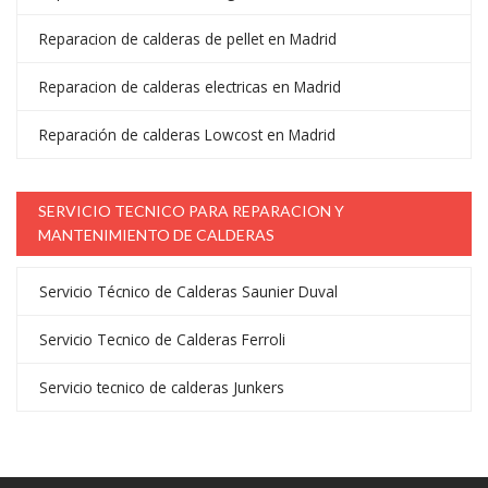
Reparacion de calderas de pellet en Madrid
Reparacion de calderas electricas en Madrid
Reparación de calderas Lowcost en Madrid
SERVICIO TECNICO PARA REPARACION Y
MANTENIMIENTO DE CALDERAS
Servicio Técnico de Calderas Saunier Duval
Servicio Tecnico de Calderas Ferroli
Servicio tecnico de calderas Junkers