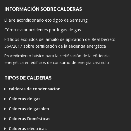
INFORMACIÓN SOBRE CALDERAS
El aire acondicionado ecológico de Samsung
Cómo evitar accidentes por fugas de gas
Edificios excluidos del ámbito de aplicación del Real Decreto
564/2017 sobre certificación de la eficiencia energética
Procedimiento básico para la certificación de la eficiencia
energética en edificios de consumo de energía casi nulo
TIPOS DE CALDERAS
calderas de condensacion
Calderas de gas
Calderas de gasoleo
Calderas Domésticas
Calderas eléctricas