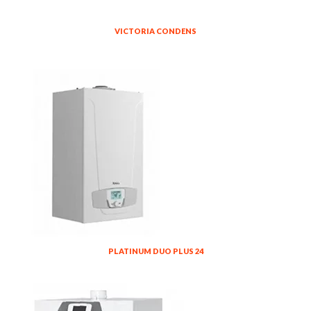
VICTORIA CONDENS
PLATINUM DUO PLUS 24