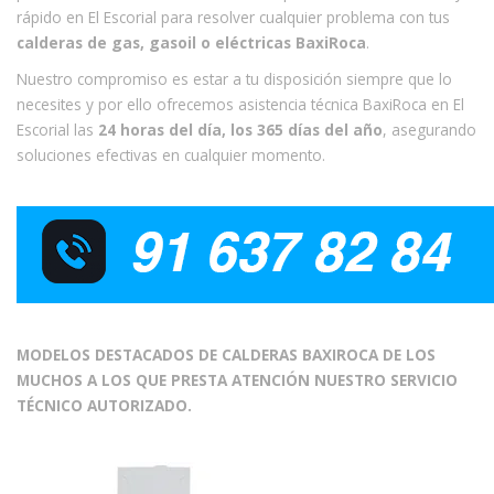
rápido en El Escorial para resolver cualquier problema con tus
calderas de gas, gasoil o eléctricas BaxiRoca
.
Nuestro compromiso es estar a tu disposición siempre que lo
necesites y por ello ofrecemos asistencia técnica BaxiRoca en El
Escorial las
24 horas del día, los 365 días del año
, asegurando
soluciones efectivas en cualquier momento.
MODELOS DESTACADOS DE CALDERAS BAXIROCA DE LOS
MUCHOS A LOS QUE PRESTA ATENCIÓN NUESTRO SERVICIO
TÉCNICO AUTORIZADO.