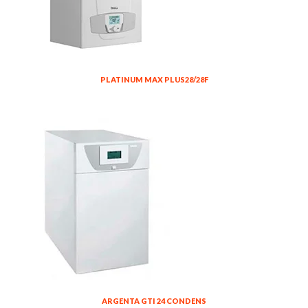
PLATINUM MAX PLUS28/28F
ARGENTA GTI 24 CONDENS