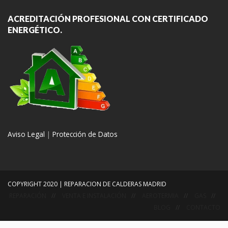
ACREDITACIÓN PROFESIONAL CON CERTIFICADO
ENERGÉTICO.
Aviso Legal
|
Protección de Datos
COPYRIGHT 2020 | REPARACION DE CALDERAS MADRID
REPARACIÓN
VENTA E INSTALACIÓN
AEROTERMIA
GAS
BLOG
CONTACTO