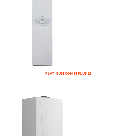
PLATINUM COMBI PLUS 32