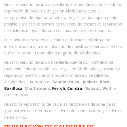
Nuestro servicio tecnico de calderas Alcobendas especializado en
reparación de calderas de gas en Alcobendas tiene el
compromiso de reparar tu caldera de gas lo más rápidamente
posible. Para ello contamos con un servicio técnico de reparación
de calderas de gas afincado continuamente en Alcobendas.
En cuanto nos solicites el servicio de forma telefónica o por
internet acudirá a tu domicilio uno de nuestros expertos a la hora
que decidas en tu domicilio o negocio de Alcobendas.
Nuestro servicio tecnico de calderas cuenta con contratos de
mantenimiento para calderas de gas en Alcobendas y revision y
reparacion puesto que somos servicio tecnico de calderas
Alcobendas autorizado de
Saunier Duval, Junkers, Roca,
BaxiRoca
, Chaffoteaux,
Ferroli
,
Cointra
, Manaut, Wolf
y
otras marcas.
Nuesto servicio tecnico de calderas Alcobendas dispone de un
gran número de ofertas de calderas de condensación y calderas
de bajo nox.