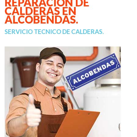
REPARACION DE
CALDERAS EN
ALCOBENDAS.
SERVICIO TECNICO DE CALDERAS.