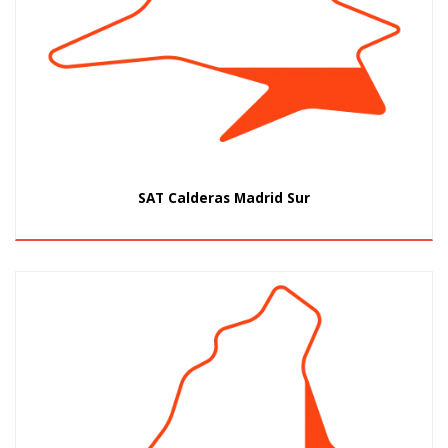
SAT Calderas Madrid Sur