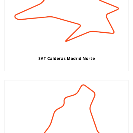
SAT Calderas Madrid Norte