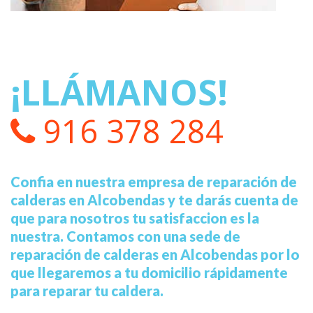
¡LLÁMANOS!
916 378 284
Confia en nuestra empresa de reparación de
calderas en Alcobendas y te darás cuenta de
que para nosotros tu satisfaccion es la
nuestra. Contamos con una sede de
reparación de calderas en Alcobendas por lo
que llegaremos a tu domicilio rápidamente
para reparar tu caldera.