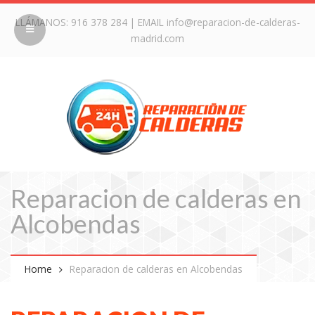
LLÁMANOS:
916 378 284
| EMAIL
info@reparacion-de-calderas-
madrid.com
Reparacion de calderas en
Alcobendas
Home
Reparacion de calderas en Alcobendas