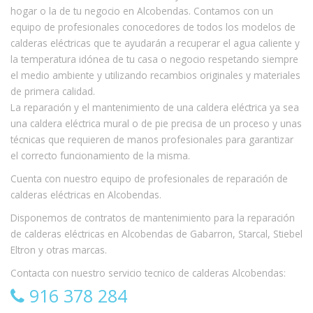
hogar o la de tu negocio en Alcobendas. Contamos con un
equipo de profesionales conocedores de todos los modelos de
calderas eléctricas que te ayudarán a recuperar el agua caliente y
la temperatura idónea de tu casa o negocio respetando siempre
el medio ambiente y utilizando recambios originales y materiales
de primera calidad.
La reparación y el mantenimiento de una caldera eléctrica ya sea
una caldera eléctrica mural o de pie precisa de un proceso y unas
técnicas que requieren de manos profesionales para garantizar
el correcto funcionamiento de la misma.
Cuenta con nuestro equipo de profesionales de reparación de
calderas eléctricas en Alcobendas.
Disponemos de contratos de mantenimiento para la reparación
de calderas eléctricas en Alcobendas de Gabarron, Starcal, Stiebel
Eltron y otras marcas.
Contacta con nuestro servicio tecnico de calderas Alcobendas:
916 378 284