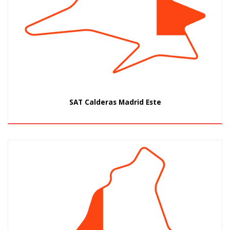
SAT Calderas Madrid Este