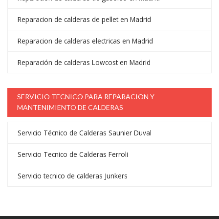
Reparacion de calderas de pellet en Madrid
Reparacion de calderas electricas en Madrid
Reparación de calderas Lowcost en Madrid
SERVICIO TECNICO PARA REPARACION Y
MANTENIMIENTO DE CALDERAS
Servicio Técnico de Calderas Saunier Duval
Servicio Tecnico de Calderas Ferroli
Servicio tecnico de calderas Junkers