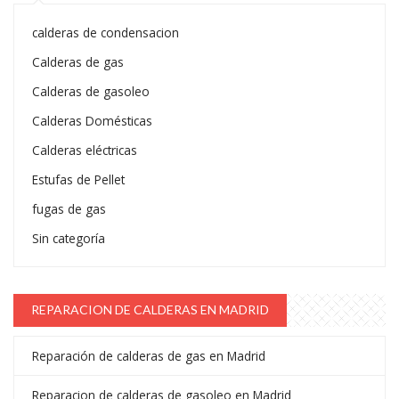
calderas de condensacion
Calderas de gas
Calderas de gasoleo
Calderas Domésticas
Calderas eléctricas
Estufas de Pellet
fugas de gas
Sin categoría
REPARACION DE CALDERAS EN MADRID
Reparación de calderas de gas en Madrid
Reparacion de calderas de gasoleo en Madrid