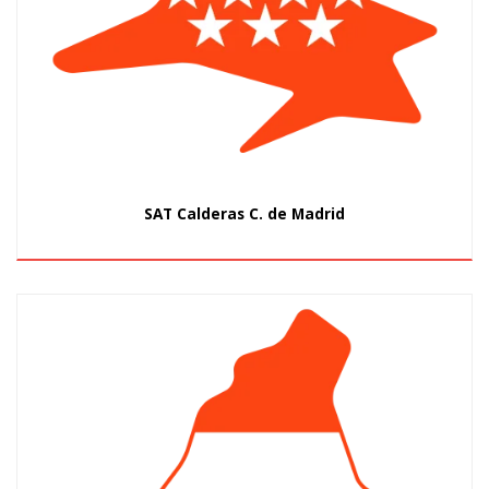
SAT Calderas C. de Madrid