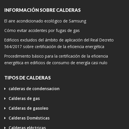
INFORMACIÓN SOBRE CALDERAS
El aire acondicionado ecológico de Samsung
Cómo evitar accidentes por fugas de gas
Edificios excluidos del ámbito de aplicación del Real Decreto
564/2017 sobre certificación de la eficiencia energética
Procedimiento básico para la certificación de la eficiencia
energética en edificios de consumo de energía casi nulo
TIPOS DE CALDERAS
calderas de condensacion
Calderas de gas
Calderas de gasoleo
Calderas Domésticas
Calderas eléctricas