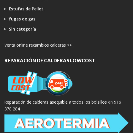
Estufas de Pellet
fugas de gas
Sin categoría
Venta online recambios calderas >>
REPARACIÓN DE CALDERAS LOWCOST
Reparación de calderas asequible a todos los bolsillos
en
916
378 284