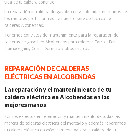
vida de tu caldera continue.
La reparación tu caldera de gasoleo en Alcobendas en manos de
los mejores profesionales de nuestro servicio tecnico de
calderas Alcobendas.
Tenemos contratos de mantenimiento para la reparacion de
calderas de gasoil en Alcobendas para calderas Ferroli, Fer,
Lamborghini, Celini, Domusa y otras marcas.
REPARACIÓN DE CALDERAS
ELÉCTRICAS EN ALCOBENDAS
La reparación y el mantenimiento de tu
caldera eléctrica en Alcobendas en las
mejores manos
Somos expertos en reparación y mantenimiento de todas las
marcas de calderas eléctricas del mercado y además reparamos
tu caldera eléctrica económicamente ya sea la caldera de tu