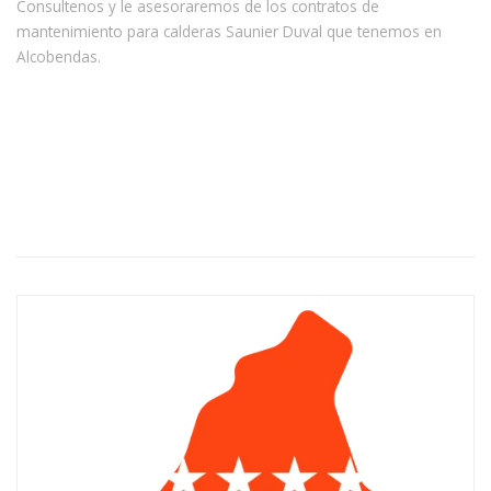
Consultenos y le asesoraremos de los contratos de
mantenimiento para calderas Saunier Duval que tenemos en
Alcobendas.