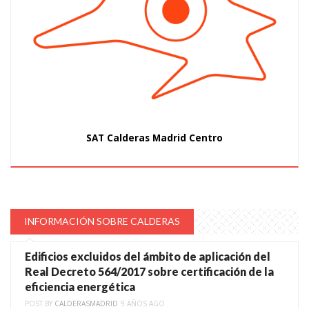
SAT Calderas Madrid Centro
INFORMACIÓN SOBRE CALDERAS
Edificios excluidos del ámbito de aplicación del
Real Decreto 564/2017 sobre certificación de la
eficiencia energética
POST BY
CALDERASMADRID
9 AÑOS AGO