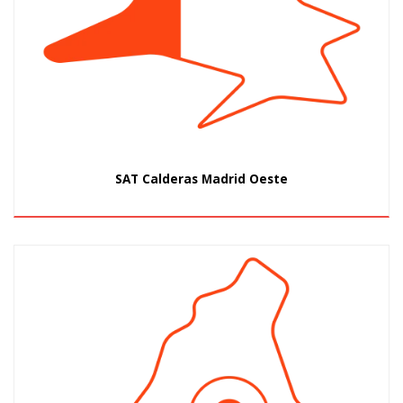
SAT Calderas Madrid Oeste