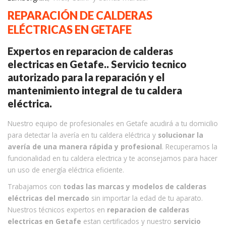
REPARACIÓN DE CALDERAS
ELÉCTRICAS EN GETAFE
Expertos en reparacion de calderas
electricas en Getafe.. Servicio tecnico
autorizado para la reparación y el
mantenimiento integral de tu caldera
eléctrica.
Nuestro equipo de profesionales en Getafe acudirá a tu domicilio
para detectar la avería en tu caldera eléctrica y
solucionar la
avería de una manera rápida y profesional
. Recuperamos la
funcionalidad en tu caldera electrica y te aconsejamos para hacer
un uso de energía eléctrica eficiente.
Trabajamos con
todas las marcas y modelos de calderas
eléctricas del mercado
sin importar la edad de tu aparato.
Nuestros técnicos expertos en
reparacion de calderas
electricas en Getafe
estan certificados y nuestro
servicio