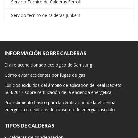
Servicio Tecnico de Calderas Ferroli
Servicio tecnico de calderas Junkers
INFORMACIÓN SOBRE CALDERAS
El aire acondicionado ecológico de Samsung
Cómo evitar accidentes por fugas de gas
Edificios excluidos del ámbito de aplicación del Real Decreto
564/2017 sobre certificación de la eficiencia energética
Procedimiento básico para la certificación de la eficiencia
energética en edificios de consumo de energía casi nulo
TIPOS DE CALDERAS
calderas de condensacion