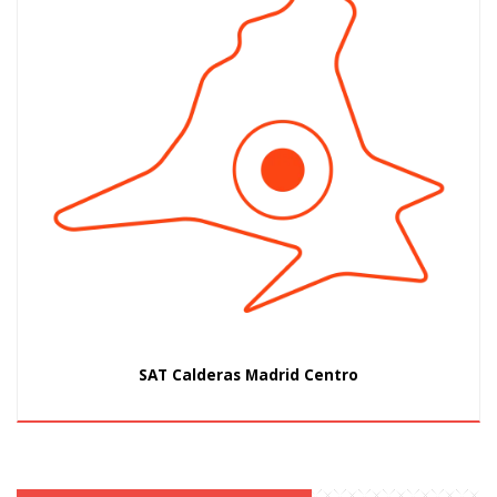
SAT Calderas Madrid Centro