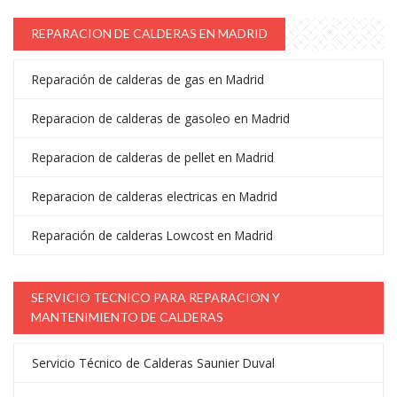
REPARACION DE CALDERAS EN MADRID
Reparación de calderas de gas en Madrid
Reparacion de calderas de gasoleo en Madrid
Reparacion de calderas de pellet en Madrid
Reparacion de calderas electricas en Madrid
Reparación de calderas Lowcost en Madrid
SERVICIO TECNICO PARA REPARACION Y
MANTENIMIENTO DE CALDERAS
Servicio Técnico de Calderas Saunier Duval