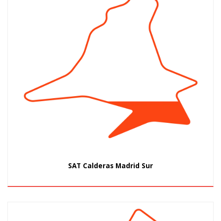
SAT Calderas Madrid Sur