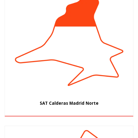
SAT Calderas Madrid Norte