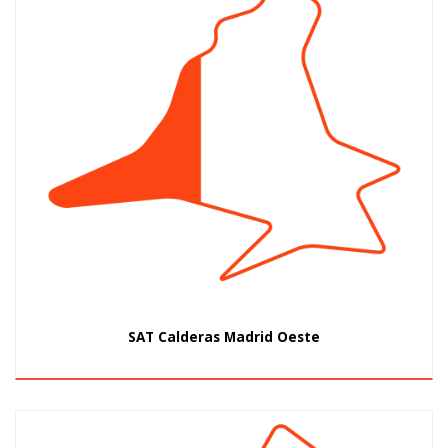
SAT Calderas Madrid Oeste