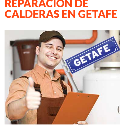
REPARACION DE
CALDERAS EN GETAFE