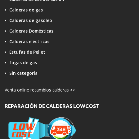
Calderas de gas
Calderas de gasoleo
Calderas Domésticas
Calderas eléctricas
Estufas de Pellet
fugas de gas
Sin categoría
Venta online recambios calderas >>
REPARACIÓN DE CALDERAS LOWCOST