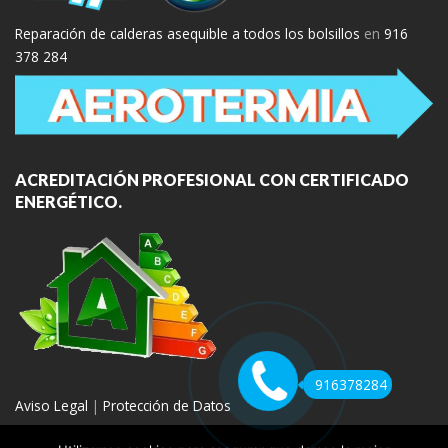
Reparación de calderas asequible a todos los bolsillos
en
916
378 284
ACREDITACIÓN PROFESIONAL CON CERTIFICADO
ENERGÉTICO.
916378284
Aviso Legal
|
Protección de Datos