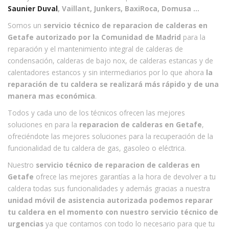
Saunier Duval
, Vaillant, Junkers, BaxiRoca, Domusa …
Somos un
servicio técnico de reparacion de calderas en
Getafe autorizado por la Comunidad de Madrid
para la
reparación y el mantenimiento integral de calderas de
condensación, calderas de bajo nox, de calderas estancas y de
calentadores estancos y sin intermediarios por lo que ahora
la
reparación de tu caldera se realizará más rápido y de una
manera mas económica
.
Todos y cada uno de los técnicos ofrecen las mejores
soluciones en para la
reparacion de calderas en Getafe
,
ofreciéndote las mejores soluciones para la recuperación de la
funcionalidad de tu caldera de gas, gasoleo o eléctrica.
Nuestro
servicio técnico de reparacion de calderas en
Getafe
ofrece las mejores garantías a la hora de devolver a tu
caldera todas sus funcionalidades y además gracias a nuestra
unidad móvil de asistencia autorizada podemos reparar
tu caldera en el momento con nuestro servicio técnico de
urgencias
ya que contamos con todo lo necesario para que tu