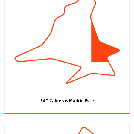
SAT Calderas Madrid Este