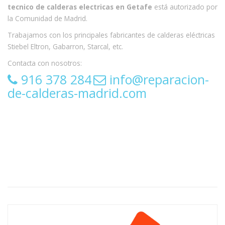
tecnico de calderas electricas en Getafe
está autorizado por
la Comunidad de Madrid.
Trabajamos con los principales fabricantes de calderas eléctricas
Stiebel Eltron, Gabarron, Starcal, etc.
Contacta con nosotros:
916 378 284
info@reparacion-
de-calderas-madrid.com