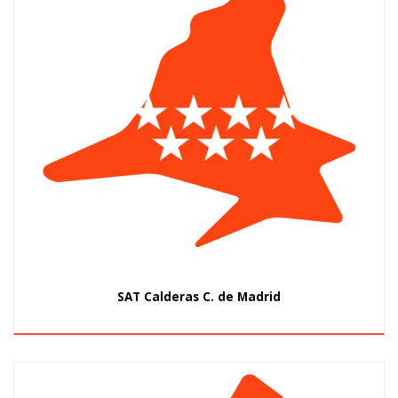
SAT Calderas C. de Madrid