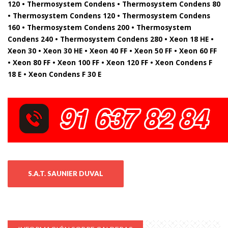
120 • Thermosystem Condens • Thermosystem Condens 80
• Thermosystem Condens 120 • Thermosystem Condens
160 • Thermosystem Condens 200 • Thermosystem
Condens 240 • Thermosystem Condens 280 • Xeon 18 HE •
Xeon 30 • Xeon 30 HE • Xeon 40 FF • Xeon 50 FF • Xeon 60 FF
• Xeon 80 FF • Xeon 100 FF • Xeon 120 FF • Xeon Condens F
18 E • Xeon Condens F 30 E
S.A.T. SAUNIER DUVAL