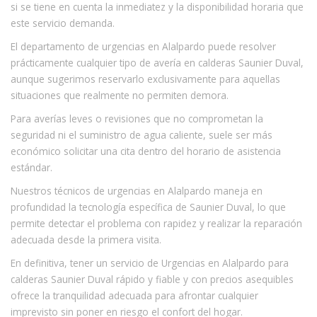
si se tiene en cuenta la inmediatez y la disponibilidad horaria que
este servicio demanda.
El departamento de urgencias en Alalpardo puede resolver
prácticamente cualquier tipo de avería en calderas Saunier Duval,
aunque sugerimos reservarlo exclusivamente para aquellas
situaciones que realmente no permiten demora.
Para averías leves o revisiones que no comprometan la
seguridad ni el suministro de agua caliente, suele ser más
económico solicitar una cita dentro del horario de asistencia
estándar.
Nuestros técnicos de urgencias en Alalpardo maneja en
profundidad la tecnología específica de Saunier Duval, lo que
permite detectar el problema con rapidez y realizar la reparación
adecuada desde la primera visita.
En definitiva, tener un servicio de Urgencias en Alalpardo para
calderas Saunier Duval rápido y fiable y con precios asequibles
ofrece la tranquilidad adecuada para afrontar cualquier
imprevisto sin poner en riesgo el confort del hogar.