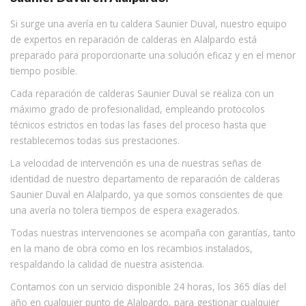
Si surge una avería en tu caldera Saunier Duval, nuestro equipo
de expertos en reparación de calderas en Alalpardo está
preparado para proporcionarte una solución eficaz y en el menor
tiempo posible.
Cada reparación de calderas Saunier Duval se realiza con un
máximo grado de profesionalidad, empleando protocolos
técnicos estrictos en todas las fases del proceso hasta que
restablecemos todas sus prestaciones.
La velocidad de intervención es una de nuestras señas de
identidad de nuestro departamento de reparación de calderas
Saunier Duval en Alalpardo, ya que somos conscientes de que
una avería no tolera tiempos de espera exagerados.
Todas nuestras intervenciones se acompaña con garantías, tanto
en la mano de obra como en los recambios instalados,
respaldando la calidad de nuestra asistencia.
Contamos con un servicio disponible 24 horas, los 365 días del
año en cualquier punto de Alalpardo, para gestionar cualquier