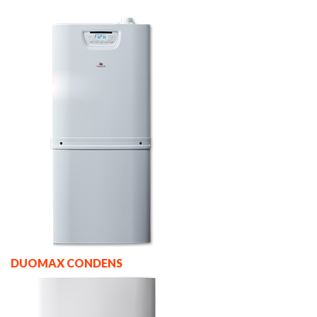
DUOMAX CONDENS