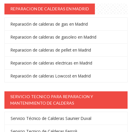
REPARACION DE CALDERAS EN MADRID
Reparación de calderas de gas en Madrid
Reparacion de calderas de gasoleo en Madrid
Reparacion de calderas de pellet en Madrid
Reparacion de calderas electricas en Madrid
Reparación de calderas Lowcost en Madrid
SERVICIO TECNICO PARA REPARACION Y
MANTENIMIENTO DE CALDERAS
Servicio Técnico de Calderas Saunier Duval
Servicio Tecnico de Calderas Ferroli