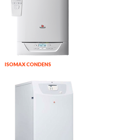
ISOMAX CONDENS