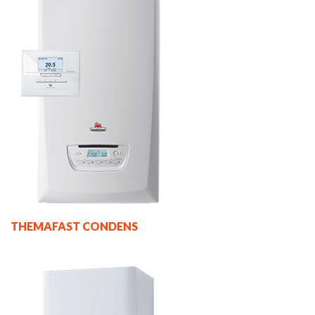
THEMAFAST CONDENS