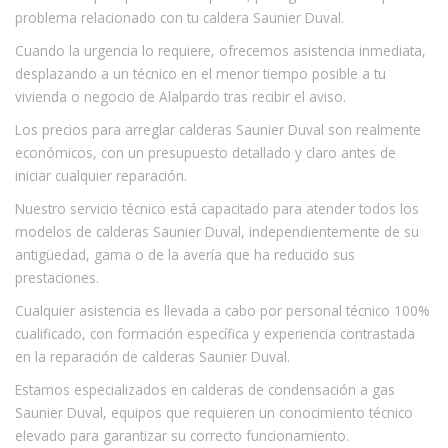
problema relacionado con tu caldera Saunier Duval.
Cuando la urgencia lo requiere, ofrecemos asistencia inmediata,
desplazando a un técnico en el menor tiempo posible a tu
vivienda o negocio de Alalpardo tras recibir el aviso.
Los precios para arreglar calderas Saunier Duval son realmente
económicos, con un presupuesto detallado y claro antes de
iniciar cualquier reparación.
Nuestro servicio técnico está capacitado para atender todos los
modelos de calderas Saunier Duval, independientemente de su
antigüedad, gama o de la avería que ha reducido sus
prestaciones.
Cualquier asistencia es llevada a cabo por personal técnico 100%
cualificado, con formación específica y experiencia contrastada
en la reparación de calderas Saunier Duval.
Estamos especializados en calderas de condensación a gas
Saunier Duval, equipos que requieren un conocimiento técnico
elevado para garantizar su correcto funcionamiento.