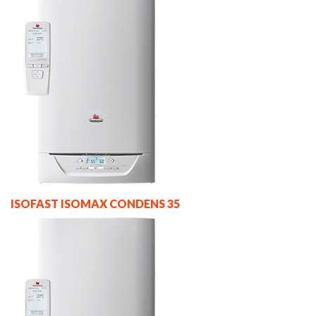
ISOFAST ISOMAX CONDENS 35