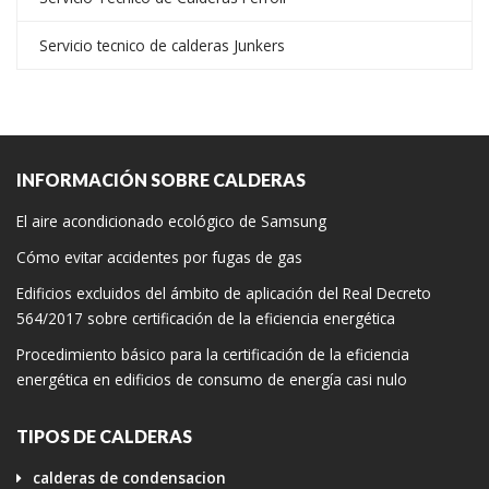
Servicio tecnico de calderas Junkers
INFORMACIÓN SOBRE CALDERAS
El aire acondicionado ecológico de Samsung
Cómo evitar accidentes por fugas de gas
Edificios excluidos del ámbito de aplicación del Real Decreto
564/2017 sobre certificación de la eficiencia energética
Procedimiento básico para la certificación de la eficiencia
energética en edificios de consumo de energía casi nulo
TIPOS DE CALDERAS
calderas de condensacion