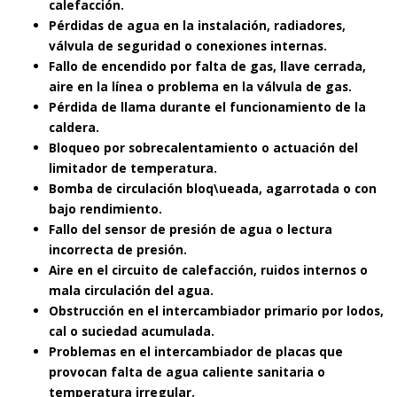
calefacción.
Pérdidas de agua en la instalación, radiadores,
válvula de seguridad o conexiones internas.
Fallo de encendido por falta de gas, llave cerrada,
aire en la línea o problema en la válvula de gas.
Pérdida de llama durante el funcionamiento de la
caldera.
Bloqueo por sobrecalentamiento o actuación del
limitador de temperatura.
Bomba de circulación bloq\ueada, agarrotada o con
bajo rendimiento.
Fallo del sensor de presión de agua o lectura
incorrecta de presión.
Aire en el circuito de calefacción, ruidos internos o
mala circulación del agua.
Obstrucción en el intercambiador primario por lodos,
cal o suciedad acumulada.
Problemas en el intercambiador de placas que
provocan falta de agua caliente sanitaria o
temperatura irregular.