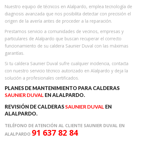
Nuestro equipo de técnicos en Alalpardo, emplea tecnología de
diagnosis avanzada que nos posibilita detectar con precisión el
origen de la avería antes de proceder a la reparación.
Prestamos servicio a comunidades de vecinos, empresas y
particulares de Alalpardo que buscan recuperar el correcto
funcionamiento de su caldera Saunier Duval con las máximas
garantías.
Si tu caldera Saunier Duval sufre cualquier incidencia, contacta
con nuestro servicio técnico autorizado en Alalpardo y deja la
solución a profesionales certificados.
PLANES DE MANTENIMIENTO PARA CALDERAS
SAUNIER DUVAL
EN ALALPARDO.
REVISIÓN DE CALDERAS
SAUNIER DUVAL
EN
ALALPARDO.
TELÉFONO DE ATENCIÓN AL CLIENTE SAUNIER DUVAL EN
91 637 82 84
ALALPARDO
.