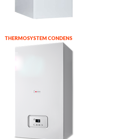
THERMOSYSTEM CONDENS