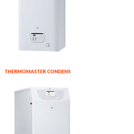
THERMOMASTER CONDENS