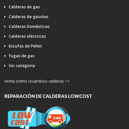
Calderas de gas
Calderas de gasoleo
Calderas Domésticas
Calderas eléctricas
Estufas de Pellet
fugas de gas
Sin categoría
Venta online recambios calderas >>
REPARACIÓN DE CALDERAS LOWCOST