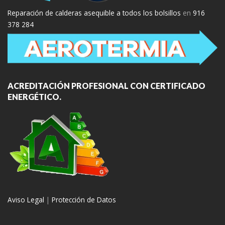
Reparación de calderas asequible a todos los bolsillos
en
916
378 284
ACREDITACIÓN PROFESIONAL CON CERTIFICADO
ENERGÉTICO.
Aviso Legal
|
Protección de Datos