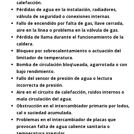
calefacción.
Pérdidas de agua en la instalación, radiadores,
válvula de seguridad o conexiones internas.
Fallo de encendido por falta de gas, llave cerrada,
aire en la línea o problema en la válvula de gas.
Pérdida de llama durante el funcionamiento de la
caldera.
Bloqueo por sobrecalentamiento o actuación del
limitador de temperatura.
Bomba de circulación bloq\ueada, agarrotada o con
bajo rendimiento.
Fallo del sensor de presión de agua o lectura
incorrecta de presión.
Aire en el circuito de calefacción, ruidos internos o
mala circulación del agua.
Obstrucción en el intercambiador primario por lodos,
cal o suciedad acumulada.
Problemas en el intercambiador de placas que
provocan falta de agua caliente sanitaria o
temperatura irregular.