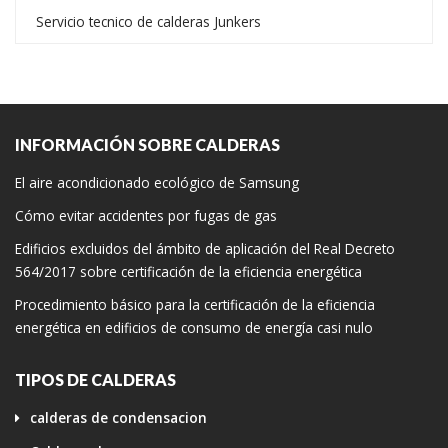
Servicio tecnico de calderas Junkers
INFORMACIÓN SOBRE CALDERAS
El aire acondicionado ecológico de Samsung
Cómo evitar accidentes por fugas de gas
Edificios excluidos del ámbito de aplicación del Real Decreto
564/2017 sobre certificación de la eficiencia energética
Procedimiento básico para la certificación de la eficiencia
energética en edificios de consumo de energía casi nulo
TIPOS DE CALDERAS
calderas de condensacion