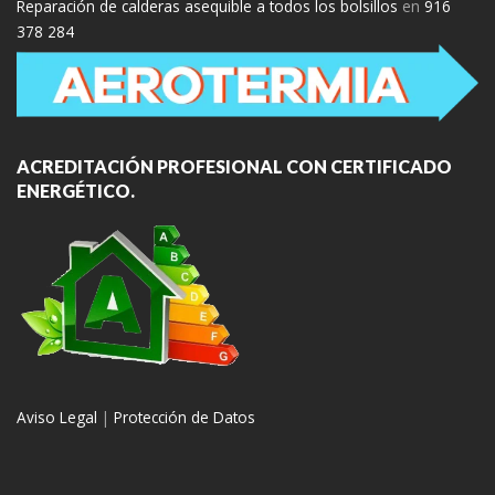
Reparación de calderas asequible a todos los bolsillos
en
916
378 284
ACREDITACIÓN PROFESIONAL CON CERTIFICADO
ENERGÉTICO.
Aviso Legal
|
Protección de Datos