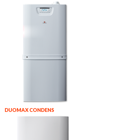
DUOMAX CONDENS