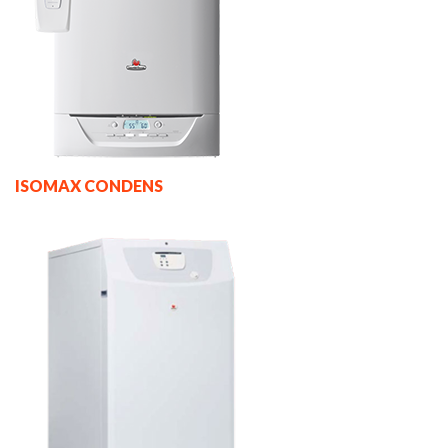
ISOMAX CONDENS