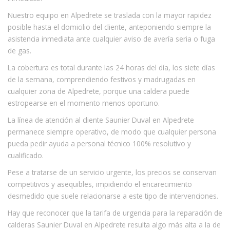
Nuestro equipo en Alpedrete se traslada con la mayor rapidez
posible hasta el domicilio del cliente, anteponiendo siempre la
asistencia inmediata ante cualquier aviso de avería seria o fuga
de gas.
La cobertura es total durante las 24 horas del día, los siete días
de la semana, comprendiendo festivos y madrugadas en
cualquier zona de Alpedrete, porque una caldera puede
estropearse en el momento menos oportuno.
La línea de atención al cliente Saunier Duval en Alpedrete
permanece siempre operativo, de modo que cualquier persona
pueda pedir ayuda a personal técnico 100% resolutivo y
cualificado.
Pese a tratarse de un servicio urgente, los precios se conservan
competitivos y asequibles, impidiendo el encarecimiento
desmedido que suele relacionarse a este tipo de intervenciones.
Hay que reconocer que la tarifa de urgencia para la reparación de
calderas Saunier Duval en Alpedrete resulta algo más alta a la de