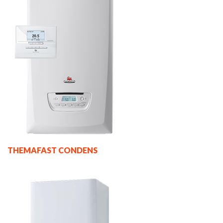
THEMAFAST CONDENS