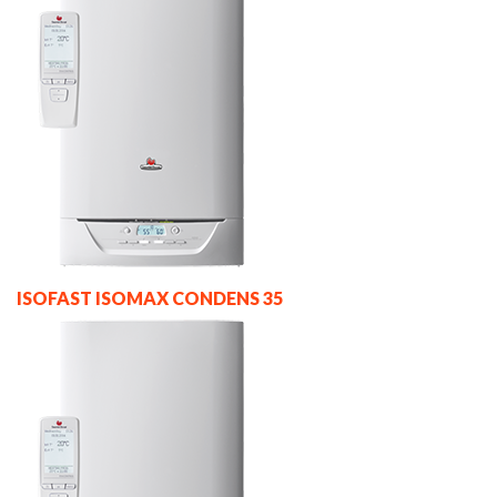
ISOFAST ISOMAX CONDENS 35