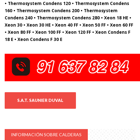
• Thermosystem Condens 120 • Thermosystem Condens
160 • Thermosystem Condens 200 • Thermosystem
Condens 240 • Thermosystem Condens 280 • Xeon 18 HE •
Xeon 30 • Xeon 30 HE • Xeon 40 FF • Xeon 50 FF • Xeon 60 FF
• Xeon 80 FF • Xeon 100 FF • Xeon 120 FF • Xeon Condens F
18 E • Xeon Condens F 30 E
S.A.T. SAUNIER DUVAL
INFORMACIÓN SOBRE CALDERAS