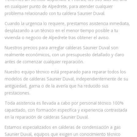
en cualquier punto de Alpedrete, para atender cualquier
problema relacionado con tu caldera Saunier Duval.
Cuando la urgencia lo requiere, prestamos asistencia inmediata,
desplazando a un técnico en el menor tiempo posible a tu
vivienda o negocio de Alpedrete tras obtener el aviso.
Nuestros precios para arreglar calderas Saunier Duval son
realmente económicos, con un presupuesto detallado y claro
antes de comenzar cualquier reparación.
Nuestro equipo técnico está preparado para reparar todos los
modelos de calderas Saunier Duval, independientemente de su
antigüedad, gama o de la avería que ha reducido sus
prestaciones.
Toda asistencia es llevada a cabo por personal técnico 100%
capacitado, con formación específica y experiencia contrastada
en la reparación de calderas Saunier Duval.
Estamos especializados en calderas de condensación a gas
Saunier Duval, equipos que exigen un conocimiento técnico