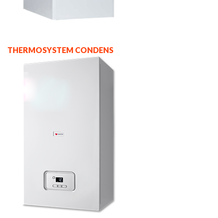
THERMOSYSTEM CONDENS