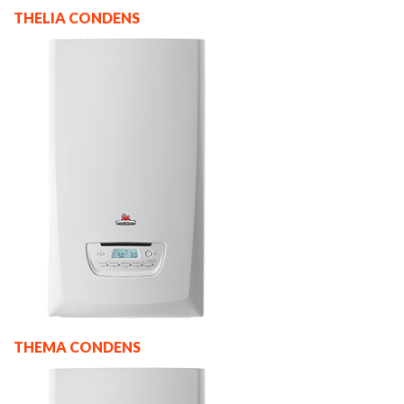
THELIA CONDENS
THEMA CONDENS