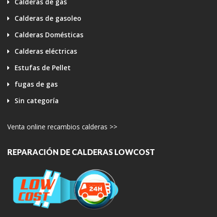
Calderas de gas
Calderas de gasoleo
Calderas Domésticas
Calderas eléctricas
Estufas de Pellet
fugas de gas
Sin categoría
Venta online recambios calderas >>
REPARACIÓN DE CALDERAS LOWCOST