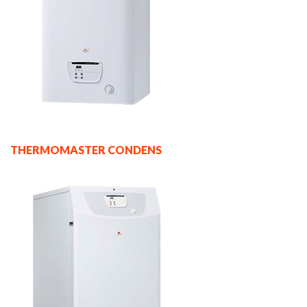
THERMOMASTER CONDENS