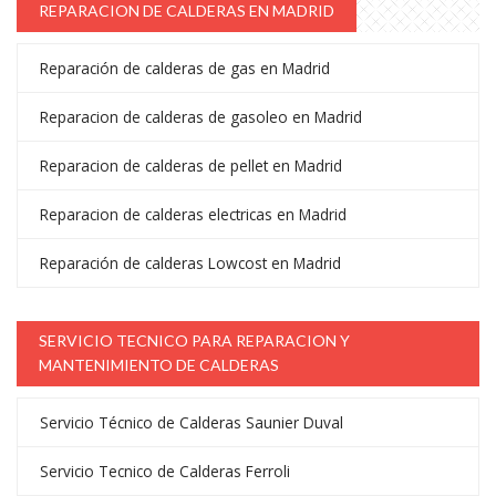
REPARACION DE CALDERAS EN MADRID
Reparación de calderas de gas en Madrid
Reparacion de calderas de gasoleo en Madrid
Reparacion de calderas de pellet en Madrid
Reparacion de calderas electricas en Madrid
Reparación de calderas Lowcost en Madrid
SERVICIO TECNICO PARA REPARACION Y
MANTENIMIENTO DE CALDERAS
Servicio Técnico de Calderas Saunier Duval
Servicio Tecnico de Calderas Ferroli