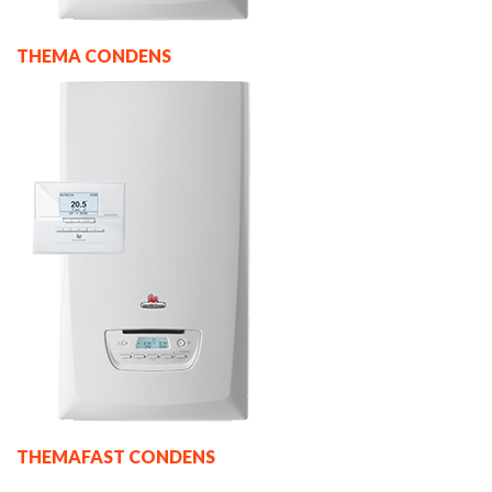
THEMA CONDENS
THEMAFAST CONDENS