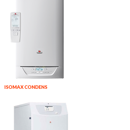
ISOMAX CONDENS