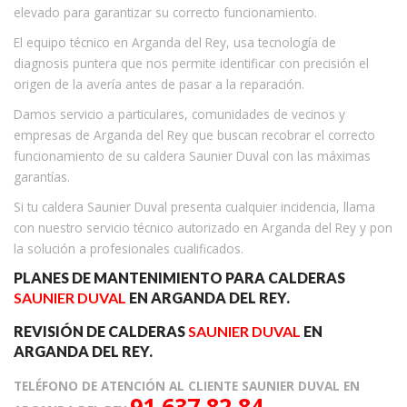
elevado para garantizar su correcto funcionamiento.
El equipo técnico en Arganda del Rey, usa tecnología de
diagnosis puntera que nos permite identificar con precisión el
origen de la avería antes de pasar a la reparación.
Damos servicio a particulares, comunidades de vecinos y
empresas de Arganda del Rey que buscan recobrar el correcto
funcionamiento de su caldera Saunier Duval con las máximas
garantías.
Si tu caldera Saunier Duval presenta cualquier incidencia, llama
con nuestro servicio técnico autorizado en Arganda del Rey y pon
la solución a profesionales cualificados.
PLANES DE MANTENIMIENTO PARA CALDERAS
SAUNIER DUVAL
EN ARGANDA DEL REY.
REVISIÓN DE CALDERAS
SAUNIER DUVAL
EN
ARGANDA DEL REY.
TELÉFONO DE ATENCIÓN AL CLIENTE SAUNIER DUVAL EN
91 637 82 84