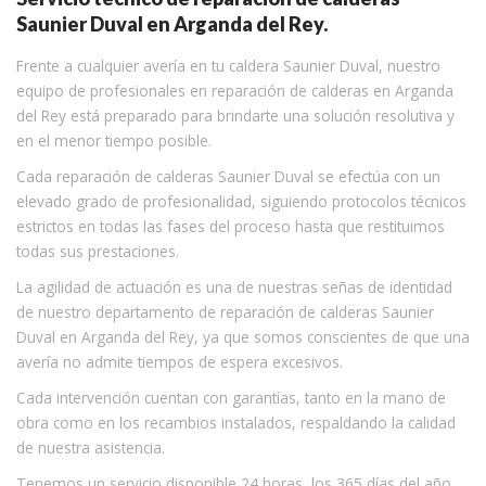
Saunier Duval en Arganda del Rey.
Frente a cualquier avería en tu caldera Saunier Duval, nuestro
equipo de profesionales en reparación de calderas en Arganda
del Rey está preparado para brindarte una solución resolutiva y
en el menor tiempo posible.
Cada reparación de calderas Saunier Duval se efectúa con un
elevado grado de profesionalidad, siguiendo protocolos técnicos
estrictos en todas las fases del proceso hasta que restituimos
todas sus prestaciones.
La agilidad de actuación es una de nuestras señas de identidad
de nuestro departamento de reparación de calderas Saunier
Duval en Arganda del Rey, ya que somos conscientes de que una
avería no admite tiempos de espera excesivos.
Cada intervención cuentan con garantías, tanto en la mano de
obra como en los recambios instalados, respaldando la calidad
de nuestra asistencia.
Tenemos un servicio disponible 24 horas, los 365 días del año