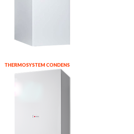
THERMOSYSTEM CONDENS