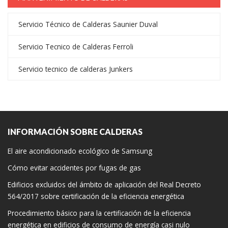
Servicio Técnico de Calderas Saunier Duval
Servicio Tecnico de Calderas Ferroli
Servicio tecnico de calderas Junkers
INFORMACIÓN SOBRE CALDERAS
El aire acondicionado ecológico de Samsung
Cómo evitar accidentes por fugas de gas
Edificios excluidos del ámbito de aplicación del Real Decreto
564/2017 sobre certificación de la eficiencia energética
Procedimiento básico para la certificación de la eficiencia
energética en edificios de consumo de energía casi nulo