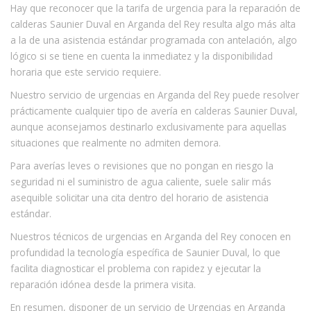
Hay que reconocer que la tarifa de urgencia para la reparación de
calderas Saunier Duval en Arganda del Rey resulta algo más alta
a la de una asistencia estándar programada con antelación, algo
lógico si se tiene en cuenta la inmediatez y la disponibilidad
horaria que este servicio requiere.
Nuestro servicio de urgencias en Arganda del Rey puede resolver
prácticamente cualquier tipo de avería en calderas Saunier Duval,
aunque aconsejamos destinarlo exclusivamente para aquellas
situaciones que realmente no admiten demora.
Para averías leves o revisiones que no pongan en riesgo la
seguridad ni el suministro de agua caliente, suele salir más
asequible solicitar una cita dentro del horario de asistencia
estándar.
Nuestros técnicos de urgencias en Arganda del Rey conocen en
profundidad la tecnología específica de Saunier Duval, lo que
facilita diagnosticar el problema con rapidez y ejecutar la
reparación idónea desde la primera visita.
En resumen, disponer de un servicio de Urgencias en Arganda