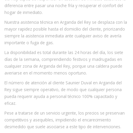
diferencia entre pasar una noche fría y recuperar el confort del
hogar de inmediato.
Nuestra asistencia técnica en Arganda del Rey se desplaza con la
mayor rapidez posible hasta el domicilio del cliente, priorizando
siempre la asistencia inmediata ante cualquier aviso de avería
importante o fuga de gas.
La disponibilidad es total durante las 24 horas del día, los siete
días de la semana, comprendiendo festivos y madrugadas en
cualquier zona de Arganda del Rey, porque una caldera puede
averiarse en el momento menos oportuno.
El número de atención al cliente Saunier Duval en Arganda del
Rey sigue siempre operativo, de modo que cualquier persona
pueda requerir ayuda a personal técnico 100% capacitado y
eficaz.
Pese a tratarse de un servicio urgente, los precios se preservan
competitivos y asequibles, impidiendo el encarecimiento
desmedido que suele asociarse a este tipo de intervenciones.