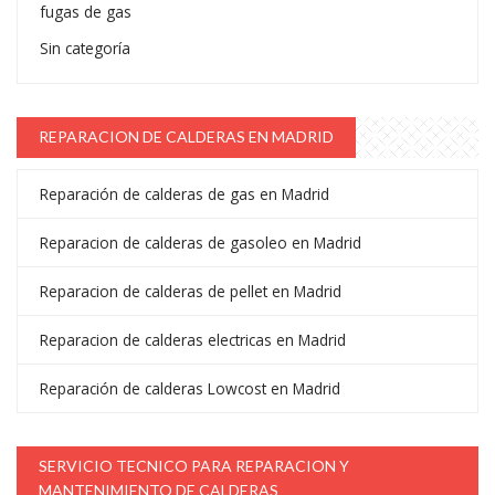
fugas de gas
Sin categoría
REPARACION DE CALDERAS EN MADRID
Reparación de calderas de gas en Madrid
Reparacion de calderas de gasoleo en Madrid
Reparacion de calderas de pellet en Madrid
Reparacion de calderas electricas en Madrid
Reparación de calderas Lowcost en Madrid
SERVICIO TECNICO PARA REPARACION Y
MANTENIMIENTO DE CALDERAS