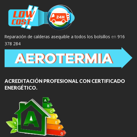
Reparación de calderas asequible a todos los bolsillos
en
916
378 284
ACREDITACIÓN PROFESIONAL CON CERTIFICADO
ENERGÉTICO.