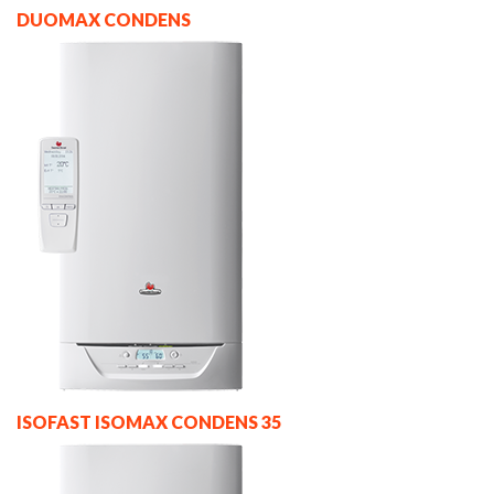
DUOMAX CONDENS
ISOFAST ISOMAX CONDENS 35