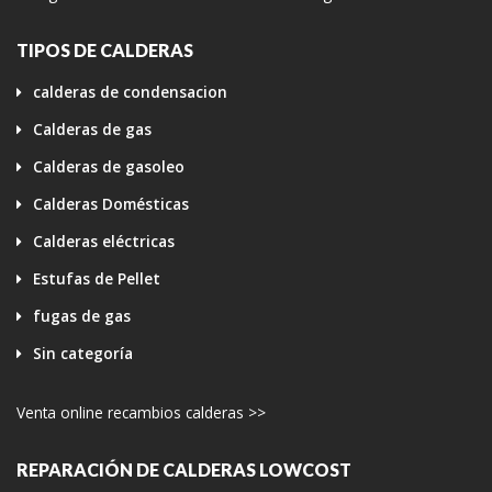
TIPOS DE CALDERAS
calderas de condensacion
Calderas de gas
Calderas de gasoleo
Calderas Domésticas
Calderas eléctricas
Estufas de Pellet
fugas de gas
Sin categoría
Venta online recambios calderas >>
REPARACIÓN DE CALDERAS LOWCOST