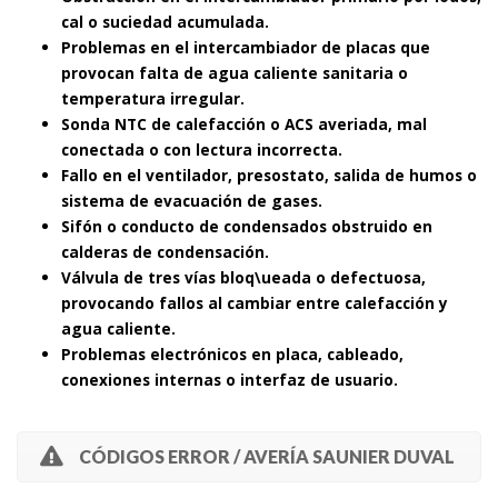
cal o suciedad acumulada.
Problemas en el intercambiador de placas que
provocan falta de agua caliente sanitaria o
temperatura irregular.
Sonda NTC de calefacción o ACS averiada, mal
conectada o con lectura incorrecta.
Fallo en el ventilador, presostato, salida de humos o
sistema de evacuación de gases.
Sifón o conducto de condensados obstruido en
calderas de condensación.
Válvula de tres vías bloq\ueada o defectuosa,
provocando fallos al cambiar entre calefacción y
agua caliente.
Problemas electrónicos en placa, cableado,
conexiones internas o interfaz de usuario.
CÓDIGOS ERROR / AVERÍA SAUNIER DUVAL