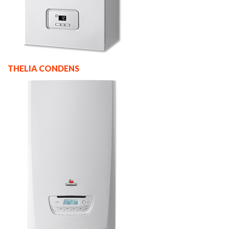
THELIA CONDENS