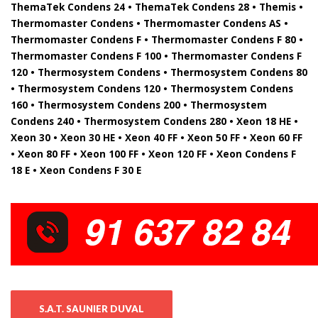
ThemaTek Condens 24 • ThemaTek Condens 28 • Themis •
Thermomaster Condens • Thermomaster Condens AS •
Thermomaster Condens F • Thermomaster Condens F 80 •
Thermomaster Condens F 100 • Thermomaster Condens F
120 • Thermosystem Condens • Thermosystem Condens 80
• Thermosystem Condens 120 • Thermosystem Condens
160 • Thermosystem Condens 200 • Thermosystem
Condens 240 • Thermosystem Condens 280 • Xeon 18 HE •
Xeon 30 • Xeon 30 HE • Xeon 40 FF • Xeon 50 FF • Xeon 60 FF
• Xeon 80 FF • Xeon 100 FF • Xeon 120 FF • Xeon Condens F
18 E • Xeon Condens F 30 E
S.A.T. SAUNIER DUVAL