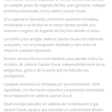
en cualquier punto de Arganda del Rey, para gestionar cualquier
problema relacionado con tu caldera Saunier Duval.
Si la urgencia lo demanda, ofrecemos asistencia inmediata,
movilizando a un técnico en el menor tiempo posible a tu
vivienda o negocio de Arganda del Rey tras atender el aviso.
Las tarifas para arreglar calderas Saunier Duval son realmente
asequibles, con un presupuesto detallado y claro antes de
empezar cualquier reparación.
Nuestro servicio técnico está habilitado para atender todos los
modelos de calderas Saunier Duval, independientemente de su
antigüedad, gama o de la avería que ha reducido sus
prestaciones.
Cualquier asistencia es efectuada por personal técnico 100%
capacitado, con formación específica y experiencia contrastada
en la reparación de calderas Saunier Duval.
Estamos especializados en calderas de condensación a gas
Saunier Duval, equipos que necesitan un conocimiento técnico