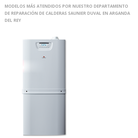
MODELOS MÁS ATENDIDOS POR NUESTRO DEPARTAMENTO
DE REPARACIÓN DE CALDERAS SAUNIER DUVAL EN ARGANDA
DEL REY