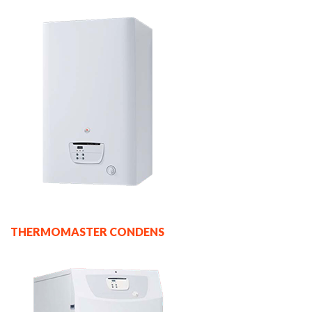
THERMOMASTER CONDENS