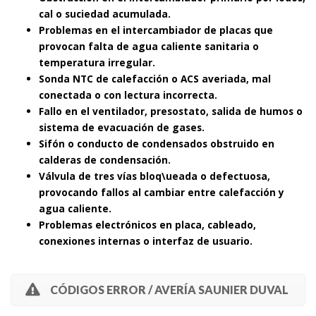
cal o suciedad acumulada.
Problemas en el intercambiador de placas que
provocan falta de agua caliente sanitaria o
temperatura irregular.
Sonda NTC de calefacción o ACS averiada, mal
conectada o con lectura incorrecta.
Fallo en el ventilador, presostato, salida de humos o
sistema de evacuación de gases.
Sifón o conducto de condensados obstruido en
calderas de condensación.
Válvula de tres vías bloq\ueada o defectuosa,
provocando fallos al cambiar entre calefacción y
agua caliente.
Problemas electrónicos en placa, cableado,
conexiones internas o interfaz de usuario.
CÓDIGOS ERROR / AVERÍA SAUNIER DUVAL