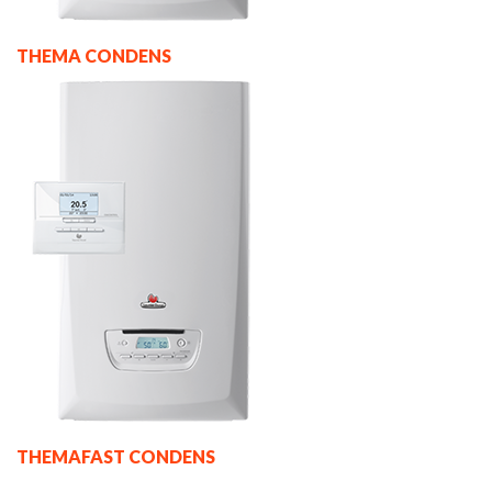
THEMA CONDENS
THEMAFAST CONDENS