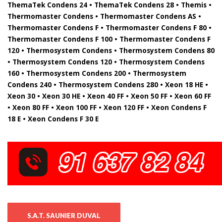
ThemaTek Condens 24 • ThemaTek Condens 28 • Themis •
Thermomaster Condens • Thermomaster Condens AS •
Thermomaster Condens F • Thermomaster Condens F 80 •
Thermomaster Condens F 100 • Thermomaster Condens F
120 • Thermosystem Condens • Thermosystem Condens 80
• Thermosystem Condens 120 • Thermosystem Condens
160 • Thermosystem Condens 200 • Thermosystem
Condens 240 • Thermosystem Condens 280 • Xeon 18 HE •
Xeon 30 • Xeon 30 HE • Xeon 40 FF • Xeon 50 FF • Xeon 60 FF
• Xeon 80 FF • Xeon 100 FF • Xeon 120 FF • Xeon Condens F
18 E • Xeon Condens F 30 E
S.A.T. SAUNIER DUVAL