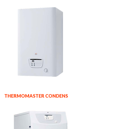
THERMOMASTER CONDENS