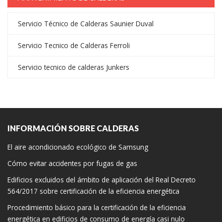
Servicio Técnico de Calderas Saunier Duval
Servicio Tecnico de Calderas Ferroli
Servicio tecnico de calderas Junkers
INFORMACIÓN SOBRE CALDERAS
El aire acondicionado ecológico de Samsung
Cómo evitar accidentes por fugas de gas
Edificios excluidos del ámbito de aplicación del Real Decreto
564/2017 sobre certificación de la eficiencia energética
Procedimiento básico para la certificación de la eficiencia
energética en edificios de consumo de energía casi nulo