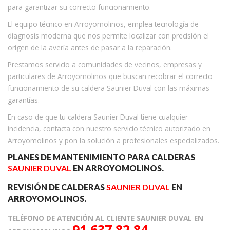
para garantizar su correcto funcionamiento.
El equipo técnico en Arroyomolinos, emplea tecnología de
diagnosis moderna que nos permite localizar con precisión el
origen de la avería antes de pasar a la reparación.
Prestamos servicio a comunidades de vecinos, empresas y
particulares de Arroyomolinos que buscan recobrar el correcto
funcionamiento de su caldera Saunier Duval con las máximas
garantías.
En caso de que tu caldera Saunier Duval tiene cualquier
incidencia, contacta con nuestro servicio técnico autorizado en
Arroyomolinos y pon la solución a profesionales especializados.
PLANES DE MANTENIMIENTO PARA CALDERAS
SAUNIER DUVAL
EN ARROYOMOLINOS.
REVISIÓN DE CALDERAS
SAUNIER DUVAL
EN
ARROYOMOLINOS.
TELÉFONO DE ATENCIÓN AL CLIENTE SAUNIER DUVAL EN
91 637 82 84