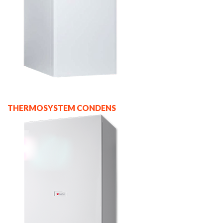
THERMOSYSTEM CONDENS