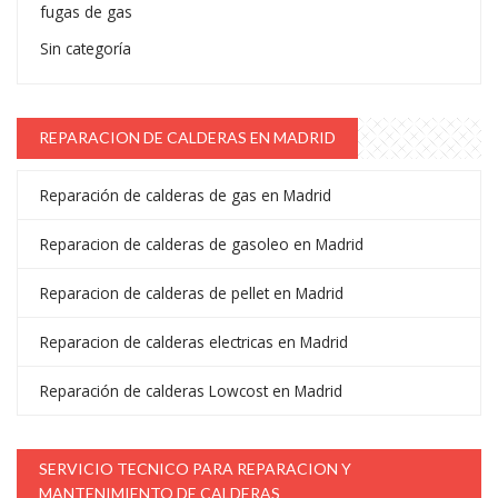
fugas de gas
Sin categoría
REPARACION DE CALDERAS EN MADRID
Reparación de calderas de gas en Madrid
Reparacion de calderas de gasoleo en Madrid
Reparacion de calderas de pellet en Madrid
Reparacion de calderas electricas en Madrid
Reparación de calderas Lowcost en Madrid
SERVICIO TECNICO PARA REPARACION Y
MANTENIMIENTO DE CALDERAS