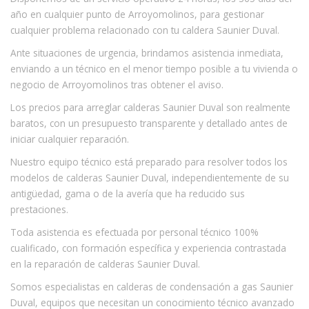
año en cualquier punto de Arroyomolinos, para gestionar
cualquier problema relacionado con tu caldera Saunier Duval.
Ante situaciones de urgencia, brindamos asistencia inmediata,
enviando a un técnico en el menor tiempo posible a tu vivienda o
negocio de Arroyomolinos tras obtener el aviso.
Los precios para arreglar calderas Saunier Duval son realmente
baratos, con un presupuesto transparente y detallado antes de
iniciar cualquier reparación.
Nuestro equipo técnico está preparado para resolver todos los
modelos de calderas Saunier Duval, independientemente de su
antigüedad, gama o de la avería que ha reducido sus
prestaciones.
Toda asistencia es efectuada por personal técnico 100%
cualificado, con formación específica y experiencia contrastada
en la reparación de calderas Saunier Duval.
Somos especialistas en calderas de condensación a gas Saunier
Duval, equipos que necesitan un conocimiento técnico avanzado