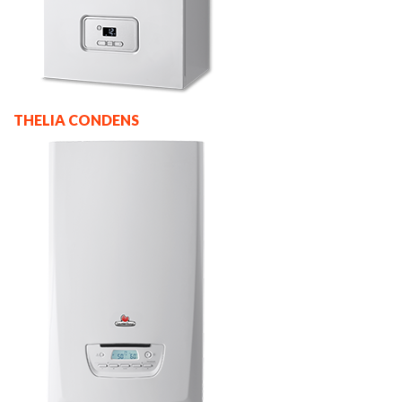
THELIA CONDENS