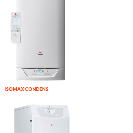
ISOMAX CONDENS