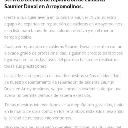
Saunier Duval en Arroyomolinos.
Frente a cualquier avería en tu caldera Saunier Duval, nuestro
equipo de expertos en reparación de calderas en Arroyomolinos
está listo para brindarte una solución efectiva y en el menor
tiempo posible.
Cualquier reparación de calderas Saunier Duval se realiza con un
elevado grado de profesionalidad, siguiendo protocolos técnicos
rigurosos en todas las fases del proceso hasta que restituimos
todas sus prestaciones.
La rapidez de respuesta es una de nuestras señas de identidad
de nuestro departamento de reparación de calderas Saunier
Duval en Arroyomolinos, ya que somos conscientes de que una
avería no permite tiempos de espera excesivos.
Todas nuestras intervenciones se acompaña con garantías, tanto
en la mano de obra como en los recambios instalados, avalando
la calidad de nuestras intervenciones.
Disponemos de un servicio operativo 24 horas, los 365 días del