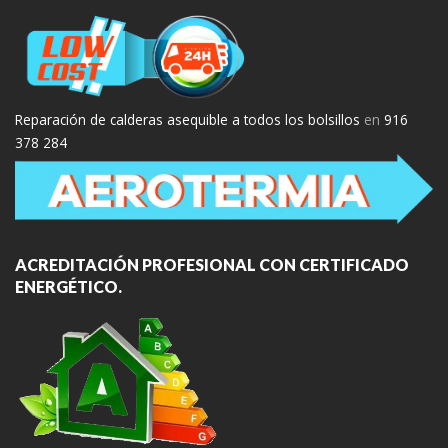
Reparación de calderas asequible a todos los bolsillos
en
916
378 284
ACREDITACIÓN PROFESIONAL CON CERTIFICADO
ENERGÉTICO.