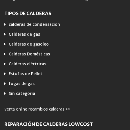
TIPOS DE CALDERAS
calderas de condensacion
Calderas de gas
Calderas de gasoleo
Calderas Domésticas
Calderas eléctricas
Estufas de Pellet
fugas de gas
Sin categoría
Venta online recambios calderas >>
REPARACIÓN DE CALDERAS LOWCOST