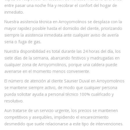
entre pasar una noche fría y recobrar el confort del hogar de
inmediato.
Nuestra asistencia técnica en Arroyomolinos se desplaza con la
mayor rapidez posible hasta el domicilio del cliente, priorizando
siempre la asistencia inmediata ante cualquier aviso de avería
seria o fuga de gas.
Nuestra disponibilidad es total durante las 24 horas del día, los
siete días de la semana, abarcando festivos y madrugadas en
cualquier zona de Arroyomolinos, porque una caldera puede
averiarse en el momento menos conveniente.
El número de atención al cliente Saunier Duval en Arroyomolinos
se mantiene siempre activo, de modo que cualquier persona
pueda solicitar ayuda a personal técnico 100% cualificado y
resolutivo.
Aun tratarse de un servicio urgente, los precios se mantienen
competitivos y asequibles, impidiendo el encarecimiento
desmedido que suele relacionarse a este tipo de intervenciones.