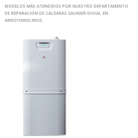
MODELOS MÁS ATENDIDOS POR NUESTRO DEPARTAMENTO
DE REPARACIÓN DE CALDERAS SAUNIER DUVAL EN
ARROYOMOLINOS