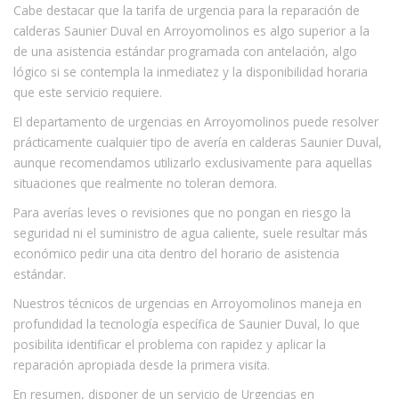
Cabe destacar que la tarifa de urgencia para la reparación de
calderas Saunier Duval en Arroyomolinos es algo superior a la
de una asistencia estándar programada con antelación, algo
lógico si se contempla la inmediatez y la disponibilidad horaria
que este servicio requiere.
El departamento de urgencias en Arroyomolinos puede resolver
prácticamente cualquier tipo de avería en calderas Saunier Duval,
aunque recomendamos utilizarlo exclusivamente para aquellas
situaciones que realmente no toleran demora.
Para averías leves o revisiones que no pongan en riesgo la
seguridad ni el suministro de agua caliente, suele resultar más
económico pedir una cita dentro del horario de asistencia
estándar.
Nuestros técnicos de urgencias en Arroyomolinos maneja en
profundidad la tecnología específica de Saunier Duval, lo que
posibilita identificar el problema con rapidez y aplicar la
reparación apropiada desde la primera visita.
En resumen, disponer de un servicio de Urgencias en