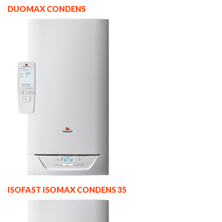
DUOMAX CONDENS
ISOFAST ISOMAX CONDENS 35