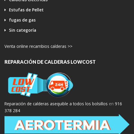
Estufas de Pellet
fugas de gas
Sin categoría
Venta online recambios calderas >>
REPARACIÓN DE CALDERAS LOWCOST
Reparación de calderas asequible a todos los bolsillos
en
916
378 284