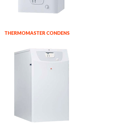
THERMOMASTER CONDENS