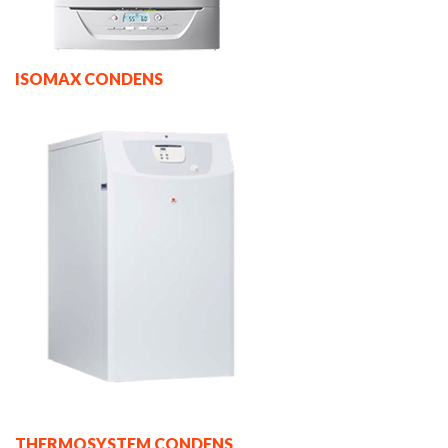
ISOMAX CONDENS
THERMOSYSTEM CONDENS