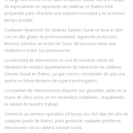
de especialistas en reparación de calderas en Batres está
preparado para ofrecerte una solución resolutiva y en el menor
tiempo posible.
Cualquier reparación de calderas Saunier Duval se lleva a cabo
con un alto grado de profesionalidad, siguiendo protocolos
técnicos estrictos en todas las fases del proceso hasta que
restituimos todas sus prestaciones.
La velocidad de intervención es una de nuestras señas de
identidad de nuestro departamento de reparación de calderas
Saunier Duval en Batres, ya que somos conscientes de que una
avería no tolera tiempos de espera prolongados.
La totalidad de intervenciones dispone con garantías, tanto en la
mano de obra como en los recambios instalados, respaldando
la calidad de nuestro trabajo.
Tenemos un servicio operativo 24 horas, los 365 días del año en
cualquier punto de Batres, para gestionar cualquier problema
relacionado con tu caldera Saunier Duval.