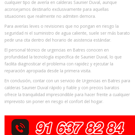
cualquier tipo de avería en calderas Saunier Duval, aunque
aconsejamos destinarlo exclusivamente para aquellas
situaciones que realmente no admiten demora.
Para averías leves o revisiones que no pongan en riesgo la
seguridad ni el suministro de agua caliente, suele ser más barato
pedir una cita dentro del horario de asistencia estándar.
El personal técnico de urgencias en Batres conocen en
profundidad la tecnología específica de Saunier Duval, lo que
facilita diagnosticar el problema con rapidez y ejecutar la
reparación apropiada desde la primera visita.
En conclusión, contar con un servicio de Urgencias en Batres para
calderas Saunier Duval rápido y fiable y con precios baratos
ofrece la tranquilidad imprescindible para hacer frente a cualquier
imprevisto sin poner en riesgo el confort del hogar.