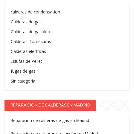
calderas de condensacion
Calderas de gas
Calderas de gasoleo
Calderas Domésticas
Calderas eléctricas
Estufas de Pellet
fugas de gas
Sin categoría
REPARACION DE CALDERAS EN MADRID
Reparación de calderas de gas en Madrid
Reparacion de calderas de gasoleo en Madrid