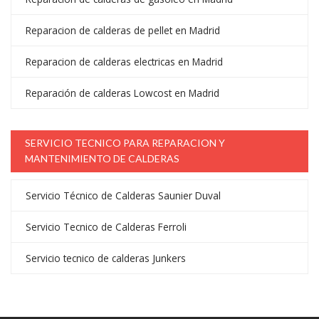
Reparacion de calderas de pellet en Madrid
Reparacion de calderas electricas en Madrid
Reparación de calderas Lowcost en Madrid
SERVICIO TECNICO PARA REPARACION Y
MANTENIMIENTO DE CALDERAS
Servicio Técnico de Calderas Saunier Duval
Servicio Tecnico de Calderas Ferroli
Servicio tecnico de calderas Junkers