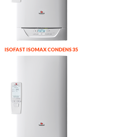
ISOFAST ISOMAX CONDENS 35