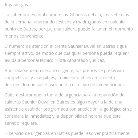
fuga de gas.
La cobertura es total durante las 24 horas del día, los siete días
de la semana, abarcando festivos y madrugadas en cualquier
punto de Batres, porque una caldera puede fallar en el momento
menos conveniente.
El número de atención al cliente Saunier Duval en Batres sigue
siempre activo, de modo que cualquier persona pueda requerir
ayuda a personal técnico 100% capacitado y eficaz.
Aun tratarse de un servicio urgente, los precios se preservan
competitivos y asequibles, impidiendo el encarecimiento
desmedido que suele asociarse a este tipo de intervenciones.
Cabe destacar que la tarifa de urgencia para la reparación de
calderas Saunier Duval en Batres es algo mayor a la de una
asistencia estándar programada con antelación, algo lógico si se
considera la inmediatez y la disponibilidad horaria que este
servicio requiere.
El servicio de urgencias en Batres puede resolver prácticamente