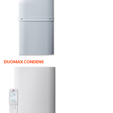
DUOMAX CONDENS