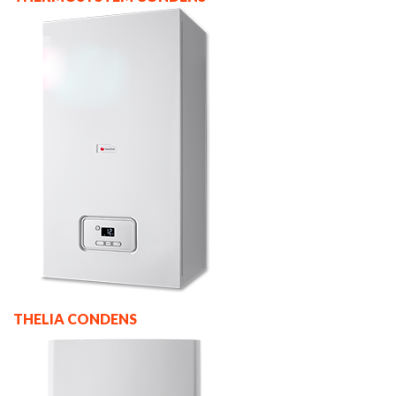
THELIA CONDENS