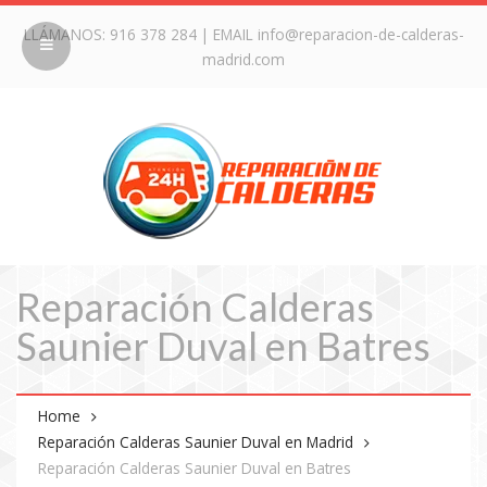
LLÁMANOS:
916 378 284
| EMAIL
info@reparacion-de-calderas-
madrid.com
Reparación Calderas
Saunier Duval en Batres
Home
Reparación Calderas Saunier Duval en Madrid
Reparación Calderas Saunier Duval en Batres