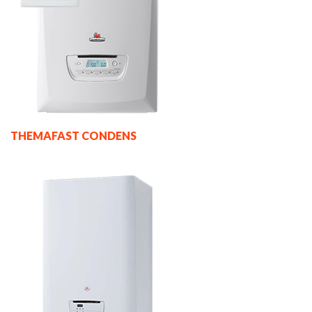
THEMAFAST CONDENS