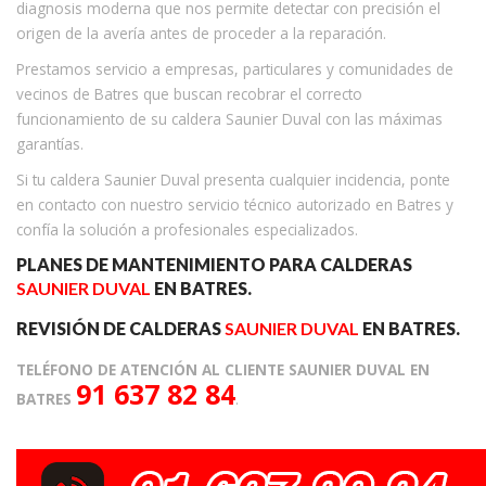
diagnosis moderna que nos permite detectar con precisión el
origen de la avería antes de proceder a la reparación.
Prestamos servicio a empresas, particulares y comunidades de
vecinos de Batres que buscan recobrar el correcto
funcionamiento de su caldera Saunier Duval con las máximas
garantías.
Si tu caldera Saunier Duval presenta cualquier incidencia, ponte
en contacto con nuestro servicio técnico autorizado en Batres y
confía la solución a profesionales especializados.
PLANES DE MANTENIMIENTO PARA CALDERAS
SAUNIER DUVAL
EN BATRES.
REVISIÓN DE CALDERAS
SAUNIER DUVAL
EN BATRES.
TELÉFONO DE ATENCIÓN AL CLIENTE SAUNIER DUVAL EN
91 637 82 84
BATRES
.