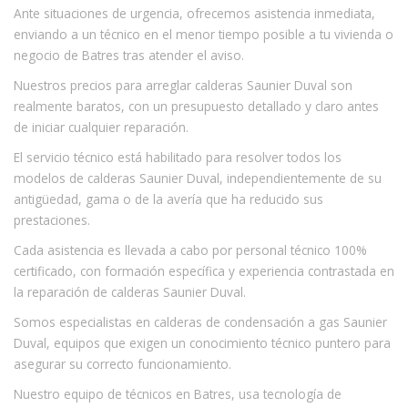
Ante situaciones de urgencia, ofrecemos asistencia inmediata,
enviando a un técnico en el menor tiempo posible a tu vivienda o
negocio de Batres tras atender el aviso.
Nuestros precios para arreglar calderas Saunier Duval son
realmente baratos, con un presupuesto detallado y claro antes
de iniciar cualquier reparación.
El servicio técnico está habilitado para resolver todos los
modelos de calderas Saunier Duval, independientemente de su
antigüedad, gama o de la avería que ha reducido sus
prestaciones.
Cada asistencia es llevada a cabo por personal técnico 100%
certificado, con formación específica y experiencia contrastada en
la reparación de calderas Saunier Duval.
Somos especialistas en calderas de condensación a gas Saunier
Duval, equipos que exigen un conocimiento técnico puntero para
asegurar su correcto funcionamiento.
Nuestro equipo de técnicos en Batres, usa tecnología de