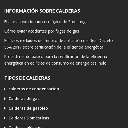
INFORMACIÓN SOBRE CALDERAS
El aire acondicionado ecológico de Samsung
Cómo evitar accidentes por fugas de gas
Edificios excluidos del ámbito de aplicación del Real Decreto
564/2017 sobre certificación de la eficiencia energética
Procedimiento básico para la certificación de la eficiencia
energética en edificios de consumo de energía casi nulo
TIPOS DE CALDERAS
calderas de condensacion
Calderas de gas
Calderas de gasoleo
Calderas Domésticas
Calderas eléctricas