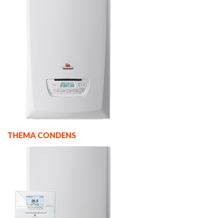
THEMA CONDENS