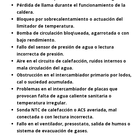
Pérdida de llama durante el funcionamiento de la
caldera.
Bloqueo por sobrecalentamiento o actuación del
limitador de temperatura.
Bomba de circulación bloq\ueada, agarrotada o con
bajo rendimiento.
Fallo del sensor de presión de agua o lectura
incorrecta de presión.
Aire en el circuito de calefacción, ruidos internos o
mala circulación del agua.
Obstrucción en el intercambiador primario por lodos,
cal o suciedad acumulada.
Problemas en el intercambiador de placas que
provocan falta de agua caliente sanitaria o
temperatura irregular.
Sonda NTC de calefacción o ACS averiada, mal
conectada o con lectura incorrecta.
Fallo en el ventilador, presostato, salida de humos o
sistema de evacuación de gases.