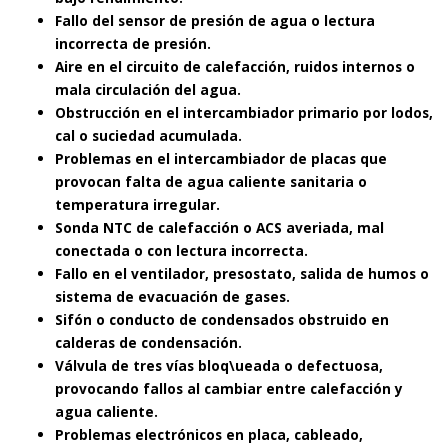
Fallo del sensor de presión de agua o lectura
incorrecta de presión.
Aire en el circuito de calefacción, ruidos internos o
mala circulación del agua.
Obstrucción en el intercambiador primario por lodos,
cal o suciedad acumulada.
Problemas en el intercambiador de placas que
provocan falta de agua caliente sanitaria o
temperatura irregular.
Sonda NTC de calefacción o ACS averiada, mal
conectada o con lectura incorrecta.
Fallo en el ventilador, presostato, salida de humos o
sistema de evacuación de gases.
Sifón o conducto de condensados obstruido en
calderas de condensación.
Válvula de tres vías bloq\ueada o defectuosa,
provocando fallos al cambiar entre calefacción y
agua caliente.
Problemas electrónicos en placa, cableado,