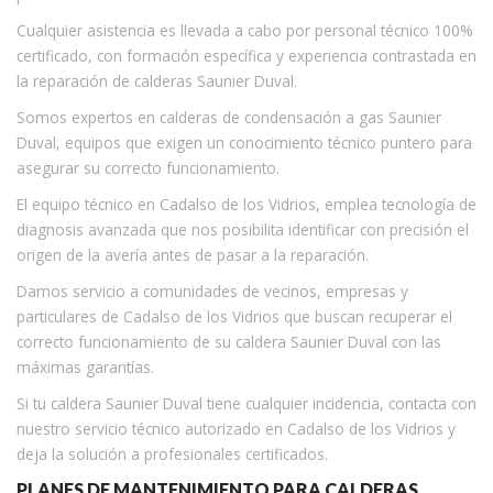
Cualquier asistencia es llevada a cabo por personal técnico 100%
certificado, con formación específica y experiencia contrastada en
la reparación de calderas Saunier Duval.
Somos expertos en calderas de condensación a gas Saunier
Duval, equipos que exigen un conocimiento técnico puntero para
asegurar su correcto funcionamiento.
El equipo técnico en Cadalso de los Vidrios, emplea tecnología de
diagnosis avanzada que nos posibilita identificar con precisión el
origen de la avería antes de pasar a la reparación.
Damos servicio a comunidades de vecinos, empresas y
particulares de Cadalso de los Vidrios que buscan recuperar el
correcto funcionamiento de su caldera Saunier Duval con las
máximas garantías.
Si tu caldera Saunier Duval tiene cualquier incidencia, contacta con
nuestro servicio técnico autorizado en Cadalso de los Vidrios y
deja la solución a profesionales certificados.
PLANES DE MANTENIMIENTO PARA CALDERAS