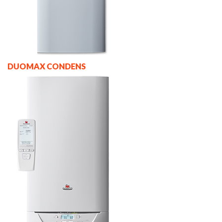
DUOMAX CONDENS