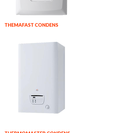
THEMAFAST CONDENS