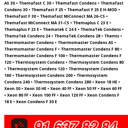
AS 30 • Themafast C 30 • Themafast Condens • Themafast
Condens 30 • Themafast F 25 • Themafast F 25 E H-MOD •
Themafast F 30 • Themafast MiConnect MA 26-CS •
Themafast MiConnect MA 31-CS • Themaplus C 23 E •
Themaplus F 23 E • Thematek C 24 E • ThemaTek Condens •
ThemaTek Condens 24 • ThemaTek Condens 28 • Themis •
Thermomaster Condens • Thermomaster Condens AS •
Thermomaster Condens F • Thermomaster Condens F 80 •
Thermomaster Condens F 100 • Thermomaster Condens F
120 • Thermosystem Condens • Thermosystem Condens 80
• Thermosystem Condens 120 • Thermosystem Condens
160 • Thermosystem Condens 200 • Thermosystem
Condens 240 • Thermosystem Condens 280 • Xeon 18 HE •
Xeon 30 • Xeon 30 HE • Xeon 40 FF • Xeon 50 FF • Xeon 60 FF
• Xeon 80 FF • Xeon 100 FF • Xeon 120 FF • Xeon Condens F
18 E • Xeon Condens F 30 E