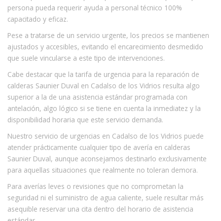
persona pueda requerir ayuda a personal técnico 100%
capacitado y eficaz.
Pese a tratarse de un servicio urgente, los precios se mantienen
ajustados y accesibles, evitando el encarecimiento desmedido
que suele vincularse a este tipo de intervenciones.
Cabe destacar que la tarifa de urgencia para la reparación de
calderas Saunier Duval en Cadalso de los Vidrios resulta algo
superior a la de una asistencia estándar programada con
antelación, algo lógico si se tiene en cuenta la inmediatez y la
disponibilidad horaria que este servicio demanda.
Nuestro servicio de urgencias en Cadalso de los Vidrios puede
atender prácticamente cualquier tipo de avería en calderas
Saunier Duval, aunque aconsejamos destinarlo exclusivamente
para aquellas situaciones que realmente no toleran demora.
Para averías leves o revisiones que no comprometan la
seguridad ni el suministro de agua caliente, suele resultar más
asequible reservar una cita dentro del horario de asistencia
estándar.