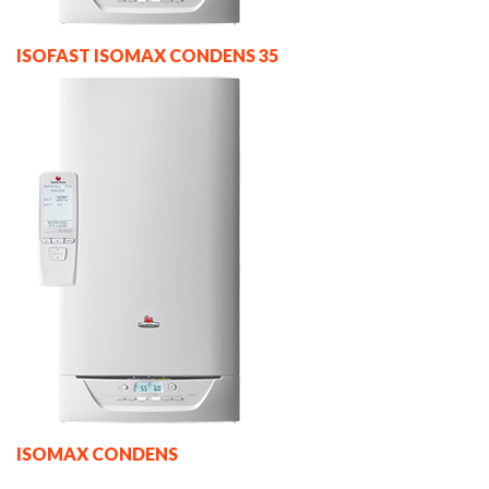
ISOFAST ISOMAX CONDENS 35
ISOMAX CONDENS