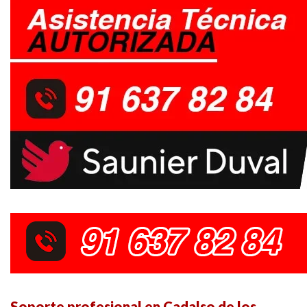
Soporte profesional en Cadalso de los