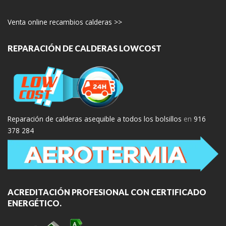
Venta online recambios calderas >>
REPARACIÓN DE CALDERAS LOWCOST
Reparación de calderas asequible a todos los bolsillos
en
916
378 284
ACREDITACIÓN PROFESIONAL CON CERTIFICADO
ENERGÉTICO.