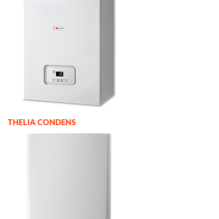
THELIA CONDENS