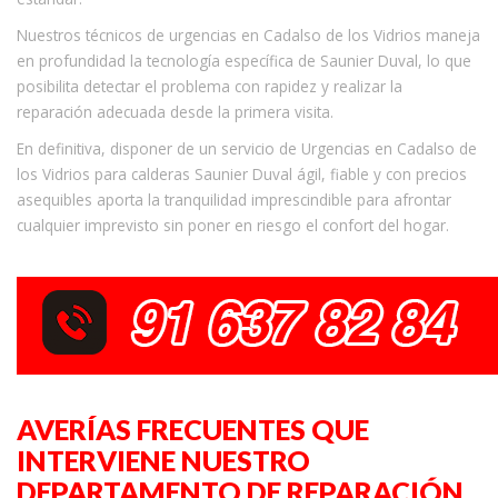
Nuestros técnicos de urgencias en Cadalso de los Vidrios maneja
en profundidad la tecnología específica de Saunier Duval, lo que
posibilita detectar el problema con rapidez y realizar la
reparación adecuada desde la primera visita.
En definitiva, disponer de un servicio de Urgencias en Cadalso de
los Vidrios para calderas Saunier Duval ágil, fiable y con precios
asequibles aporta la tranquilidad imprescindible para afrontar
cualquier imprevisto sin poner en riesgo el confort del hogar.
AVERÍAS FRECUENTES QUE
INTERVIENE NUESTRO
DEPARTAMENTO DE REPARACIÓN