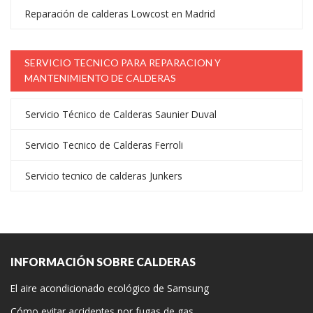
Reparación de calderas Lowcost en Madrid
SERVICIO TECNICO PARA REPARACION Y
MANTENIMIENTO DE CALDERAS
Servicio Técnico de Calderas Saunier Duval
Servicio Tecnico de Calderas Ferroli
Servicio tecnico de calderas Junkers
INFORMACIÓN SOBRE CALDERAS
El aire acondicionado ecológico de Samsung
Cómo evitar accidentes por fugas de gas