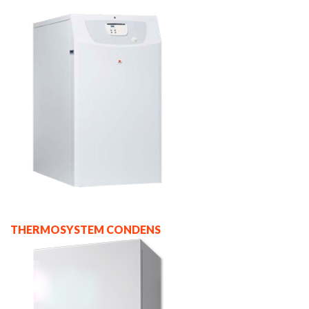
THERMOSYSTEM CONDENS