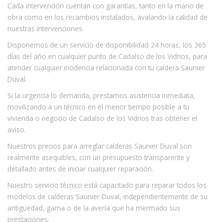
Cada intervención cuentan con garantías, tanto en la mano de
obra como en los recambios instalados, avalando la calidad de
nuestras intervenciones.
Disponemos de un servicio de disponibilidad 24 horas, los 365
días del año en cualquier punto de Cadalso de los Vidrios, para
atender cualquier incidencia relacionada con tu caldera Saunier
Duval.
Si la urgencia lo demanda, prestamos asistencia inmediata,
movilizando a un técnico en el menor tiempo posible a tu
vivienda o negocio de Cadalso de los Vidrios tras obtener el
aviso.
Nuestros precios para arreglar calderas Saunier Duval son
realmente asequibles, con un presupuesto transparente y
detallado antes de iniciar cualquier reparación.
Nuestro servicio técnico está capacitado para reparar todos los
modelos de calderas Saunier Duval, independientemente de su
antigüedad, gama o de la avería que ha mermado sus
prestaciones.