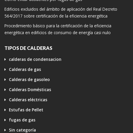
Edificios excluidos del ámbito de aplicación del Real Decreto
564/2017 sobre certificación de la eficiencia energética
Procedimiento básico para la certificación de la eficiencia
energética en edificios de consumo de energía casi nulo
TIPOS DE CALDERAS
calderas de condensacion
Calderas de gas
Calderas de gasoleo
Calderas Domésticas
Calderas eléctricas
Estufas de Pellet
fugas de gas
Sin categoría