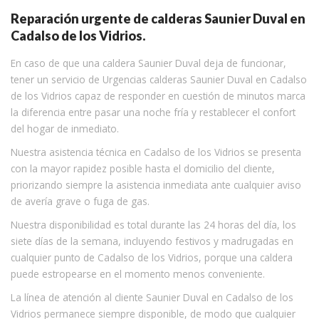
Reparación urgente de calderas Saunier Duval en
Cadalso de los Vidrios.
En caso de que una caldera Saunier Duval deja de funcionar,
tener un servicio de Urgencias calderas Saunier Duval en Cadalso
de los Vidrios capaz de responder en cuestión de minutos marca
la diferencia entre pasar una noche fría y restablecer el confort
del hogar de inmediato.
Nuestra asistencia técnica en Cadalso de los Vidrios se presenta
con la mayor rapidez posible hasta el domicilio del cliente,
priorizando siempre la asistencia inmediata ante cualquier aviso
de avería grave o fuga de gas.
Nuestra disponibilidad es total durante las 24 horas del día, los
siete días de la semana, incluyendo festivos y madrugadas en
cualquier punto de Cadalso de los Vidrios, porque una caldera
puede estropearse en el momento menos conveniente.
La línea de atención al cliente Saunier Duval en Cadalso de los
Vidrios permanece siempre disponible, de modo que cualquier