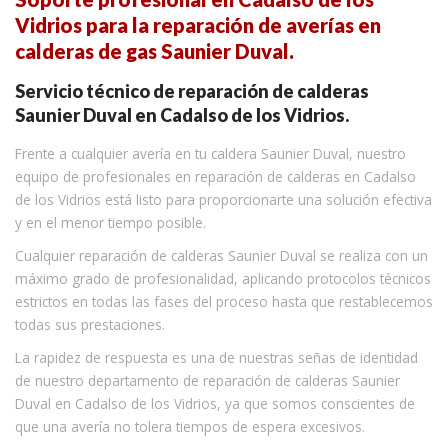
Vidrios para la reparación de averías en
calderas de gas Saunier Duval.
Servicio técnico de reparación de calderas
Saunier Duval en Cadalso de los Vidrios.
Frente a cualquier avería en tu caldera Saunier Duval, nuestro
equipo de profesionales en reparación de calderas en Cadalso
de los Vidrios está listo para proporcionarte una solución efectiva
y en el menor tiempo posible.
Cualquier reparación de calderas Saunier Duval se realiza con un
máximo grado de profesionalidad, aplicando protocolos técnicos
estrictos en todas las fases del proceso hasta que restablecemos
todas sus prestaciones.
La rapidez de respuesta es una de nuestras señas de identidad
de nuestro departamento de reparación de calderas Saunier
Duval en Cadalso de los Vidrios, ya que somos conscientes de
que una avería no tolera tiempos de espera excesivos.