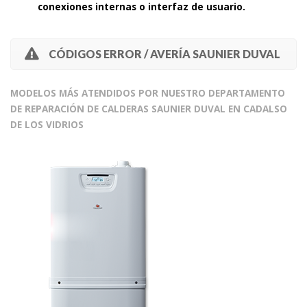
conexiones internas o interfaz de usuario.
CÓDIGOS ERROR / AVERÍA SAUNIER DUVAL
MODELOS MÁS ATENDIDOS POR NUESTRO DEPARTAMENTO
DE REPARACIÓN DE CALDERAS SAUNIER DUVAL EN CADALSO
DE LOS VIDRIOS