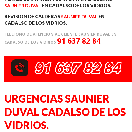
SAUNIER DUVAL
EN CADALSO DE LOS VIDRIOS.
REVISIÓN DE CALDERAS
SAUNIER DUVAL
EN
CADALSO DE LOS VIDRIOS.
TELÉFONO DE ATENCIÓN AL CLIENTE SAUNIER DUVAL EN
91 637 82 84
CADALSO DE LOS VIDRIOS
.
URGENCIAS SAUNIER
DUVAL CADALSO DE LOS
VIDRIOS.