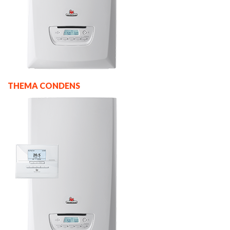
THEMA CONDENS