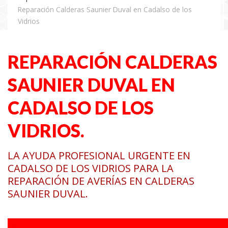
Reparación Calderas Saunier Duval en Cadalso de los
Vidrios
REPARACIÓN CALDERAS
SAUNIER DUVAL EN
CADALSO DE LOS
VIDRIOS.
LA AYUDA PROFESIONAL URGENTE EN
CADALSO DE LOS VIDRIOS PARA LA
REPARACIÓN DE AVERÍAS EN CALDERAS
SAUNIER DUVAL.