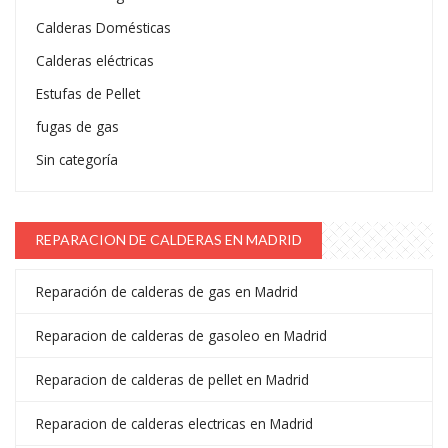
Calderas Domésticas
Calderas eléctricas
Estufas de Pellet
fugas de gas
Sin categoría
REPARACION DE CALDERAS EN MADRID
Reparación de calderas de gas en Madrid
Reparacion de calderas de gasoleo en Madrid
Reparacion de calderas de pellet en Madrid
Reparacion de calderas electricas en Madrid