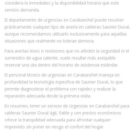
considera la inmediatez y la disponibilidad horaria que este
servicio demanda.
El departamento de urgencias en Carabanchel puede resolver
prácticamente cualquier tipo de avería en calderas Saunier Duval,
aunque recomendamos utilizarlo exclusivamente para aquellas
situaciones que realmente no toleran demora.
Para averías leves o revisiones que no afecten la seguridad ni el
suministro de agua caliente, suele resultar más asequible
reservar una cita dentro del horario de asistencia estándar.
El personal técnico de urgencias en Carabanchel maneja en
profundidad la tecnología específica de Saunier Duval, lo que
permite diagnosticar el problema con rapidez y realizar la
reparación adecuada desde la primera visita.
En resumen, tener un servicio de Urgencias en Carabanchel para
calderas Saunier Duval ágil, fiable y con precios económicos
ofrece la tranquilidad adecuada para afrontar cualquier
imprevisto sin poner en riesgo el confort del hogar.