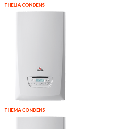
THELIA CONDENS
THEMA CONDENS