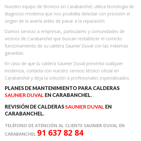
Nuestro equipo de técnicos en Carabanchel, utiliza tecnología de
diagnosis moderna que nos posibilita detectar con precisión el
origen de la avería antes de pasar a la reparación.
Damos servicio a empresas, particulares y comunidades de
vecinos de Carabanchel que buscan restablecer el correcto
funcionamiento de su caldera Saunier Duval con las máximas
garantías.
En caso de que tu caldera Saunier Duval presenta cualquier
incidencia, contacta con nuestro servicio técnico oficial en
Carabanchel y deja la solución a profesionales especializados.
PLANES DE MANTENIMIENTO PARA CALDERAS
SAUNIER DUVAL
EN CARABANCHEL.
REVISIÓN DE CALDERAS
SAUNIER DUVAL
EN
CARABANCHEL.
TELÉFONO DE ATENCIÓN AL CLIENTE SAUNIER DUVAL EN
91 637 82 84
CARABANCHEL
.