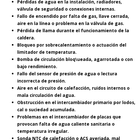
Pérdidas de agua en la instalación, radiadores,
válvula de seguridad o conexiones internas.
Fallo de encendido por falta de gas, llave cerrada,
aire en la línea o problema en la válvula de gas.
Pérdida de llama durante el funcionamiento de la
caldera.
Bloqueo por sobrecalentamiento o actuación del
limitador de temperatura.
Bomba de circulación bloq\ueada, agarrotada o con
bajo rendimiento.
Fallo del sensor de presión de agua o lectura
incorrecta de presión.
Aire en el circuito de calefacción, ruidos internos o
mala circulación del agua.
Obstrucción en el intercambiador primario por lodos,
cal o suciedad acumulada.
Problemas en el intercambiador de placas que
provocan falta de agua caliente sanitaria o
temperatura irregular.
Sonda NTC de calefacción o ACS averiada, mal