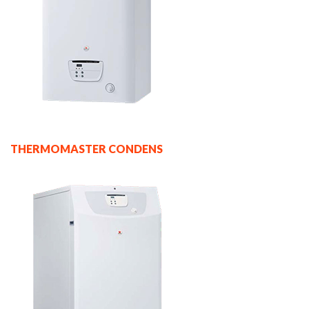
THERMOMASTER CONDENS