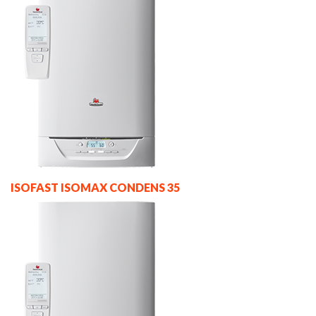
ISOFAST ISOMAX CONDENS 35