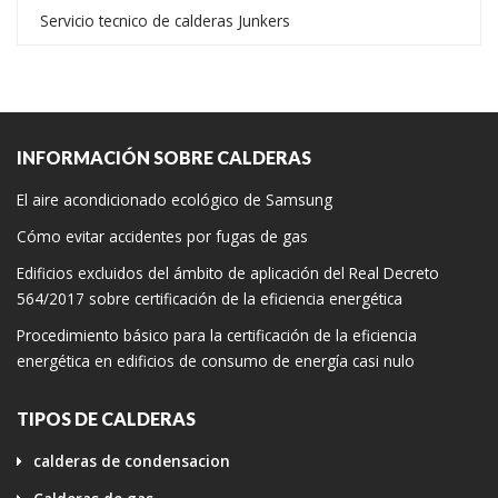
Servicio tecnico de calderas Junkers
INFORMACIÓN SOBRE CALDERAS
El aire acondicionado ecológico de Samsung
Cómo evitar accidentes por fugas de gas
Edificios excluidos del ámbito de aplicación del Real Decreto
564/2017 sobre certificación de la eficiencia energética
Procedimiento básico para la certificación de la eficiencia
energética en edificios de consumo de energía casi nulo
TIPOS DE CALDERAS
calderas de condensacion