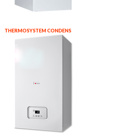
THERMOSYSTEM CONDENS