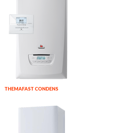
THEMAFAST CONDENS