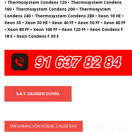
• Thermosystem Condens 120 • Thermosystem Condens
160 • Thermosystem Condens 200 • Thermosystem
Condens 240 • Thermosystem Condens 280 • Xeon 18 HE •
Xeon 30 • Xeon 30 HE • Xeon 40 FF • Xeon 50 FF • Xeon 60 FF
• Xeon 80 FF • Xeon 100 FF • Xeon 120 FF • Xeon Condens F
18 E • Xeon Condens F 30 E
S.A.T. SAUNIER DUVAL
INFORMACIÓN SOBRE CALDERAS