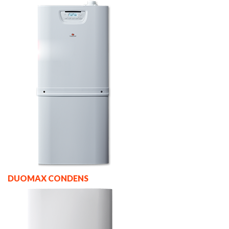
DUOMAX CONDENS