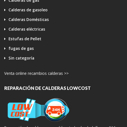
Calderas de gas
Calderas de gasoleo
Calderas Domésticas
Calderas eléctricas
Estufas de Pellet
fugas de gas
Sin categoría
Venta online recambios calderas >>
REPARACIÓN DE CALDERAS LOWCOST