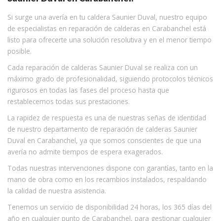
Si surge una avería en tu caldera Saunier Duval, nuestro equipo
de especialistas en reparación de calderas en Carabanchel está
listo para ofrecerte una solución resolutiva y en el menor tiempo
posible.
Cada reparación de calderas Saunier Duval se realiza con un
máximo grado de profesionalidad, siguiendo protocolos técnicos
rigurosos en todas las fases del proceso hasta que
restablecemos todas sus prestaciones.
La rapidez de respuesta es una de nuestras señas de identidad
de nuestro departamento de reparación de calderas Saunier
Duval en Carabanchel, ya que somos conscientes de que una
avería no admite tiempos de espera exagerados.
Todas nuestras intervenciones dispone con garantías, tanto en la
mano de obra como en los recambios instalados, respaldando
la calidad de nuestra asistencia.
Tenemos un servicio de disponibilidad 24 horas, los 365 días del
año en cualquier punto de Carabanchel, para gestionar cualquier