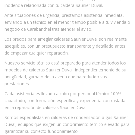
incidencia relacionada con tu caldera Saunier Duval.
Ante situaciones de urgencia, prestamos asistencia inmediata,
enviando a un técnico en el menor tiempo posible a tu vivienda o
negocio de Carabanchel tras atender el aviso.
Los precios para arreglar calderas Saunier Duval son realmente
asequibles, con un presupuesto transparente y detallado antes
de empezar cualquier reparación.
Nuestro servicio técnico está preparado para atender todos los
modelos de calderas Saunier Duval, independientemente de su
antigüedad, gama o de la avería que ha reducido sus
prestaciones.
Cada asistencia es llevada a cabo por personal técnico 100%
capacitado, con formación específica y experiencia contrastada
en la reparación de calderas Saunier Duval.
Somos especialistas en calderas de condensación a gas Saunier
Duval, equipos que exigen un conocimiento técnico elevado para
garantizar su correcto funcionamiento.