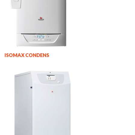
ISOMAX CONDENS