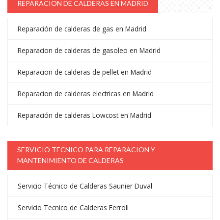
REPARACION DE CALDERAS EN MADRID
Reparación de calderas de gas en Madrid
Reparacion de calderas de gasoleo en Madrid
Reparacion de calderas de pellet en Madrid
Reparacion de calderas electricas en Madrid
Reparación de calderas Lowcost en Madrid
SERVICIO TECNICO PARA REPARACION Y
MANTENIMIENTO DE CALDERAS
Servicio Técnico de Calderas Saunier Duval
Servicio Tecnico de Calderas Ferroli