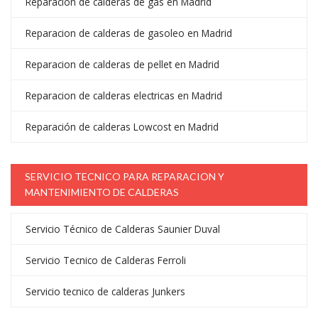
Reparación de calderas de gas en Madrid
Reparacion de calderas de gasoleo en Madrid
Reparacion de calderas de pellet en Madrid
Reparacion de calderas electricas en Madrid
Reparación de calderas Lowcost en Madrid
SERVICIO TECNICO PARA REPARACION Y
MANTENIMIENTO DE CALDERAS
Servicio Técnico de Calderas Saunier Duval
Servicio Tecnico de Calderas Ferroli
Servicio tecnico de calderas Junkers