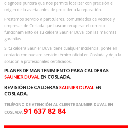
diagnosis puntera que nos permite localizar con precisión el
origen de la avería antes de proceder a la reparación.
Prestamos servicio a particulares, comunidades de vecinos y
empresas de Coslada que buscan recuperar el correcto
funcionamiento de su caldera Saunier Duval con las máximas
garantías.
Si tu caldera Saunier Duval tiene cualquier incidencia, ponte en
contacto con nuestro servicio técnico oficial en Coslada y deja la
solución a profesionales certificados.
PLANES DE MANTENIMIENTO PARA CALDERAS
SAUNIER DUVAL
EN COSLADA.
REVISIÓN DE CALDERAS
SAUNIER DUVAL
EN
COSLADA.
TELÉFONO DE ATENCIÓN AL CLIENTE SAUNIER DUVAL EN
91 637 82 84
COSLADA
.