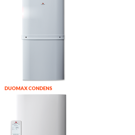
DUOMAX CONDENS