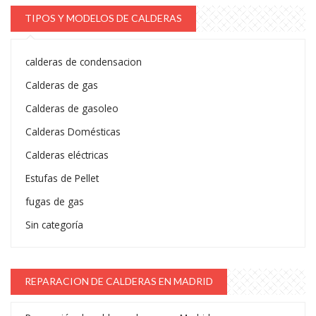
TIPOS Y MODELOS DE CALDERAS
calderas de condensacion
Calderas de gas
Calderas de gasoleo
Calderas Domésticas
Calderas eléctricas
Estufas de Pellet
fugas de gas
Sin categoría
REPARACION DE CALDERAS EN MADRID