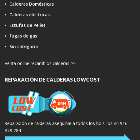
Calderas Domésticas
Calderas eléctricas
Estufas de Pellet
fugas de gas
Sin categoría
Venta online recambios calderas >>
REPARACIÓN DE CALDERAS LOWCOST
Reparación de calderas asequible a todos los bolsillos
en
916
378 284