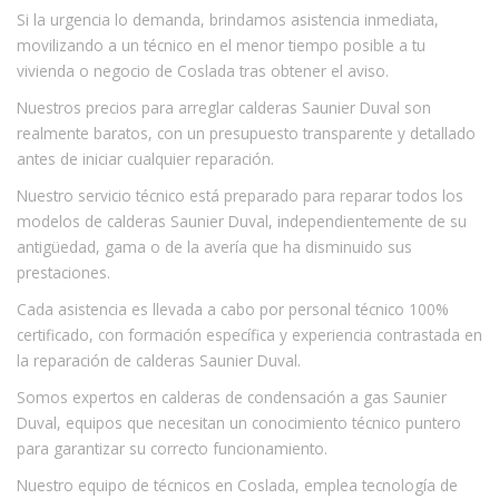
Si la urgencia lo demanda, brindamos asistencia inmediata,
movilizando a un técnico en el menor tiempo posible a tu
vivienda o negocio de Coslada tras obtener el aviso.
Nuestros precios para arreglar calderas Saunier Duval son
realmente baratos, con un presupuesto transparente y detallado
antes de iniciar cualquier reparación.
Nuestro servicio técnico está preparado para reparar todos los
modelos de calderas Saunier Duval, independientemente de su
antigüedad, gama o de la avería que ha disminuido sus
prestaciones.
Cada asistencia es llevada a cabo por personal técnico 100%
certificado, con formación específica y experiencia contrastada en
la reparación de calderas Saunier Duval.
Somos expertos en calderas de condensación a gas Saunier
Duval, equipos que necesitan un conocimiento técnico puntero
para garantizar su correcto funcionamiento.
Nuestro equipo de técnicos en Coslada, emplea tecnología de