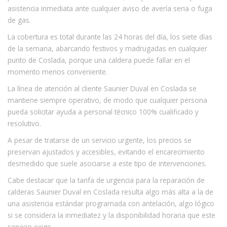
asistencia inmediata ante cualquier aviso de avería seria o fuga
de gas.
La cobertura es total durante las 24 horas del día, los siete días
de la semana, abarcando festivos y madrugadas en cualquier
punto de Coslada, porque una caldera puede fallar en el
momento menos conveniente.
La línea de atención al cliente Saunier Duval en Coslada se
mantiene siempre operativo, de modo que cualquier persona
pueda solicitar ayuda a personal técnico 100% cualificado y
resolutivo.
A pesar de tratarse de un servicio urgente, los precios se
preservan ajustados y accesibles, evitando el encarecimiento
desmedido que suele asociarse a este tipo de intervenciones.
Cabe destacar que la tarifa de urgencia para la reparación de
calderas Saunier Duval en Coslada resulta algo más alta a la de
una asistencia estándar programada con antelación, algo lógico
si se considera la inmediatez y la disponibilidad horaria que este
servicio exige.