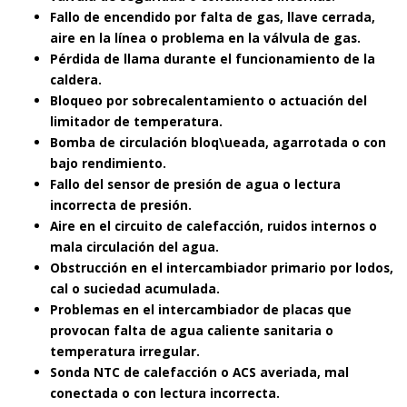
Fallo de encendido por falta de gas, llave cerrada,
aire en la línea o problema en la válvula de gas.
Pérdida de llama durante el funcionamiento de la
caldera.
Bloqueo por sobrecalentamiento o actuación del
limitador de temperatura.
Bomba de circulación bloq\ueada, agarrotada o con
bajo rendimiento.
Fallo del sensor de presión de agua o lectura
incorrecta de presión.
Aire en el circuito de calefacción, ruidos internos o
mala circulación del agua.
Obstrucción en el intercambiador primario por lodos,
cal o suciedad acumulada.
Problemas en el intercambiador de placas que
provocan falta de agua caliente sanitaria o
temperatura irregular.
Sonda NTC de calefacción o ACS averiada, mal
conectada o con lectura incorrecta.