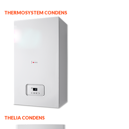
THERMOSYSTEM CONDENS
THELIA CONDENS