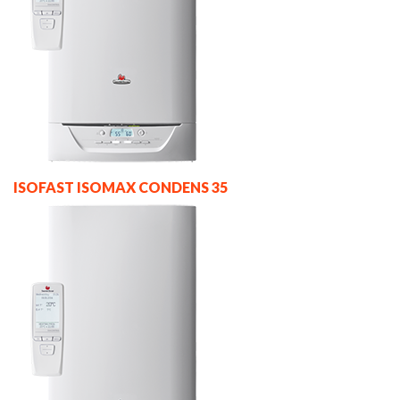
ISOFAST ISOMAX CONDENS 35