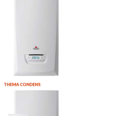
THEMA CONDENS