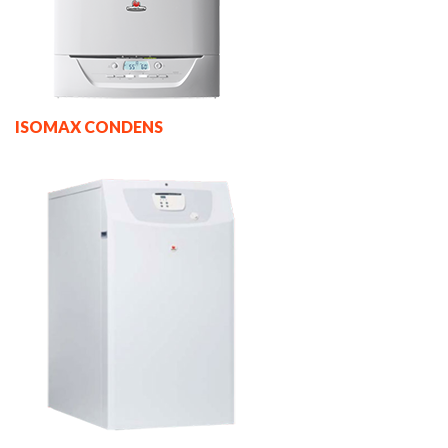
ISOMAX CONDENS