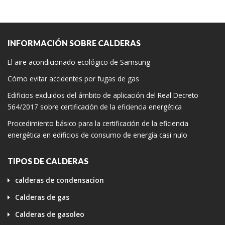
INFORMACIÓN SOBRE CALDERAS
El aire acondicionado ecológico de Samsung
Cómo evitar accidentes por fugas de gas
Edificios excluidos del ámbito de aplicación del Real Decreto
564/2017 sobre certificación de la eficiencia energética
Procedimiento básico para la certificación de la eficiencia
energética en edificios de consumo de energía casi nulo
TIPOS DE CALDERAS
calderas de condensacion
Calderas de gas
Calderas de gasoleo