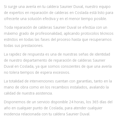
Si surge una avería en tu caldera Saunier Duval, nuestro equipo
de expertos en reparación de calderas en Coslada está listo para
ofrecerte una solución efectiva y en el menor tiempo posible.
Toda reparación de calderas Saunier Duval se efectúa con un
máximo grado de profesionalidad, aplicando protocolos técnicos
estrictos en todas las fases del proceso hasta que recuperamos
todas sus prestaciones.
La rapidez de respuesta es una de nuestras señas de identidad
de nuestro departamento de reparación de calderas Saunier
Duval en Coslada, ya que somos conscientes de que una avería
no tolera tiempos de espera excesivos.
La totalidad de intervenciones cuentan con garantías, tanto en la
mano de obra como en los recambios instalados, avalando la
calidad de nuestra asistencia.
Disponemos de un servicio disponible 24 horas, los 365 días del
año en cualquier punto de Coslada, para atender cualquier
incidencia relacionada con tu caldera Saunier Duval.