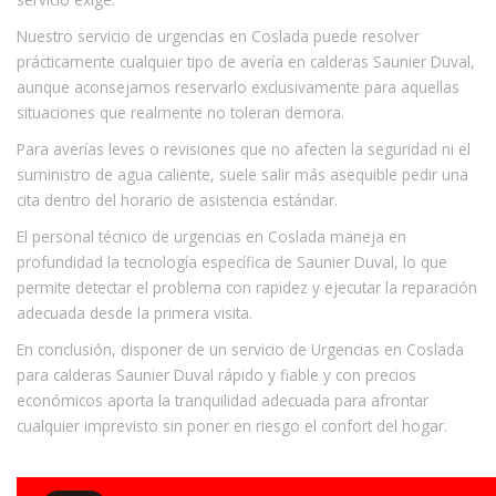
Nuestro servicio de urgencias en Coslada puede resolver
prácticamente cualquier tipo de avería en calderas Saunier Duval,
aunque aconsejamos reservarlo exclusivamente para aquellas
situaciones que realmente no toleran demora.
Para averías leves o revisiones que no afecten la seguridad ni el
suministro de agua caliente, suele salir más asequible pedir una
cita dentro del horario de asistencia estándar.
El personal técnico de urgencias en Coslada maneja en
profundidad la tecnología específica de Saunier Duval, lo que
permite detectar el problema con rapidez y ejecutar la reparación
adecuada desde la primera visita.
En conclusión, disponer de un servicio de Urgencias en Coslada
para calderas Saunier Duval rápido y fiable y con precios
económicos aporta la tranquilidad adecuada para afrontar
cualquier imprevisto sin poner en riesgo el confort del hogar.