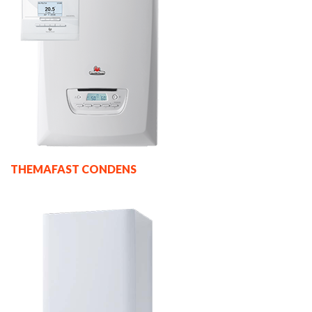
THEMAFAST CONDENS