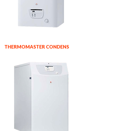
THERMOMASTER CONDENS