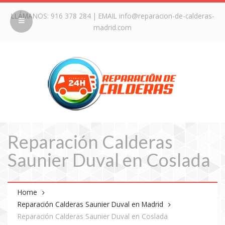
LLÁMANOS:
916 378 284
| EMAIL
info@reparacion-de-calderas-
madrid.com
Reparación Calderas
Saunier Duval en Coslada
Home
Reparación Calderas Saunier Duval en Madrid
Reparación Calderas Saunier Duval en Coslada