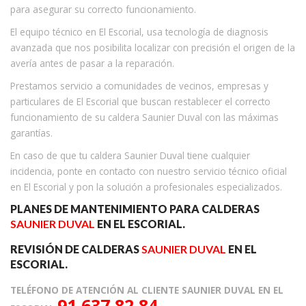
para asegurar su correcto funcionamiento.
El equipo técnico en El Escorial, usa tecnología de diagnosis
avanzada que nos posibilita localizar con precisión el origen de la
avería antes de pasar a la reparación.
Prestamos servicio a comunidades de vecinos, empresas y
particulares de El Escorial que buscan restablecer el correcto
funcionamiento de su caldera Saunier Duval con las máximas
garantías.
En caso de que tu caldera Saunier Duval tiene cualquier
incidencia, ponte en contacto con nuestro servicio técnico oficial
en El Escorial y pon la solución a profesionales especializados.
PLANES DE MANTENIMIENTO PARA CALDERAS
SAUNIER DUVAL
EN EL ESCORIAL.
REVISIÓN DE CALDERAS
SAUNIER DUVAL
EN EL
ESCORIAL.
TELÉFONO DE ATENCIÓN AL CLIENTE SAUNIER DUVAL EN EL
91 637 82 84