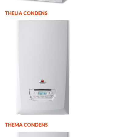
THELIA CONDENS
THEMA CONDENS