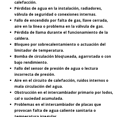
calefacción.
Pérdidas de agua en la instalación, radiadores,
válvula de seguridad o conexiones internas.
Fallo de encendido por falta de gas, llave cerrada,
aire en la línea o problema en la válvula de gas.
Pérdida de llama durante el funcionamiento de la
caldera.
Bloqueo por sobrecalentamiento o actuación del
limitador de temperatura.
Bomba de circulación bloq\ueada, agarrotada o con
bajo rendimiento.
Fallo del sensor de presión de agua o lectura
incorrecta de presión.
Aire en el circuito de calefacción, ruidos internos o
mala circulación del agua.
Obstrucción en el intercambiador primario por lodos,
cal o suciedad acumulada.
Problemas en el intercambiador de placas que
provocan falta de agua caliente sanitaria o
temperatura irregular.