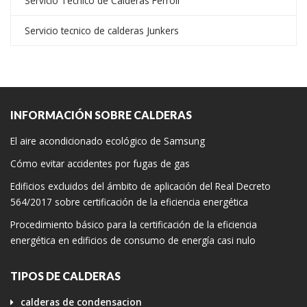
Servicio Tecnico de Calderas Ferroli
Servicio tecnico de calderas Junkers
INFORMACIÓN SOBRE CALDERAS
El aire acondicionado ecológico de Samsung
Cómo evitar accidentes por fugas de gas
Edificios excluidos del ámbito de aplicación del Real Decreto
564/2017 sobre certificación de la eficiencia energética
Procedimiento básico para la certificación de la eficiencia
energética en edificios de consumo de energía casi nulo
TIPOS DE CALDERAS
calderas de condensacion