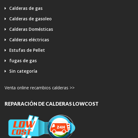
Calderas de gas
Calderas de gasoleo
Calderas Domésticas
Calderas eléctricas
Estufas de Pellet
fugas de gas
Sin categoría
Venta online recambios calderas >>
REPARACIÓN DE CALDERAS LOWCOST