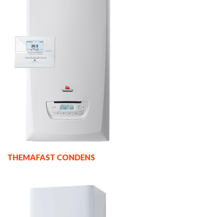
THEMAFAST CONDENS