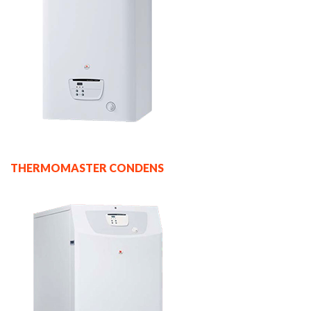
THERMOMASTER CONDENS