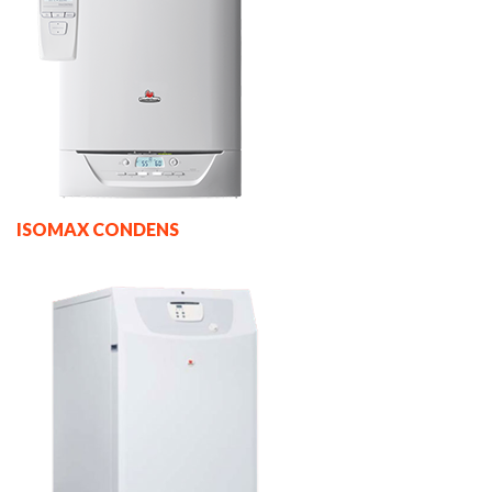
ISOMAX CONDENS