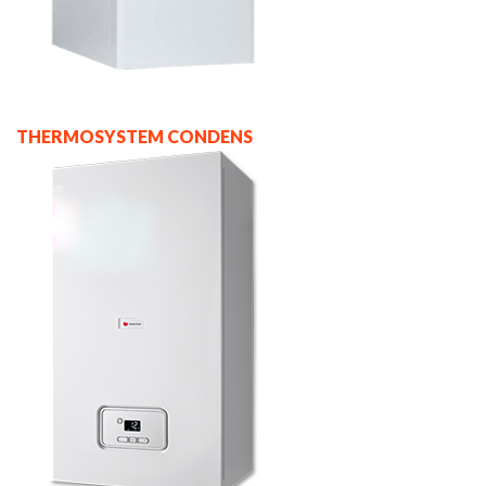
THERMOSYSTEM CONDENS