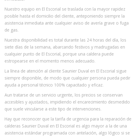
Nuestro equipo en El Escorial se traslada con la mayor rapidez
posible hasta el domicilio del cliente, anteponiendo siempre la
asistencia inmediata ante cualquier aviso de avería grave o fuga
de gas.
Nuestra disponibilidad es total durante las 24 horas del día, los
siete días de la semana, abarcando festivos y madrugadas en
cualquier punto de El Escorial, porque una caldera puede
estropearse en el momento menos adecuado.
La línea de atención al cliente Saunier Duval en El Escorial sigue
siempre disponible, de modo que cualquier persona pueda pedir
ayuda a personal técnico 100% capacitado y eficaz.
Aun tratarse de un servicio urgente, los precios se conservan
accesibles y ajustados, impidiendo el encarecimiento desmedido
que suele vincularse a este tipo de intervenciones.
Hay que reconocer que la tarifa de urgencia para la reparación de
calderas Saunier Duval en El Escorial es algo mayor a la de una
asistencia estándar programada con antelación, algo lógico si se