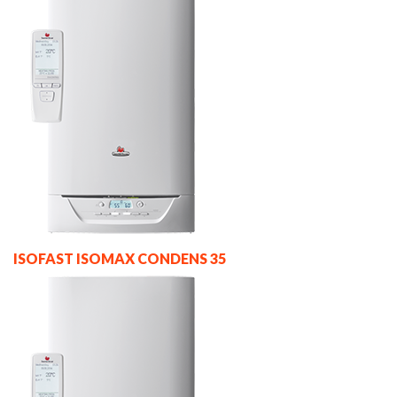
ISOFAST ISOMAX CONDENS 35