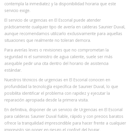
contempla la inmediatez y la disponibilidad horaria que este
servicio exige.
El servicio de urgencias en El Escorial puede atender
prácticamente cualquier tipo de avería en calderas Saunier Duval,
aunque recomendamos utilizarlo exclusivamente para aquellas
situaciones que realmente no toleran demora.
Para averías leves o revisiones que no comprometan la
seguridad ni el suministro de agua caliente, suele ser más
asequible pedir una cita dentro del horario de asistencia
estándar.
Nuestros técnicos de urgencias en El Escorial conocen en
profundidad la tecnología específica de Saunier Duval, lo que
posibilita identificar el problema con rapidez y ejecutar la
reparación apropiada desde la primera visita.
En definitiva, disponer de un servicio de Urgencias en El Escorial
para calderas Saunier Duval fiable, rápido y con precios baratos
ofrece la tranquilidad imprescindible para hacer frente a cualquier
imprevisto sin poner en riesgo el confort del hogar.