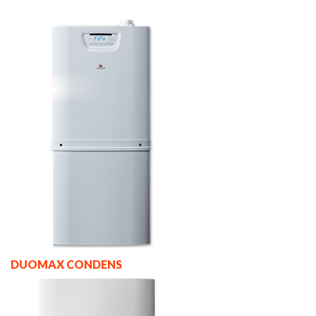
DUOMAX CONDENS