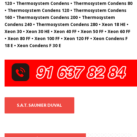
120 • Thermosystem Condens • Thermosystem Condens 80
• Thermosystem Condens 120 • Thermosystem Condens
160 • Thermosystem Condens 200 • Thermosystem
Condens 240 • Thermosystem Condens 280 • Xeon 18 HE •
Xeon 30 • Xeon 30 HE • Xeon 40 FF • Xeon 50 FF • Xeon 60 FF
• Xeon 80 FF • Xeon 100 FF • Xeon 120 FF • Xeon Condens F
18 E • Xeon Condens F 30 E
S.A.T. SAUNIER DUVAL