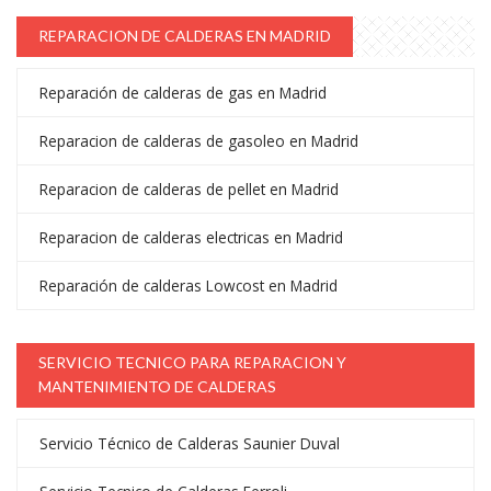
REPARACION DE CALDERAS EN MADRID
Reparación de calderas de gas en Madrid
Reparacion de calderas de gasoleo en Madrid
Reparacion de calderas de pellet en Madrid
Reparacion de calderas electricas en Madrid
Reparación de calderas Lowcost en Madrid
SERVICIO TECNICO PARA REPARACION Y
MANTENIMIENTO DE CALDERAS
Servicio Técnico de Calderas Saunier Duval