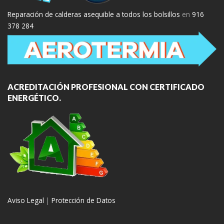
Reparación de calderas asequible a todos los bolsillos
en
916
378 284
ACREDITACIÓN PROFESIONAL CON CERTIFICADO
ENERGÉTICO.
Aviso Legal
|
Protección de Datos