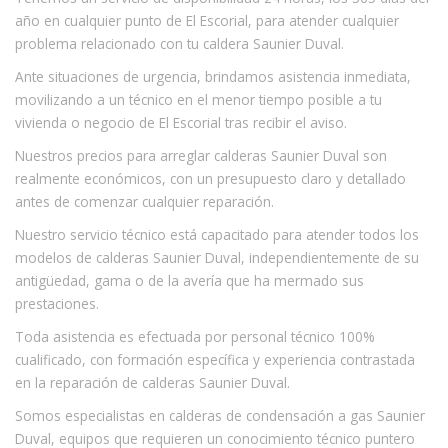
año en cualquier punto de El Escorial, para atender cualquier
problema relacionado con tu caldera Saunier Duval.
Ante situaciones de urgencia, brindamos asistencia inmediata,
movilizando a un técnico en el menor tiempo posible a tu
vivienda o negocio de El Escorial tras recibir el aviso.
Nuestros precios para arreglar calderas Saunier Duval son
realmente económicos, con un presupuesto claro y detallado
antes de comenzar cualquier reparación.
Nuestro servicio técnico está capacitado para atender todos los
modelos de calderas Saunier Duval, independientemente de su
antigüedad, gama o de la avería que ha mermado sus
prestaciones.
Toda asistencia es efectuada por personal técnico 100%
cualificado, con formación específica y experiencia contrastada
en la reparación de calderas Saunier Duval.
Somos especialistas en calderas de condensación a gas Saunier
Duval, equipos que requieren un conocimiento técnico puntero