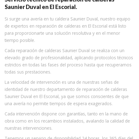
Saunier Duval en El Escorial.
Si surge una avería en tu caldera Saunier Duval, nuestro equipo
de expertos en reparación de calderas en El Escorial está listo
para proporcionarte una solución resolutiva y en el menor
tiempo posible.
Cada reparación de calderas Saunier Duval se realiza con un
elevado grado de profesionalidad, aplicando protocolos técnicos
estrictos en todas las fases del proceso hasta que recuperamos
todas sus prestaciones.
La velocidad de intervención es una de nuestras señas de
identidad de nuestro departamento de reparación de calderas
Saunier Duval en El Escorial, ya que somos conscientes de que
una avería no permite tiempos de espera exagerados.
Cada intervención dispone con garantías, tanto en la mano de
obra como en los recambios instalados, avalando la calidad de
nuestras intervenciones.
Tenemos un servicio de disponibilidad 24 horas, los 365 días del