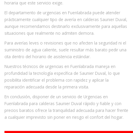
horaria que este servicio exige.
El departamento de urgencias en Fuenlabrada puede atender
prácticamente cualquier tipo de avería en calderas Saunier Duval,
aunque recomendamos destinarlo exclusivamente para aquellas
situaciones que realmente no admiten demora.
Para averías leves o revisiones que no afecten la seguridad ni el
suministro de agua caliente, suele resultar más barato pedir una
cita dentro del horario de asistencia estándar.
Nuestros técnicos de urgencias en Fuenlabrada maneja en
profundidad la tecnología específica de Saunier Duval, lo que
posibilita identificar el problema con rapidez y aplicar la
reparación adecuada desde la primera visita.
En conclusión, disponer de un servicio de Urgencias en
Fuenlabrada para calderas Saunier Duval rápido y fiable y con
precios baratos ofrece la tranquilidad adecuada para hacer frente
a cualquier imprevisto sin poner en riesgo el confort del hogar.