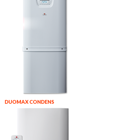
DUOMAX CONDENS