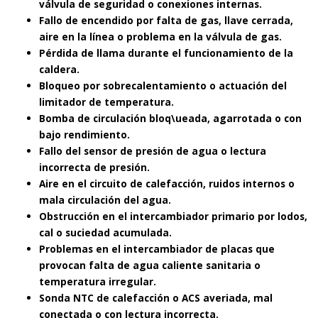
válvula de seguridad o conexiones internas.
Fallo de encendido por falta de gas, llave cerrada,
aire en la línea o problema en la válvula de gas.
Pérdida de llama durante el funcionamiento de la
caldera.
Bloqueo por sobrecalentamiento o actuación del
limitador de temperatura.
Bomba de circulación bloq\ueada, agarrotada o con
bajo rendimiento.
Fallo del sensor de presión de agua o lectura
incorrecta de presión.
Aire en el circuito de calefacción, ruidos internos o
mala circulación del agua.
Obstrucción en el intercambiador primario por lodos,
cal o suciedad acumulada.
Problemas en el intercambiador de placas que
provocan falta de agua caliente sanitaria o
temperatura irregular.
Sonda NTC de calefacción o ACS averiada, mal
conectada o con lectura incorrecta.