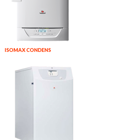
ISOMAX CONDENS