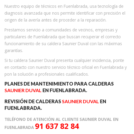
Nuestro equipo de técnicos en Fuenlabrada, usa tecnología de
diagnosis avanzada que nos permite identificar con precisión el
origen de la avería antes de proceder a la reparación.
Prestamos servicio a comunidades de vecinos, empresas y
particulares de Fuenlabrada que buscan recuperar el correcto
funcionamiento de su caldera Saunier Duval con las máximas
garantías.
Si tu caldera Saunier Duval presenta cualquier incidencia, ponte
en contacto con nuestro servicio técnico oficial en Fuenlabrada y
pon la solución a profesionales cualificados.
PLANES DE MANTENIMIENTO PARA CALDERAS
SAUNIER DUVAL
EN FUENLABRADA.
REVISIÓN DE CALDERAS
SAUNIER DUVAL
EN
FUENLABRADA.
TELÉFONO DE ATENCIÓN AL CLIENTE SAUNIER DUVAL EN
91 637 82 84
FUENLABRADA
.