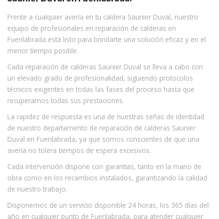
Frente a cualquier avería en tu caldera Saunier Duval, nuestro
equipo de profesionales en reparación de calderas en
Fuenlabrada está listo para brindarte una solución eficaz y en el
menor tiempo posible.
Cada reparación de calderas Saunier Duval se lleva a cabo con
un elevado grado de profesionalidad, siguiendo protocolos
técnicos exigentes en todas las fases del proceso hasta que
recuperamos todas sus prestaciones.
La rapidez de respuesta es una de nuestras señas de identidad
de nuestro departamento de reparación de calderas Saunier
Duval en Fuenlabrada, ya que somos conscientes de que una
avería no tolera tiempos de espera excesivos.
Cada intervención dispone con garantías, tanto en la mano de
obra como en los recambios instalados, garantizando la calidad
de nuestro trabajo.
Disponemos de un servicio disponible 24 horas, los 365 días del
año en cualquier punto de Fuenlabrada, para atender cualquier