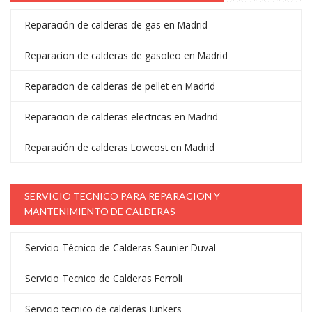
Reparación de calderas de gas en Madrid
Reparacion de calderas de gasoleo en Madrid
Reparacion de calderas de pellet en Madrid
Reparacion de calderas electricas en Madrid
Reparación de calderas Lowcost en Madrid
SERVICIO TECNICO PARA REPARACION Y
MANTENIMIENTO DE CALDERAS
Servicio Técnico de Calderas Saunier Duval
Servicio Tecnico de Calderas Ferroli
Servicio tecnico de calderas Junkers