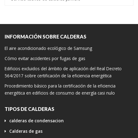
INFORMACIÓN SOBRE CALDERAS
El aire acondicionado ecológico de Samsung
Cómo evitar accidentes por fugas de gas
Edificios excluidos del ámbito de aplicación del Real Decreto
564/2017 sobre certificación de la eficiencia energética
Procedimiento básico para la certificación de la eficiencia
energética en edificios de consumo de energía casi nulo
TIPOS DE CALDERAS
calderas de condensacion
Calderas de gas