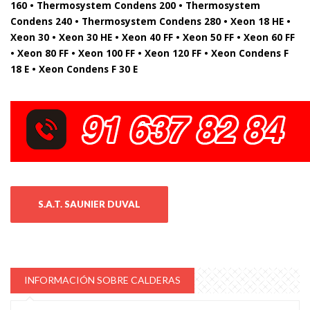
160 • Thermosystem Condens 200 • Thermosystem
Condens 240 • Thermosystem Condens 280 • Xeon 18 HE •
Xeon 30 • Xeon 30 HE • Xeon 40 FF • Xeon 50 FF • Xeon 60 FF
• Xeon 80 FF • Xeon 100 FF • Xeon 120 FF • Xeon Condens F
18 E • Xeon Condens F 30 E
S.A.T. SAUNIER DUVAL
INFORMACIÓN SOBRE CALDERAS