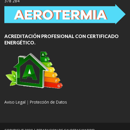
378 284
ACREDITACIÓN PROFESIONAL CON CERTIFICADO
ENERGÉTICO.
Aviso Legal
|
Protección de Datos