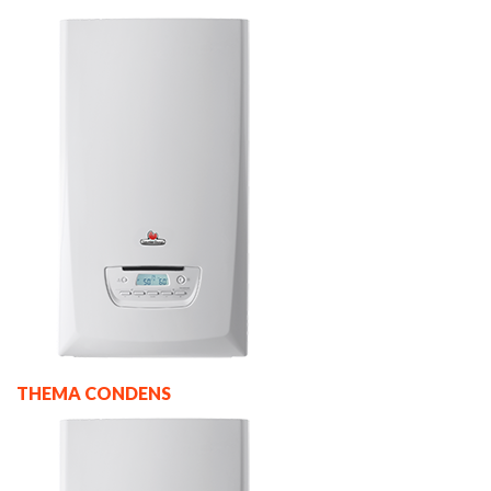
THEMA CONDENS