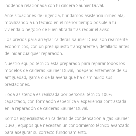
incidencia relacionada con tu caldera Saunier Duval.
Ante situaciones de urgencia, brindamos asistencia inmediata,
movilizando a un técnico en el menor tiempo posible a tu
vivienda o negocio de Fuenlabrada tras recibir el aviso.
Los precios para arreglar calderas Saunier Duval son realmente
económicos, con un presupuesto transparente y detallado antes
de iniciar cualquier reparación.
Nuestro equipo técnico está preparado para reparar todos los
modelos de calderas Saunier Duval, independientemente de su
antigüedad, gama o de la avería que ha disminuido sus
prestaciones.
Toda asistencia es realizada por personal técnico 100%
capacitado, con formación específica y experiencia contrastada
en la reparación de calderas Saunier Duval.
Somos especialistas en calderas de condensación a gas Saunier
Duval, equipos que necesitan un conocimiento técnico avanzado
para asegurar su correcto funcionamiento.