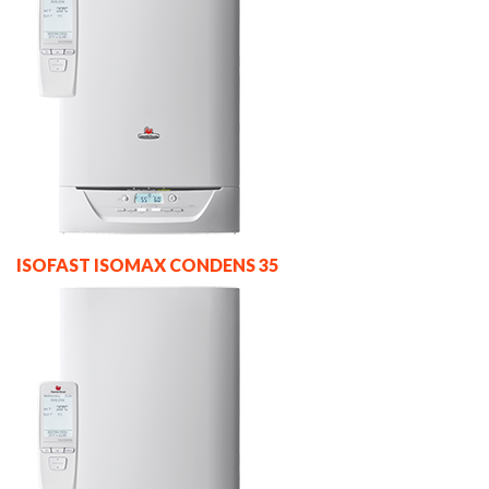
ISOFAST ISOMAX CONDENS 35