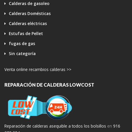
Calderas de gasoleo
Calderas Domésticas
Calderas eléctricas
Estufas de Pellet
fugas de gas
Sin categoría
Venta online recambios calderas >>
REPARACIÓN DE CALDERAS LOWCOST
Reparación de calderas asequible a todos los bolsillos
en
916