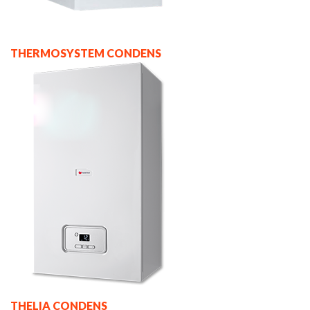
THERMOSYSTEM CONDENS
THELIA CONDENS