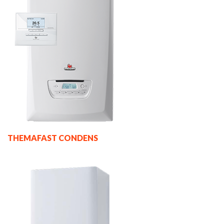
THEMAFAST CONDENS