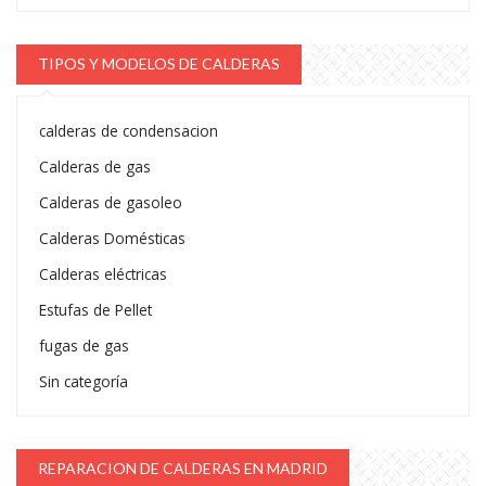
TIPOS Y MODELOS DE CALDERAS
calderas de condensacion
Calderas de gas
Calderas de gasoleo
Calderas Domésticas
Calderas eléctricas
Estufas de Pellet
fugas de gas
Sin categoría
REPARACION DE CALDERAS EN MADRID