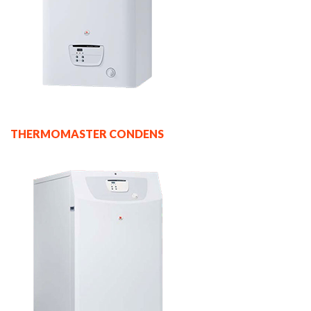
THERMOMASTER CONDENS