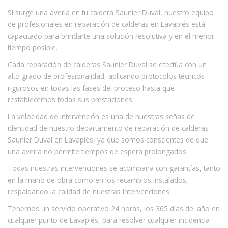
Si surge una avería en tu caldera Saunier Duval, nuestro equipo
de profesionales en reparación de calderas en Lavapiés está
capacitado para brindarte una solución resolutiva y en el menor
tiempo posible.
Cada reparación de calderas Saunier Duval se efectúa con un
alto grado de profesionalidad, aplicando protocolos técnicos
rigurosos en todas las fases del proceso hasta que
restablecemos todas sus prestaciones.
La velocidad de intervención es una de nuestras señas de
identidad de nuestro departamento de reparación de calderas
Saunier Duval en Lavapiés, ya que somos conscientes de que
una avería no permite tiempos de espera prolongados.
Todas nuestras intervenciones se acompaña con garantías, tanto
en la mano de obra como en los recambios instalados,
respaldando la calidad de nuestras intervenciones.
Tenemos un servicio operativo 24 horas, los 365 días del año en
cualquier punto de Lavapiés, para resolver cualquier incidencia