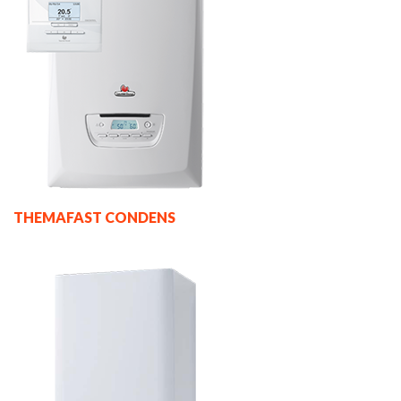
THEMAFAST CONDENS