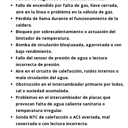
Fallo de encendido por falta de gas, llave cerrada,
aire en la línea o problema en la válvula de gas.
Pérdida de llama durante el funcionamiento de la
caldera.
Bloqueo por sobrecalentamiento o actuación del
limitador de temperatura.
Bomba de circulación bloq\ueada, agarrotada o con
bajo rendimiento.
Fallo del sensor de presión de agua o lectura
incorrecta de presión.
Aire en el circuito de calefacción, ruidos internos o
mala circulación del agua.
Obstrucción en el intercambiador primario por lodos,
cal o suciedad acumulada.
Problemas en el intercambiador de placas que
provocan falta de agua caliente sanitaria o
temperatura irregular.
Sonda NTC de calefacción o ACS averiada, mal
conectada o con lectura incorrecta.