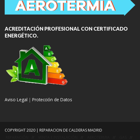
ACREDITACIÓN PROFESIONAL CON CERTIFICADO
ENERGÉTICO.
Aviso Legal
|
Protección de Datos
COPYRIGHT 2020 | REPARACION DE CALDERAS MADRID
REPARACIÓN
VENTA E INSTALACIÓN
AEROTERMIA
GAS