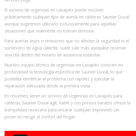
El servicio de urgencias en Lavapiés puede resolver
prácticamente cualquier tipo de avería en calderas Saunier Duval,
aunque sugerimos utilizarlo exclusivamente para aquellas
situaciones que realmente no toleran demora.
Para averías leves o revisiones que no afecten la seguridad ni el
suministro de agua caliente, suele salir más asequible reservar
una cita dentro del horario de asistencia estándar.
Nuestro equipo técnico de urgencias en Lavapiés conocen en
profundidad la tecnología específica de Saunier Duval, lo que
posibilita identificar el problema con rapidez y ejecutar la
reparación adecuada desde la primera visita.
En resumen, tener un servicio de Urgencias en Lavapiés para
calderas Saunier Duval ágil, fiable y con precios baratos ofrece la
tranquilidad necesaria para encarar cualquier imprevisto sin
poner en riesgo el confort del hogar.