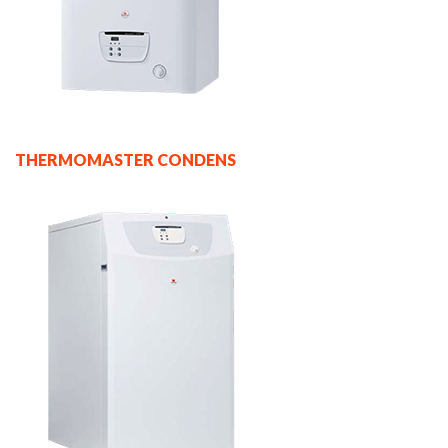
THERMOMASTER CONDENS