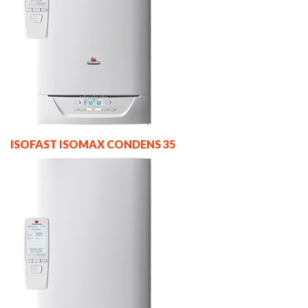
ISOFAST ISOMAX CONDENS 35