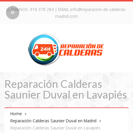
LLÁMANOS:
916 378 284
| EMAIL
info@reparacion-de-calderas-
madrid.com
Reparación Calderas
Saunier Duval en Lavapiés
Home
Reparación Calderas Saunier Duval en Madrid
Reparación Calderas Saunier Duval en Lavapiés