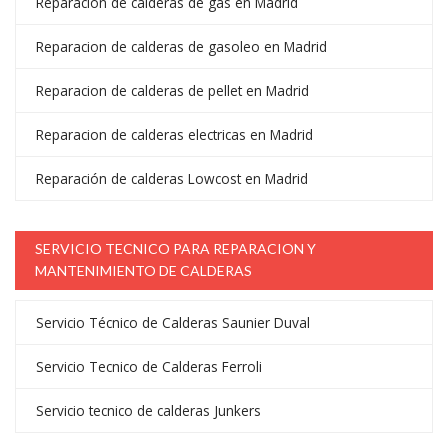
Reparación de calderas de gas en Madrid
Reparacion de calderas de gasoleo en Madrid
Reparacion de calderas de pellet en Madrid
Reparacion de calderas electricas en Madrid
Reparación de calderas Lowcost en Madrid
SERVICIO TECNICO PARA REPARACION Y
MANTENIMIENTO DE CALDERAS
Servicio Técnico de Calderas Saunier Duval
Servicio Tecnico de Calderas Ferroli
Servicio tecnico de calderas Junkers