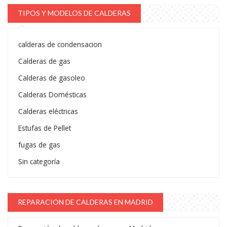
TIPOS Y MODELOS DE CALDERAS
calderas de condensacion
Calderas de gas
Calderas de gasoleo
Calderas Domésticas
Calderas eléctricas
Estufas de Pellet
fugas de gas
Sin categoría
REPARACION DE CALDERAS EN MADRID