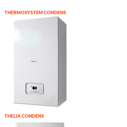
THERMOSYSTEM CONDENS
THELIA CONDENS