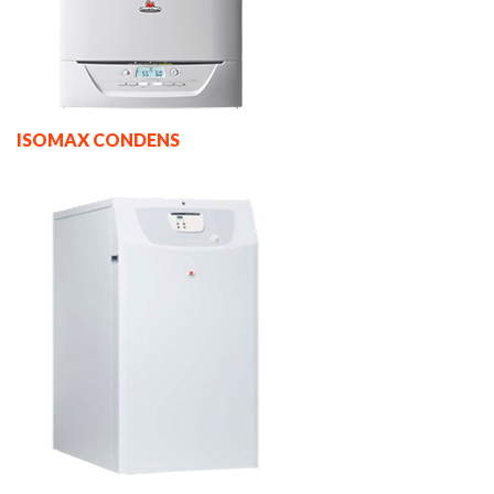
ISOMAX CONDENS