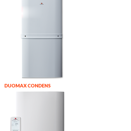
DUOMAX CONDENS