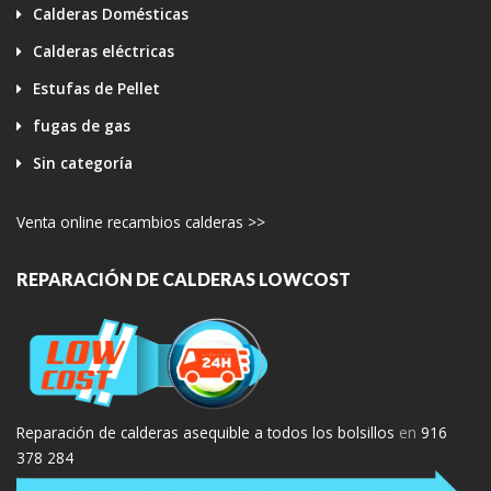
Calderas Domésticas
Calderas eléctricas
Estufas de Pellet
fugas de gas
Sin categoría
Venta online recambios calderas >>
REPARACIÓN DE CALDERAS LOWCOST
Reparación de calderas asequible a todos los bolsillos
en
916
378 284