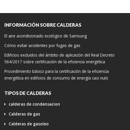
INFORMACIÓN SOBRE CALDERAS
El aire acondicionado ecológico de Samsung
Cómo evitar accidentes por fugas de gas
Edificios excluidos del ámbito de aplicación del Real Decreto
564/2017 sobre certificación de la eficiencia energética
Procedimiento básico para la certificación de la eficiencia
energética en edificios de consumo de energía casi nulo
TIPOS DE CALDERAS
calderas de condensacion
Calderas de gas
Calderas de gasoleo