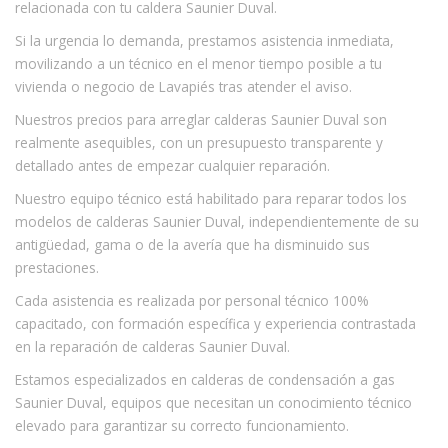
relacionada con tu caldera Saunier Duval.
Si la urgencia lo demanda, prestamos asistencia inmediata,
movilizando a un técnico en el menor tiempo posible a tu
vivienda o negocio de Lavapiés tras atender el aviso.
Nuestros precios para arreglar calderas Saunier Duval son
realmente asequibles, con un presupuesto transparente y
detallado antes de empezar cualquier reparación.
Nuestro equipo técnico está habilitado para reparar todos los
modelos de calderas Saunier Duval, independientemente de su
antigüedad, gama o de la avería que ha disminuido sus
prestaciones.
Cada asistencia es realizada por personal técnico 100%
capacitado, con formación específica y experiencia contrastada
en la reparación de calderas Saunier Duval.
Estamos especializados en calderas de condensación a gas
Saunier Duval, equipos que necesitan un conocimiento técnico
elevado para garantizar su correcto funcionamiento.