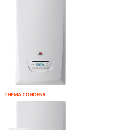
THEMA CONDENS