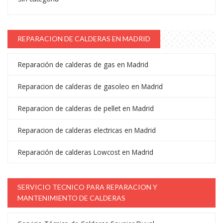
REPARACION DE CALDERAS EN MADRID
Reparación de calderas de gas en Madrid
Reparacion de calderas de gasoleo en Madrid
Reparacion de calderas de pellet en Madrid
Reparacion de calderas electricas en Madrid
Reparación de calderas Lowcost en Madrid
SERVICIO TECNICO PARA REPARACION Y
MANTENIMIENTO DE CALDERAS