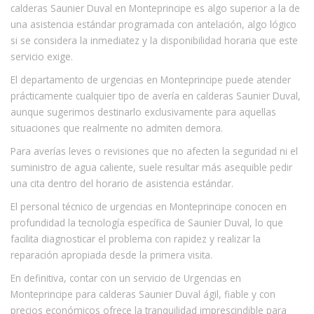
calderas Saunier Duval en Monteprincipe es algo superior a la de
una asistencia estándar programada con antelación, algo lógico
si se considera la inmediatez y la disponibilidad horaria que este
servicio exige.
El departamento de urgencias en Monteprincipe puede atender
prácticamente cualquier tipo de avería en calderas Saunier Duval,
aunque sugerimos destinarlo exclusivamente para aquellas
situaciones que realmente no admiten demora.
Para averías leves o revisiones que no afecten la seguridad ni el
suministro de agua caliente, suele resultar más asequible pedir
una cita dentro del horario de asistencia estándar.
El personal técnico de urgencias en Monteprincipe conocen en
profundidad la tecnología específica de Saunier Duval, lo que
facilita diagnosticar el problema con rapidez y realizar la
reparación apropiada desde la primera visita.
En definitiva, contar con un servicio de Urgencias en
Monteprincipe para calderas Saunier Duval ágil, fiable y con
precios económicos ofrece la tranquilidad imprescindible para