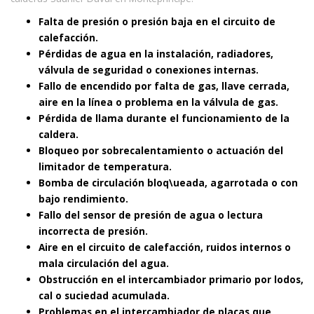
Falta de presión o presión baja en el circuito de
calefacción.
Pérdidas de agua en la instalación, radiadores,
válvula de seguridad o conexiones internas.
Fallo de encendido por falta de gas, llave cerrada,
aire en la línea o problema en la válvula de gas.
Pérdida de llama durante el funcionamiento de la
caldera.
Bloqueo por sobrecalentamiento o actuación del
limitador de temperatura.
Bomba de circulación bloq\ueada, agarrotada o con
bajo rendimiento.
Fallo del sensor de presión de agua o lectura
incorrecta de presión.
Aire en el circuito de calefacción, ruidos internos o
mala circulación del agua.
Obstrucción en el intercambiador primario por lodos,
cal o suciedad acumulada.
Problemas en el intercambiador de placas que