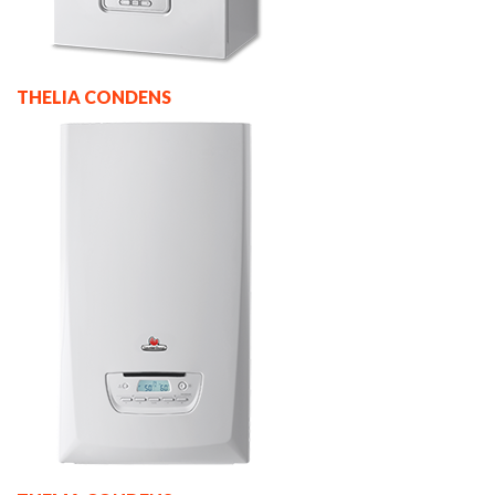
THELIA CONDENS