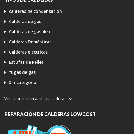
calderas de condensacion
Calderas de gas
Calderas de gasoleo
Calderas Domésticas
Calderas eléctricas
Estufas de Pellet
fugas de gas
Sin categoría
Venta online recambios calderas >>
REPARACIÓN DE CALDERAS LOWCOST