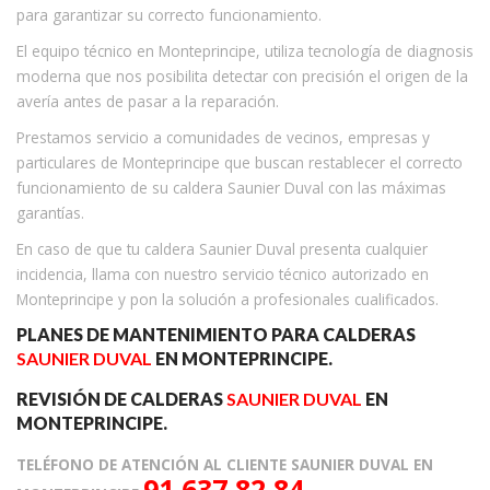
para garantizar su correcto funcionamiento.
El equipo técnico en Monteprincipe, utiliza tecnología de diagnosis
moderna que nos posibilita detectar con precisión el origen de la
avería antes de pasar a la reparación.
Prestamos servicio a comunidades de vecinos, empresas y
particulares de Monteprincipe que buscan restablecer el correcto
funcionamiento de su caldera Saunier Duval con las máximas
garantías.
En caso de que tu caldera Saunier Duval presenta cualquier
incidencia, llama con nuestro servicio técnico autorizado en
Monteprincipe y pon la solución a profesionales cualificados.
PLANES DE MANTENIMIENTO PARA CALDERAS
SAUNIER DUVAL
EN MONTEPRINCIPE.
REVISIÓN DE CALDERAS
SAUNIER DUVAL
EN
MONTEPRINCIPE.
TELÉFONO DE ATENCIÓN AL CLIENTE SAUNIER DUVAL EN
91 637 82 84