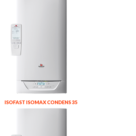
ISOFAST ISOMAX CONDENS 35