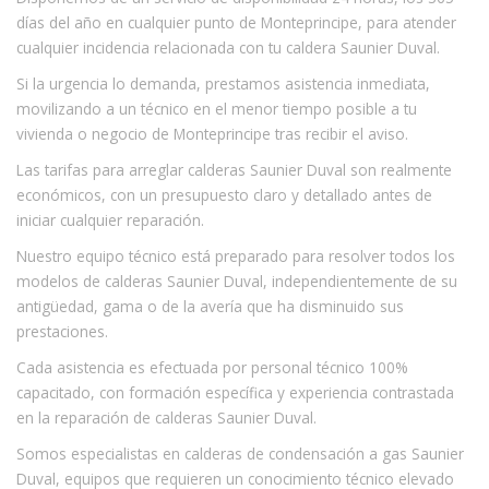
días del año en cualquier punto de Monteprincipe, para atender
cualquier incidencia relacionada con tu caldera Saunier Duval.
Si la urgencia lo demanda, prestamos asistencia inmediata,
movilizando a un técnico en el menor tiempo posible a tu
vivienda o negocio de Monteprincipe tras recibir el aviso.
Las tarifas para arreglar calderas Saunier Duval son realmente
económicos, con un presupuesto claro y detallado antes de
iniciar cualquier reparación.
Nuestro equipo técnico está preparado para resolver todos los
modelos de calderas Saunier Duval, independientemente de su
antigüedad, gama o de la avería que ha disminuido sus
prestaciones.
Cada asistencia es efectuada por personal técnico 100%
capacitado, con formación específica y experiencia contrastada
en la reparación de calderas Saunier Duval.
Somos especialistas en calderas de condensación a gas Saunier
Duval, equipos que requieren un conocimiento técnico elevado