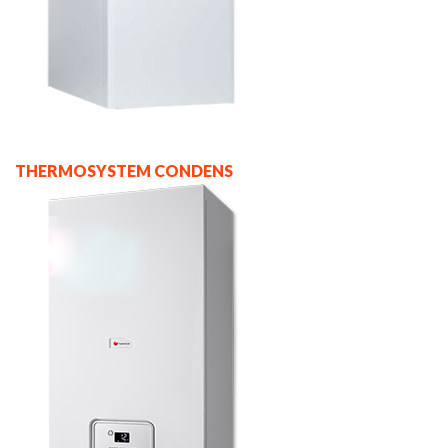
THERMOSYSTEM CONDENS