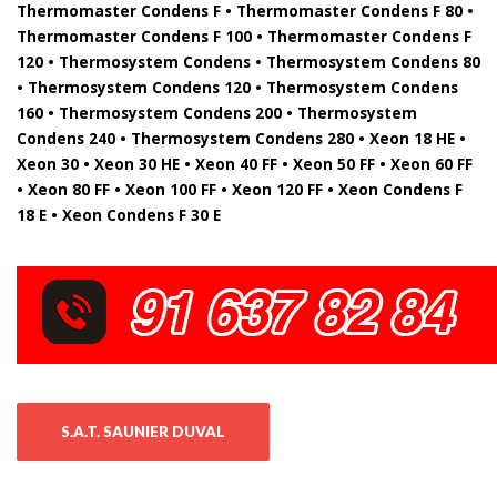
Thermomaster Condens F • Thermomaster Condens F 80 •
Thermomaster Condens F 100 • Thermomaster Condens F
120 • Thermosystem Condens • Thermosystem Condens 80
• Thermosystem Condens 120 • Thermosystem Condens
160 • Thermosystem Condens 200 • Thermosystem
Condens 240 • Thermosystem Condens 280 • Xeon 18 HE •
Xeon 30 • Xeon 30 HE • Xeon 40 FF • Xeon 50 FF • Xeon 60 FF
• Xeon 80 FF • Xeon 100 FF • Xeon 120 FF • Xeon Condens F
18 E • Xeon Condens F 30 E
S.A.T. SAUNIER DUVAL