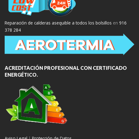
Reparación de calderas asequible a todos los bolsillos
en
916
378 284
ACREDITACIÓN PROFESIONAL CON CERTIFICADO
ENERGÉTICO.
Aviso Legal
|
Protección de Datos