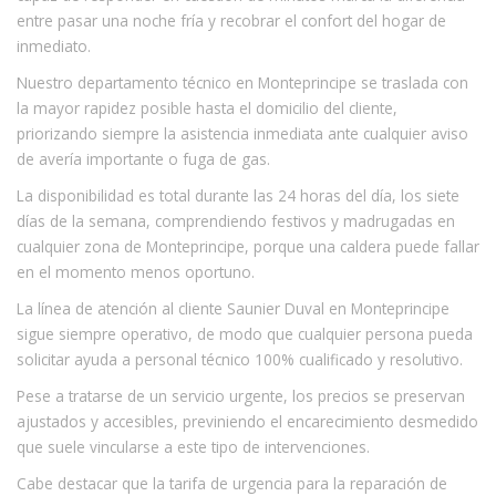
entre pasar una noche fría y recobrar el confort del hogar de
inmediato.
Nuestro departamento técnico en Monteprincipe se traslada con
la mayor rapidez posible hasta el domicilio del cliente,
priorizando siempre la asistencia inmediata ante cualquier aviso
de avería importante o fuga de gas.
La disponibilidad es total durante las 24 horas del día, los siete
días de la semana, comprendiendo festivos y madrugadas en
cualquier zona de Monteprincipe, porque una caldera puede fallar
en el momento menos oportuno.
La línea de atención al cliente Saunier Duval en Monteprincipe
sigue siempre operativo, de modo que cualquier persona pueda
solicitar ayuda a personal técnico 100% cualificado y resolutivo.
Pese a tratarse de un servicio urgente, los precios se preservan
ajustados y accesibles, previniendo el encarecimiento desmedido
que suele vincularse a este tipo de intervenciones.
Cabe destacar que la tarifa de urgencia para la reparación de