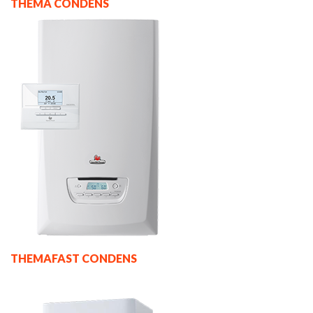
THEMA CONDENS
THEMAFAST CONDENS