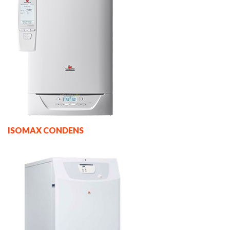
ISOMAX CONDENS