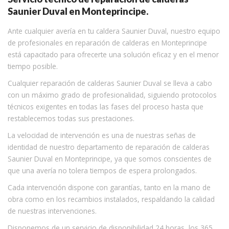
Saunier Duval en Monteprincipe.
Ante cualquier avería en tu caldera Saunier Duval, nuestro equipo
de profesionales en reparación de calderas en Monteprincipe
está capacitado para ofrecerte una solución eficaz y en el menor
tiempo posible.
Cualquier reparación de calderas Saunier Duval se lleva a cabo
con un máximo grado de profesionalidad, siguiendo protocolos
técnicos exigentes en todas las fases del proceso hasta que
restablecemos todas sus prestaciones.
La velocidad de intervención es una de nuestras señas de
identidad de nuestro departamento de reparación de calderas
Saunier Duval en Monteprincipe, ya que somos conscientes de
que una avería no tolera tiempos de espera prolongados.
Cada intervención dispone con garantías, tanto en la mano de
obra como en los recambios instalados, respaldando la calidad
de nuestras intervenciones.
Disponemos de un servicio de disponibilidad 24 horas, los 365