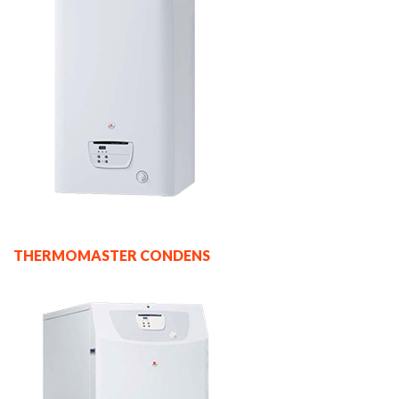
THERMOMASTER CONDENS