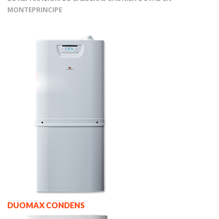
MONTEPRINCIPE
DUOMAX CONDENS