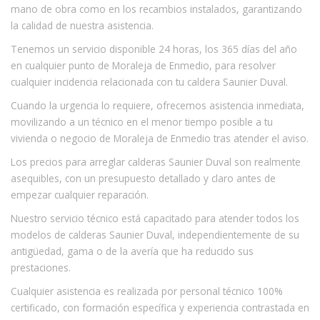
mano de obra como en los recambios instalados, garantizando
la calidad de nuestra asistencia.
Tenemos un servicio disponible 24 horas, los 365 días del año
en cualquier punto de Moraleja de Enmedio, para resolver
cualquier incidencia relacionada con tu caldera Saunier Duval.
Cuando la urgencia lo requiere, ofrecemos asistencia inmediata,
movilizando a un técnico en el menor tiempo posible a tu
vivienda o negocio de Moraleja de Enmedio tras atender el aviso.
Los precios para arreglar calderas Saunier Duval son realmente
asequibles, con un presupuesto detallado y claro antes de
empezar cualquier reparación.
Nuestro servicio técnico está capacitado para atender todos los
modelos de calderas Saunier Duval, independientemente de su
antigüedad, gama o de la avería que ha reducido sus
prestaciones.
Cualquier asistencia es realizada por personal técnico 100%
certificado, con formación específica y experiencia contrastada en