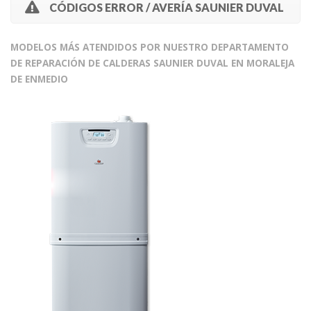
CÓDIGOS ERROR / AVERÍA SAUNIER DUVAL
MODELOS MÁS ATENDIDOS POR NUESTRO DEPARTAMENTO
DE REPARACIÓN DE CALDERAS SAUNIER DUVAL EN MORALEJA
DE ENMEDIO