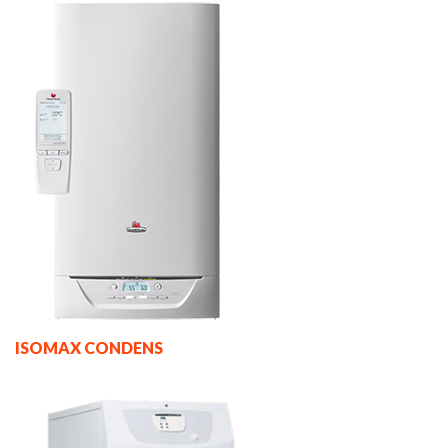
ISOMAX CONDENS