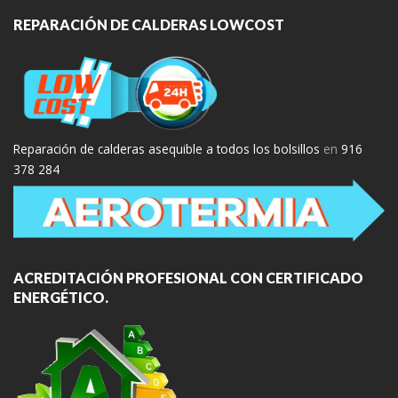
REPARACIÓN DE CALDERAS LOWCOST
Reparación de calderas asequible a todos los bolsillos
en
916
378 284
ACREDITACIÓN PROFESIONAL CON CERTIFICADO
ENERGÉTICO.