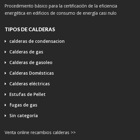
Procedimiento básico para la certificación de la eficiencia
energética en edificios de consumo de energía casi nulo
TIPOS DE CALDERAS
calderas de condensacion
Calderas de gas
Calderas de gasoleo
Calderas Domésticas
Calderas eléctricas
Estufas de Pellet
fugas de gas
Sin categoría
Venta online recambios calderas >>