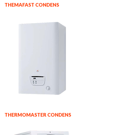
THEMAFAST CONDENS
THERMOMASTER CONDENS