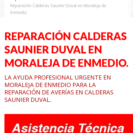
Reparación Calderas Saunier Duval en Moraleja de
Enmedio
REPARACIÓN CALDERAS
SAUNIER DUVAL EN
MORALEJA DE ENMEDIO.
LA AYUDA PROFESIONAL URGENTE EN
MORALEJA DE ENMEDIO PARA LA
REPARACIÓN DE AVERÍAS EN CALDERAS
SAUNIER DUVAL.