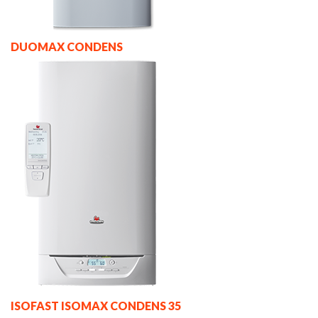
DUOMAX CONDENS
ISOFAST ISOMAX CONDENS 35