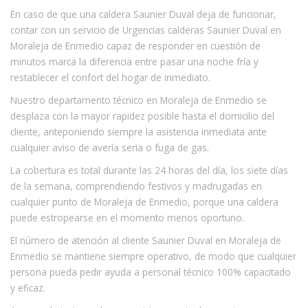
En caso de que una caldera Saunier Duval deja de funcionar,
contar con un servicio de Urgencias calderas Saunier Duval en
Moraleja de Enmedio capaz de responder en cuestión de
minutos marca la diferencia entre pasar una noche fría y
restablecer el confort del hogar de inmediato.
Nuestro departamento técnico en Moraleja de Enmedio se
desplaza con la mayor rapidez posible hasta el domicilio del
cliente, anteponiendo siempre la asistencia inmediata ante
cualquier aviso de avería seria o fuga de gas.
La cobertura es total durante las 24 horas del día, los siete días
de la semana, comprendiendo festivos y madrugadas en
cualquier punto de Moraleja de Enmedio, porque una caldera
puede estropearse en el momento menos oportuno.
El número de atención al cliente Saunier Duval en Moraleja de
Enmedio se mantiene siempre operativo, de modo que cualquier
persona pueda pedir ayuda a personal técnico 100% capacitado
y eficaz.