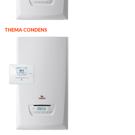
THEMA CONDENS