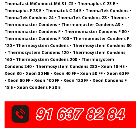
Themafast MiConnect MA 31-CS • Themaplus C 23 E •
Themaplus F 23 E • Thematek C 24 E • ThemaTek Condens •
ThemaTek Condens 24 • ThemaTek Condens 28 • Themis •
Thermomaster Condens • Thermomaster Condens AS •
Thermomaster Condens F • Thermomaster Condens F 80 •
Thermomaster Condens F 100 • Thermomaster Condens F
120 • Thermosystem Condens • Thermosystem Condens 80
• Thermosystem Condens 120 • Thermosystem Condens
160 • Thermosystem Condens 200 • Thermosystem
Condens 240 • Thermosystem Condens 280 • Xeon 18 HE •
Xeon 30 • Xeon 30 HE • Xeon 40 FF • Xeon 50 FF • Xeon 60 FF
• Xeon 80 FF • Xeon 100 FF • Xeon 120 FF • Xeon Condens F
18 E • Xeon Condens F 30 E