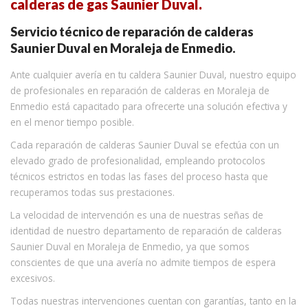
calderas de gas Saunier Duval.
Servicio técnico de reparación de calderas
Saunier Duval en Moraleja de Enmedio.
Ante cualquier avería en tu caldera Saunier Duval, nuestro equipo
de profesionales en reparación de calderas en Moraleja de
Enmedio está capacitado para ofrecerte una solución efectiva y
en el menor tiempo posible.
Cada reparación de calderas Saunier Duval se efectúa con un
elevado grado de profesionalidad, empleando protocolos
técnicos estrictos en todas las fases del proceso hasta que
recuperamos todas sus prestaciones.
La velocidad de intervención es una de nuestras señas de
identidad de nuestro departamento de reparación de calderas
Saunier Duval en Moraleja de Enmedio, ya que somos
conscientes de que una avería no admite tiempos de espera
excesivos.
Todas nuestras intervenciones cuentan con garantías, tanto en la