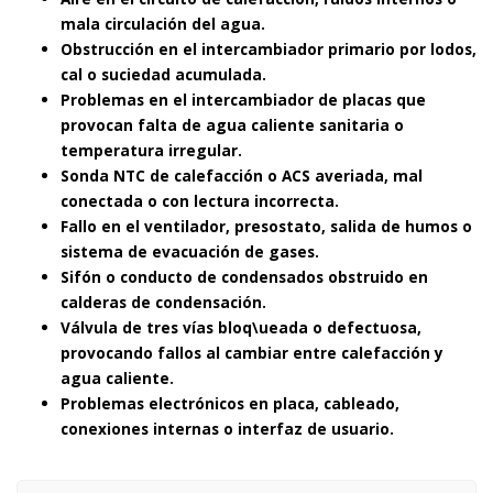
mala circulación del agua.
Obstrucción en el intercambiador primario por lodos,
cal o suciedad acumulada.
Problemas en el intercambiador de placas que
provocan falta de agua caliente sanitaria o
temperatura irregular.
Sonda NTC de calefacción o ACS averiada, mal
conectada o con lectura incorrecta.
Fallo en el ventilador, presostato, salida de humos o
sistema de evacuación de gases.
Sifón o conducto de condensados obstruido en
calderas de condensación.
Válvula de tres vías bloq\ueada o defectuosa,
provocando fallos al cambiar entre calefacción y
agua caliente.
Problemas electrónicos en placa, cableado,
conexiones internas o interfaz de usuario.