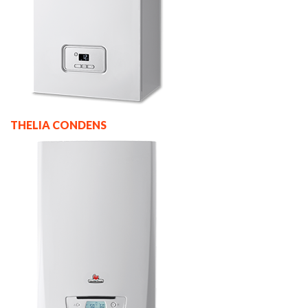
THELIA CONDENS