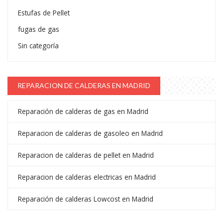
Estufas de Pellet
fugas de gas
Sin categoría
REPARACION DE CALDERAS EN MADRID
Reparación de calderas de gas en Madrid
Reparacion de calderas de gasoleo en Madrid
Reparacion de calderas de pellet en Madrid
Reparacion de calderas electricas en Madrid
Reparación de calderas Lowcost en Madrid