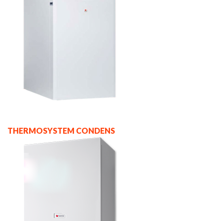
THERMOSYSTEM CONDENS