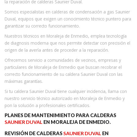
la reparación de calderas Saunier Duval.
Somos especialistas en calderas de condensación a gas Saunier
Duval, equipos que exigen un conocimiento técnico puntero para
garantizar su correcto funcionamiento.
Nuestros técnicos en Moraleja de Enmedio, emplea tecnología
de diagnosis moderna que nos permite detectar con precisión el
origen de la avería antes de proceder a la reparación.
Ofrecemos servicio a comunidades de vecinos, empresas y
particulares de Moraleja de Enmedio que buscan recobrar el
correcto funcionamiento de su caldera Saunier Duval con las
máximas garantías.
Si tu caldera Saunier Duval tiene cualquier incidencia, llama con
nuestro servicio técnico autorizado en Moraleja de Enmedio y
pon la solución a profesionales certificados.
PLANES DE MANTENIMIENTO PARA CALDERAS
SAUNIER DUVAL
EN MORALEJA DE ENMEDIO.
REVISIÓN DE CALDERAS
SAUNIER DUVAL
EN