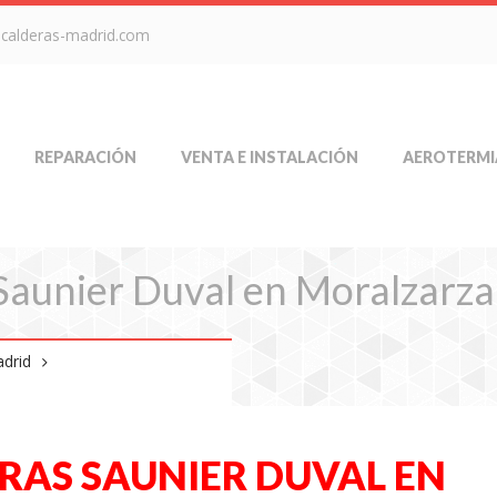
-calderas-madrid.com
REPARACIÓN
VENTA E INSTALACIÓN
AEROTERMI
Saunier Duval en Moralzarza
adrid
RAS SAUNIER DUVAL EN