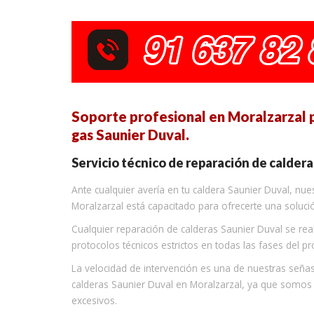
Soporte profesional en Moralzarzal p
gas Saunier Duval.
Servicio técnico de reparación de caldera
Ante cualquier avería en tu caldera Saunier Duval, nu
Moralzarzal está capacitado para ofrecerte una soluci
Cualquier reparación de calderas Saunier Duval se rea
protocolos técnicos estrictos en todas las fases del p
La velocidad de intervención es una de nuestras seña
calderas Saunier Duval en Moralzarzal, ya que somos
excesivos.