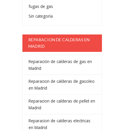
fugas de gas
Sin categoría
REPARACION DE CALDERAS EN
MADRID
Reparación de calderas de gas en
Madrid
Reparacion de calderas de gasoleo
en Madrid
Reparacion de calderas de pellet en
Madrid
Reparacion de calderas electricas
en Madrid