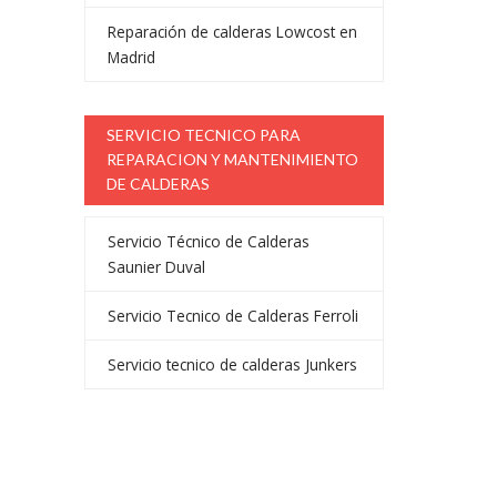
Reparación de calderas Lowcost en
Madrid
SERVICIO TECNICO PARA
REPARACION Y MANTENIMIENTO
DE CALDERAS
Servicio Técnico de Calderas
Saunier Duval
Servicio Tecnico de Calderas Ferroli
Servicio tecnico de calderas Junkers