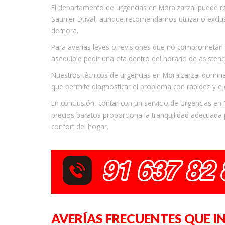
El departamento de urgencias en Moralzarzal puede res
Saunier Duval, aunque recomendamos utilizarlo exclu
demora.
Para averías leves o revisiones que no comprometan la
asequible pedir una cita dentro del horario de asistenc
Nuestros técnicos de urgencias en Moralzarzal domina 
que permite diagnosticar el problema con rapidez y eje
En conclusión, contar con un servicio de Urgencias en 
precios baratos proporciona la tranquilidad adecuada p
confort del hogar.
AVERÍAS FRECUENTES QUE I