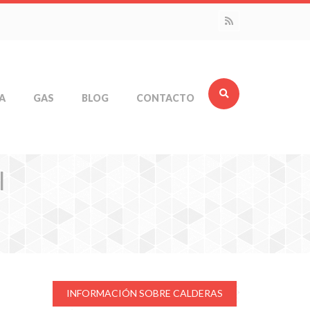
A
GAS
BLOG
CONTACTO
l
INFORMACIÓN SOBRE CALDERAS