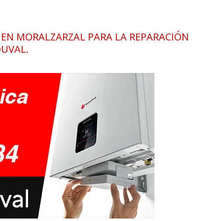
S EN MORALZARZAL PARA LA REPARACIÓN
DUVAL.