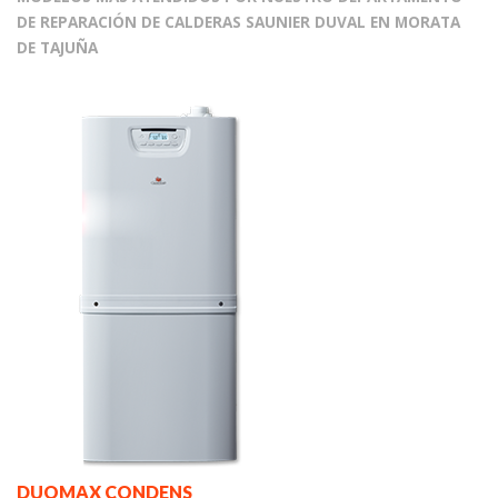
DE REPARACIÓN DE CALDERAS SAUNIER DUVAL EN MORATA
DE TAJUÑA
DUOMAX CONDENS