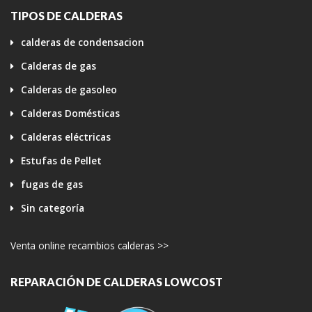
TIPOS DE CALDERAS
calderas de condensacion
Calderas de gas
Calderas de gasoleo
Calderas Domésticas
Calderas eléctricas
Estufas de Pellet
fugas de gas
Sin categoría
Venta online recambios calderas >>
REPARACIÓN DE CALDERAS LOWCOST