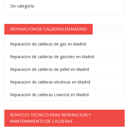
Sin categoría
REPARACION DE CALDERAS EN MADRID
Reparación de calderas de gas en Madrid
Reparacion de calderas de gasoleo en Madrid
Reparacion de calderas de pellet en Madrid
Reparacion de calderas electricas en Madrid
Reparación de calderas Lowcost en Madrid
SERVICIO TECNICO PARA REPARACION Y
MANTENIMIENTO DE CALDERAS