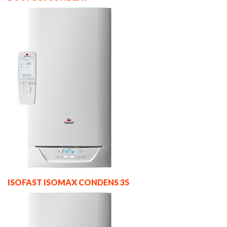
ISOFAST ISOMAX CONDENS 35