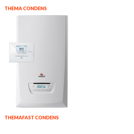
THEMA CONDENS
THEMAFAST CONDENS