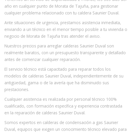
año en cualquier punto de Morata de Tajuña, para gestionar
cualquier problema relacionado con tu caldera Saunier Duval.
Ante situaciones de urgencia, prestamos asistencia inmediata,
enviando a un técnico en el menor tiempo posible a tu vivienda o
negocio de Morata de Tajuña tras atender el aviso.
Nuestros precios para arreglar calderas Saunier Duval son
realmente baratos, con un presupuesto transparente y detallado
antes de comenzar cualquier reparación.
El servicio técnico está capacitado para reparar todos los
modelos de calderas Saunier Duval, independientemente de su
antigüedad, gama o de la avería que ha disminuido sus
prestaciones.
Cualquier asistencia es realizada por personal técnico 100%
cualificado, con formación específica y experiencia contrastada
en la reparación de calderas Saunier Duval.
Somos expertos en calderas de condensación a gas Saunier
Duval, equipos que exigen un conocimiento técnico elevado para