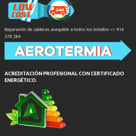
Reparación de calderas asequible a todos los bolsillos
en
916
378 284
ACREDITACIÓN PROFESIONAL CON CERTIFICADO
ENERGÉTICO.