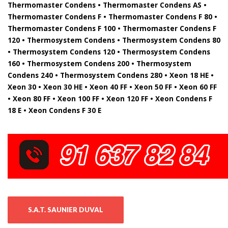
Thermomaster Condens • Thermomaster Condens AS •
Thermomaster Condens F • Thermomaster Condens F 80 •
Thermomaster Condens F 100 • Thermomaster Condens F
120 • Thermosystem Condens • Thermosystem Condens 80
• Thermosystem Condens 120 • Thermosystem Condens
160 • Thermosystem Condens 200 • Thermosystem
Condens 240 • Thermosystem Condens 280 • Xeon 18 HE •
Xeon 30 • Xeon 30 HE • Xeon 40 FF • Xeon 50 FF • Xeon 60 FF
• Xeon 80 FF • Xeon 100 FF • Xeon 120 FF • Xeon Condens F
18 E • Xeon Condens F 30 E
S.A.T. SAUNIER DUVAL