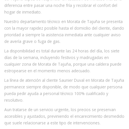
diferencia entre pasar una noche fría y recobrar el confort del
hogar de inmediato.
Nuestro departamento técnico en Morata de Tajuña se presenta
con la mayor rapidez posible hasta el domicilio del cliente, dando
prioridad a siempre la asistencia inmediata ante cualquier aviso
de avería grave o fuga de gas.
La disponibilidad es total durante las 24 horas del día, los siete
días de la semana, incluyendo festivos y madrugadas en
cualquier zona de Morata de Tajuña, porque una caldera puede
estropearse en el momento menos adecuado.
La línea de atención al cliente Saunier Duval en Morata de Tajuña
permanece siempre disponible, de modo que cualquier persona
pueda pedir ayuda a personal técnico 100% cualificado y
resolutivo.
Aun tratarse de un servicio urgente, los precios se preservan
accesibles y ajustados, previniendo el encarecimiento desmedido
que suele relacionarse a este tipo de intervenciones.