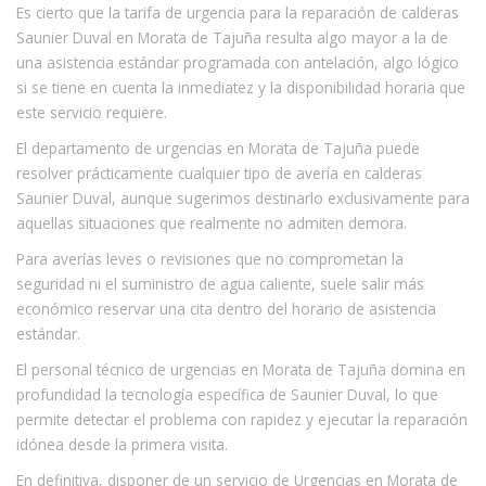
Es cierto que la tarifa de urgencia para la reparación de calderas
Saunier Duval en Morata de Tajuña resulta algo mayor a la de
una asistencia estándar programada con antelación, algo lógico
si se tiene en cuenta la inmediatez y la disponibilidad horaria que
este servicio requiere.
El departamento de urgencias en Morata de Tajuña puede
resolver prácticamente cualquier tipo de avería en calderas
Saunier Duval, aunque sugerimos destinarlo exclusivamente para
aquellas situaciones que realmente no admiten demora.
Para averías leves o revisiones que no comprometan la
seguridad ni el suministro de agua caliente, suele salir más
económico reservar una cita dentro del horario de asistencia
estándar.
El personal técnico de urgencias en Morata de Tajuña domina en
profundidad la tecnología específica de Saunier Duval, lo que
permite detectar el problema con rapidez y ejecutar la reparación
idónea desde la primera visita.
En definitiva, disponer de un servicio de Urgencias en Morata de