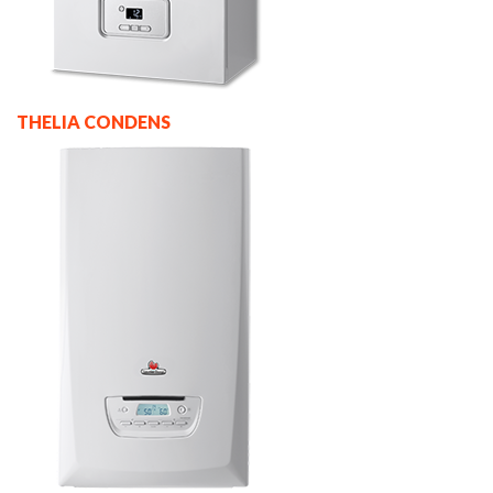
THELIA CONDENS