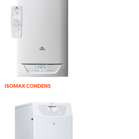
ISOMAX CONDENS