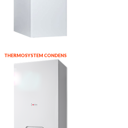
THERMOSYSTEM CONDENS