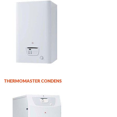
THERMOMASTER CONDENS