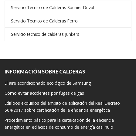
Servicio Técnico de Calderas Saunier Duval
Servicio Tecnico de Calderas Ferroli
Servicio tecnico de calderas Junkers
INFORMACIÓN SOBRE CALDERAS
El aire acondicionado ecológico de Samsung
Cómo evitar accidentes por fugas de gas
Edificios excluidos del ámbito de aplicación del Real Decreto
564/2017 sobre certificación de la eficiencia energética
Procedimiento básico para la certificación de la eficiencia
energética en edificios de consumo de energía casi nulo