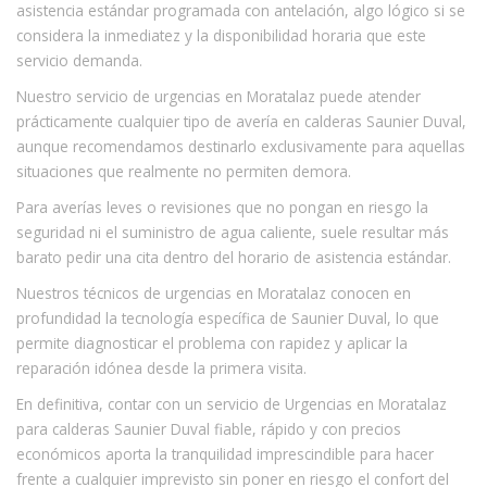
asistencia estándar programada con antelación, algo lógico si se
considera la inmediatez y la disponibilidad horaria que este
servicio demanda.
Nuestro servicio de urgencias en Moratalaz puede atender
prácticamente cualquier tipo de avería en calderas Saunier Duval,
aunque recomendamos destinarlo exclusivamente para aquellas
situaciones que realmente no permiten demora.
Para averías leves o revisiones que no pongan en riesgo la
seguridad ni el suministro de agua caliente, suele resultar más
barato pedir una cita dentro del horario de asistencia estándar.
Nuestros técnicos de urgencias en Moratalaz conocen en
profundidad la tecnología específica de Saunier Duval, lo que
permite diagnosticar el problema con rapidez y aplicar la
reparación idónea desde la primera visita.
En definitiva, contar con un servicio de Urgencias en Moratalaz
para calderas Saunier Duval fiable, rápido y con precios
económicos aporta la tranquilidad imprescindible para hacer
frente a cualquier imprevisto sin poner en riesgo el confort del