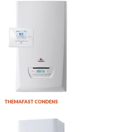
THEMAFAST CONDENS