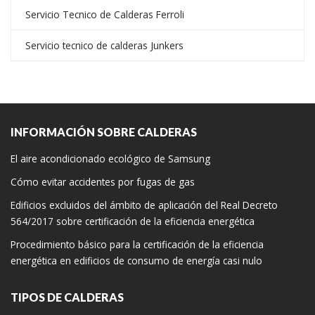
Servicio Tecnico de Calderas Ferroli
Servicio tecnico de calderas Junkers
INFORMACIÓN SOBRE CALDERAS
El aire acondicionado ecológico de Samsung
Cómo evitar accidentes por fugas de gas
Edificios excluidos del ámbito de aplicación del Real Decreto
564/2017 sobre certificación de la eficiencia energética
Procedimiento básico para la certificación de la eficiencia
energética en edificios de consumo de energía casi nulo
TIPOS DE CALDERAS