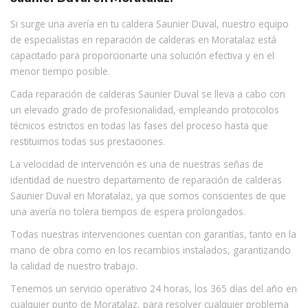
Si surge una avería en tu caldera Saunier Duval, nuestro equipo
de especialistas en reparación de calderas en Moratalaz está
capacitado para proporcionarte una solución efectiva y en el
menor tiempo posible.
Cada reparación de calderas Saunier Duval se lleva a cabo con
un elevado grado de profesionalidad, empleando protocolos
técnicos estrictos en todas las fases del proceso hasta que
restituimos todas sus prestaciones.
La velocidad de intervención es una de nuestras señas de
identidad de nuestro departamento de reparación de calderas
Saunier Duval en Moratalaz, ya que somos conscientes de que
una avería no tolera tiempos de espera prolongados.
Todas nuestras intervenciones cuentan con garantías, tanto en la
mano de obra como en los recambios instalados, garantizando
la calidad de nuestro trabajo.
Tenemos un servicio operativo 24 horas, los 365 días del año en
cualquier punto de Moratalaz, para resolver cualquier problema