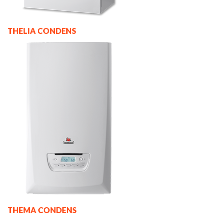
THELIA CONDENS
THEMA CONDENS