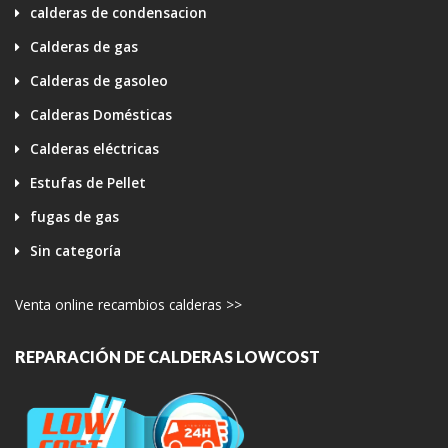
calderas de condensacion
Calderas de gas
Calderas de gasoleo
Calderas Domésticas
Calderas eléctricas
Estufas de Pellet
fugas de gas
Sin categoría
Venta online recambios calderas >>
REPARACIÓN DE CALDERAS LOWCOST