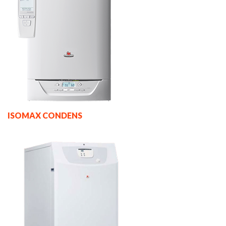
ISOMAX CONDENS