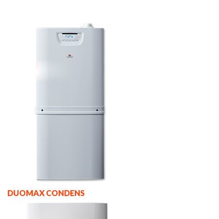
DUOMAX CONDENS