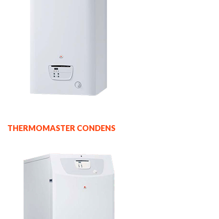
THERMOMASTER CONDENS