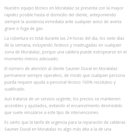
Nuestro equipo técnico en Moratalaz se presenta con la mayor
rapidez posible hasta el domicilio del cliente, anteponiendo
siempre la asistencia inmediata ante cualquier aviso de avería
grave o fuga de gas.
La cobertura es total durante las 24 horas del día, los siete días
de la semana, incluyendo festivos y madrugadas en cualquier
zona de Moratalaz, porque una caldera puede estropearse en el
momento menos adecuado.
El número de atención al cliente Saunier Duval en Moratalaz
permanece siempre operativo, de modo que cualquier persona
pueda requerir ayuda a personal técnico 100% resolutivo y
cualificado.
Aun tratarse de un servicio urgente, los precios se mantienen
accesibles y ajustados, evitando el encarecimiento desmedido
que suele vincularse a este tipo de intervenciones.
Es cierto que la tarifa de urgencia para la reparación de calderas
Saunier Duval en Moratalaz es algo más alta a la de una