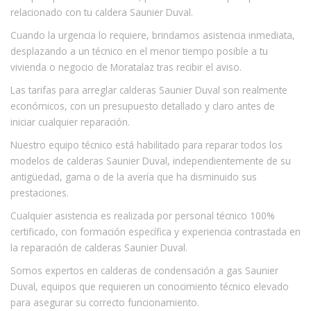
relacionado con tu caldera Saunier Duval.
Cuando la urgencia lo requiere, brindamos asistencia inmediata,
desplazando a un técnico en el menor tiempo posible a tu
vivienda o negocio de Moratalaz tras recibir el aviso.
Las tarifas para arreglar calderas Saunier Duval son realmente
económicos, con un presupuesto detallado y claro antes de
iniciar cualquier reparación.
Nuestro equipo técnico está habilitado para reparar todos los
modelos de calderas Saunier Duval, independientemente de su
antigüedad, gama o de la avería que ha disminuido sus
prestaciones.
Cualquier asistencia es realizada por personal técnico 100%
certificado, con formación específica y experiencia contrastada en
la reparación de calderas Saunier Duval.
Somos expertos en calderas de condensación a gas Saunier
Duval, equipos que requieren un conocimiento técnico elevado
para asegurar su correcto funcionamiento.