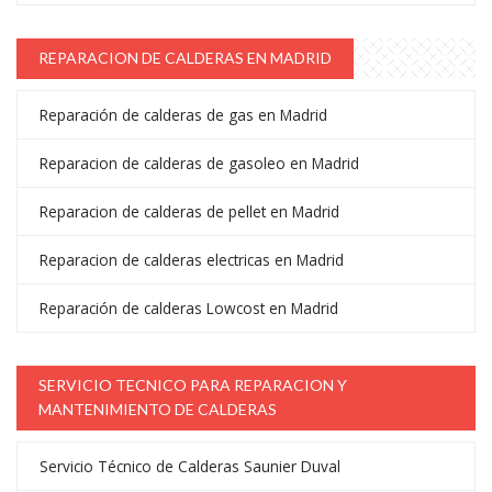
REPARACION DE CALDERAS EN MADRID
Reparación de calderas de gas en Madrid
Reparacion de calderas de gasoleo en Madrid
Reparacion de calderas de pellet en Madrid
Reparacion de calderas electricas en Madrid
Reparación de calderas Lowcost en Madrid
SERVICIO TECNICO PARA REPARACION Y
MANTENIMIENTO DE CALDERAS
Servicio Técnico de Calderas Saunier Duval