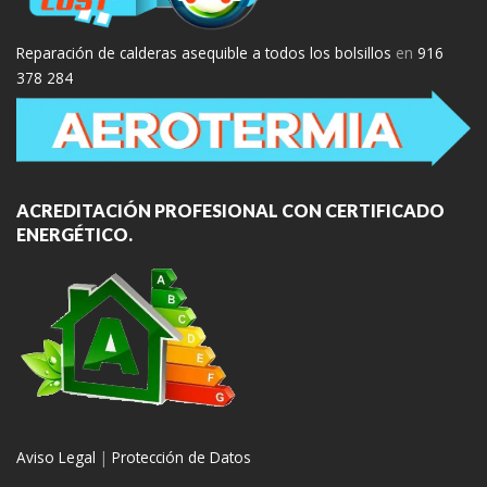
Reparación de calderas asequible a todos los bolsillos
en
916
378 284
ACREDITACIÓN PROFESIONAL CON CERTIFICADO
ENERGÉTICO.
Aviso Legal
|
Protección de Datos