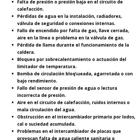
Falta de presión o presión baja en el circuito de
calefacción.
Pérdidas de agua en la instalación, radiadores,
válvula de seguridad o conexiones internas.
Fallo de encendido por falta de gas, llave cerrada,
aire en la línea o problema en la válvula de gas.
Pérdida de llama durante el funcionamiento de la
caldera.
Bloqueo por sobrecalentamiento o actuación del
limitador de temperatura.
Bomba de circulación bloq\ueada, agarrotada o con
bajo rendimiento.
Fallo del sensor de presión de agua o lectura
incorrecta de presión.
Aire en el circuito de calefacción, ruidos internos o
mala circulación del agua.
Obstrucción en el intercambiador primario por lodos,
cal o suciedad acumulada.
Problemas en el intercambiador de placas que
provocan falta de agua caliente sanitaria o