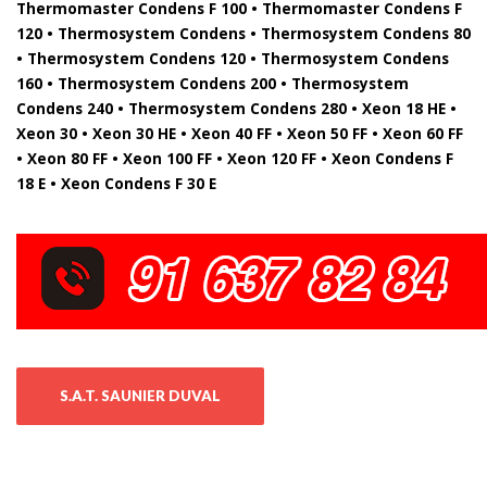
Thermomaster Condens F 100 • Thermomaster Condens F
120 • Thermosystem Condens • Thermosystem Condens 80
• Thermosystem Condens 120 • Thermosystem Condens
160 • Thermosystem Condens 200 • Thermosystem
Condens 240 • Thermosystem Condens 280 • Xeon 18 HE •
Xeon 30 • Xeon 30 HE • Xeon 40 FF • Xeon 50 FF • Xeon 60 FF
• Xeon 80 FF • Xeon 100 FF • Xeon 120 FF • Xeon Condens F
18 E • Xeon Condens F 30 E
S.A.T. SAUNIER DUVAL