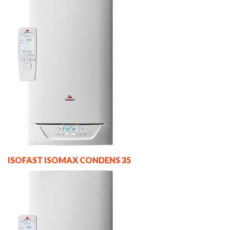
ISOFAST ISOMAX CONDENS 35