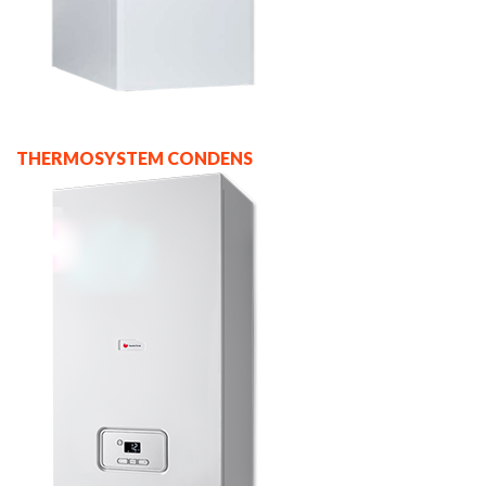
THERMOSYSTEM CONDENS