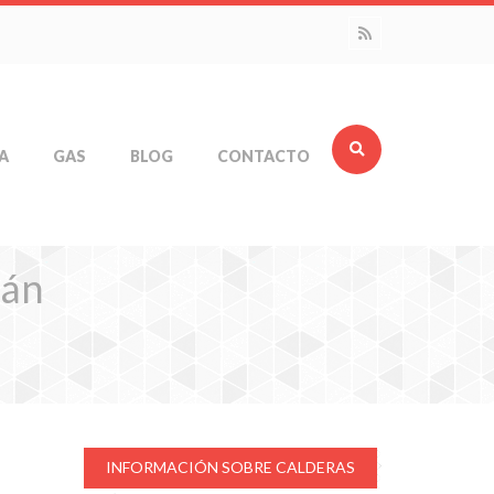
A
GAS
BLOG
CONTACTO
tán
INFORMACIÓN SOBRE CALDERAS