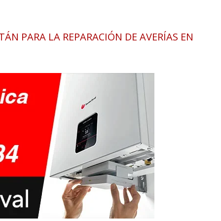
ÁN PARA LA REPARACIÓN DE AVERÍAS EN