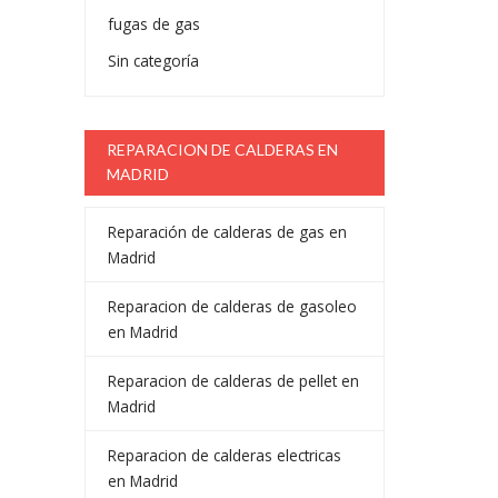
fugas de gas
Sin categoría
REPARACION DE CALDERAS EN
MADRID
Reparación de calderas de gas en
Madrid
Reparacion de calderas de gasoleo
en Madrid
Reparacion de calderas de pellet en
Madrid
Reparacion de calderas electricas
en Madrid