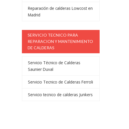
Reparación de calderas Lowcost en
Madrid
SERVICIO TECNICO PARA
REPARACION Y MANTENIMIENTO
DE CALDERAS
Servicio Técnico de Calderas
Saunier Duval
Servicio Tecnico de Calderas Ferroli
Servicio tecnico de calderas Junkers