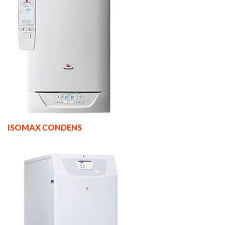
ISOMAX CONDENS