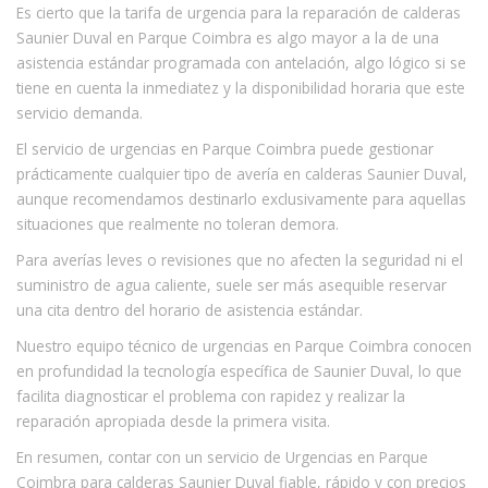
Es cierto que la tarifa de urgencia para la reparación de calderas
Saunier Duval en Parque Coimbra es algo mayor a la de una
asistencia estándar programada con antelación, algo lógico si se
tiene en cuenta la inmediatez y la disponibilidad horaria que este
servicio demanda.
El servicio de urgencias en Parque Coimbra puede gestionar
prácticamente cualquier tipo de avería en calderas Saunier Duval,
aunque recomendamos destinarlo exclusivamente para aquellas
situaciones que realmente no toleran demora.
Para averías leves o revisiones que no afecten la seguridad ni el
suministro de agua caliente, suele ser más asequible reservar
una cita dentro del horario de asistencia estándar.
Nuestro equipo técnico de urgencias en Parque Coimbra conocen
en profundidad la tecnología específica de Saunier Duval, lo que
facilita diagnosticar el problema con rapidez y realizar la
reparación apropiada desde la primera visita.
En resumen, contar con un servicio de Urgencias en Parque
Coimbra para calderas Saunier Duval fiable, rápido y con precios