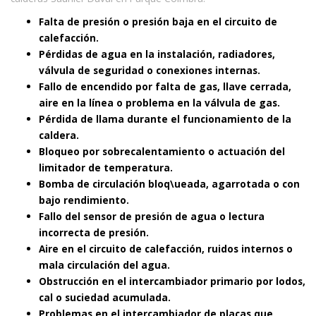
Falta de presión o presión baja en el circuito de
calefacción.
Pérdidas de agua en la instalación, radiadores,
válvula de seguridad o conexiones internas.
Fallo de encendido por falta de gas, llave cerrada,
aire en la línea o problema en la válvula de gas.
Pérdida de llama durante el funcionamiento de la
caldera.
Bloqueo por sobrecalentamiento o actuación del
limitador de temperatura.
Bomba de circulación bloq\ueada, agarrotada o con
bajo rendimiento.
Fallo del sensor de presión de agua o lectura
incorrecta de presión.
Aire en el circuito de calefacción, ruidos internos o
mala circulación del agua.
Obstrucción en el intercambiador primario por lodos,
cal o suciedad acumulada.
Problemas en el intercambiador de placas que