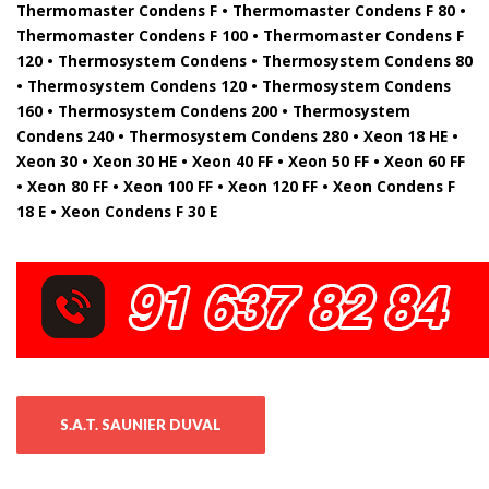
Thermomaster Condens F • Thermomaster Condens F 80 •
Thermomaster Condens F 100 • Thermomaster Condens F
120 • Thermosystem Condens • Thermosystem Condens 80
• Thermosystem Condens 120 • Thermosystem Condens
160 • Thermosystem Condens 200 • Thermosystem
Condens 240 • Thermosystem Condens 280 • Xeon 18 HE •
Xeon 30 • Xeon 30 HE • Xeon 40 FF • Xeon 50 FF • Xeon 60 FF
• Xeon 80 FF • Xeon 100 FF • Xeon 120 FF • Xeon Condens F
18 E • Xeon Condens F 30 E
S.A.T. SAUNIER DUVAL