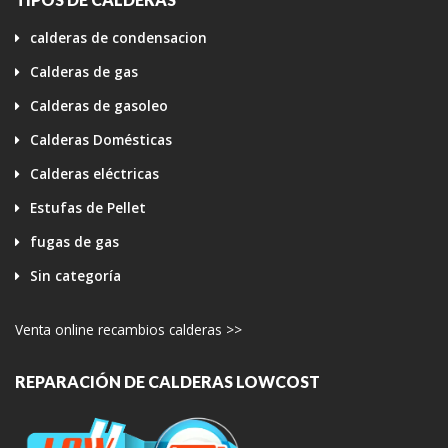
calderas de condensacion
Calderas de gas
Calderas de gasoleo
Calderas Domésticas
Calderas eléctricas
Estufas de Pellet
fugas de gas
Sin categoría
Venta online recambios calderas >>
REPARACIÓN DE CALDERAS LOWCOST