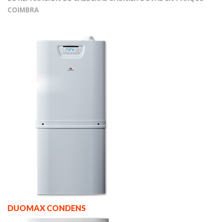
COIMBRA
DUOMAX CONDENS