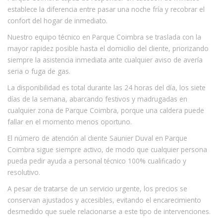
establece la diferencia entre pasar una noche fría y recobrar el
confort del hogar de inmediato.
Nuestro equipo técnico en Parque Coimbra se traslada con la
mayor rapidez posible hasta el domicilio del cliente, priorizando
siempre la asistencia inmediata ante cualquier aviso de avería
seria o fuga de gas.
La disponibilidad es total durante las 24 horas del día, los siete
días de la semana, abarcando festivos y madrugadas en
cualquier zona de Parque Coimbra, porque una caldera puede
fallar en el momento menos oportuno.
El número de atención al cliente Saunier Duval en Parque
Coimbra sigue siempre activo, de modo que cualquier persona
pueda pedir ayuda a personal técnico 100% cualificado y
resolutivo.
A pesar de tratarse de un servicio urgente, los precios se
conservan ajustados y accesibles, evitando el encarecimiento
desmedido que suele relacionarse a este tipo de intervenciones.