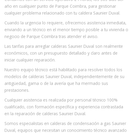
año en cualquier punto de Parque Coimbra, para gestionar
cualquier problema relacionado con tu caldera Saunier Duval.
Cuando la urgencia lo requiere, ofrecemos asistencia inmediata,
enviando a un técnico en el menor tiempo posible a tu vivienda o
negocio de Parque Coimbra tras atender el aviso.
Las tarifas para arreglar calderas Saunier Duval son realmente
económicos, con un presupuesto detallado y claro antes de
iniciar cualquier reparación.
Nuestro equipo técnico está habilitado para resolver todos los
modelos de calderas Saunier Duval, independientemente de su
antigüedad, gama o de la avería que ha mermado sus
prestaciones.
Cualquier asistencia es realizada por personal técnico 100%
cualificado, con formación específica y experiencia contrastada
en la reparación de calderas Saunier Duval.
Somos especialistas en calderas de condensación a gas Saunier
Duval, equipos que necesitan un conocimiento técnico avanzado