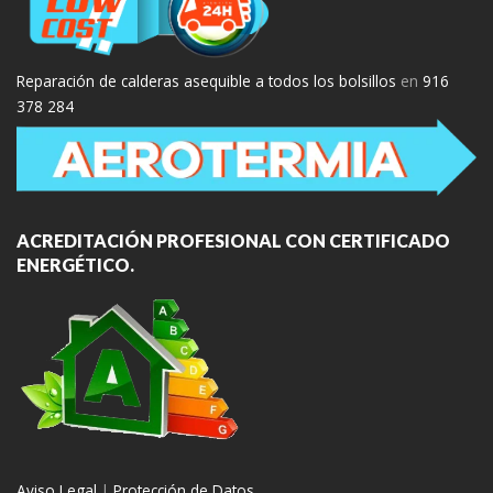
Reparación de calderas asequible a todos los bolsillos
en
916
378 284
ACREDITACIÓN PROFESIONAL CON CERTIFICADO
ENERGÉTICO.
Aviso Legal
|
Protección de Datos