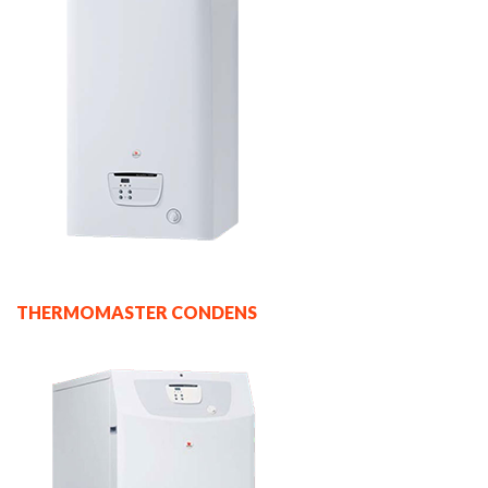
THERMOMASTER CONDENS