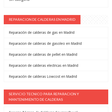
REPARACION DE CALDERAS EN MADRID
Reparación de calderas de gas en Madrid
Reparacion de calderas de gasoleo en Madrid
Reparacion de calderas de pellet en Madrid
Reparacion de calderas electricas en Madrid
Reparación de calderas Lowcost en Madrid
SERVICIO TECNICO PARA REPARACION Y
MANTENIMIENTO DE CALDERAS