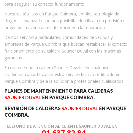
para asegurar su correcto funcionamiento.
Nuestros técnicos en Parque Coimbra, emplea tecnología de
diagnosis avanzada que nos posibilita identificar con precisión el
origen de la avería antes de proceder a la reparación.
Damos servicio a particulares, comunidades de vecinos y
empresas de Parque Coimbra que buscan restablecer el correcto
funcionamiento de su caldera Saunier Duval con las máximas
garantías.
En caso de que tu caldera Saunier Duval tiene cualquier
incidencia, contacta con nuestro servicio técnico certificado en
Parque Coimbra y deja la solución a profesionales cualificados.
PLANES DE MANTENIMIENTO PARA CALDERAS
SAUNIER DUVAL
EN PARQUE COIMBRA.
REVISIÓN DE CALDERAS
SAUNIER DUVAL
EN PARQUE
COIMBRA.
TELÉFONO DE ATENCIÓN AL CLIENTE SAUNIER DUVAL EN
91 637 82 84