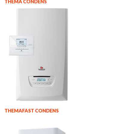
THEMA CONDENS
THEMAFAST CONDENS