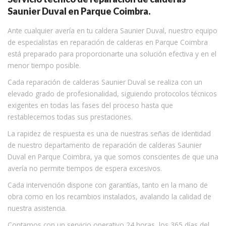
Saunier Duval en Parque Coimbra.
Ante cualquier avería en tu caldera Saunier Duval, nuestro equipo
de especialistas en reparación de calderas en Parque Coimbra
está preparado para proporcionarte una solución efectiva y en el
menor tiempo posible.
Cada reparación de calderas Saunier Duval se realiza con un
elevado grado de profesionalidad, siguiendo protocolos técnicos
exigentes en todas las fases del proceso hasta que
restablecemos todas sus prestaciones.
La rapidez de respuesta es una de nuestras señas de identidad
de nuestro departamento de reparación de calderas Saunier
Duval en Parque Coimbra, ya que somos conscientes de que una
avería no permite tiempos de espera excesivos.
Cada intervención dispone con garantías, tanto en la mano de
obra como en los recambios instalados, avalando la calidad de
nuestra asistencia.
Contamos con un servicio operativo 24 horas, los 365 días del