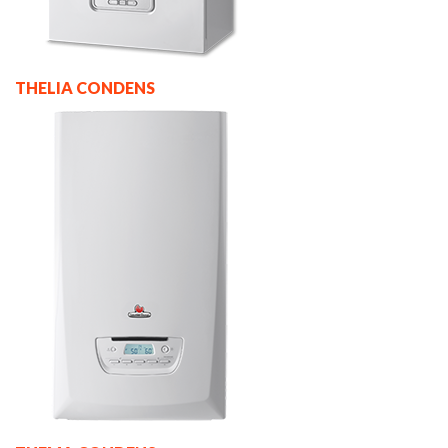
THELIA CONDENS