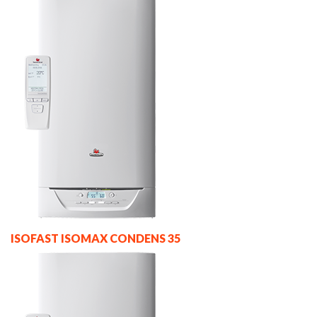
ISOFAST ISOMAX CONDENS 35