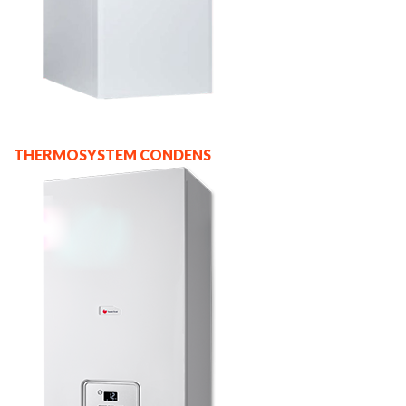
THERMOSYSTEM CONDENS