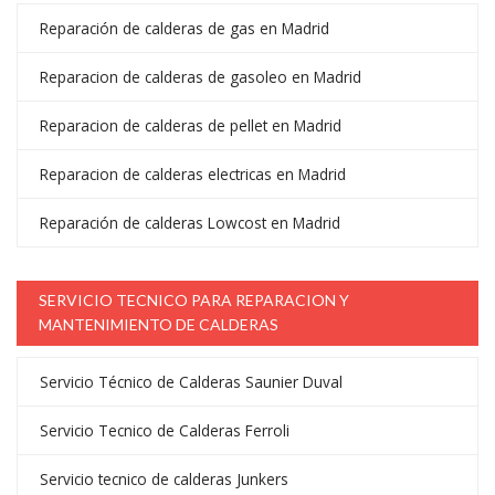
Reparación de calderas de gas en Madrid
Reparacion de calderas de gasoleo en Madrid
Reparacion de calderas de pellet en Madrid
Reparacion de calderas electricas en Madrid
Reparación de calderas Lowcost en Madrid
SERVICIO TECNICO PARA REPARACION Y
MANTENIMIENTO DE CALDERAS
Servicio Técnico de Calderas Saunier Duval
Servicio Tecnico de Calderas Ferroli
Servicio tecnico de calderas Junkers