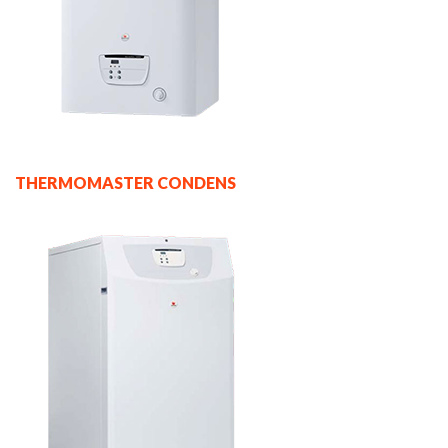
THERMOMASTER CONDENS