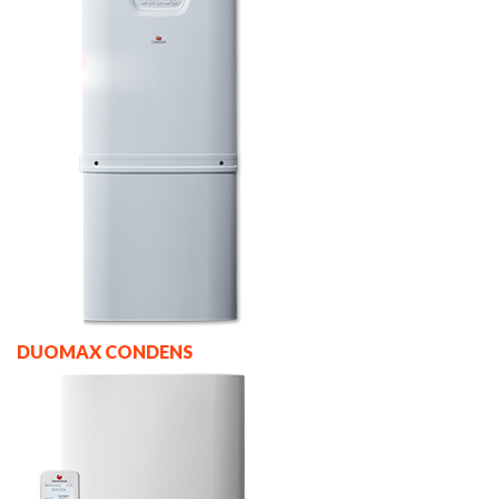
DUOMAX CONDENS