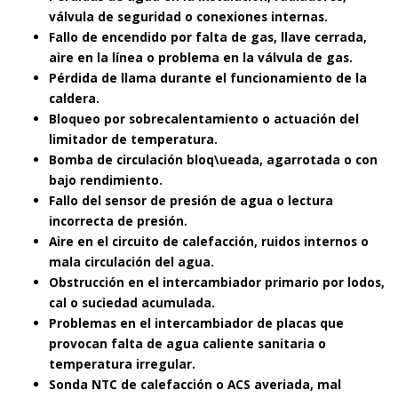
válvula de seguridad o conexiones internas.
Fallo de encendido por falta de gas, llave cerrada,
aire en la línea o problema en la válvula de gas.
Pérdida de llama durante el funcionamiento de la
caldera.
Bloqueo por sobrecalentamiento o actuación del
limitador de temperatura.
Bomba de circulación bloq\ueada, agarrotada o con
bajo rendimiento.
Fallo del sensor de presión de agua o lectura
incorrecta de presión.
Aire en el circuito de calefacción, ruidos internos o
mala circulación del agua.
Obstrucción en el intercambiador primario por lodos,
cal o suciedad acumulada.
Problemas en el intercambiador de placas que
provocan falta de agua caliente sanitaria o
temperatura irregular.
Sonda NTC de calefacción o ACS averiada, mal