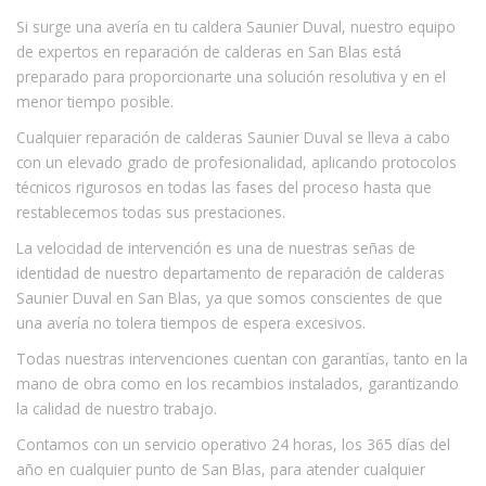
Si surge una avería en tu caldera Saunier Duval, nuestro equipo
de expertos en reparación de calderas en San Blas está
preparado para proporcionarte una solución resolutiva y en el
menor tiempo posible.
Cualquier reparación de calderas Saunier Duval se lleva a cabo
con un elevado grado de profesionalidad, aplicando protocolos
técnicos rigurosos en todas las fases del proceso hasta que
restablecemos todas sus prestaciones.
La velocidad de intervención es una de nuestras señas de
identidad de nuestro departamento de reparación de calderas
Saunier Duval en San Blas, ya que somos conscientes de que
una avería no tolera tiempos de espera excesivos.
Todas nuestras intervenciones cuentan con garantías, tanto en la
mano de obra como en los recambios instalados, garantizando
la calidad de nuestro trabajo.
Contamos con un servicio operativo 24 horas, los 365 días del
año en cualquier punto de San Blas, para atender cualquier