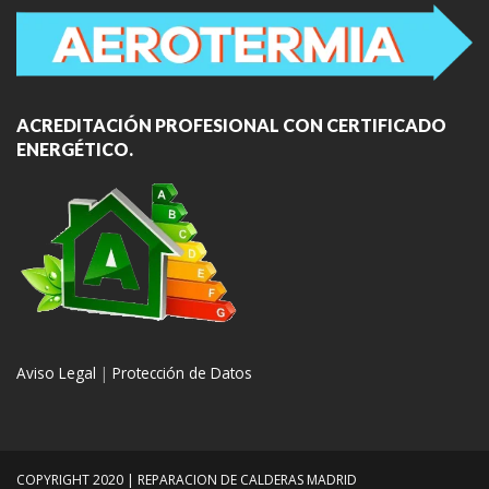
ACREDITACIÓN PROFESIONAL CON CERTIFICADO
ENERGÉTICO.
Aviso Legal
|
Protección de Datos
COPYRIGHT 2020 | REPARACION DE CALDERAS MADRID