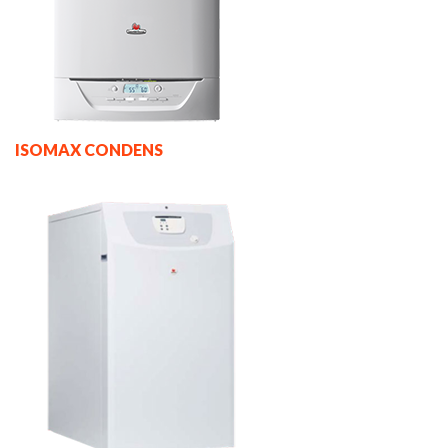
ISOMAX CONDENS