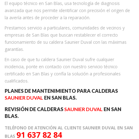
El equipo técnico en San Blas, usa tecnología de diagnosis
avanzada que nos permite identificar con precisión el origen de
la avería antes de proceder a la reparación.
Prestamos servicio a particulares, comunidades de vecinos y
empresas de San Blas que buscan restablecer el correcto
funcionamiento de su caldera Saunier Duval con las máximas
garantías.
En caso de que tu caldera Saunier Duval sufre cualquier
incidencia, ponte en contacto con nuestro servicio técnico
certificado en San Blas y confía la solución a profesionales
cualificados.
PLANES DE MANTENIMIENTO PARA CALDERAS
SAUNIER DUVAL
EN SAN BLAS.
REVISIÓN DE CALDERAS
SAUNIER DUVAL
EN SAN
BLAS.
TELÉFONO DE ATENCIÓN AL CLIENTE SAUNIER DUVAL EN SAN
91 637 82 84
BLAS
.