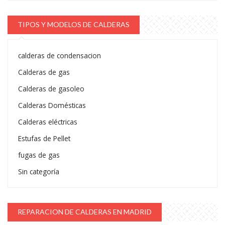
TIPOS Y MODELOS DE CALDERAS
calderas de condensacion
Calderas de gas
Calderas de gasoleo
Calderas Domésticas
Calderas eléctricas
Estufas de Pellet
fugas de gas
Sin categoría
REPARACION DE CALDERAS EN MADRID