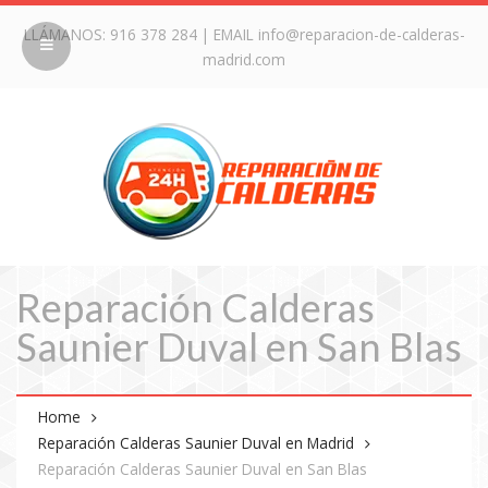
LLÁMANOS:
916 378 284
| EMAIL
info@reparacion-de-calderas-
madrid.com
Reparación Calderas
Saunier Duval en San Blas
Home
Reparación Calderas Saunier Duval en Madrid
Reparación Calderas Saunier Duval en San Blas