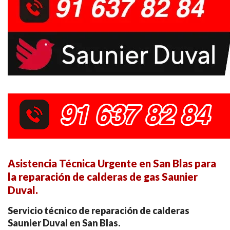
Asistencia Técnica Urgente en San Blas para
la reparación de calderas de gas Saunier
Duval.
Servicio técnico de reparación de calderas
Saunier Duval en San Blas.