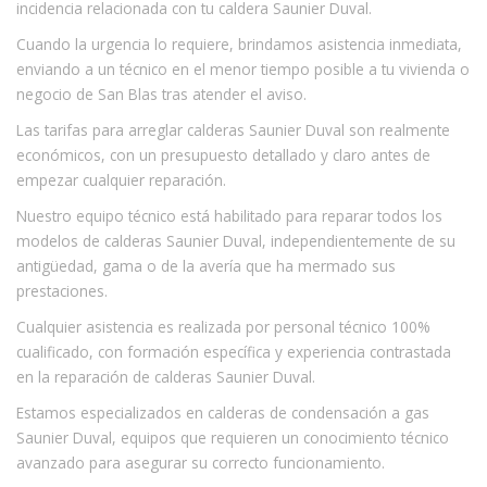
incidencia relacionada con tu caldera Saunier Duval.
Cuando la urgencia lo requiere, brindamos asistencia inmediata,
enviando a un técnico en el menor tiempo posible a tu vivienda o
negocio de San Blas tras atender el aviso.
Las tarifas para arreglar calderas Saunier Duval son realmente
económicos, con un presupuesto detallado y claro antes de
empezar cualquier reparación.
Nuestro equipo técnico está habilitado para reparar todos los
modelos de calderas Saunier Duval, independientemente de su
antigüedad, gama o de la avería que ha mermado sus
prestaciones.
Cualquier asistencia es realizada por personal técnico 100%
cualificado, con formación específica y experiencia contrastada
en la reparación de calderas Saunier Duval.
Estamos especializados en calderas de condensación a gas
Saunier Duval, equipos que requieren un conocimiento técnico
avanzado para asegurar su correcto funcionamiento.