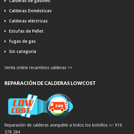
Calderas de gasoleo
Calderas Domésticas
Calderas eléctricas
Estufas de Pellet
fugas de gas
Sin categoría
Venta online recambios calderas >>
REPARACIÓN DE CALDERAS LOWCOST
Reparación de calderas asequible a todos los bolsillos
en
916
378 284