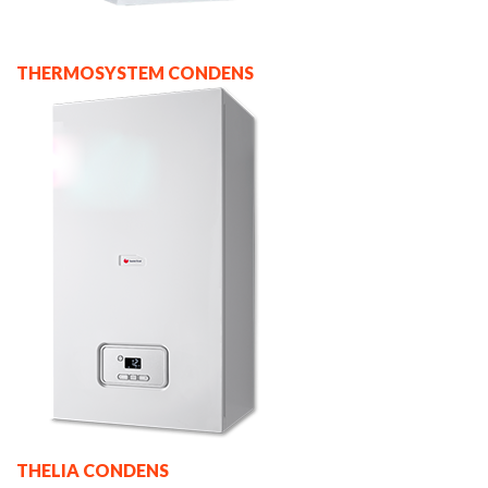
THERMOSYSTEM CONDENS
THELIA CONDENS