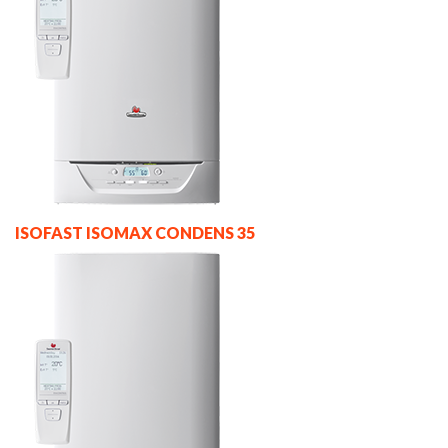
ISOFAST ISOMAX CONDENS 35