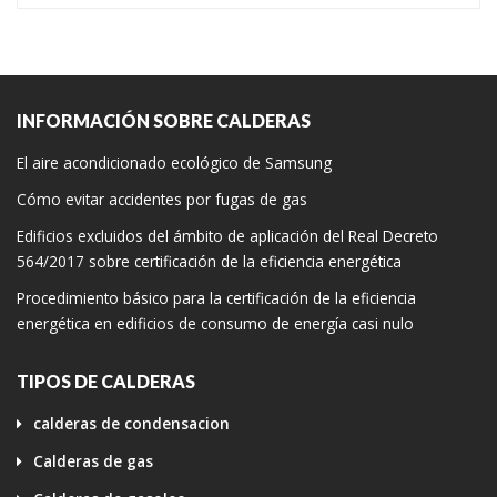
INFORMACIÓN SOBRE CALDERAS
El aire acondicionado ecológico de Samsung
Cómo evitar accidentes por fugas de gas
Edificios excluidos del ámbito de aplicación del Real Decreto
564/2017 sobre certificación de la eficiencia energética
Procedimiento básico para la certificación de la eficiencia
energética en edificios de consumo de energía casi nulo
TIPOS DE CALDERAS
calderas de condensacion
Calderas de gas