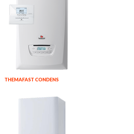
THEMAFAST CONDENS