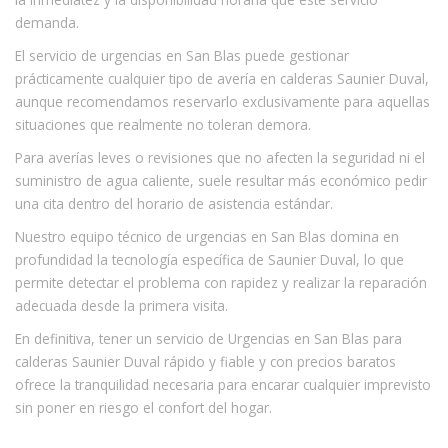
demanda.
El servicio de urgencias en San Blas puede gestionar
prácticamente cualquier tipo de avería en calderas Saunier Duval,
aunque recomendamos reservarlo exclusivamente para aquellas
situaciones que realmente no toleran demora.
Para averías leves o revisiones que no afecten la seguridad ni el
suministro de agua caliente, suele resultar más económico pedir
una cita dentro del horario de asistencia estándar.
Nuestro equipo técnico de urgencias en San Blas domina en
profundidad la tecnología específica de Saunier Duval, lo que
permite detectar el problema con rapidez y realizar la reparación
adecuada desde la primera visita.
En definitiva, tener un servicio de Urgencias en San Blas para
calderas Saunier Duval rápido y fiable y con precios baratos
ofrece la tranquilidad necesaria para encarar cualquier imprevisto
sin poner en riesgo el confort del hogar.