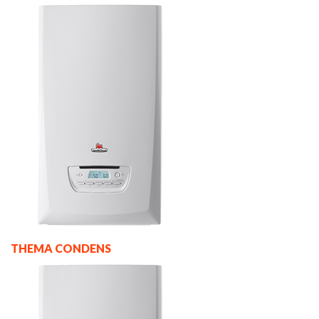
THEMA CONDENS