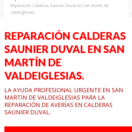
Reparación Calderas Saunier Duval en San Martín de
Valdeiglesias
REPARACIÓN CALDERAS
SAUNIER DUVAL EN SAN
MARTÍN DE
VALDEIGLESIAS.
LA AYUDA PROFESIONAL URGENTE EN SAN
MARTÍN DE VALDEIGLESIAS PARA LA
REPARACIÓN DE AVERÍAS EN CALDERAS
SAUNIER DUVAL.