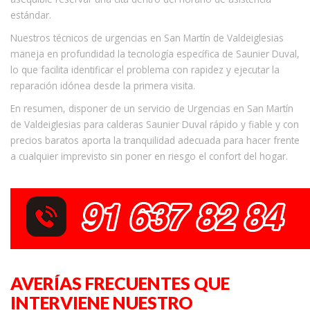
estándar.
Nuestros técnicos de urgencias en San Martín de Valdeiglesias
maneja en profundidad la tecnología específica de Saunier Duval,
lo que facilita identificar el problema con rapidez y ejecutar la
reparación idónea desde la primera visita.
En resumen, disponer de un servicio de Urgencias en San Martín
de Valdeiglesias para calderas Saunier Duval rápido y fiable y con
precios baratos aporta la tranquilidad adecuada para hacer frente
a cualquier imprevisto sin poner en riesgo el confort del hogar.
AVERÍAS FRECUENTES QUE
INTERVIENE NUESTRO