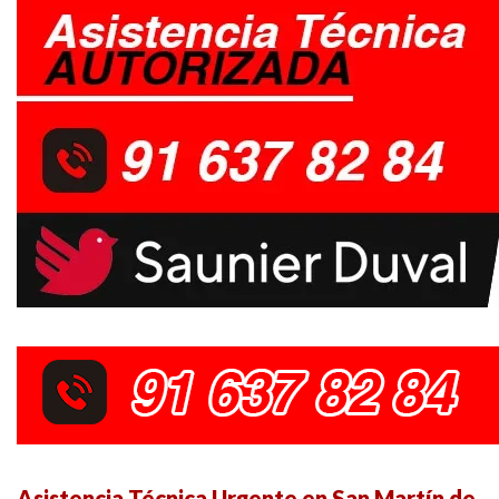
Asistencia Técnica Urgente en San Martín de