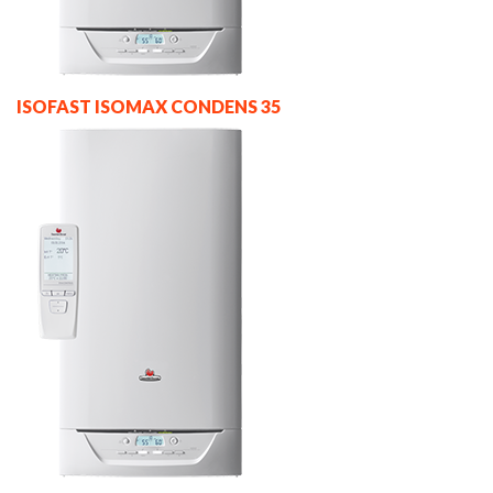
ISOFAST ISOMAX CONDENS 35