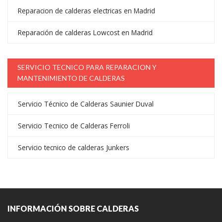
Reparacion de calderas electricas en Madrid
Reparación de calderas Lowcost en Madrid
SERVICIO TECNICO PARA REPARACION Y
MANTENIMIENTO DE CALDERAS
Servicio Técnico de Calderas Saunier Duval
Servicio Tecnico de Calderas Ferroli
Servicio tecnico de calderas Junkers
INFORMACIÓN SOBRE CALDERAS