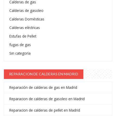
Calderas de gas
Calderas de gasoleo
Calderas Domésticas
Calderas eléctricas
Estufas de Pellet
fugas de gas
Sin categoría
REPARACION DE CALDERAS EN MADRID
Reparación de calderas de gas en Madrid
Reparacion de calderas de gasoleo en Madrid
Reparacion de calderas de pellet en Madrid