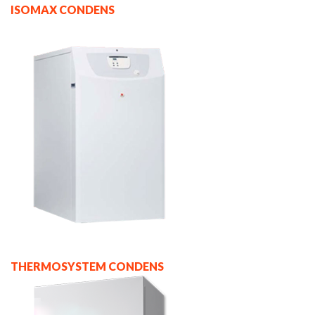
ISOMAX CONDENS
THERMOSYSTEM CONDENS