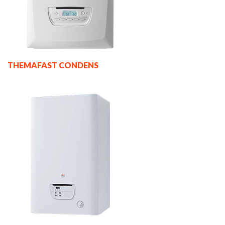
THEMAFAST CONDENS