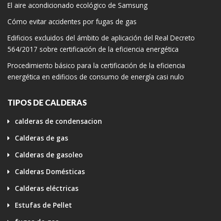
El aire acondicionado ecológico de Samsung
Cómo evitar accidentes por fugas de gas
Edificios excluidos del ámbito de aplicación del Real Decreto
564/2017 sobre certificación de la eficiencia energética
Procedimiento básico para la certificación de la eficiencia
energética en edificios de consumo de energía casi nulo
TIPOS DE CALDERAS
calderas de condensacion
Calderas de gas
Calderas de gasoleo
Calderas Domésticas
Calderas eléctricas
Estufas de Pellet