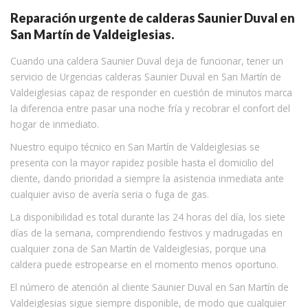
Reparación urgente de calderas Saunier Duval en
San Martín de Valdeiglesias.
Cuando una caldera Saunier Duval deja de funcionar, tener un
servicio de Urgencias calderas Saunier Duval en San Martín de
Valdeiglesias capaz de responder en cuestión de minutos marca
la diferencia entre pasar una noche fría y recobrar el confort del
hogar de inmediato.
Nuestro equipo técnico en San Martín de Valdeiglesias se
presenta con la mayor rapidez posible hasta el domicilio del
cliente, dando prioridad a siempre la asistencia inmediata ante
cualquier aviso de avería seria o fuga de gas.
La disponibilidad es total durante las 24 horas del día, los siete
días de la semana, comprendiendo festivos y madrugadas en
cualquier zona de San Martín de Valdeiglesias, porque una
caldera puede estropearse en el momento menos oportuno.
El número de atención al cliente Saunier Duval en San Martín de
Valdeiglesias sigue siempre disponible, de modo que cualquier