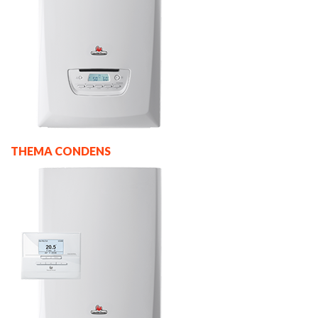
THEMA CONDENS