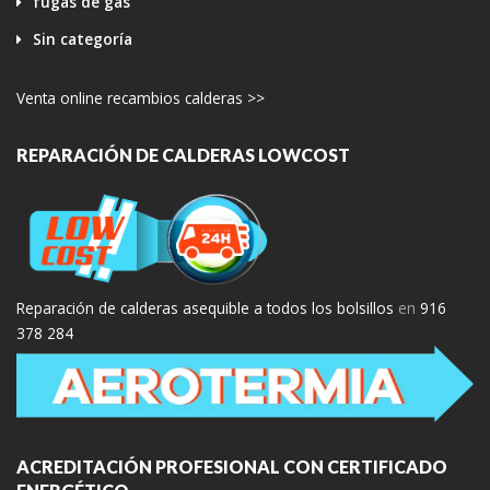
fugas de gas
Sin categoría
Venta online recambios calderas >>
REPARACIÓN DE CALDERAS LOWCOST
Reparación de calderas asequible a todos los bolsillos
en
916
378 284
ACREDITACIÓN PROFESIONAL CON CERTIFICADO