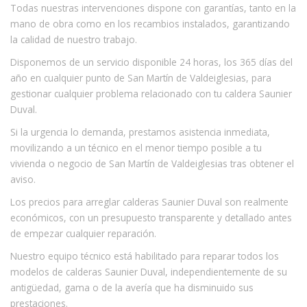
Todas nuestras intervenciones dispone con garantías, tanto en la
mano de obra como en los recambios instalados, garantizando
la calidad de nuestro trabajo.
Disponemos de un servicio disponible 24 horas, los 365 días del
año en cualquier punto de San Martín de Valdeiglesias, para
gestionar cualquier problema relacionado con tu caldera Saunier
Duval.
Si la urgencia lo demanda, prestamos asistencia inmediata,
movilizando a un técnico en el menor tiempo posible a tu
vivienda o negocio de San Martín de Valdeiglesias tras obtener el
aviso.
Los precios para arreglar calderas Saunier Duval son realmente
económicos, con un presupuesto transparente y detallado antes
de empezar cualquier reparación.
Nuestro equipo técnico está habilitado para reparar todos los
modelos de calderas Saunier Duval, independientemente de su
antigüedad, gama o de la avería que ha disminuido sus
prestaciones.