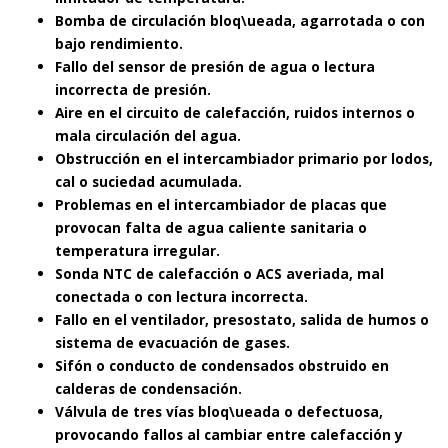
Bomba de circulación bloq\ueada, agarrotada o con
bajo rendimiento.
Fallo del sensor de presión de agua o lectura
incorrecta de presión.
Aire en el circuito de calefacción, ruidos internos o
mala circulación del agua.
Obstrucción en el intercambiador primario por lodos,
cal o suciedad acumulada.
Problemas en el intercambiador de placas que
provocan falta de agua caliente sanitaria o
temperatura irregular.
Sonda NTC de calefacción o ACS averiada, mal
conectada o con lectura incorrecta.
Fallo en el ventilador, presostato, salida de humos o
sistema de evacuación de gases.
Sifón o conducto de condensados obstruido en
calderas de condensación.
Válvula de tres vías bloq\ueada o defectuosa,
provocando fallos al cambiar entre calefacción y