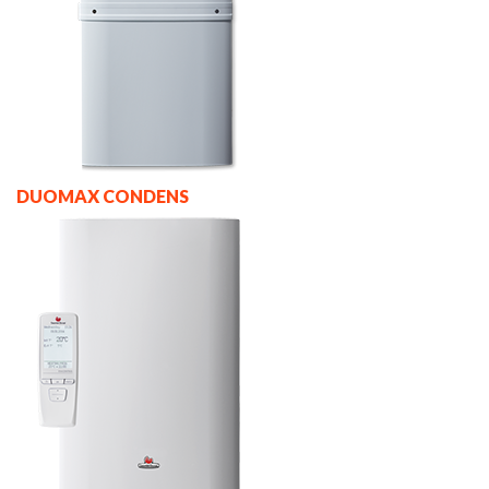
DUOMAX CONDENS