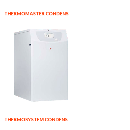
THERMOMASTER CONDENS
THERMOSYSTEM CONDENS