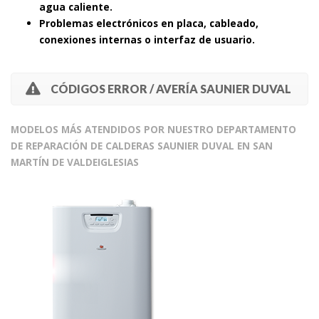
agua caliente.
Problemas electrónicos en placa, cableado,
conexiones internas o interfaz de usuario.
CÓDIGOS ERROR / AVERÍA SAUNIER DUVAL
MODELOS MÁS ATENDIDOS POR NUESTRO DEPARTAMENTO
DE REPARACIÓN DE CALDERAS SAUNIER DUVAL EN SAN
MARTÍN DE VALDEIGLESIAS