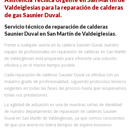
Valdeiglesias para la reparación de calderas
de gas Saunier Duval.
Servicio técnico de reparación de calderas
Saunier Duval en San Martín de Valdeiglesias.
Frente a cualquier avería en tu caldera Saunier Duval, nuestro
equipo de profesionales en reparación de calderas en San Martín
de Valdeiglesias está preparado para ofrecerte una solución
efectiva y en el menor tiempo posible.
Cada reparación de calderas Saunier Duval se efectúa con un
máximo grado de profesionalidad, siguiendo protocolos técnicos
exigentes en todas las fases del proceso hasta que recuperamos
todas sus prestaciones.
La agilidad de actuación es una de nuestras señas de identidad
de nuestro departamento de reparación de calderas Saunier
Duval en San Martín de Valdeiglesias, ya que somos conscientes
de que una avería no tolera tiempos de espera excesivos.