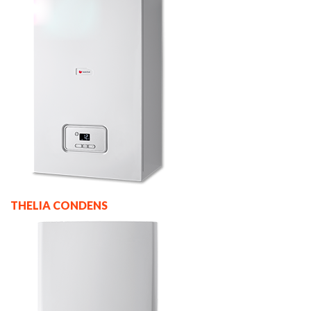
THELIA CONDENS