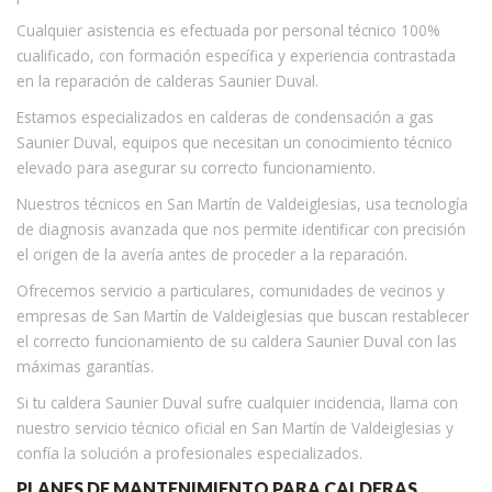
Cualquier asistencia es efectuada por personal técnico 100%
cualificado, con formación específica y experiencia contrastada
en la reparación de calderas Saunier Duval.
Estamos especializados en calderas de condensación a gas
Saunier Duval, equipos que necesitan un conocimiento técnico
elevado para asegurar su correcto funcionamiento.
Nuestros técnicos en San Martín de Valdeiglesias, usa tecnología
de diagnosis avanzada que nos permite identificar con precisión
el origen de la avería antes de proceder a la reparación.
Ofrecemos servicio a particulares, comunidades de vecinos y
empresas de San Martín de Valdeiglesias que buscan restablecer
el correcto funcionamiento de su caldera Saunier Duval con las
máximas garantías.
Si tu caldera Saunier Duval sufre cualquier incidencia, llama con
nuestro servicio técnico oficial en San Martín de Valdeiglesias y
confía la solución a profesionales especializados.
PLANES DE MANTENIMIENTO PARA CALDERAS