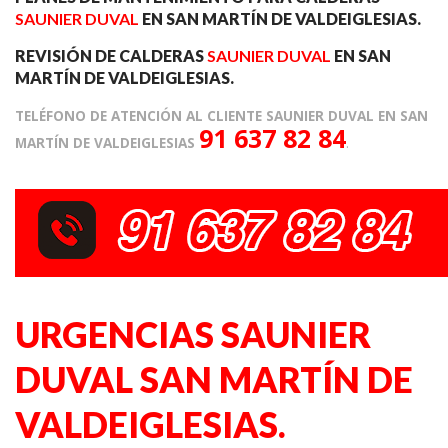
SAUNIER DUVAL
EN SAN MARTÍN DE VALDEIGLESIAS.
REVISIÓN DE CALDERAS
SAUNIER DUVAL
EN SAN
MARTÍN DE VALDEIGLESIAS.
TELÉFONO DE ATENCIÓN AL CLIENTE SAUNIER DUVAL EN SAN
91 637 82 84
MARTÍN DE VALDEIGLESIAS
.
URGENCIAS SAUNIER
DUVAL SAN MARTÍN DE
VALDEIGLESIAS.