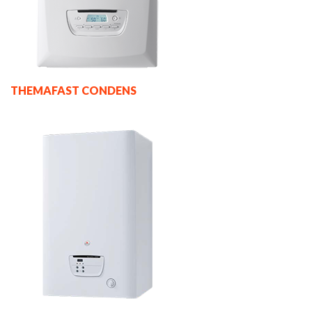
THEMAFAST CONDENS