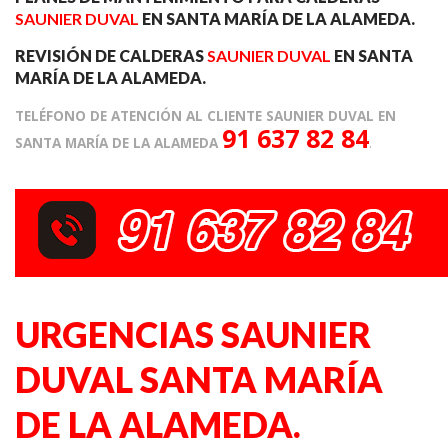
SAUNIER DUVAL
EN SANTA MARÍA DE LA ALAMEDA.
REVISIÓN DE CALDERAS
SAUNIER DUVAL
EN SANTA
MARÍA DE LA ALAMEDA.
TELÉFONO DE ATENCIÓN AL CLIENTE SAUNIER DUVAL EN
91 637 82 84
SANTA MARÍA DE LA ALAMEDA
.
URGENCIAS SAUNIER
DUVAL SANTA MARÍA
DE LA ALAMEDA.