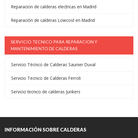
Reparacion de calderas electricas en Madrid
Reparación de calderas Lowcost en Madrid
SERVICIO TECNICO PARA REPARACION Y
MANTENIMIENTO DE CALDERAS
Servicio Técnico de Calderas Saunier Duval
Servicio Tecnico de Calderas Ferroli
Servicio tecnico de calderas Junkers
INFORMACIÓN SOBRE CALDERAS