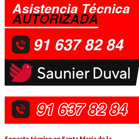
Soporte técnico en Santa María de la