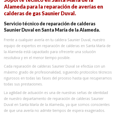
Alameda para la reparación de averías en
calderas de gas Saunier Duval.
Servicio técnico de reparación de calderas
Saunier Duval en Santa María de la Alameda.
Frente a cualquier avería en tu caldera Saunier Duval, nuestro
equipo de expertos en reparación de calderas en Santa María de
la Alameda está capacitado para ofrecerte una solución
resolutiva y en el menor tiempo posible.
Cada reparación de calderas Saunier Duval se efectúa con un
máximo grado de profesionalidad, siguiendo protocolos técnicos
rigurosos en todas las fases del proceso hasta que recuperamos
todas sus prestaciones.
La agilidad de actuación es una de nuestras señas de identidad
de nuestro departamento de reparación de calderas Saunier
Duval en Santa María de la Alameda, ya que somos conscientes
de que una avería no admite tiempos de espera exagerados.