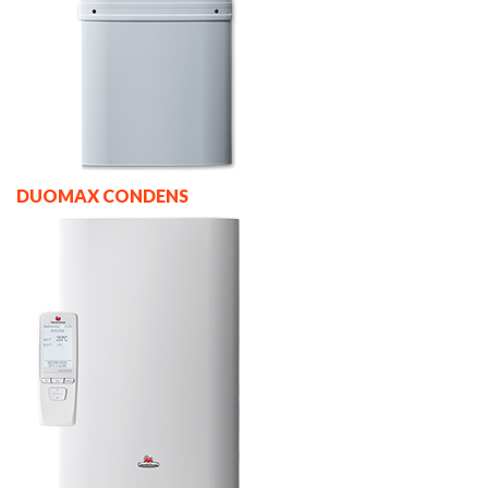
DUOMAX CONDENS