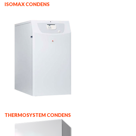
ISOMAX CONDENS
THERMOSYSTEM CONDENS