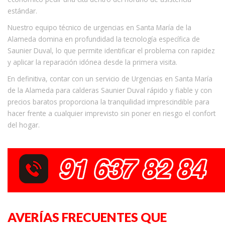
estándar.
Nuestro equipo técnico de urgencias en Santa María de la
Alameda domina en profundidad la tecnología específica de
Saunier Duval, lo que permite identificar el problema con rapidez
y aplicar la reparación idónea desde la primera visita.
En definitiva, contar con un servicio de Urgencias en Santa María
de la Alameda para calderas Saunier Duval rápido y fiable y con
precios baratos proporciona la tranquilidad imprescindible para
hacer frente a cualquier imprevisto sin poner en riesgo el confort
del hogar.
AVERÍAS FRECUENTES QUE