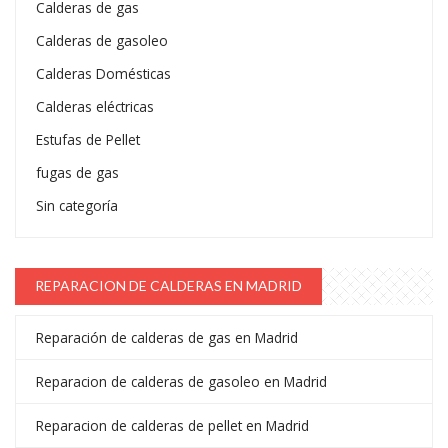
Calderas de gas
Calderas de gasoleo
Calderas Domésticas
Calderas eléctricas
Estufas de Pellet
fugas de gas
Sin categoría
REPARACION DE CALDERAS EN MADRID
Reparación de calderas de gas en Madrid
Reparacion de calderas de gasoleo en Madrid
Reparacion de calderas de pellet en Madrid