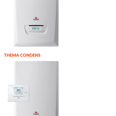
THEMA CONDENS