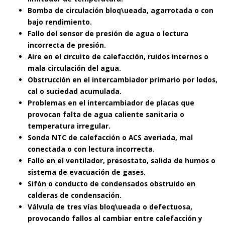
Bomba de circulación bloq\ueada, agarrotada o con
bajo rendimiento.
Fallo del sensor de presión de agua o lectura
incorrecta de presión.
Aire en el circuito de calefacción, ruidos internos o
mala circulación del agua.
Obstrucción en el intercambiador primario por lodos,
cal o suciedad acumulada.
Problemas en el intercambiador de placas que
provocan falta de agua caliente sanitaria o
temperatura irregular.
Sonda NTC de calefacción o ACS averiada, mal
conectada o con lectura incorrecta.
Fallo en el ventilador, presostato, salida de humos o
sistema de evacuación de gases.
Sifón o conducto de condensados obstruido en
calderas de condensación.
Válvula de tres vías bloq\ueada o defectuosa,
provocando fallos al cambiar entre calefacción y