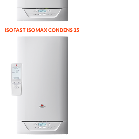
ISOFAST ISOMAX CONDENS 35