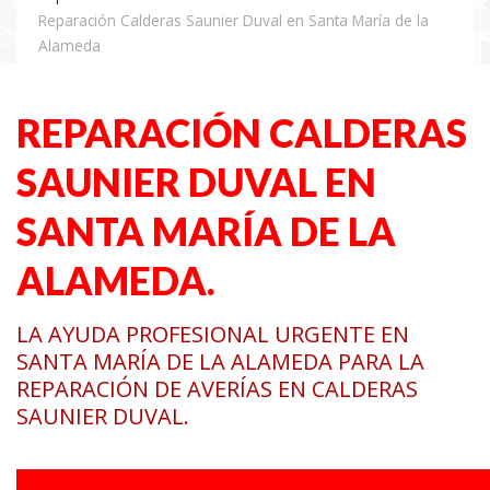
Reparación Calderas Saunier Duval en Santa María de la
Alameda
REPARACIÓN CALDERAS
SAUNIER DUVAL EN
SANTA MARÍA DE LA
ALAMEDA.
LA AYUDA PROFESIONAL URGENTE EN
SANTA MARÍA DE LA ALAMEDA PARA LA
REPARACIÓN DE AVERÍAS EN CALDERAS
SAUNIER DUVAL.