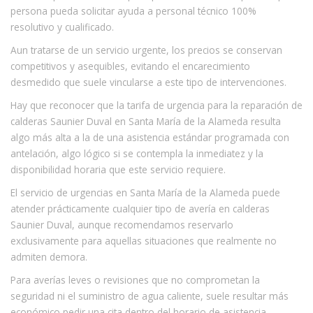
persona pueda solicitar ayuda a personal técnico 100%
resolutivo y cualificado.
Aun tratarse de un servicio urgente, los precios se conservan
competitivos y asequibles, evitando el encarecimiento
desmedido que suele vincularse a este tipo de intervenciones.
Hay que reconocer que la tarifa de urgencia para la reparación de
calderas Saunier Duval en Santa María de la Alameda resulta
algo más alta a la de una asistencia estándar programada con
antelación, algo lógico si se contempla la inmediatez y la
disponibilidad horaria que este servicio requiere.
El servicio de urgencias en Santa María de la Alameda puede
atender prácticamente cualquier tipo de avería en calderas
Saunier Duval, aunque recomendamos reservarlo
exclusivamente para aquellas situaciones que realmente no
admiten demora.
Para averías leves o revisiones que no comprometan la
seguridad ni el suministro de agua caliente, suele resultar más
económico pedir una cita dentro del horario de asistencia