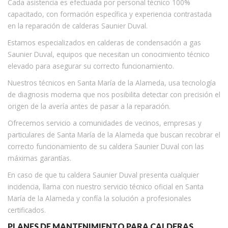
Cada asistencia es efectuada por personal técnico 100%
capacitado, con formación específica y experiencia contrastada
en la reparación de calderas Saunier Duval.
Estamos especializados en calderas de condensación a gas
Saunier Duval, equipos que necesitan un conocimiento técnico
elevado para asegurar su correcto funcionamiento.
Nuestros técnicos en Santa María de la Alameda, usa tecnología
de diagnosis moderna que nos posibilita detectar con precisión el
origen de la avería antes de pasar a la reparación.
Ofrecemos servicio a comunidades de vecinos, empresas y
particulares de Santa María de la Alameda que buscan recobrar el
correcto funcionamiento de su caldera Saunier Duval con las
máximas garantías.
En caso de que tu caldera Saunier Duval presenta cualquier
incidencia, llama con nuestro servicio técnico oficial en Santa
María de la Alameda y confía la solución a profesionales
certificados.
PLANES DE MANTENIMIENTO PARA CALDERAS