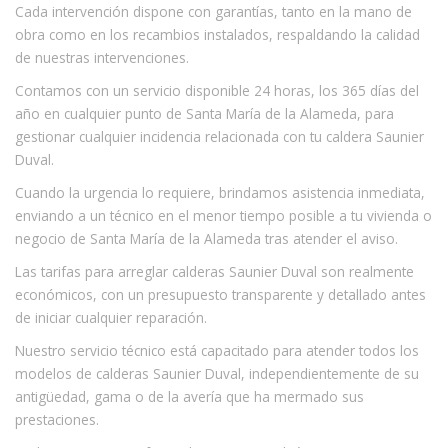
Cada intervención dispone con garantías, tanto en la mano de
obra como en los recambios instalados, respaldando la calidad
de nuestras intervenciones.
Contamos con un servicio disponible 24 horas, los 365 días del
año en cualquier punto de Santa María de la Alameda, para
gestionar cualquier incidencia relacionada con tu caldera Saunier
Duval.
Cuando la urgencia lo requiere, brindamos asistencia inmediata,
enviando a un técnico en el menor tiempo posible a tu vivienda o
negocio de Santa María de la Alameda tras atender el aviso.
Las tarifas para arreglar calderas Saunier Duval son realmente
económicos, con un presupuesto transparente y detallado antes
de iniciar cualquier reparación.
Nuestro servicio técnico está capacitado para atender todos los
modelos de calderas Saunier Duval, independientemente de su
antigüedad, gama o de la avería que ha mermado sus
prestaciones.