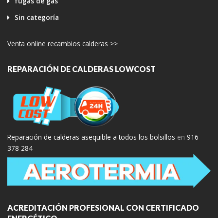
fugas de gas
Sin categoría
Venta online recambios calderas >>
REPARACIÓN DE CALDERAS LOWCOST
Reparación de calderas asequible a todos los bolsillos
en
916
378 284
ACREDITACIÓN PROFESIONAL CON CERTIFICADO