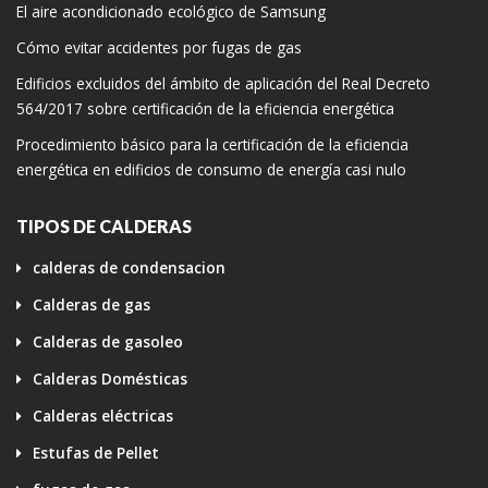
El aire acondicionado ecológico de Samsung
Cómo evitar accidentes por fugas de gas
Edificios excluidos del ámbito de aplicación del Real Decreto
564/2017 sobre certificación de la eficiencia energética
Procedimiento básico para la certificación de la eficiencia
energética en edificios de consumo de energía casi nulo
TIPOS DE CALDERAS
calderas de condensacion
Calderas de gas
Calderas de gasoleo
Calderas Domésticas
Calderas eléctricas
Estufas de Pellet