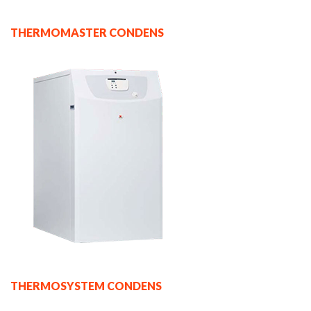
THERMOMASTER CONDENS
THERMOSYSTEM CONDENS