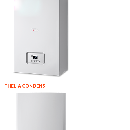
THELIA CONDENS