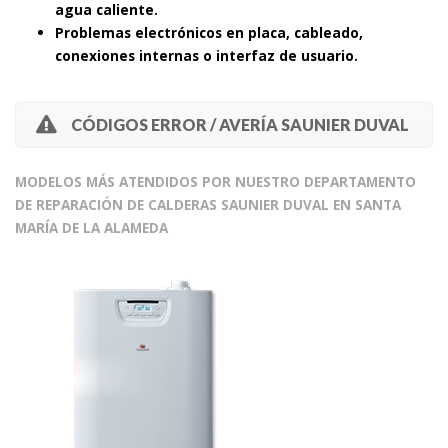
agua caliente.
Problemas electrónicos en placa, cableado,
conexiones internas o interfaz de usuario.
CÓDIGOS ERROR / AVERÍA SAUNIER DUVAL
MODELOS MÁS ATENDIDOS POR NUESTRO DEPARTAMENTO
DE REPARACIÓN DE CALDERAS SAUNIER DUVAL EN SANTA
MARÍA DE LA ALAMEDA