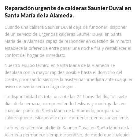
Reparación urgente de calderas Saunier Duval en
Santa María de la Alameda.
Cuando una caldera Saunier Duval deja de funcionar, disponer
de un servicio de Urgencias calderas Saunier Duval en Santa
María de la Alameda capaz de responder en cuestión de minutos
establece la diferencia entre pasar una noche fría y restablecer el
confort del hogar de inmediato.
Nuestro equipo técnico en Santa María de la Alameda se
desplaza con la mayor rapidez posible hasta el domicilio del
cliente, priorizando siempre la asistencia inmediata ante cualquier
aviso de avería seria o fuga de gas.
La disponibilidad es total durante las 24 horas del día, los siete
días de la semana, comprendiendo festivos y madrugadas en
cualquier punto de Santa María de la Alameda, porque una
caldera puede estropearse en el momento menos conveniente.
La línea de atención al cliente Saunier Duval en Santa María de la
Alameda permanece siempre operativo, de modo que cualquier