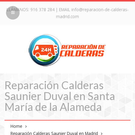
LLÁMANOS:
916 378 284
| EMAIL
info@reparacion-de-calderas-
madrid.com
Reparación Calderas
Saunier Duval en Santa
María de la Alameda
Home
Reparación Calderas Saunier Duval en Madrid