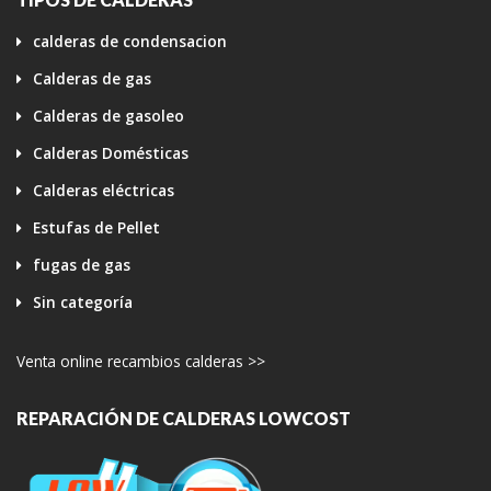
calderas de condensacion
Calderas de gas
Calderas de gasoleo
Calderas Domésticas
Calderas eléctricas
Estufas de Pellet
fugas de gas
Sin categoría
Venta online recambios calderas >>
REPARACIÓN DE CALDERAS LOWCOST