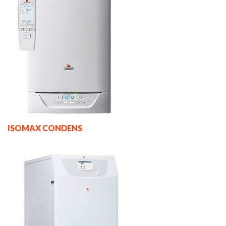
ISOMAX CONDENS