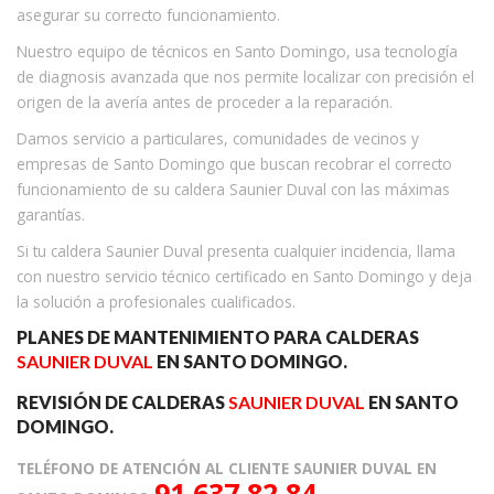
asegurar su correcto funcionamiento.
Nuestro equipo de técnicos en Santo Domingo, usa tecnología
de diagnosis avanzada que nos permite localizar con precisión el
origen de la avería antes de proceder a la reparación.
Damos servicio a particulares, comunidades de vecinos y
empresas de Santo Domingo que buscan recobrar el correcto
funcionamiento de su caldera Saunier Duval con las máximas
garantías.
Si tu caldera Saunier Duval presenta cualquier incidencia, llama
con nuestro servicio técnico certificado en Santo Domingo y deja
la solución a profesionales cualificados.
PLANES DE MANTENIMIENTO PARA CALDERAS
SAUNIER DUVAL
EN SANTO DOMINGO.
REVISIÓN DE CALDERAS
SAUNIER DUVAL
EN SANTO
DOMINGO.
TELÉFONO DE ATENCIÓN AL CLIENTE SAUNIER DUVAL EN
91 637 82 84