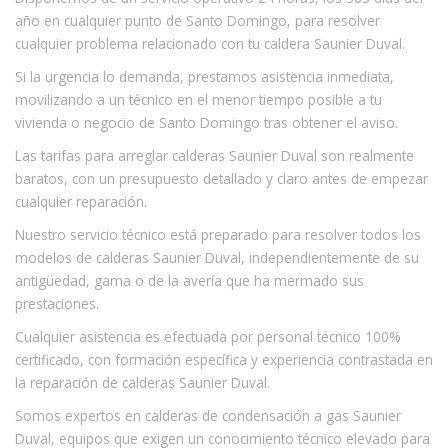
año en cualquier punto de Santo Domingo, para resolver
cualquier problema relacionado con tu caldera Saunier Duval.
Si la urgencia lo demanda, prestamos asistencia inmediata,
movilizando a un técnico en el menor tiempo posible a tu
vivienda o negocio de Santo Domingo tras obtener el aviso.
Las tarifas para arreglar calderas Saunier Duval son realmente
baratos, con un presupuesto detallado y claro antes de empezar
cualquier reparación.
Nuestro servicio técnico está preparado para resolver todos los
modelos de calderas Saunier Duval, independientemente de su
antigüedad, gama o de la avería que ha mermado sus
prestaciones.
Cualquier asistencia es efectuada por personal técnico 100%
certificado, con formación específica y experiencia contrastada en
la reparación de calderas Saunier Duval.
Somos expertos en calderas de condensación a gas Saunier
Duval, equipos que exigen un conocimiento técnico elevado para