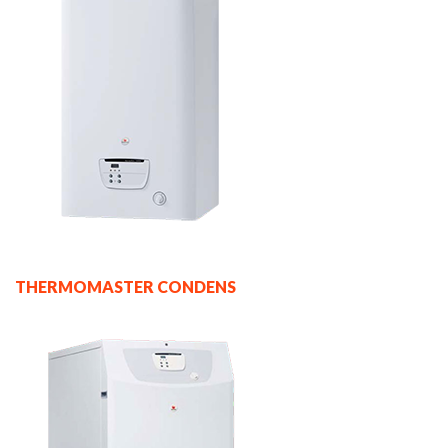
THERMOMASTER CONDENS