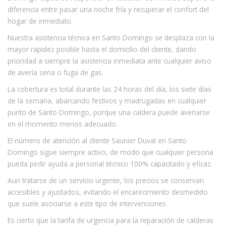
diferencia entre pasar una noche fría y recuperar el confort del
hogar de inmediato.
Nuestra asistencia técnica en Santo Domingo se desplaza con la
mayor rapidez posible hasta el domicilio del cliente, dando
prioridad a siempre la asistencia inmediata ante cualquier aviso
de avería seria o fuga de gas.
La cobertura es total durante las 24 horas del día, los siete días
de la semana, abarcando festivos y madrugadas en cualquier
punto de Santo Domingo, porque una caldera puede averiarse
en el momento menos adecuado.
El número de atención al cliente Saunier Duval en Santo
Domingo sigue siempre activo, de modo que cualquier persona
pueda pedir ayuda a personal técnico 100% capacitado y eficaz.
Aun tratarse de un servicio urgente, los precios se conservan
accesibles y ajustados, evitando el encarecimiento desmedido
que suele asociarse a este tipo de intervenciones.
Es cierto que la tarifa de urgencia para la reparación de calderas