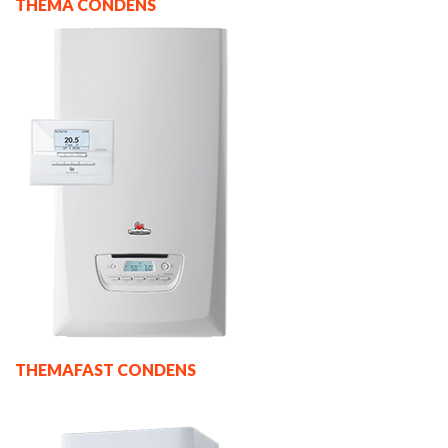
THEMA CONDENS
THEMAFAST CONDENS