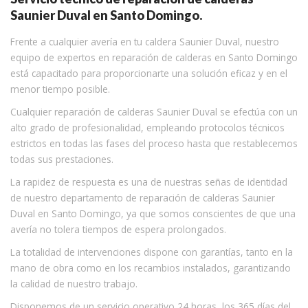
Saunier Duval en Santo Domingo.
Frente a cualquier avería en tu caldera Saunier Duval, nuestro
equipo de expertos en reparación de calderas en Santo Domingo
está capacitado para proporcionarte una solución eficaz y en el
menor tiempo posible.
Cualquier reparación de calderas Saunier Duval se efectúa con un
alto grado de profesionalidad, empleando protocolos técnicos
estrictos en todas las fases del proceso hasta que restablecemos
todas sus prestaciones.
La rapidez de respuesta es una de nuestras señas de identidad
de nuestro departamento de reparación de calderas Saunier
Duval en Santo Domingo, ya que somos conscientes de que una
avería no tolera tiempos de espera prolongados.
La totalidad de intervenciones dispone con garantías, tanto en la
mano de obra como en los recambios instalados, garantizando
la calidad de nuestro trabajo.
Disponemos de un servicio operativo 24 horas, los 365 días del