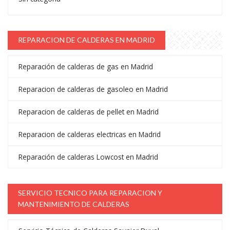
REPARACION DE CALDERAS EN MADRID
Reparación de calderas de gas en Madrid
Reparacion de calderas de gasoleo en Madrid
Reparacion de calderas de pellet en Madrid
Reparacion de calderas electricas en Madrid
Reparación de calderas Lowcost en Madrid
SERVICIO TECNICO PARA REPARACION Y
MANTENIMIENTO DE CALDERAS