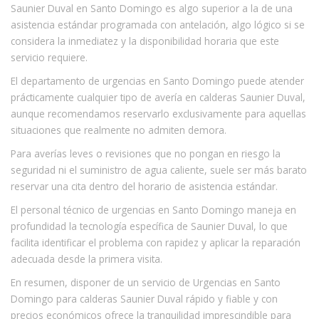
Saunier Duval en Santo Domingo es algo superior a la de una
asistencia estándar programada con antelación, algo lógico si se
considera la inmediatez y la disponibilidad horaria que este
servicio requiere.
El departamento de urgencias en Santo Domingo puede atender
prácticamente cualquier tipo de avería en calderas Saunier Duval,
aunque recomendamos reservarlo exclusivamente para aquellas
situaciones que realmente no admiten demora.
Para averías leves o revisiones que no pongan en riesgo la
seguridad ni el suministro de agua caliente, suele ser más barato
reservar una cita dentro del horario de asistencia estándar.
El personal técnico de urgencias en Santo Domingo maneja en
profundidad la tecnología específica de Saunier Duval, lo que
facilita identificar el problema con rapidez y aplicar la reparación
adecuada desde la primera visita.
En resumen, disponer de un servicio de Urgencias en Santo
Domingo para calderas Saunier Duval rápido y fiable y con
precios económicos ofrece la tranquilidad imprescindible para