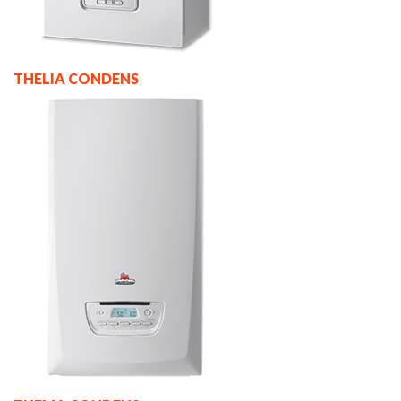
THELIA CONDENS