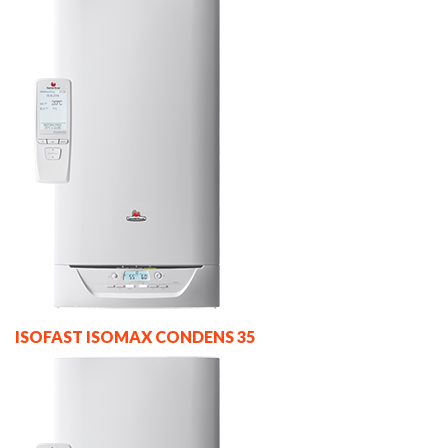
ISOFAST ISOMAX CONDENS 35