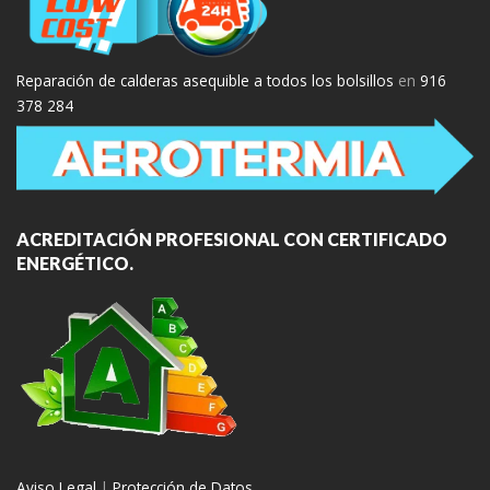
Reparación de calderas asequible a todos los bolsillos
en
916
378 284
ACREDITACIÓN PROFESIONAL CON CERTIFICADO
ENERGÉTICO.
Aviso Legal
|
Protección de Datos