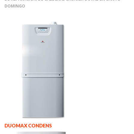
DOMINGO
DUOMAX CONDENS