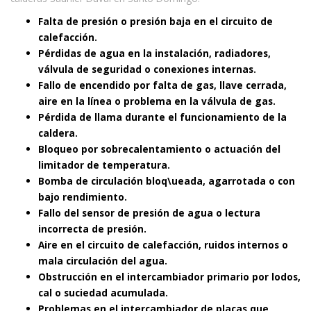
Falta de presión o presión baja en el circuito de
calefacción.
Pérdidas de agua en la instalación, radiadores,
válvula de seguridad o conexiones internas.
Fallo de encendido por falta de gas, llave cerrada,
aire en la línea o problema en la válvula de gas.
Pérdida de llama durante el funcionamiento de la
caldera.
Bloqueo por sobrecalentamiento o actuación del
limitador de temperatura.
Bomba de circulación bloq\ueada, agarrotada o con
bajo rendimiento.
Fallo del sensor de presión de agua o lectura
incorrecta de presión.
Aire en el circuito de calefacción, ruidos internos o
mala circulación del agua.
Obstrucción en el intercambiador primario por lodos,
cal o suciedad acumulada.
Problemas en el intercambiador de placas que