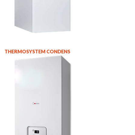
THERMOSYSTEM CONDENS