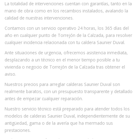
La totalidad de intervenciones cuentan con garantías, tanto en la
mano de obra como en los recambios instalados, avalando la
calidad de nuestras intervenciones.
Contamos con un servicio operativo 24 horas, los 365 días del
año en cualquier punto de Torrejón de la Calzada, para resolver
cualquier incidencia relacionada con tu caldera Saunier Duval.
Ante situaciones de urgencia, ofrecemos asistencia inmediata,
desplazando a un técnico en el menor tiempo posible a tu
vivienda o negocio de Torrejón de la Calzada tras obtener el
aviso.
Nuestros precios para arreglar calderas Saunier Duval son
realmente baratos, con un presupuesto transparente y detallado
antes de empezar cualquier reparación.
Nuestro servicio técnico está preparado para atender todos los
modelos de calderas Saunier Duval, independientemente de su
antigüedad, gama o de la avería que ha mermado sus
prestaciones.