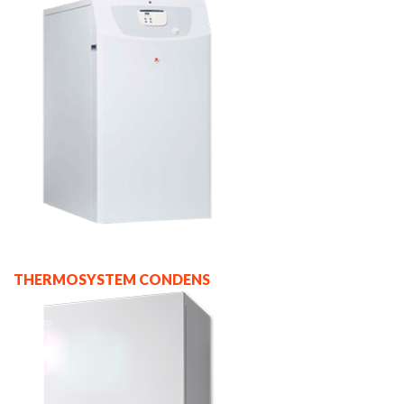
THERMOSYSTEM CONDENS