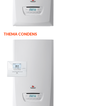
THEMA CONDENS