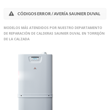
CÓDIGOS ERROR / AVERÍA SAUNIER DUVAL
MODELOS MÁS ATENDIDOS POR NUESTRO DEPARTAMENTO
DE REPARACIÓN DE CALDERAS SAUNIER DUVAL EN TORREJÓN
DE LA CALZADA