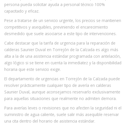
persona pueda solicitar ayuda a personal técnico 100%
capacitado y eficaz.
Pese a tratarse de un servicio urgente, los precios se mantienen
competitivos y asequibles, previniendo el encarecimiento
desmedido que suele asociarse a este tipo de intervenciones.
Cabe destacar que la tarifa de urgencia para la reparación de
calderas Saunier Duval en Torrejón de la Calzada es algo más
alta a la de una asistencia estándar programada con antelación,
algo lógico si se tiene en cuenta la inmediatez y la disponibilidad
horaria que este servicio exige.
El departamento de urgencias en Torrejón de la Calzada puede
resolver prácticamente cualquier tipo de avería en calderas
Saunier Duval, aunque aconsejamos reservarlo exclusivamente
para aquellas situaciones que realmente no admiten demora.
Para averías leves o revisiones que no afecten la seguridad ni el
suministro de agua caliente, suele salir más asequible reservar
una cita dentro del horario de asistencia estándar.