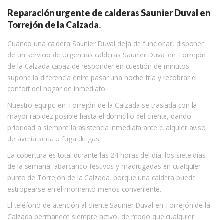
Reparación urgente de calderas Saunier Duval en
Torrejón de la Calzada.
Cuando una caldera Saunier Duval deja de funcionar, disponer
de un servicio de Urgencias calderas Saunier Duval en Torrejón
de la Calzada capaz de responder en cuestión de minutos
supone la diferencia entre pasar una noche fría y recobrar el
confort del hogar de inmediato.
Nuestro equipo en Torrejón de la Calzada se traslada con la
mayor rapidez posible hasta el domicilio del cliente, dando
prioridad a siempre la asistencia inmediata ante cualquier aviso
de avería seria o fuga de gas.
La cobertura es total durante las 24 horas del día, los siete días
de la semana, abarcando festivos y madrugadas en cualquier
punto de Torrejón de la Calzada, porque una caldera puede
estropearse en el momento menos conveniente.
El teléfono de atención al cliente Saunier Duval en Torrejón de la
Calzada permanece siempre activo, de modo que cualquier