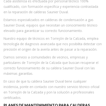
Cada asistencia es efectuada por personal técnico 100%
cualificado, con formación específica y experiencia contrastada
en la reparación de calderas Saunier Duval.
Estamos especializados en calderas de condensación a gas
Saunier Duval, equipos que necesitan un conocimiento técnico
elevado para garantizar su correcto funcionamiento.
Nuestro equipo de técnicos en Torrejón de la Calzada, emplea
tecnología de diagnosis avanzada que nos posibilita detectar con
precisión el origen de la avería antes de pasar a la reparación.
Damos servicio a comunidades de vecinos, empresas y
particulares de Torrejón de la Calzada que buscan recuperar el
correcto funcionamiento de su caldera Saunier Duval con las
máximas garantías.
En caso de que tu caldera Saunier Duval tiene cualquier
incidencia, ponte en contacto con nuestro servicio técnico oficial
en Torrejón de la Calzada y pon la solución a profesionales
certificados.
PLANES DE MANTENIMIENTO PARA CALDERAS