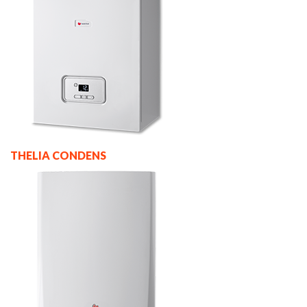
THELIA CONDENS