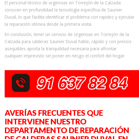
El personal técnico de urgencias en Torrejón de la Calzada
conocen en profundidad la tecnología específica de Saunier
Duval, lo que facilita identificar el problema con rapidez y ejecutar
la reparación idónea desde la primera visita.
En conclusión, tener un servicio de Urgencias en Torrejón de la
Calzada para calderas Saunier Duval fiable, rápido y con precios
asequibles aporta la tranquilidad necesaria para afrontar
cualquier imprevisto sin poner en riesgo el confort del hogar.
AVERÍAS FRECUENTES QUE
INTERVIENE NUESTRO
DEPARTAMENTO DE REPARACIÓN
DE CALDERAS SAUNIER DUVAL EN