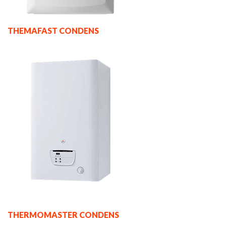
THEMAFAST CONDENS
THERMOMASTER CONDENS