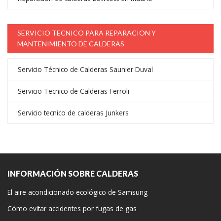
SERVICIO TECNICO PARA REPARACION Y
MANTENIMIENTO DE CALDERAS
Servicio Técnico de Calderas Saunier Duval
Servicio Tecnico de Calderas Ferroli
Servicio tecnico de calderas Junkers
INFORMACIÓN SOBRE CALDERAS
El aire acondicionado ecológico de Samsung
Cómo evitar accidentes por fugas de gas