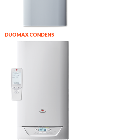
DUOMAX CONDENS