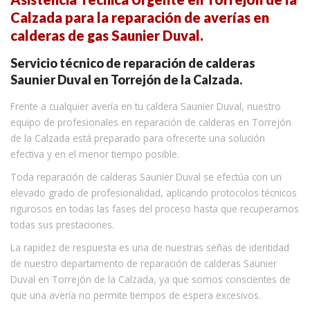
Calzada para la reparación de averías en
calderas de gas Saunier Duval.
Servicio técnico de reparación de calderas
Saunier Duval en Torrejón de la Calzada.
Frente a cualquier avería en tu caldera Saunier Duval, nuestro
equipo de profesionales en reparación de calderas en Torrejón
de la Calzada está preparado para ofrecerte una solución
efectiva y en el menor tiempo posible.
Toda reparación de calderas Saunier Duval se efectúa con un
elevado grado de profesionalidad, aplicando protocolos técnicos
rigurosos en todas las fases del proceso hasta que recuperamos
todas sus prestaciones.
La rapidez de respuesta es una de nuestras señas de identidad
de nuestro departamento de reparación de calderas Saunier
Duval en Torrejón de la Calzada, ya que somos conscientes de
que una avería no permite tiempos de espera excesivos.