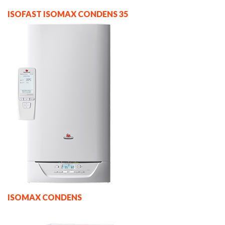
ISOFAST ISOMAX CONDENS 35
ISOMAX CONDENS