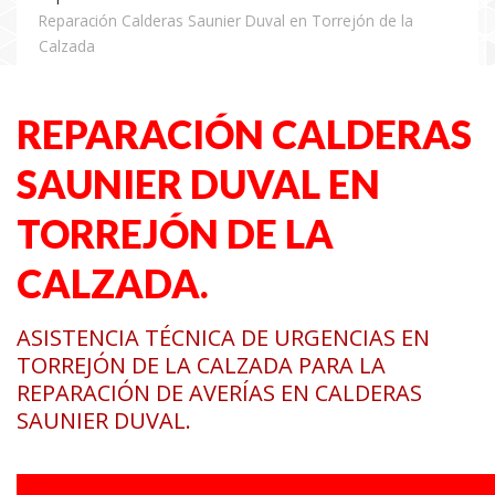
Reparación Calderas Saunier Duval en Torrejón de la
Calzada
REPARACIÓN CALDERAS
SAUNIER DUVAL EN
TORREJÓN DE LA
CALZADA.
ASISTENCIA TÉCNICA DE URGENCIAS EN
TORREJÓN DE LA CALZADA PARA LA
REPARACIÓN DE AVERÍAS EN CALDERAS
SAUNIER DUVAL.