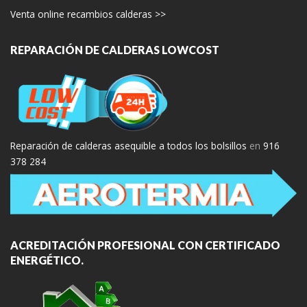
Venta online recambios calderas >>
REPARACIÓN DE CALDERAS LOWCOST
Reparación de calderas asequible a todos los bolsillos
en
916
378 284
ACREDITACIÓN PROFESIONAL CON CERTIFICADO
ENERGÉTICO.