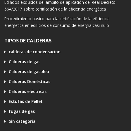
Edificios excluidos del ámbito de aplicación del Real Decreto
564/2017 sobre certificación de la eficiencia energética
Procedimiento básico para la certificación de la eficiencia
energética en edificios de consumo de energía casi nulo
TIPOS DE CALDERAS
calderas de condensacion
Calderas de gas
Calderas de gasoleo
Calderas Domésticas
Calderas eléctricas
Estufas de Pellet
fugas de gas
Sin categoría