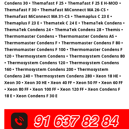
Condens 30 • Themafast F 25 • Themafast F 25 E H-MOD •
Themafast F 30 • Themafast MiConnect MA 26-CS •
Themafast MiConnect MA 31-CS • Themaplus C 23 E •
Themaplus F 23 E • Thematek C 24 E • ThemaTek Condens •
ThemaTek Condens 24 • ThemaTek Condens 28 • Themis •
Thermomaster Condens • Thermomaster Condens AS •
Thermomaster Condens F • Thermomaster Condens F 80 •
Thermomaster Condens F 100 • Thermomaster Condens F
120 • Thermosystem Condens • Thermosystem Condens 80
• Thermosystem Condens 120 • Thermosystem Condens
160 • Thermosystem Condens 200 • Thermosystem
Condens 240 • Thermosystem Condens 280 • Xeon 18 HE •
Xeon 30 • Xeon 30 HE • Xeon 40 FF • Xeon 50 FF • Xeon 60 FF
• Xeon 80 FF • Xeon 100 FF • Xeon 120 FF • Xeon Condens F
18 E • Xeon Condens F 30 E