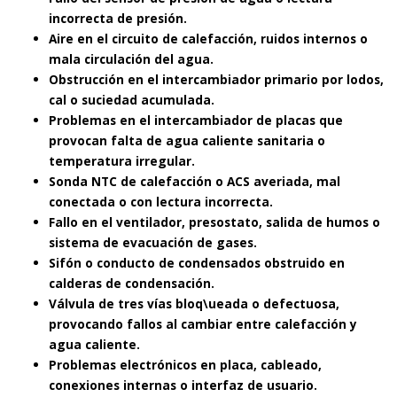
incorrecta de presión.
Aire en el circuito de calefacción, ruidos internos o
mala circulación del agua.
Obstrucción en el intercambiador primario por lodos,
cal o suciedad acumulada.
Problemas en el intercambiador de placas que
provocan falta de agua caliente sanitaria o
temperatura irregular.
Sonda NTC de calefacción o ACS averiada, mal
conectada o con lectura incorrecta.
Fallo en el ventilador, presostato, salida de humos o
sistema de evacuación de gases.
Sifón o conducto de condensados obstruido en
calderas de condensación.
Válvula de tres vías bloq\ueada o defectuosa,
provocando fallos al cambiar entre calefacción y
agua caliente.
Problemas electrónicos en placa, cableado,
conexiones internas o interfaz de usuario.