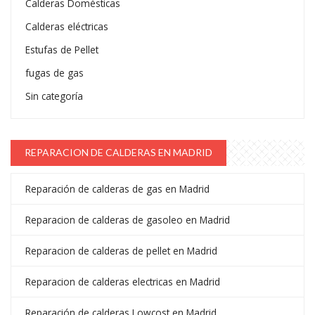
Calderas Domésticas
Calderas eléctricas
Estufas de Pellet
fugas de gas
Sin categoría
REPARACION DE CALDERAS EN MADRID
Reparación de calderas de gas en Madrid
Reparacion de calderas de gasoleo en Madrid
Reparacion de calderas de pellet en Madrid
Reparacion de calderas electricas en Madrid
Reparación de calderas Lowcost en Madrid