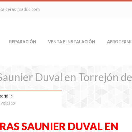
-calderas-madrid.com
REPARACIÓN
VENTA E INSTALACIÓN
AEROTERMI
Saunier Duval en Torrejón de
adrid
 Velasco
RAS SAUNIER DUVAL EN