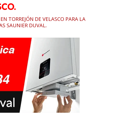
SCO.
 EN TORREJÓN DE VELASCO PARA LA
AS SAUNIER DUVAL.