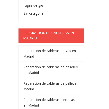
fugas de gas
Sin categoría
REPARACION DE CALDERAS EN
MADRID
Reparación de calderas de gas en
Madrid
Reparacion de calderas de gasoleo
en Madrid
Reparacion de calderas de pellet en
Madrid
Reparacion de calderas electricas
en Madrid