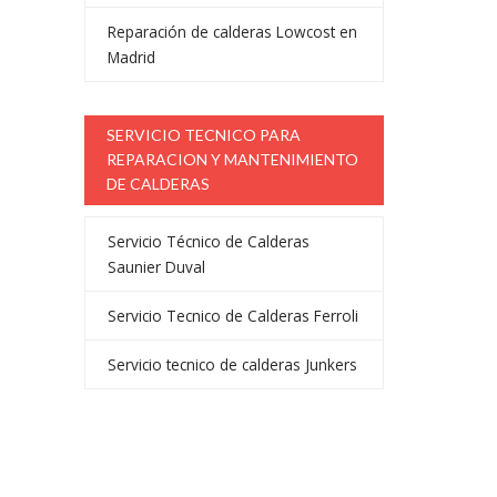
Reparación de calderas Lowcost en
Madrid
SERVICIO TECNICO PARA
REPARACION Y MANTENIMIENTO
DE CALDERAS
Servicio Técnico de Calderas
Saunier Duval
Servicio Tecnico de Calderas Ferroli
Servicio tecnico de calderas Junkers