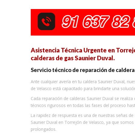
Asistencia Técnica Urgente en Torrej
calderas de gas Saunier Duval.
Servicio técnico de reparación de caldera
Ante cualquier avería en tu caldera Saunier Duval, nu
de Velasco está capacitado para brindarte una solució
Cada reparación de calderas Saunier Duval se realiza 
técnicos rigurosos en todas las fases del proceso ha
La rapidez de respuesta es una de nuestras señas de
Saunier Duval en Torrejón de Velasco, ya que somos 
prolongados.