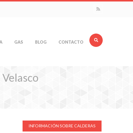
A
GAS
BLOG
CONTACTO
 Velasco
INFORMACIÓN SOBRE CALDERAS