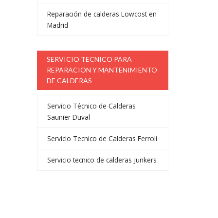
Reparación de calderas Lowcost en
Madrid
SERVICIO TECNICO PARA
REPARACION Y MANTENIMIENTO
DE CALDERAS
Servicio Técnico de Calderas
Saunier Duval
Servicio Tecnico de Calderas Ferroli
Servicio tecnico de calderas Junkers