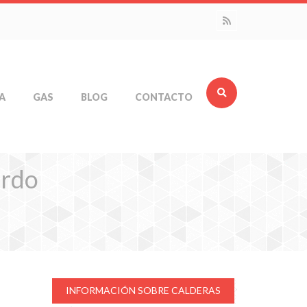
A
GAS
BLOG
CONTACTO
ardo
INFORMACIÓN SOBRE CALDERAS