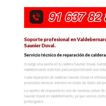
Soporte profesional en Valdebernardo
Saunier Duval.
Servicio técnico de reparación de calder
Si surge una avería en tu caldera Saunier Duval, nuest
Valdebernardo está listo para proporcionarte una solu
Cada reparación de calderas Saunier Duval se efectú
protocolos técnicos estrictos en todas las fases del 
La rapidez de respuesta es una de nuestras señas de
Saunier Duval en Valdebernardo, ya que somos consc
prolongados.