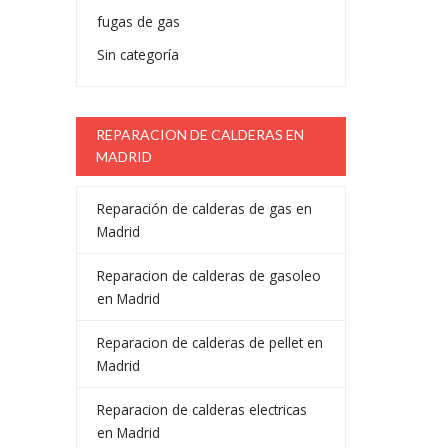
fugas de gas
Sin categoría
REPARACION DE CALDERAS EN
MADRID
Reparación de calderas de gas en
Madrid
Reparacion de calderas de gasoleo
en Madrid
Reparacion de calderas de pellet en
Madrid
Reparacion de calderas electricas
en Madrid