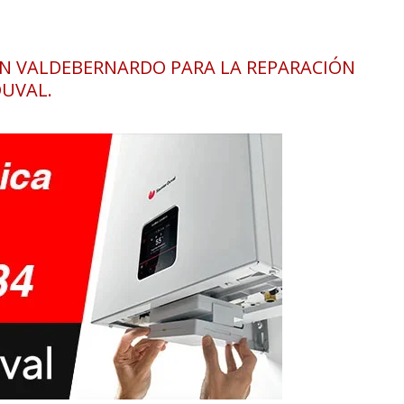
EN VALDEBERNARDO PARA LA REPARACIÓN
DUVAL.