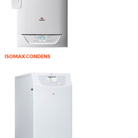
ISOMAX CONDENS