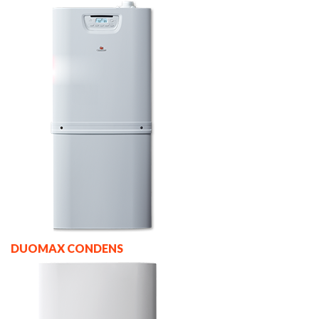
DUOMAX CONDENS