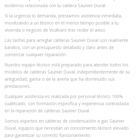
incidencia relacionada con tu caldera Saunier Duval.
Si la urgencia lo demanda, prestamos asistencia inmediata,
movilizando a un técnico en el menor tiempo posible a tu
vivienda o negocio de Vicálvaro tras recibir el aviso.
Las tarifas para arreglar calderas Saunier Duval son realmente
baratos, con un presupuesto detallado y claro antes de
comenzar cualquier reparación.
Nuestro equipo técnico está preparado para atender todos los
modelos de calderas Saunier Duval, independientemente de su
antigüedad, gama o de la avería que ha disminuido sus
prestaciones.
Cualquier asistencia es realizada por personal técnico 100%
cualificado, con formación específica y experiencia contrastada
en la reparación de calderas Saunier Duval.
Somos expertos en calderas de condensación a gas Saunier
Duval, equipos que necesitan un conocimiento técnico elevado
para garantizar su correcto funcionamiento.