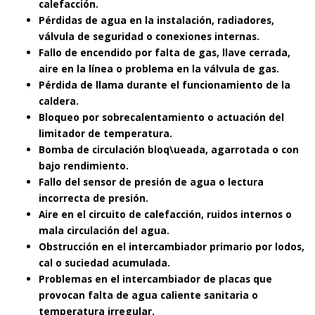
calefacción.
Pérdidas de agua en la instalación, radiadores,
válvula de seguridad o conexiones internas.
Fallo de encendido por falta de gas, llave cerrada,
aire en la línea o problema en la válvula de gas.
Pérdida de llama durante el funcionamiento de la
caldera.
Bloqueo por sobrecalentamiento o actuación del
limitador de temperatura.
Bomba de circulación bloq\ueada, agarrotada o con
bajo rendimiento.
Fallo del sensor de presión de agua o lectura
incorrecta de presión.
Aire en el circuito de calefacción, ruidos internos o
mala circulación del agua.
Obstrucción en el intercambiador primario por lodos,
cal o suciedad acumulada.
Problemas en el intercambiador de placas que
provocan falta de agua caliente sanitaria o
temperatura irregular.