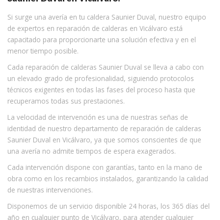
Si surge una avería en tu caldera Saunier Duval, nuestro equipo
de expertos en reparación de calderas en Vicálvaro está
capacitado para proporcionarte una solución efectiva y en el
menor tiempo posible.
Cada reparación de calderas Saunier Duval se lleva a cabo con
un elevado grado de profesionalidad, siguiendo protocolos
técnicos exigentes en todas las fases del proceso hasta que
recuperamos todas sus prestaciones.
La velocidad de intervención es una de nuestras señas de
identidad de nuestro departamento de reparación de calderas
Saunier Duval en Vicálvaro, ya que somos conscientes de que
una avería no admite tiempos de espera exagerados.
Cada intervención dispone con garantías, tanto en la mano de
obra como en los recambios instalados, garantizando la calidad
de nuestras intervenciones.
Disponemos de un servicio disponible 24 horas, los 365 días del
año en cualquier punto de Vicálvaro, para atender cualquier