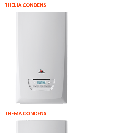
THELIA CONDENS
THEMA CONDENS