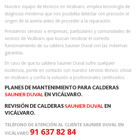
Nuestro equipo de técnicos en Vicálvaro, emplea tecnología de
diagnosis moderna que nos posibilita detectar con precisión el
origen de la avería antes de proceder a la reparación.
Prestamos servicio a empresas, particulares y comunidades de
vecinos de Vicálvaro que buscan recobrar el correcto
funcionamiento de su caldera Saunier Duval con las máximas
garantías.
En caso de que tu caldera Saunier Duval sufre cualquier
incidencia, ponte en contacto con nuestro servicio técnico oficial
en Vicálvaro y confía la solución a profesionales certificados.
PLANES DE MANTENIMIENTO PARA CALDERAS
SAUNIER DUVAL
EN VICÁLVARO.
REVISIÓN DE CALDERAS
SAUNIER DUVAL
EN
VICÁLVARO.
TELÉFONO DE ATENCIÓN AL CLIENTE SAUNIER DUVAL EN
91 637 82 84
VICÁLVARO
.