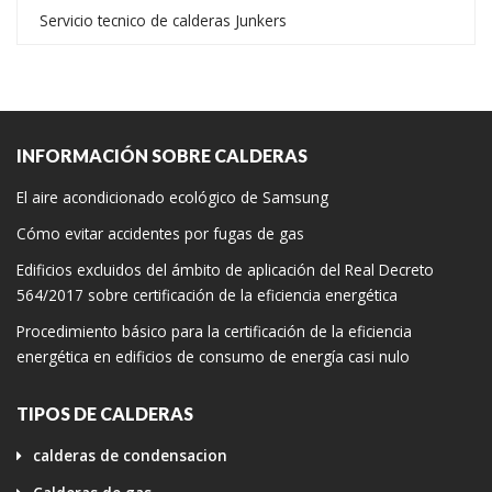
Servicio tecnico de calderas Junkers
INFORMACIÓN SOBRE CALDERAS
El aire acondicionado ecológico de Samsung
Cómo evitar accidentes por fugas de gas
Edificios excluidos del ámbito de aplicación del Real Decreto
564/2017 sobre certificación de la eficiencia energética
Procedimiento básico para la certificación de la eficiencia
energética en edificios de consumo de energía casi nulo
TIPOS DE CALDERAS
calderas de condensacion