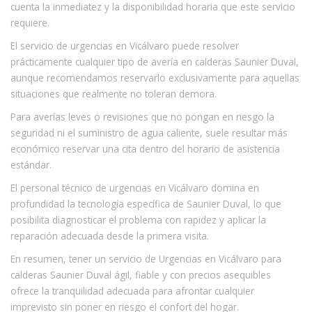
cuenta la inmediatez y la disponibilidad horaria que este servicio
requiere.
El servicio de urgencias en Vicálvaro puede resolver
prácticamente cualquier tipo de avería en calderas Saunier Duval,
aunque recomendamos reservarlo exclusivamente para aquellas
situaciones que realmente no toleran demora.
Para averías leves o revisiones que no pongan en riesgo la
seguridad ni el suministro de agua caliente, suele resultar más
económico reservar una cita dentro del horario de asistencia
estándar.
El personal técnico de urgencias en Vicálvaro domina en
profundidad la tecnología específica de Saunier Duval, lo que
posibilita diagnosticar el problema con rapidez y aplicar la
reparación adecuada desde la primera visita.
En resumen, tener un servicio de Urgencias en Vicálvaro para
calderas Saunier Duval ágil, fiable y con precios asequibles
ofrece la tranquilidad adecuada para afrontar cualquier
imprevisto sin poner en riesgo el confort del hogar.