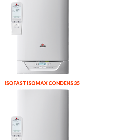
ISOFAST ISOMAX CONDENS 35