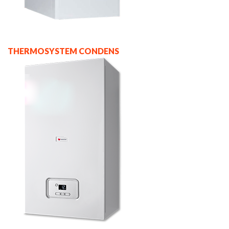
THERMOSYSTEM CONDENS