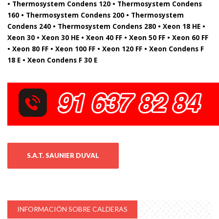
• Thermosystem Condens 120 • Thermosystem Condens
160 • Thermosystem Condens 200 • Thermosystem
Condens 240 • Thermosystem Condens 280 • Xeon 18 HE •
Xeon 30 • Xeon 30 HE • Xeon 40 FF • Xeon 50 FF • Xeon 60 FF
• Xeon 80 FF • Xeon 100 FF • Xeon 120 FF • Xeon Condens F
18 E • Xeon Condens F 30 E
S.A.T. SAUNIER DUVAL
INFORMACIÓN SOBRE CALDERAS