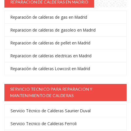
REPARACION DE CALDERAS EN MADRID
Reparación de calderas de gas en Madrid
Reparacion de calderas de gasoleo en Madrid
Reparacion de calderas de pellet en Madrid
Reparacion de calderas electricas en Madrid
Reparación de calderas Lowcost en Madrid
SERVICIO TECNICO PARA REPARACION Y
MANTENIMIENTO DE CALDERAS
Servicio Técnico de Calderas Saunier Duval
Servicio Tecnico de Calderas Ferroli