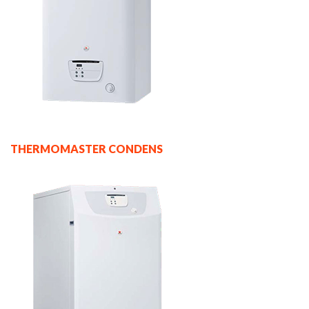
THERMOMASTER CONDENS