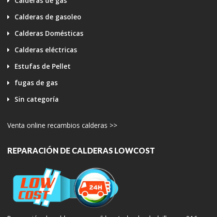
Calderas de gas
Calderas de gasoleo
Calderas Domésticas
Calderas eléctricas
Estufas de Pellet
fugas de gas
Sin categoría
Venta online recambios calderas >>
REPARACIÓN DE CALDERAS LOWCOST