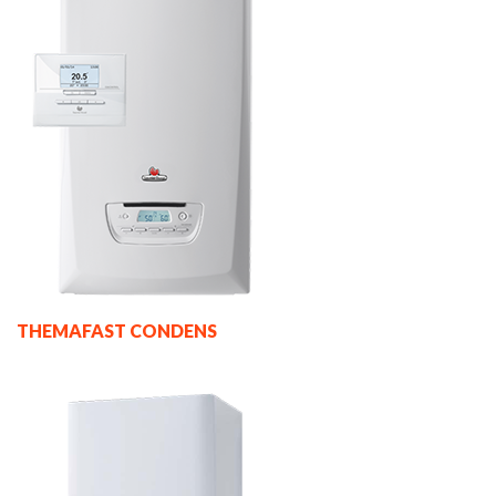
THEMAFAST CONDENS