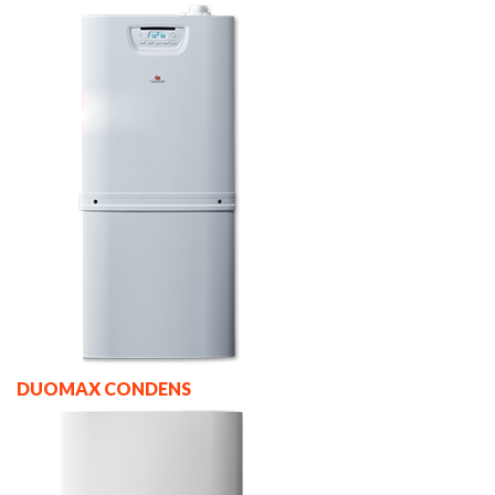
DUOMAX CONDENS