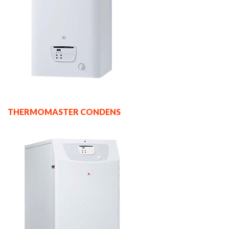
THERMOMASTER CONDENS