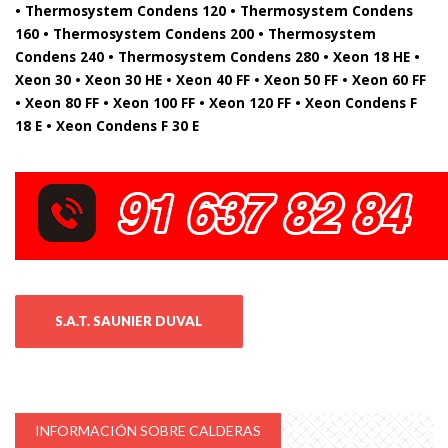
• Thermosystem Condens 120 • Thermosystem Condens
160 • Thermosystem Condens 200 • Thermosystem
Condens 240 • Thermosystem Condens 280 • Xeon 18 HE •
Xeon 30 • Xeon 30 HE • Xeon 40 FF • Xeon 50 FF • Xeon 60 FF
• Xeon 80 FF • Xeon 100 FF • Xeon 120 FF • Xeon Condens F
18 E • Xeon Condens F 30 E
S.A.T. SAUNIER DUVAL
INFORMACIÓN SOBRE CALDERAS