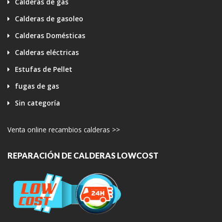
Calderas de gas
Calderas de gasoleo
Calderas Domésticas
Calderas eléctricas
Estufas de Pellet
fugas de gas
Sin categoría
Venta online recambios calderas >>
REPARACIÓN DE CALDERAS LOWCOST