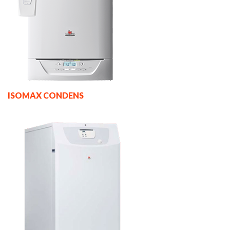
ISOMAX CONDENS