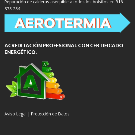
Reparación de calderas asequible a todos los bolsillos
en
916
378 284
ACREDITACIÓN PROFESIONAL CON CERTIFICADO
ENERGÉTICO.
Aviso Legal
|
Protección de Datos