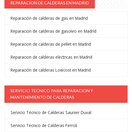
REPARACION DE CALDERAS EN MADRID
Reparación de calderas de gas en Madrid
Reparacion de calderas de gasoleo en Madrid
Reparacion de calderas de pellet en Madrid
Reparacion de calderas electricas en Madrid
Reparación de calderas Lowcost en Madrid
SERVICIO TECNICO PARA REPARACION Y
MANTENIMIENTO DE CALDERAS
Servicio Técnico de Calderas Saunier Duval
Servicio Tecnico de Calderas Ferroli