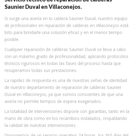
Saunier Duval en Villaconejos.
Si surge una avería en tu caldera Saunier Duval, nuestro equipo
de profesionales en reparación de calderas en Villaconejos está
listo para brindarte una solución eficaz y en el menor tiempo
posible.
Cualquier reparación de calderas Saunier Duval se lleva a cabo
con un máximo grado de profesionalidad, aplicando protocolos
técnicos rigurosos en todas las fases del proceso hasta que
recuperamos todas sus prestaciones.
La rapidez de respuesta es una de nuestras señas de identidad
de nuestro departamento de reparación de calderas Saunier
Duval en Villaconejos, ya que somos conscientes de que una
avería no permite tiempos de espera exagerados.
La totalidad de intervenciones dispone con garantías, tanto en la
mano de obra como en los recambios instalados, respaldando
la calidad de nuestras intervenciones.
Disponemos de un servicio operativo 24 horas, los 365 días del