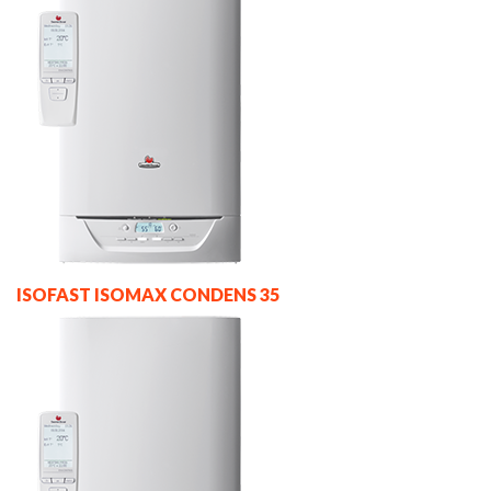
ISOFAST ISOMAX CONDENS 35