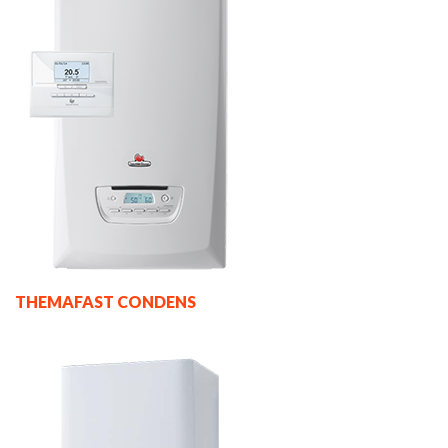
THEMAFAST CONDENS