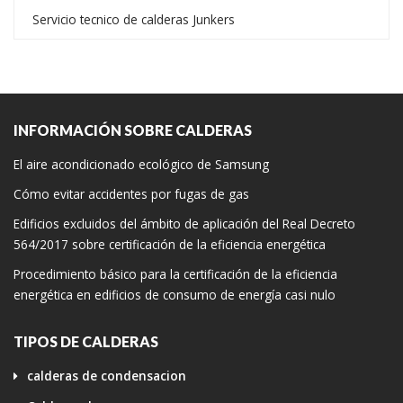
Servicio tecnico de calderas Junkers
INFORMACIÓN SOBRE CALDERAS
El aire acondicionado ecológico de Samsung
Cómo evitar accidentes por fugas de gas
Edificios excluidos del ámbito de aplicación del Real Decreto
564/2017 sobre certificación de la eficiencia energética
Procedimiento básico para la certificación de la eficiencia
energética en edificios de consumo de energía casi nulo
TIPOS DE CALDERAS
calderas de condensacion