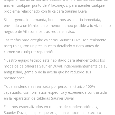
año en cualquier punto de Villaconejos, para atender cualquier
problema relacionado con tu caldera Saunier Duval.
Si la urgencia lo demanda, brindamos asistencia inmediata,
enviando a un técnico en el menor tiempo posible a tu vivienda o
negocio de Villaconejos tras recibir el aviso.
Las tarifas para arreglar calderas Saunier Duval son realmente
asequibles, con un presupuesto detallado y claro antes de
comenzar cualquier reparación.
Nuestro equipo técnico está habilitado para atender todos los
modelos de calderas Saunier Duval, independientemente de su
antigüedad, gama o de la avería que ha reducido sus
prestaciones.
Toda asistencia es realizada por personal técnico 100%
capacitado, con formación específica y experiencia contrastada
en la reparación de calderas Saunier Duval.
Estamos especializados en calderas de condensación a gas
Saunier Duval, equipos que exigen un conocimiento técnico