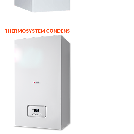
THERMOSYSTEM CONDENS