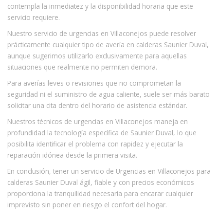
contempla la inmediatez y la disponibilidad horaria que este
servicio requiere.
Nuestro servicio de urgencias en Villaconejos puede resolver
prácticamente cualquier tipo de avería en calderas Saunier Duval,
aunque sugerimos utilizarlo exclusivamente para aquellas
situaciones que realmente no permiten demora.
Para averías leves o revisiones que no comprometan la
seguridad ni el suministro de agua caliente, suele ser más barato
solicitar una cita dentro del horario de asistencia estándar.
Nuestros técnicos de urgencias en Villaconejos maneja en
profundidad la tecnología específica de Saunier Duval, lo que
posibilita identificar el problema con rapidez y ejecutar la
reparación idónea desde la primera visita.
En conclusión, tener un servicio de Urgencias en Villaconejos para
calderas Saunier Duval ágil, fiable y con precios económicos
proporciona la tranquilidad necesaria para encarar cualquier
imprevisto sin poner en riesgo el confort del hogar.