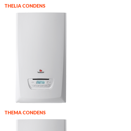
THELIA CONDENS
THEMA CONDENS