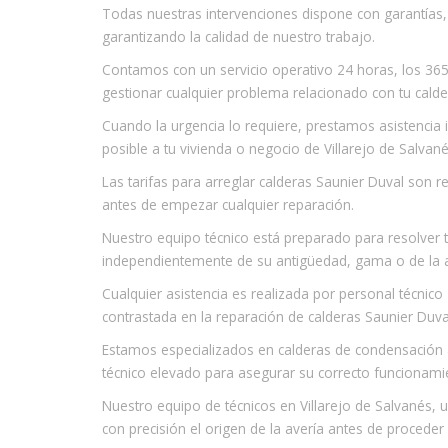
Todas nuestras intervenciones dispone con garantías
garantizando la calidad de nuestro trabajo.
Contamos con un servicio operativo 24 horas, los 365 
gestionar cualquier problema relacionado con tu calde
Cuando la urgencia lo requiere, prestamos asistencia
posible a tu vivienda o negocio de Villarejo de Salvané
Las tarifas para arreglar calderas Saunier Duval son
antes de empezar cualquier reparación.
Nuestro equipo técnico está preparado para resolver 
independientemente de su antigüedad, gama o de la 
Cualquier asistencia es realizada por personal técnic
contrastada en la reparación de calderas Saunier Duva
Estamos especializados en calderas de condensación 
técnico elevado para asegurar su correcto funcionami
Nuestro equipo de técnicos en Villarejo de Salvanés, 
con precisión el origen de la avería antes de proceder 