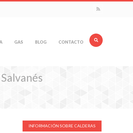
A
GAS
BLOG
CONTACTO
 Salvanés
INFORMACIÓN SOBRE CALDERAS