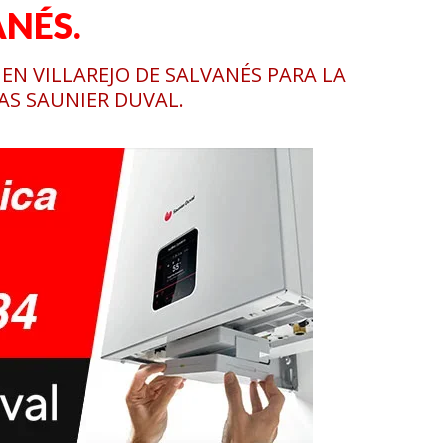
ANÉS.
EN VILLAREJO DE SALVANÉS PARA LA
AS SAUNIER DUVAL.