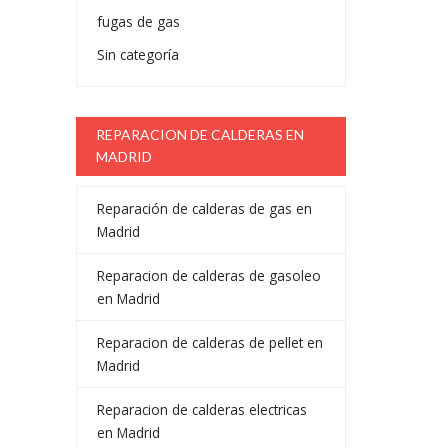
fugas de gas
Sin categoría
REPARACION DE CALDERAS EN
MADRID
Reparación de calderas de gas en
Madrid
Reparacion de calderas de gasoleo
en Madrid
Reparacion de calderas de pellet en
Madrid
Reparacion de calderas electricas
en Madrid