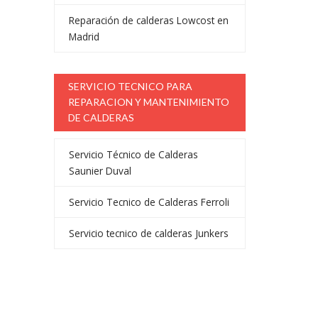
Reparación de calderas Lowcost en
Madrid
SERVICIO TECNICO PARA
REPARACION Y MANTENIMIENTO
DE CALDERAS
Servicio Técnico de Calderas
Saunier Duval
Servicio Tecnico de Calderas Ferroli
Servicio tecnico de calderas Junkers