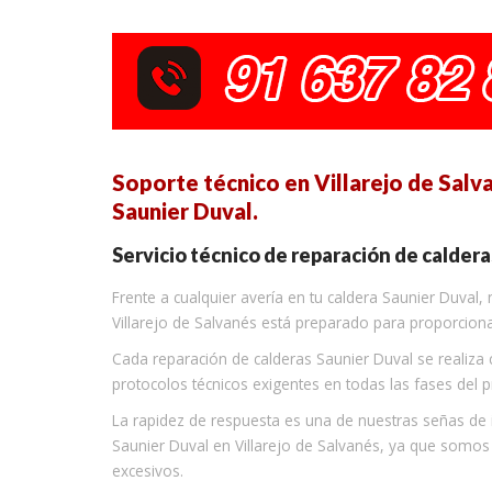
Soporte técnico en Villarejo de Salva
Saunier Duval.
Servicio técnico de reparación de caldera
Frente a cualquier avería en tu caldera Saunier Duval,
Villarejo de Salvanés está preparado para proporciona
Cada reparación de calderas Saunier Duval se realiz
protocolos técnicos exigentes en todas las fases del 
La rapidez de respuesta es una de nuestras señas de
Saunier Duval en Villarejo de Salvanés, ya que somo
excesivos.