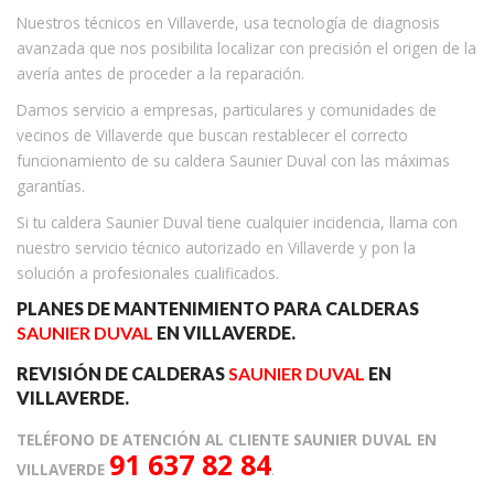
Nuestros técnicos en Villaverde, usa tecnología de diagnosis
avanzada que nos posibilita localizar con precisión el origen de la
avería antes de proceder a la reparación.
Damos servicio a empresas, particulares y comunidades de
vecinos de Villaverde que buscan restablecer el correcto
funcionamiento de su caldera Saunier Duval con las máximas
garantías.
Si tu caldera Saunier Duval tiene cualquier incidencia, llama con
nuestro servicio técnico autorizado en Villaverde y pon la
solución a profesionales cualificados.
PLANES DE MANTENIMIENTO PARA CALDERAS
SAUNIER DUVAL
EN VILLAVERDE.
REVISIÓN DE CALDERAS
SAUNIER DUVAL
EN
VILLAVERDE.
TELÉFONO DE ATENCIÓN AL CLIENTE SAUNIER DUVAL EN
91 637 82 84
VILLAVERDE
.