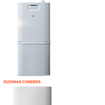
DUOMAX CONDENS