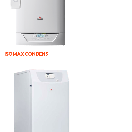
ISOMAX CONDENS