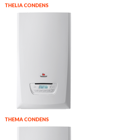
THELIA CONDENS
THEMA CONDENS