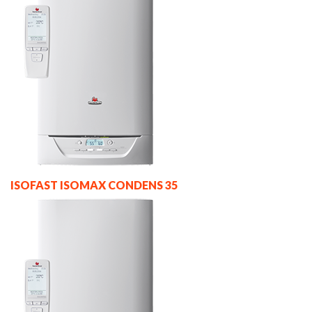
ISOFAST ISOMAX CONDENS 35