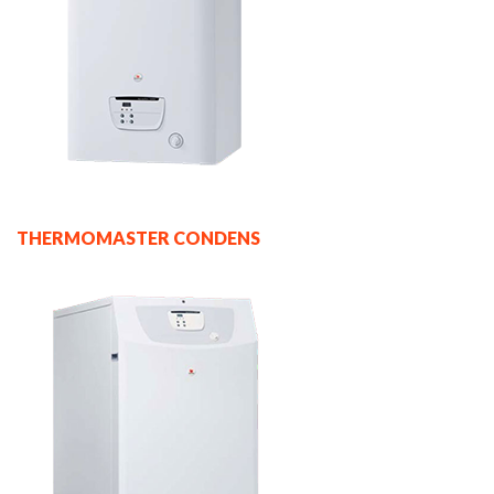
THERMOMASTER CONDENS