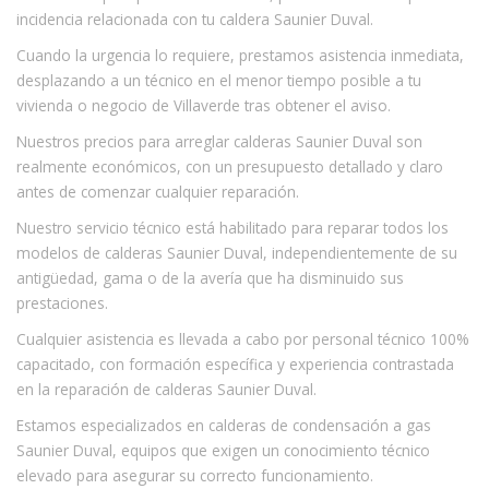
incidencia relacionada con tu caldera Saunier Duval.
Cuando la urgencia lo requiere, prestamos asistencia inmediata,
desplazando a un técnico en el menor tiempo posible a tu
vivienda o negocio de Villaverde tras obtener el aviso.
Nuestros precios para arreglar calderas Saunier Duval son
realmente económicos, con un presupuesto detallado y claro
antes de comenzar cualquier reparación.
Nuestro servicio técnico está habilitado para reparar todos los
modelos de calderas Saunier Duval, independientemente de su
antigüedad, gama o de la avería que ha disminuido sus
prestaciones.
Cualquier asistencia es llevada a cabo por personal técnico 100%
capacitado, con formación específica y experiencia contrastada
en la reparación de calderas Saunier Duval.
Estamos especializados en calderas de condensación a gas
Saunier Duval, equipos que exigen un conocimiento técnico
elevado para asegurar su correcto funcionamiento.