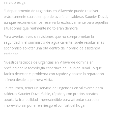
servicio exige.
El departamento de urgencias en Villaverde puede resolver
prácticamente cualquier tipo de avería en calderas Saunier Duval,
aunque recomendamos reservarlo exclusivamente para aquellas
situaciones que realmente no toleran demora.
Para averías leves o revisiones que no comprometan la
seguridad ni el suministro de agua caliente, suele resultar más
económico solicitar una cita dentro del horario de asistencia
estándar.
Nuestros técnicos de urgencias en Villaverde domina en
profundidad la tecnología específica de Saunier Duval, lo que
facilita detectar el problema con rapidez y aplicar la reparación
idónea desde la primera visita.
En resumen, tener un servicio de Urgencias en Villaverde para
calderas Saunier Duval fiable, rápido y con precios baratos
aporta la tranquilidad imprescindible para afrontar cualquier
imprevisto sin poner en riesgo el confort del hogar.