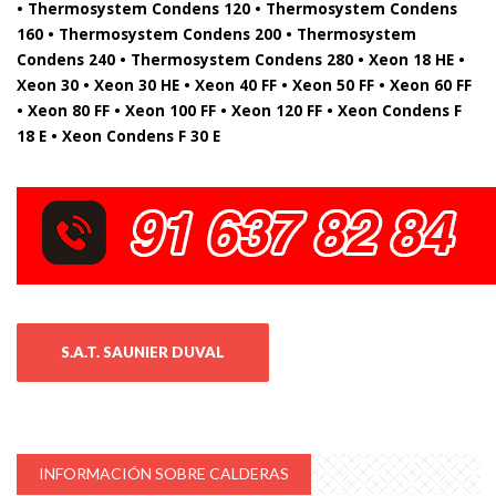
• Thermosystem Condens 120 • Thermosystem Condens
160 • Thermosystem Condens 200 • Thermosystem
Condens 240 • Thermosystem Condens 280 • Xeon 18 HE •
Xeon 30 • Xeon 30 HE • Xeon 40 FF • Xeon 50 FF • Xeon 60 FF
• Xeon 80 FF • Xeon 100 FF • Xeon 120 FF • Xeon Condens F
18 E • Xeon Condens F 30 E
S.A.T. SAUNIER DUVAL
INFORMACIÓN SOBRE CALDERAS