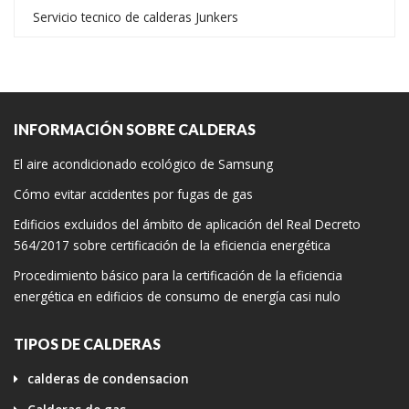
Servicio tecnico de calderas Junkers
INFORMACIÓN SOBRE CALDERAS
El aire acondicionado ecológico de Samsung
Cómo evitar accidentes por fugas de gas
Edificios excluidos del ámbito de aplicación del Real Decreto
564/2017 sobre certificación de la eficiencia energética
Procedimiento básico para la certificación de la eficiencia
energética en edificios de consumo de energía casi nulo
TIPOS DE CALDERAS
calderas de condensacion