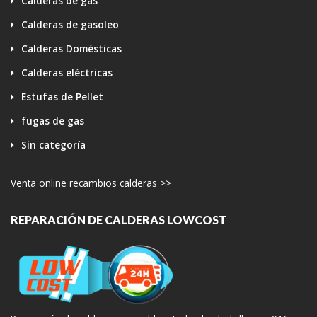
Calderas de gas
Calderas de gasoleo
Calderas Domésticas
Calderas eléctricas
Estufas de Pellet
fugas de gas
Sin categoría
Venta online recambios calderas >>
REPARACIÓN DE CALDERAS LOWCOST