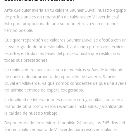
Ante cualquier avería en tu caldera Saunier Duval, nuestro equipo
de profesionales en reparación de calderas en Villaverde está
listo para proporcionarte una solución efectiva y en el menor
tiempo posible.
Cualquier reparación de calderas Saunier Duval se efectúa con un
elevado grado de profesionalidad, aplicando protocolos técnicos
estrictos en todas las fases del proceso hasta que restituimos
todas sus prestaciones.
La rapidez de respuesta es una de nuestras señas de identidad
de nuestro departamento de reparación de calderas Saunier
Duval en Villaverde, ya que somos conscientes de que una avería
no admite tiempos de espera exagerados.
La totalidad de intervenciones dispone con garantías, tanto en la
mano de obra como en los recambios instalados, garantizando
la calidad de nuestro trabajo.
Disponemos de un servicio disponible 24 horas, los 365 días del
año en cualquier punto de Villaverde, para resolver cualquier