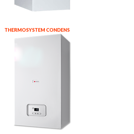
THERMOSYSTEM CONDENS