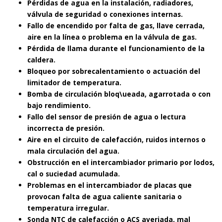
Pérdidas de agua en la instalación, radiadores,
válvula de seguridad o conexiones internas.
Fallo de encendido por falta de gas, llave cerrada,
aire en la línea o problema en la válvula de gas.
Pérdida de llama durante el funcionamiento de la
caldera.
Bloqueo por sobrecalentamiento o actuación del
limitador de temperatura.
Bomba de circulación bloq\ueada, agarrotada o con
bajo rendimiento.
Fallo del sensor de presión de agua o lectura
incorrecta de presión.
Aire en el circuito de calefacción, ruidos internos o
mala circulación del agua.
Obstrucción en el intercambiador primario por lodos,
cal o suciedad acumulada.
Problemas en el intercambiador de placas que
provocan falta de agua caliente sanitaria o
temperatura irregular.
Sonda NTC de calefacción o ACS averiada, mal