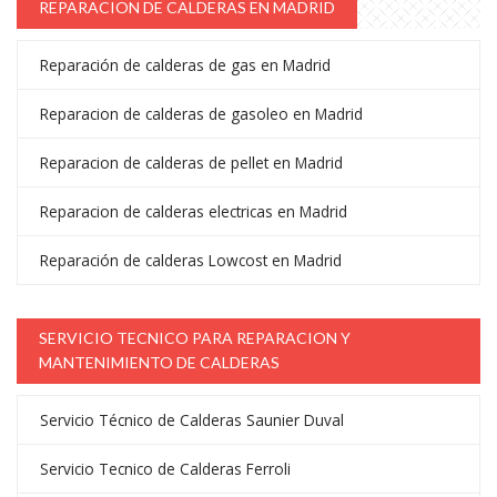
REPARACION DE CALDERAS EN MADRID
Reparación de calderas de gas en Madrid
Reparacion de calderas de gasoleo en Madrid
Reparacion de calderas de pellet en Madrid
Reparacion de calderas electricas en Madrid
Reparación de calderas Lowcost en Madrid
SERVICIO TECNICO PARA REPARACION Y
MANTENIMIENTO DE CALDERAS
Servicio Técnico de Calderas Saunier Duval
Servicio Tecnico de Calderas Ferroli