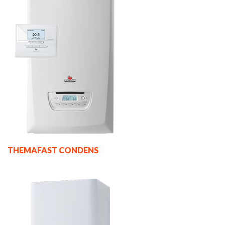
THEMAFAST CONDENS