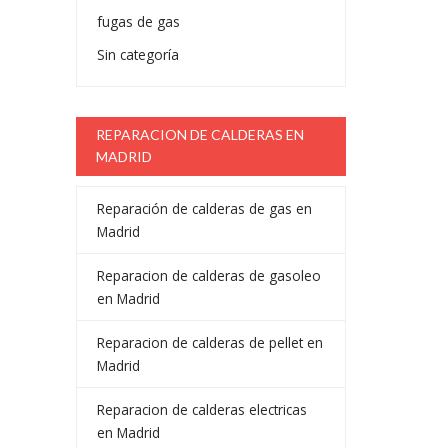
fugas de gas
Sin categoría
REPARACION DE CALDERAS EN
MADRID
Reparación de calderas de gas en
Madrid
Reparacion de calderas de gasoleo
en Madrid
Reparacion de calderas de pellet en
Madrid
Reparacion de calderas electricas
en Madrid