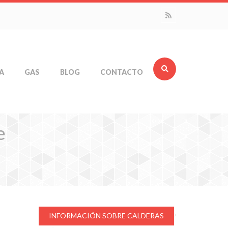
A
GAS
BLOG
CONTACTO
e
INFORMACIÓN SOBRE CALDERAS