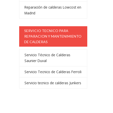
Reparación de calderas Lowcost en
Madrid
SERVICIO TECNICO PARA
REPARACION Y MANTENIMIENTO
DE CALDERAS
Servicio Técnico de Calderas
Saunier Duval
Servicio Tecnico de Calderas Ferroli
Servicio tecnico de calderas Junkers