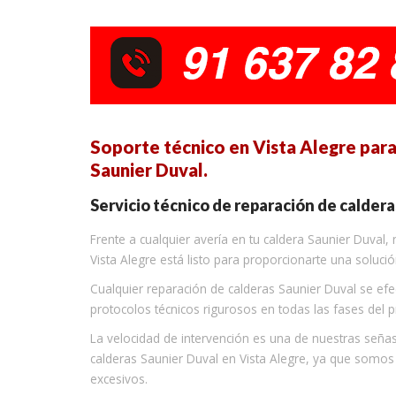
Soporte técnico en Vista Alegre para 
Saunier Duval.
Servicio técnico de reparación de caldera
Frente a cualquier avería en tu caldera Saunier Duval,
Vista Alegre está listo para proporcionarte una soluci
Cualquier reparación de calderas Saunier Duval se efe
protocolos técnicos rigurosos en todas las fases del
La velocidad de intervención es una de nuestras seña
calderas Saunier Duval en Vista Alegre, ya que somos
excesivos.