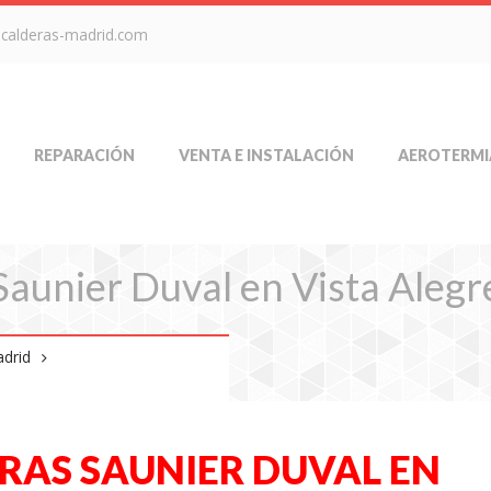
-calderas-madrid.com
REPARACIÓN
VENTA E INSTALACIÓN
AEROTERMI
aunier Duval en Vista Alegr
adrid
RAS SAUNIER DUVAL EN