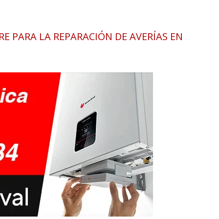
E PARA LA REPARACIÓN DE AVERÍAS EN