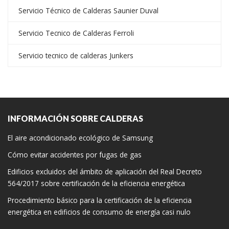
Servicio Técnico de Calderas Saunier Duval
Servicio Tecnico de Calderas Ferroli
Servicio tecnico de calderas Junkers
INFORMACIÓN SOBRE CALDERAS
El aire acondicionado ecológico de Samsung
Cómo evitar accidentes por fugas de gas
Edificios excluidos del ámbito de aplicación del Real Decreto
564/2017 sobre certificación de la eficiencia energética
Procedimiento básico para la certificación de la eficiencia
energética en edificios de consumo de energía casi nulo