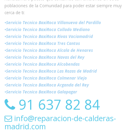
poblaciones de la Comunidad para poder estar siempre muy
cerca de ti:
•Servicio Tecnico BaxiRoca Villanueva del Pardillo
•Servicio Tecnico BaxiRoca Collado Mediano
•Servicio Tecnico BaxiRoca Rivas Vaciamadrid
•Servicio Tecnico BaxiRoca Tres Cantos
•Servicio Tecnico BaxiRoca Alcala de Henares
•Servicio Tecnico BaxiRoca Navas del Rey
•Servicio Tecnico BaxiRoca Alcobendas
•Servicio Tecnico BaxiRoca Las Rozas de Madrid
•Servicio Tecnico BaxiRoca Colmenar Viejo
•Servicio Tecnico BaxiRoca Arganda del Rey
•Servicio Tecnico BaxiRoca Galapagar
91 637 82 84
info@reparacion-de-calderas-
madrid.com