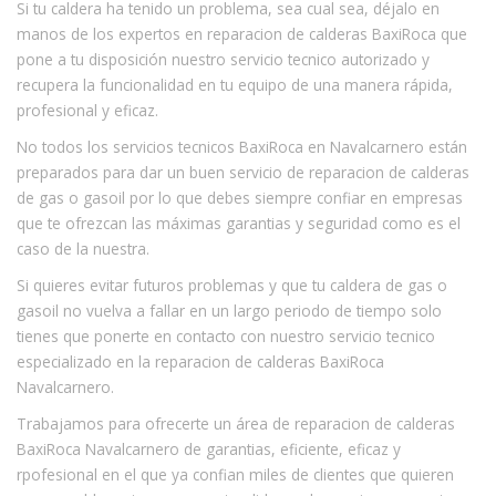
Si tu caldera ha tenido un problema, sea cual sea, déjalo en
manos de los expertos en reparacion de calderas BaxiRoca que
pone a tu disposición nuestro servicio tecnico autorizado y
recupera la funcionalidad en tu equipo de una manera rápida,
profesional y eficaz.
No todos los servicios tecnicos BaxiRoca en Navalcarnero están
preparados para dar un buen servicio de reparacion de calderas
de gas o gasoil por lo que debes siempre confiar en empresas
que te ofrezcan las máximas garantias y seguridad como es el
caso de la nuestra.
Si quieres evitar futuros problemas y que tu caldera de gas o
gasoil no vuelva a fallar en un largo periodo de tiempo solo
tienes que ponerte en contacto con nuestro servicio tecnico
especializado en la reparacion de calderas BaxiRoca
Navalcarnero.
Trabajamos para ofrecerte un área de reparacion de calderas
BaxiRoca Navalcarnero de garantias, eficiente, eficaz y
rpofesional en el que ya confian miles de clientes que quieren