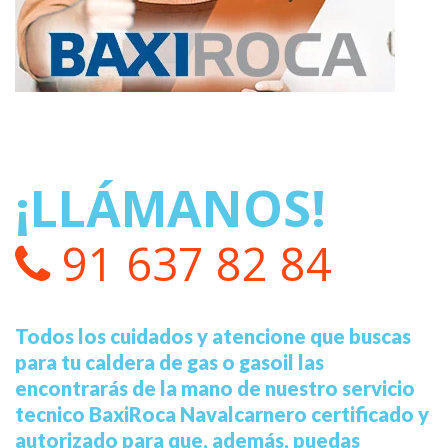
¡LLÁMANOS!
91 637 82 84
Todos los cuidados y atencione que buscas
para tu caldera de gas o gasoil las
encontrarás de la mano de nuestro servicio
tecnico BaxiRoca Navalcarnero certificado y
autorizado para que, además, puedas