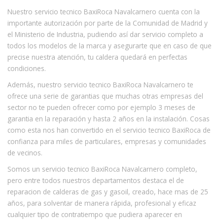
Nuestro servicio tecnico BaxiRoca Navalcarnero cuenta con la
importante autorización por parte de la Comunidad de Madrid y
el Ministerio de Industria, pudiendo así dar servicio completo a
todos los modelos de la marca y asegurarte que en caso de que
precise nuestra atención, tu caldera quedará en perfectas
condiciones.
Además, nuestro servicio tecnico BaxiRoca Navalcarnero te
ofrece una serie de garantias que muchas otras empresas del
sector no te pueden ofrecer como por ejemplo 3 meses de
garantia en la reparación y hasta 2 años en la instalación. Cosas
como esta nos han convertido en el servicio tecnico BaxiRoca de
confianza para miles de particulares, empresas y comunidades
de vecinos.
Somos un servicio tecnico BaxiRoca Navalcarnero completo,
pero entre todos nuestros departamentos destaca el de
reparacion de calderas de gas y gasoil, creado, hace mas de 25
años, para solventar de manera rápida, profesional y eficaz
cualquier tipo de contratiempo que pudiera aparecer en