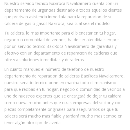
Nuestro servicio tecnico Baxiroca Navalcarnero cuenta con un
departamento de urgencias destinado a todos aquellos clientes
que precisan asistencia inmediata para la reparacion de su
caldera de gas o gasoil Baxiroca, sea cual sea el modelo.
Tu caldera, lo mas importante para el bienestar en tu hogar,
negocio o comunidad de vecinos, ha de ser atendida siempre
por un servicio tecnico BaxiRoca Navalcarnero de garantias y
efectivo con un departamento de reparacion de calderas que
ofrezca soluciones inmediatas y duraderas.
En cuanto marques el número de telefono de nuestro
departamento de reparacion de calderas BaxiRoca Navalcarnero,
nuestro servicio tecnico pone en marcha todo el mecanismo
para que recibas en tu hogar, negocio o comunidad de vecinos a
uno de nuestros expertos que se encargará de dejar tu caldera
como nueva mucho antes que otras empresas del sector y con
piezas completamente originales para asegurarnos de que tu
caldera será mucho mas fiable y tardará mucho mas tiempo en
tener algún otro tipo de avería.