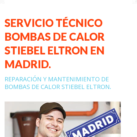
SERVICIO TÉCNICO
BOMBAS DE CALOR
STIEBEL ELTRON EN
MADRID.
REPARACIÓN Y MANTENIMIENTO DE
BOMBAS DE CALOR STIEBEL ELTRON.