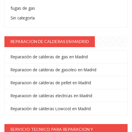
fugas de gas
Sin categoría
REPARACION DE CALDERAS EN MADRID
Reparación de calderas de gas en Madrid
Reparacion de calderas de gasoleo en Madrid
Reparacion de calderas de pellet en Madrid
Reparacion de calderas electricas en Madrid
Reparación de calderas Lowcost en Madrid
SERVICIO TECNICO PARA REPARACION Y