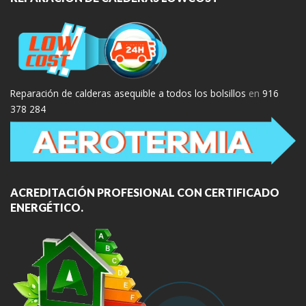
Reparación de calderas asequible a todos los bolsillos
en
916
378 284
ACREDITACIÓN PROFESIONAL CON CERTIFICADO
ENERGÉTICO.