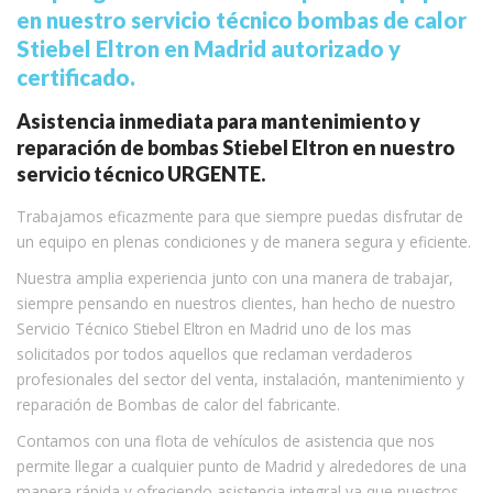
en nuestro servicio técnico bombas de calor
Stiebel Eltron en Madrid autorizado y
certificado.
Asistencia inmediata para mantenimiento y
reparación de bombas Stiebel Eltron en nuestro
servicio técnico URGENTE.
Trabajamos eficazmente para que siempre puedas disfrutar de
un equipo en plenas condiciones y de manera segura y eficiente.
Nuestra amplia experiencia junto con una manera de trabajar,
siempre pensando en nuestros clientes, han hecho de nuestro
Servicio Técnico Stiebel Eltron en Madrid uno de los mas
solicitados por todos aquellos que reclaman verdaderos
profesionales del sector del venta, instalación, mantenimiento y
reparación de Bombas de calor del fabricante.
Contamos con una flota de vehículos de asistencia que nos
permite llegar a cualquier punto de Madrid y alrededores de una
manera rápida y ofreciendo asistencia integral ya que nuestros