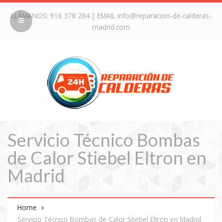
LLÁMANOS:
916 378 284
| EMAIL
info@reparacion-de-calderas-
madrid.com
Servicio Técnico Bombas
de Calor Stiebel Eltron en
Madrid
Home
Servicio Técnico Bombas de Calor Stiebel Eltron en Madrid