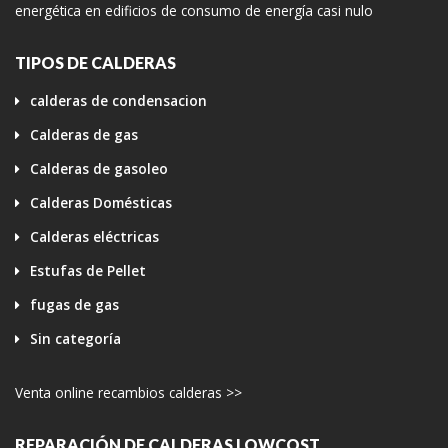
energética en edificios de consumo de energía casi nulo
TIPOS DE CALDERAS
calderas de condensacion
Calderas de gas
Calderas de gasoleo
Calderas Domésticas
Calderas eléctricas
Estufas de Pellet
fugas de gas
Sin categoría
Venta online recambios calderas >>
REPARACIÓN DE CALDERAS LOWCOST