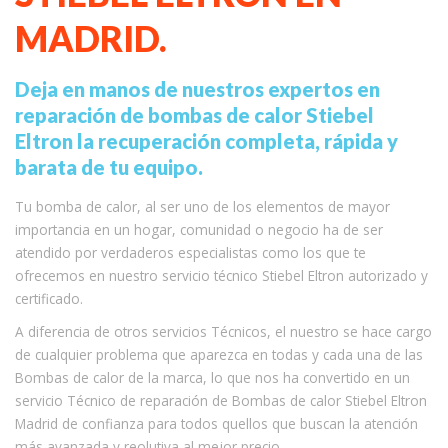
MADRID.
Deja en manos de nuestros expertos en
reparación de bombas de calor Stiebel
Eltron la recuperación completa, rápida y
barata de tu equipo.
Tu bomba de calor, al ser uno de los elementos de mayor
importancia en un hogar, comunidad o negocio ha de ser
atendido por verdaderos especialistas como los que te
ofrecemos en nuestro servicio técnico Stiebel Eltron autorizado y
certificado.
A diferencia de otros servicios Técnicos, el nuestro se hace cargo
de cualquier problema que aparezca en todas y cada una de las
Bombas de calor de la marca, lo que nos ha convertido en un
servicio Técnico de reparación de Bombas de calor Stiebel Eltron
Madrid de confianza para todos quellos que buscan la atención
más avanzada y reolutiva al mejor precio.