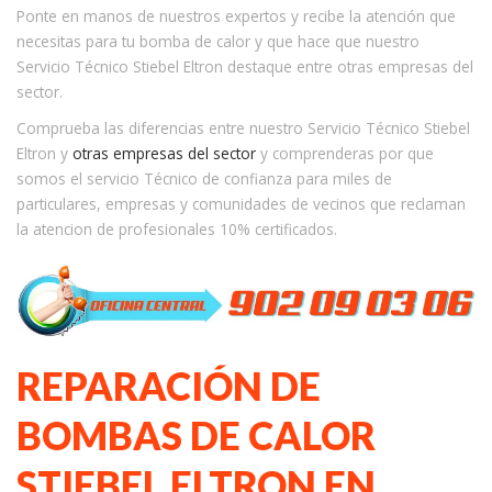
Ponte en manos de nuestros expertos y recibe la atención que
necesitas para tu bomba de calor y que hace que nuestro
Servicio Técnico Stiebel Eltron destaque entre otras empresas del
sector.
Comprueba las diferencias entre nuestro Servicio Técnico Stiebel
Eltron y
otras empresas del sector
y comprenderas por que
somos el servicio Técnico de confianza para miles de
particulares, empresas y comunidades de vecinos que reclaman
la atencion de profesionales 10% certificados.
REPARACIÓN DE
BOMBAS DE CALOR
STIEBEL ELTRON EN