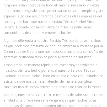
furgones están dotados de todo el material necesario y piezas
de recambio originales para poder dar un servicio completo y sin
esperas, algo que nos diferencia de muchas otras empresas del
sector y que hace que nuestro servicio Técnico Stiebel Eltron
URGENTE cuente con la confianza de miles de particulares,
comunidades de vecinos y empresas locales.
Algo que diferencia a nuestro Servicio Técnico de otros muchos
es que podemos presumir de ser una empresa autorizada por la
Comunidad de Madrid que nos reconoce como una compañía de
garantias certificada también por el Ministerio de Industria.
Trabajamos de manera rápida para evitar mayor problema a
nuestros clientes, hecho por el cual nuestro Servicio Técnico
Bombas de calor Stiebel Eltron en Madrid cuenta con unidades de
asistencia que nos permiten atender de manera completa
cualquier tipo de inconveniente en Bombas de calor de la marca.
Además, nuestro Servicio Técnico Bombas de calor Stiebel Eltron
en Madrid te ofrece una serie de garantias que muchas otras
empresas del sector no te pueden ofrecer como por ejemplo 3