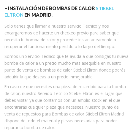
– INSTALACIÓN DE BOMBAS DE CALOR
STIEBEL
ELTRON
EN MADRID.
Solo tienes que llamar a nuestro servicio Técnico y nos
encargaremos de hacerte un checkeo previo para saber que
necesita tu bomba de calor y proceder instantaneamente a
recuperar el funcionamiento perdido a lo largo del tiempo.
Somos un Servicio Técnico que te ayuda a que consigas tu nueva
bomba de calor a un precio mucho mas asequible en nuestro
punto de venta de bombas de calor Stiebel Eltron donde podrás
adquirir la que deseas a un precio inmejorable.
En caso de que necesites una pieza de recambio para tu bomba
de calor, nuestro Servicio Técnico Stiebel Eltron es el lugar que
debes visitar ya que contamos con un amplio stock en el que
encontrarás cualquier pieza que necesites. Nuestro punto de
venta de repuestos para Bombas de calor Stiebel Eltron Madrid
dispone de todo el material y piezas necesarias para poder
reparar tu bomba de calor.