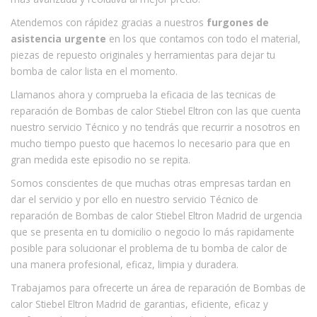
Atendemos con rápidez gracias a nuestros
furgones de
asistencia urgente
en los que contamos con todo el material,
piezas de repuesto originales y herramientas para dejar tu
bomba de calor lista en el momento.
Llamanos ahora y comprueba la eficacia de las tecnicas de
reparación de Bombas de calor Stiebel Eltron con las que cuenta
nuestro servicio Técnico y no tendrás que recurrir a nosotros en
mucho tiempo puesto que hacemos lo necesario para que en
gran medida este episodio no se repita.
Somos conscientes de que muchas otras empresas tardan en
dar el servicio y por ello en nuestro servicio Técnico de
reparación de Bombas de calor Stiebel Eltron Madrid de urgencia
que se presenta en tu domicilio o negocio lo más rapidamente
posible para solucionar el problema de tu bomba de calor de
una manera profesional, eficaz, limpia y duradera.
Trabajamos para ofrecerte un área de reparación de Bombas de
calor Stiebel Eltron Madrid de garantias, eficiente, eficaz y