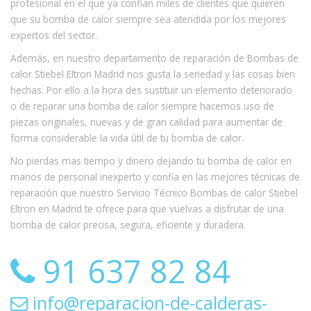
profesional en el que ya confian miles de clientes que quieren
que su bomba de calor siempre sea atendida por los mejores
expertos del sector.
Además, en nuestro departamento de reparación de Bombas de
calor Stiebel Eltron Madrid nos gusta la seriedad y las cosas bien
hechas. Por ello a la hora des sustituir un elemento deteriorado
o de reparar una bomba de calor siempre hacemos uso de
piezas originales, nuevas y de gran calidad para aumentar de
forma considerable la vida útil de tu bomba de calor.
No pierdas mas tiempo y dinero dejando tu bomba de calor en
manos de personal inexperto y confia en las mejores técnicas de
reparación que nuestro Servicio Técnico Bombas de calor Stiebel
Eltron en Madrid te ofrece para que vuelvas a disfrutar de una
bomba de calor precisa, segura, eficiente y duradera.
91 637 82 84
info@reparacion-de-calderas-