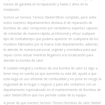
meses de garantia en la reparación y hasta 2 años en la
instalación.
Somos un Servicio Técnico Stiebel Eltron completo, pero entre
todos nuestros departamentos destaca el de reparación de
Bombas de calor compuesto por verdaderos expertos capaces
de solventar de manera rápida, profesional y eficaz cualquier
tipo de contratiempo que pudiera aparecer en cualquiera de los
modelos fabricados por la marca. Este departamento, además,
te atiende de manera personal, urgente y orientativa para que
sepas como actuar mientras llegamos a tu localización para
atender tu bomba de calor.
El cuidado integral y continuo de una bomba de calor es algo a
tener muy en cuenta ya que aumenta su vida útil, ayuda a que
esta haga un uso eficiente de combustible y no pone en riesgo la
seguridad de tu hogar o negocio y para ello contamos con un
departamento especializado en el mantenimiento de Bombas de
calor Stiebel Eltron que nos permite cuidar de tu equipo.
A pesar de que nuestro Servicio Técnico Bombas de calor Stiebel