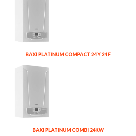
BAXI PLATINUM COMPACT 24 Y 24 F
BAXI PLATINUM COMBI 24KW