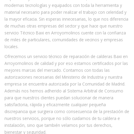
modernas tecnologías y equipados con toda la herramienta y
material necesario para poder realizar el trabajo con celeridad y
la mayor eficacia. Sin esperas innecesarias, lo que nos diferencia
de muchas otras empresas del sector y que hace que nuestro
servicio Técnico Baxi en Arroyomolinos cuente con la confianza
de miles de particulares, comunidades de vecinos y empresas
locales.
Ofrecemos un servicio técnico de reparación de calderas Baxi en
Arroyomolinos de calidad y por eso estamos certificados por las
mejores marcas del mercado. Contamos con todas las
autorizaciones necesarias del Ministerio de Industria y nuestra
empresa se encuentra autorizada por la Comunidad de Madrid.
Además nos hemos adherido al Sistema Arbitral de Consumo
para que nuestros clientes puedan solucionar de manera
satisfactoria, rápida y eficazmente cualquier pequeña
discrepancia que surgiera como consecuencia de la prestación de
nuestros servicios, porque no sólo cuidamos de tu caldera e
instalación, sino que también velamos por tus derechos,
bienestar y seguridad.