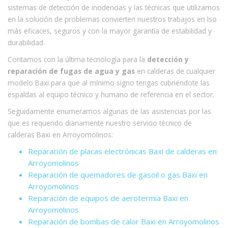
sistemas de detección de incidencias y las técnicas que utilizamos
en la solución de problemas convierten nuestros trabajos en lso
más eficaces, seguros y con la mayor garantía de estabilidad y
durabilidad.
Contamos con la última tecnología para la
detección y
reparación de fugas de agua y gas
en calderas de cualquier
modelo Baxi para que al mínimo signo tengas cubriéndote las
espaldas al equipo técnico y humano de referencia en el sector.
Seguidamente enumeramos algunas de las asistencias por las
que es requerido diariamente nuestro servicio técnico de
calderas Baxi en Arroyomolinos:
Reparación de placas electrónicas Baxi de calderas en
Arroyomolinos
Reparación de quemadores de gasoil o gas Baxi en
Arroyomolinos
Reparación de equipos de aerotermia Baxi en
Arroyomolinos
Reparación de bombas de calor Baxi en Arroyomolinos