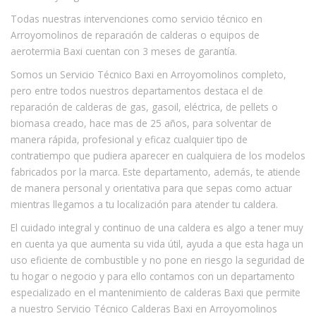
Todas nuestras intervenciones como servicio técnico en
Arroyomolinos de reparación de calderas o equipos de
aerotermia Baxi cuentan con 3 meses de garantía.
Somos un Servicio Técnico Baxi en Arroyomolinos completo,
pero entre todos nuestros departamentos destaca el de
reparación de calderas de gas, gasoil, eléctrica, de pellets o
biomasa creado, hace mas de 25 años, para solventar de
manera rápida, profesional y eficaz cualquier tipo de
contratiempo que pudiera aparecer en cualquiera de los modelos
fabricados por la marca. Este departamento, además, te atiende
de manera personal y orientativa para que sepas como actuar
mientras llegamos a tu localización para atender tu caldera.
El cuidado integral y continuo de una caldera es algo a tener muy
en cuenta ya que aumenta su vida útil, ayuda a que esta haga un
uso eficiente de combustible y no pone en riesgo la seguridad de
tu hogar o negocio y para ello contamos con un departamento
especializado en el mantenimiento de calderas Baxi que permite
a nuestro Servicio Técnico Calderas Baxi en Arroyomolinos