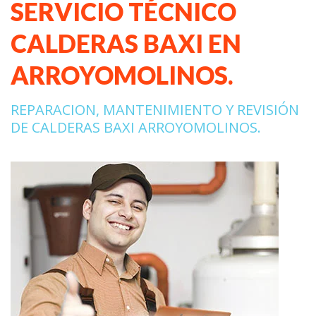
SERVICIO TÉCNICO
CALDERAS BAXI EN
ARROYOMOLINOS.
REPARACION, MANTENIMIENTO Y REVISIÓN
DE CALDERAS BAXI ARROYOMOLINOS.