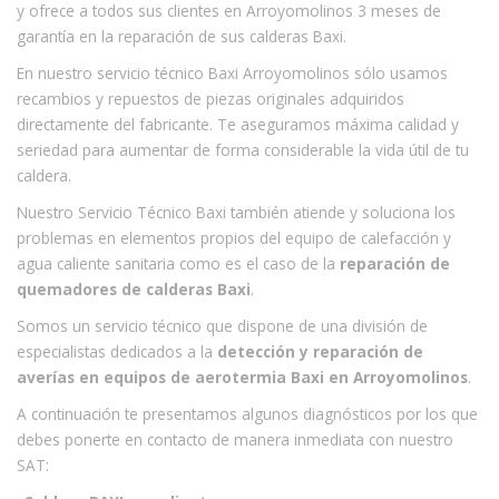
y ofrece a todos sus clientes en Arroyomolinos 3 meses de
garantía en la reparación de sus calderas Baxi.
En nuestro servicio técnico Baxi Arroyomolinos sólo usamos
recambios y repuestos de piezas originales adquiridos
directamente del fabricante. Te aseguramos máxima calidad y
seriedad para aumentar de forma considerable la vida útil de tu
caldera.
Nuestro Servicio Técnico Baxi también atiende y soluciona los
problemas en elementos propios del equipo de calefacción y
agua caliente sanitaria como es el caso de la
reparación de
quemadores de calderas Baxi
.
Somos un servicio técnico que dispone de una división de
especialistas dedicados a la
detección y reparación de
averías en equipos de aerotermia Baxi en Arroyomolinos
.
A continuación te presentamos algunos diagnósticos por los que
debes ponerte en contacto de manera inmediata con nuestro
SAT: