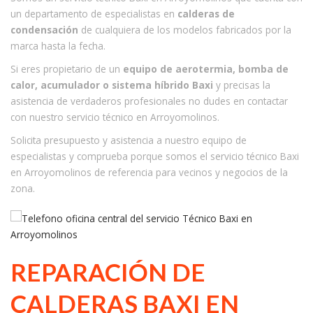
un departamento de especialistas en
calderas de
condensación
de cualquiera de los modelos fabricados por la
marca hasta la fecha.
Si eres propietario de un
equipo de aerotermia, bomba de
calor, acumulador o sistema híbrido Baxi
y precisas la
asistencia de verdaderos profesionales no dudes en contactar
con nuestro servicio técnico en Arroyomolinos.
Solicita presupuesto y asistencia a nuestro equipo de
especialistas y comprueba porque somos el servicio técnico Baxi
en Arroyomolinos de referencia para vecinos y negocios de la
zona.
REPARACIÓN DE
CALDERAS BAXI EN