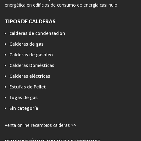
energética en edificios de consumo de energía casi nulo
TIPOS DE CALDERAS
calderas de condensacion
Calderas de gas
Calderas de gasoleo
Calderas Domésticas
Calderas eléctricas
Estufas de Pellet
fugas de gas
Sin categoría
Venta online recambios calderas >>