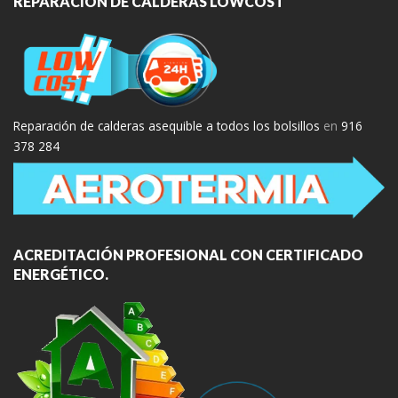
REPARACIÓN DE CALDERAS LOWCOST
Reparación de calderas asequible a todos los bolsillos
en
916
378 284
ACREDITACIÓN PROFESIONAL CON CERTIFICADO
ENERGÉTICO.