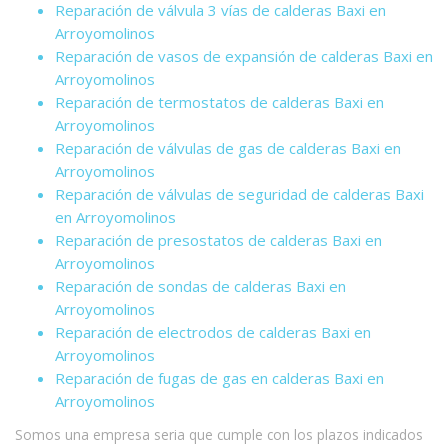
Reparación de válvula 3 vías de calderas Baxi en
Arroyomolinos
Reparación de vasos de expansión de calderas Baxi en
Arroyomolinos
Reparación de termostatos de calderas Baxi en
Arroyomolinos
Reparación de válvulas de gas de calderas Baxi en
Arroyomolinos
Reparación de válvulas de seguridad de calderas Baxi
en Arroyomolinos
Reparación de presostatos de calderas Baxi en
Arroyomolinos
Reparación de sondas de calderas Baxi en
Arroyomolinos
Reparación de electrodos de calderas Baxi en
Arroyomolinos
Reparación de fugas de gas en calderas Baxi en
Arroyomolinos
Somos una empresa seria que cumple con los plazos indicados