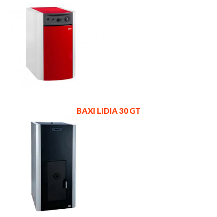
BAXI LIDIA 30 GT