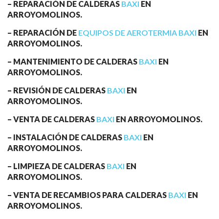
– REPARACIÓN DE CALDERAS
BAXI
EN
ARROYOMOLINOS.
– REPARACIÓN DE
EQUIPOS DE AEROTERMIA BAXI
EN
ARROYOMOLINOS.
– MANTENIMIENTO DE CALDERAS
BAXI
EN
ARROYOMOLINOS.
– REVISIÓN DE CALDERAS
BAXI
EN
ARROYOMOLINOS.
– VENTA DE CALDERAS
BAXI
EN ARROYOMOLINOS.
– INSTALACIÓN DE CALDERAS
BAXI
EN
ARROYOMOLINOS.
– LIMPIEZA DE CALDERAS
BAXI
EN
ARROYOMOLINOS.
– VENTA DE RECAMBIOS PARA CALDERAS
BAXI
EN
ARROYOMOLINOS.