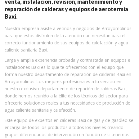
venta, instalación, revisión, mantenimiento y
reparación de calderas y equipos de aerotermia
Baxi.
Nuestra empresa asiste a vecinos y negocios de Arroyomolinos
para que estos disfruten de la atención que necesitan para el
correcto funcionamiento de sus equipos de calefacción y agua
caliente sanitaria Baxi.
Larga y amplia experiencia probada y contrastada en equipos e
instalaciones Baxi es lo que te ofrecemos con el equipo que
forma nuestro departamento de reparación de calderas Baxi en
Arroyomolinos. Los mejores profesionales a tu servicio en
nuestro exclusivo departamento de repación de calderas Baxi,
donde hemos reunido a la élite de los técnicos del sector para
ofrecerte soluciones reales a tus necesidades de producción de
agua caliente sanitaria y calefacción.
Este equipo de expertos en calderas Baxi de gas y de gasóleo se
encarga de todos los productos a todos los niveles creando
grupos diferenciados de intervención en función de si tenemos