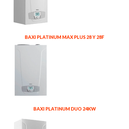
BAXI PLATINUM MAX PLUS 28 Y 28F
BAXI PLATINUM DUO 24KW