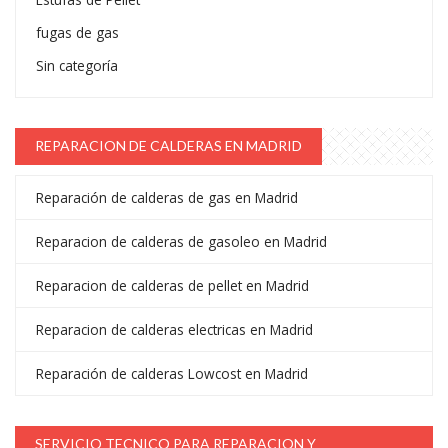
fugas de gas
Sin categoría
REPARACION DE CALDERAS EN MADRID
Reparación de calderas de gas en Madrid
Reparacion de calderas de gasoleo en Madrid
Reparacion de calderas de pellet en Madrid
Reparacion de calderas electricas en Madrid
Reparación de calderas Lowcost en Madrid
SERVICIO TECNICO PARA REPARACION Y