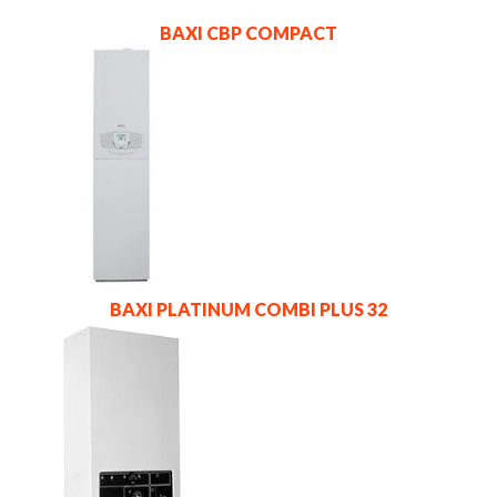
BAXI CBP COMPACT
BAXI PLATINUM COMBI PLUS 32