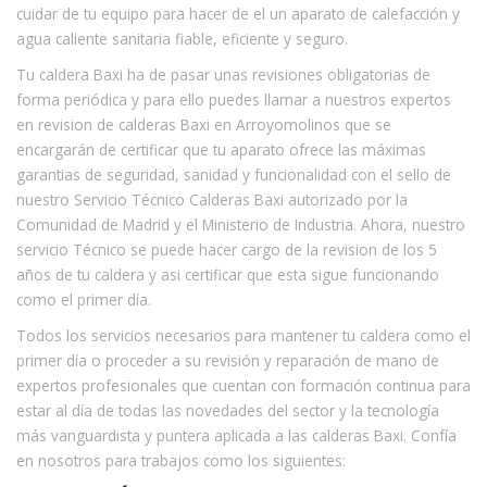
cuidar de tu equipo para hacer de el un aparato de calefacción y
agua caliente sanitaria fiable, eficiente y seguro.
Tu caldera Baxi ha de pasar unas revisiones obligatorias de
forma periódica y para ello puedes llamar a nuestros expertos
en revision de calderas Baxi en Arroyomolinos que se
encargarán de certificar que tu aparato ofrece las máximas
garantias de seguridad, sanidad y funcionalidad con el sello de
nuestro Servicio Técnico Calderas Baxi autorizado por la
Comunidad de Madrid y el Ministerio de Industria. Ahora, nuestro
servicio Técnico se puede hacer cargo de la revision de los 5
años de tu caldera y asi certificar que esta sigue funcionando
como el primer día.
Todos los servicios necesarios para mantener tu caldera como el
primer día o proceder a su revisión y reparación de mano de
expertos profesionales que cuentan con formación continua para
estar al día de todas las novedades del sector y la tecnología
más vanguardista y puntera aplicada a las calderas Baxi. Confía
en nosotros para trabajos como los siguientes: