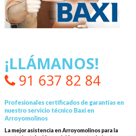
¡LLÁMANOS!
91 637 82 84
Profesionales certificados de garantías en
nuestro servicio técnico Baxi en
Arroyomolinos
La mejor asistencia en Arroyomolinos para la