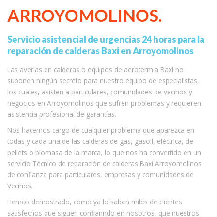
ARROYOMOLINOS.
Servicio asistencial de urgencias 24 horas para la
reparación de calderas Baxi en Arroyomolinos
Las averías en calderas o equipos de aerotermia Baxi no
suponen ningún secreto para nuestro equipo de especialistas,
los cuales, asisten a particulares, comunidades de vecinos y
negocios en Arroyomolinos que sufren problemas y requieren
asistencia profesional de garantías.
Nos hacemos cargo de cualquier problema que aparezca en
todas y cada una de las calderas de gas, gasoil, eléctrica, de
pellets o biomasa de la marca, lo que nos ha convertido en un
servicio Técnico de reparación de calderas Baxi Arroyomolinos
de confianza para particulares, empresas y comunidades de
Vecinos.
Hemos demostrado, como ya lo saben miles de clientes
satisfechos que siguen confianndo en nosotros, que nuestros