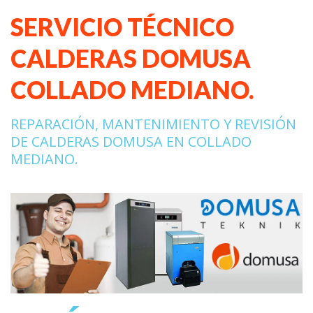
SERVICIO TÉCNICO
CALDERAS DOMUSA
COLLADO MEDIANO.
REPARACIÓN, MANTENIMIENTO Y REVISIÓN
DE CALDERAS DOMUSA EN COLLADO
MEDIANO.