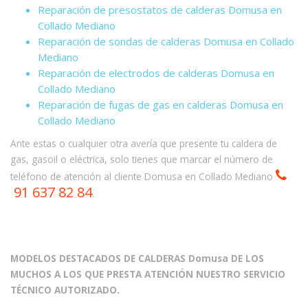
Reparación de presostatos de calderas Domusa en
Collado Mediano
Reparación de sondas de calderas Domusa en Collado
Mediano
Reparación de electrodos de calderas Domusa en
Collado Mediano
Reparación de fugas de gas en calderas Domusa en
Collado Mediano
Ante estas o cualquier otra avería que presente tu caldera de
gas, gasoil o eléctrica, solo tienes que marcar el número de
teléfono de atención al cliente Domusa en Collado Mediano
91 637 82 84
.
MODELOS DESTACADOS DE CALDERAS Domusa DE LOS
MUCHOS A LOS QUE PRESTA ATENCIÓN NUESTRO SERVICIO
TÉCNICO AUTORIZADO.