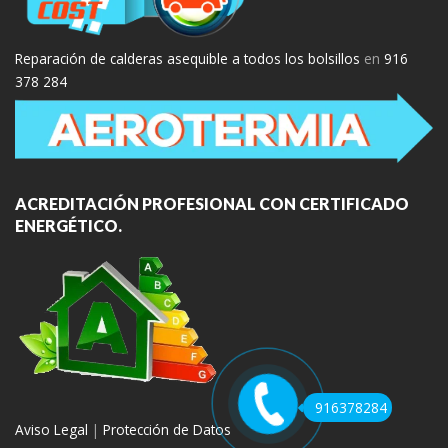
Reparación de calderas asequible a todos los bolsillos
en
916
378 284
ACREDITACIÓN PROFESIONAL CON CERTIFICADO
ENERGÉTICO.
916378284
Aviso Legal
|
Protección de Datos