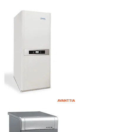
AVANTTIA