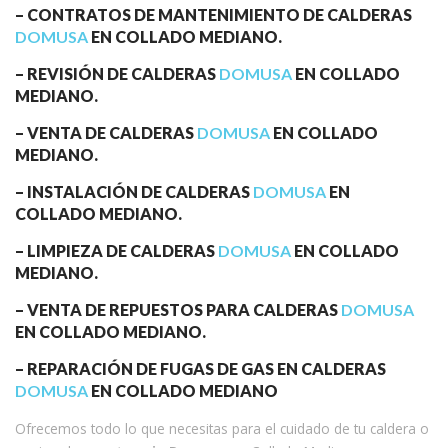
– CONTRATOS DE MANTENIMIENTO DE CALDERAS
DOMUSA
EN COLLADO MEDIANO.
– REVISIÓN DE CALDERAS
DOMUSA
EN COLLADO
MEDIANO.
– VENTA DE CALDERAS
DOMUSA
EN COLLADO
MEDIANO.
– INSTALACIÓN DE CALDERAS
DOMUSA
EN
COLLADO MEDIANO.
– LIMPIEZA DE CALDERAS
DOMUSA
EN COLLADO
MEDIANO.
– VENTA DE REPUESTOS PARA CALDERAS
DOMUSA
EN COLLADO MEDIANO.
– REPARACIÓN DE FUGAS DE GAS EN CALDERAS
DOMUSA
EN COLLADO MEDIANO
Ofrecemos todo lo que necesitas para el cuidado de tu caldera o