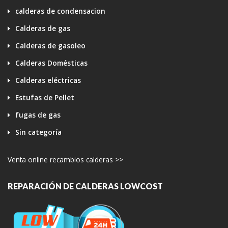
calderas de condensacion
Calderas de gas
Calderas de gasoleo
Calderas Domésticas
Calderas eléctricas
Estufas de Pellet
fugas de gas
Sin categoría
Venta online recambios calderas >>
REPARACIÓN DE CALDERAS LOWCOST