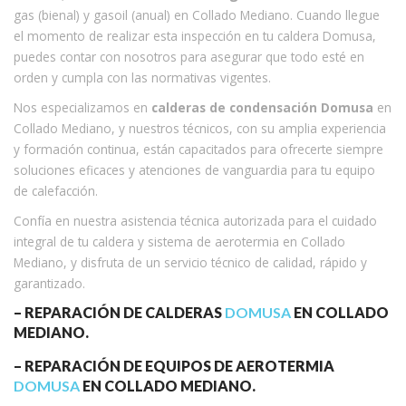
gas (bienal) y gasoil (anual) en Collado Mediano. Cuando llegue
el momento de realizar esta inspección en tu caldera Domusa,
puedes contar con nosotros para asegurar que todo esté en
orden y cumpla con las normativas vigentes.
Nos especializamos en
calderas de condensación Domusa
en
Collado Mediano, y nuestros técnicos, con su amplia experiencia
y formación continua, están capacitados para ofrecerte siempre
soluciones eficaces y atenciones de vanguardia para tu equipo
de calefacción.
Confía en nuestra asistencia técnica autorizada para el cuidado
integral de tu caldera y sistema de aerotermia en Collado
Mediano, y disfruta de un servicio técnico de calidad, rápido y
garantizado.
– REPARACIÓN DE CALDERAS
DOMUSA
EN COLLADO
MEDIANO.
– REPARACIÓN DE EQUIPOS DE AEROTERMIA
DOMUSA
EN COLLADO MEDIANO.