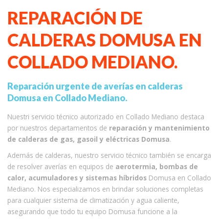
REPARACIÓN DE
CALDERAS DOMUSA EN
COLLADO MEDIANO.
Reparación urgente de averías en calderas
Domusa en Collado Mediano.
Nuestri servicio técnico autorizado en Collado Mediano destaca
por nuestros departamentos de
reparación y mantenimiento
de calderas de gas, gasoil y eléctricas Domusa
.
Además de calderas, nuestro servicio técnico también se encarga
de resolver averías en equipos de
aerotermia, bombas de
calor, acumuladores y sistemas híbridos
Domusa en Collado
Mediano. Nos especializamos en brindar soluciones completas
para cualquier sistema de climatización y agua caliente,
asegurando que todo tu equipo Domusa funcione a la