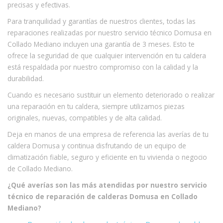
precisas y efectivas.
Para tranquilidad y garantías de nuestros clientes, todas las
reparaciones realizadas por nuestro servicio técnico Domusa en
Collado Mediano incluyen una garantía de 3 meses. Esto te
ofrece la seguridad de que cualquier intervención en tu caldera
está respaldada por nuestro compromiso con la calidad y la
durabilidad.
Cuando es necesario sustituir un elemento deteriorado o realizar
una reparación en tu caldera, siempre utilizamos piezas
originales, nuevas, compatibles y de alta calidad.
Deja en manos de una empresa de referencia las averías de tu
caldera Domusa y continua disfrutando de un equipo de
climatización fiable, seguro y eficiente en tu vivienda o negocio
de Collado Mediano.
¿Qué averías son las más atendidas por nuestro servicio
técnico de reparación de calderas Domusa en Collado
Mediano?