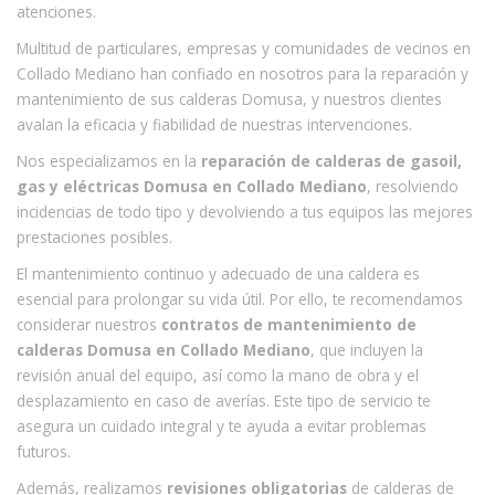
atenciones.
Multitud de particulares, empresas y comunidades de vecinos en
Collado Mediano han confiado en nosotros para la reparación y
mantenimiento de sus calderas Domusa, y nuestros clientes
avalan la eficacia y fiabilidad de nuestras intervenciones.
Nos especializamos en la
reparación de calderas de gasoil,
gas y eléctricas Domusa en Collado Mediano
, resolviendo
incidencias de todo tipo y devolviendo a tus equipos las mejores
prestaciones posibles.
El mantenimiento continuo y adecuado de una caldera es
esencial para prolongar su vida útil. Por ello, te recomendamos
considerar nuestros
contratos de mantenimiento de
calderas Domusa en Collado Mediano
, que incluyen la
revisión anual del equipo, así como la mano de obra y el
desplazamiento en caso de averías. Este tipo de servicio te
asegura un cuidado integral y te ayuda a evitar problemas
futuros.
Además, realizamos
revisiones obligatorias
de calderas de