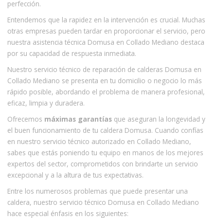
perfección.
Entendemos que la rapidez en la intervención es crucial. Muchas
otras empresas pueden tardar en proporcionar el servicio, pero
nuestra asistencia técnica Domusa en Collado Mediano destaca
por su capacidad de respuesta inmediata.
Nuestro servicio técnico de reparación de calderas Domusa en
Collado Mediano se presenta en tu domicilio o negocio lo más
rápido posible, abordando el problema de manera profesional,
eficaz, limpia y duradera.
Ofrecemos
máximas garantías
que aseguran la longevidad y
el buen funcionamiento de tu caldera Domusa. Cuando confías
en nuestro servicio técnico autorizado en Collado Mediano,
sabes que estás poniendo tu equipo en manos de los mejores
expertos del sector, comprometidos con brindarte un servicio
excepcional y a la altura de tus expectativas.
Entre los numerosos problemas que puede presentar una
caldera, nuestro servicio técnico Domusa en Collado Mediano
hace especial énfasis en los siguientes: