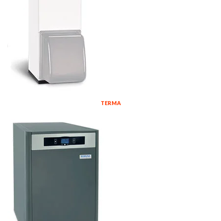
TERMA