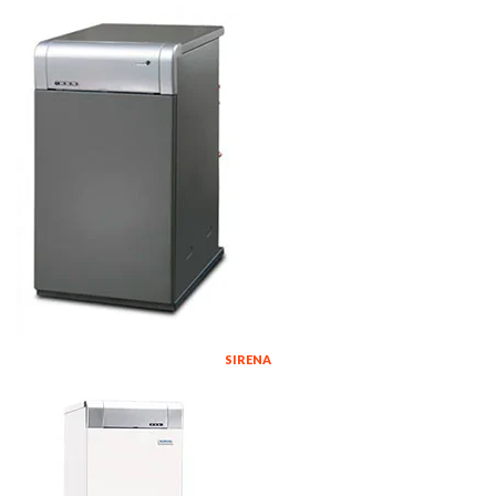
SIRENA