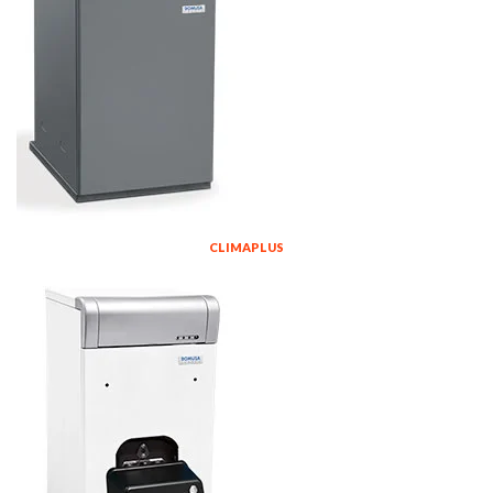
CLIMAPLUS