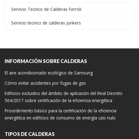
Servicio Tecnico de Calderas Ferroli
Servicio tecnico de calderas Junkers
INFORMACIÓN SOBRE CALDERAS
El aire acondicionado ecológico de Samsung
Cómo evitar accidentes por fugas de gas
Edificios excluidos del ámbito de aplicación del Real Decreto
564/2017 sobre certificación de la eficiencia energética
Procedimiento básico para la certificación de la eficiencia
energética en edificios de consumo de energía casi nulo
TIPOS DE CALDERAS