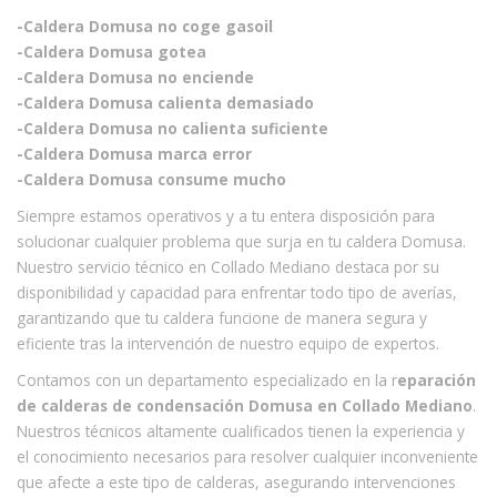
-Caldera Domusa no coge gasoil
-Caldera Domusa gotea
-Caldera Domusa no enciende
-Caldera Domusa calienta demasiado
-Caldera Domusa no calienta suficiente
-Caldera Domusa marca error
-Caldera Domusa consume mucho
Siempre estamos operativos y a tu entera disposición para
solucionar cualquier problema que surja en tu caldera Domusa.
Nuestro servicio técnico en Collado Mediano destaca por su
disponibilidad y capacidad para enfrentar todo tipo de averías,
garantizando que tu caldera funcione de manera segura y
eficiente tras la intervención de nuestro equipo de expertos.
Contamos con un departamento especializado en la r
eparación
de calderas de condensación Domusa en Collado Mediano
.
Nuestros técnicos altamente cualificados tienen la experiencia y
el conocimiento necesarios para resolver cualquier inconveniente
que afecte a este tipo de calderas, asegurando intervenciones