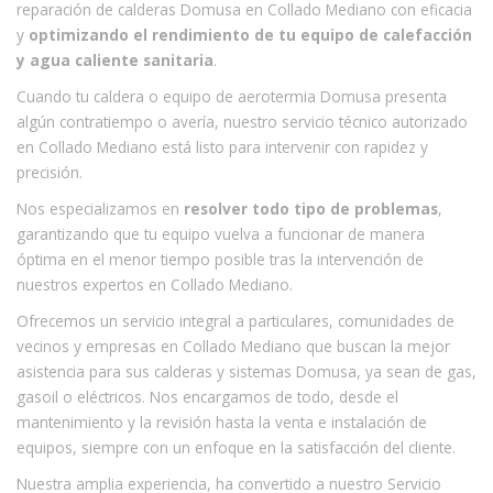
reparación de calderas Domusa en Collado Mediano con eficacia
y
optimizando el rendimiento de tu equipo de calefacción
y agua caliente sanitaria
.
Cuando tu caldera o equipo de aerotermia Domusa presenta
algún contratiempo o avería, nuestro servicio técnico autorizado
en Collado Mediano está listo para intervenir con rapidez y
precisión.
Nos especializamos en
resolver todo tipo de problemas
,
garantizando que tu equipo vuelva a funcionar de manera
óptima en el menor tiempo posible tras la intervención de
nuestros expertos en Collado Mediano.
Ofrecemos un servicio integral a particulares, comunidades de
vecinos y empresas en Collado Mediano que buscan la mejor
asistencia para sus calderas y sistemas Domusa, ya sean de gas,
gasoil o eléctricos. Nos encargamos de todo, desde el
mantenimiento y la revisión hasta la venta e instalación de
equipos, siempre con un enfoque en la satisfacción del cliente.
Nuestra amplia experiencia, ha convertido a nuestro Servicio