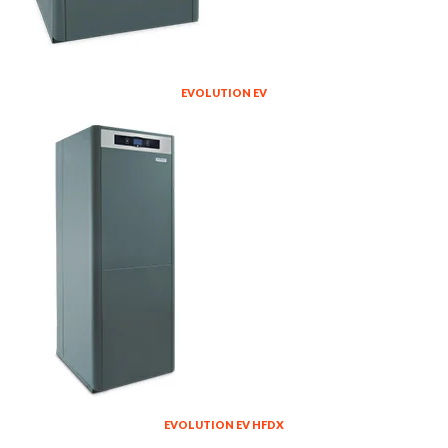
EVOLUTION EV
EVOLUTION EV HFDX