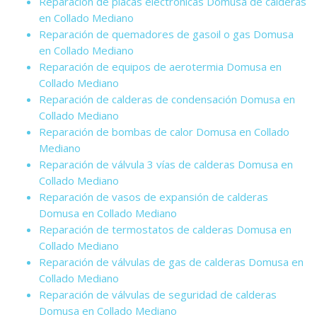
Reparación de placas electrónicas Domusa de calderas
en Collado Mediano
Reparación de quemadores de gasoil o gas Domusa
en Collado Mediano
Reparación de equipos de aerotermia Domusa en
Collado Mediano
Reparación de calderas de condensación Domusa en
Collado Mediano
Reparación de bombas de calor Domusa en Collado
Mediano
Reparación de válvula 3 vías de calderas Domusa en
Collado Mediano
Reparación de vasos de expansión de calderas
Domusa en Collado Mediano
Reparación de termostatos de calderas Domusa en
Collado Mediano
Reparación de válvulas de gas de calderas Domusa en
Collado Mediano
Reparación de válvulas de seguridad de calderas
Domusa en Collado Mediano