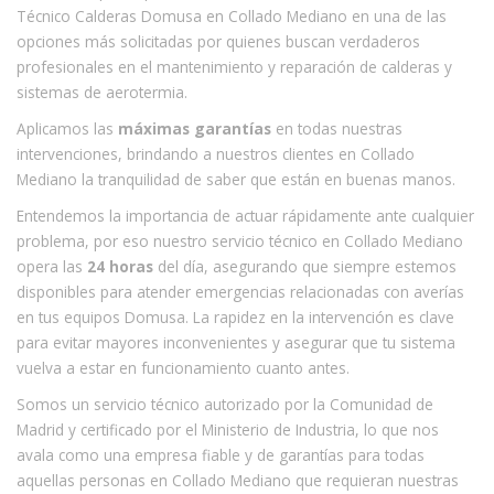
Técnico Calderas Domusa en Collado Mediano en una de las
opciones más solicitadas por quienes buscan verdaderos
profesionales en el mantenimiento y reparación de calderas y
sistemas de aerotermia.
Aplicamos las
máximas garantías
en todas nuestras
intervenciones, brindando a nuestros clientes en Collado
Mediano la tranquilidad de saber que están en buenas manos.
Entendemos la importancia de actuar rápidamente ante cualquier
problema, por eso nuestro servicio técnico en Collado Mediano
opera las
24 horas
del día, asegurando que siempre estemos
disponibles para atender emergencias relacionadas con averías
en tus equipos Domusa. La rapidez en la intervención es clave
para evitar mayores inconvenientes y asegurar que tu sistema
vuelva a estar en funcionamiento cuanto antes.
Somos un servicio técnico autorizado por la Comunidad de
Madrid y certificado por el Ministerio de Industria, lo que nos
avala como una empresa fiable y de garantías para todas
aquellas personas en Collado Mediano que requieran nuestras