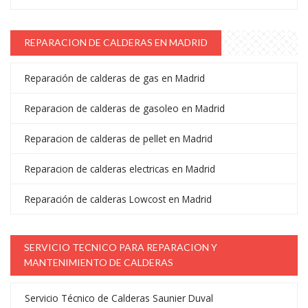
REPARACION DE CALDERAS EN MADRID
Reparación de calderas de gas en Madrid
Reparacion de calderas de gasoleo en Madrid
Reparacion de calderas de pellet en Madrid
Reparacion de calderas electricas en Madrid
Reparación de calderas Lowcost en Madrid
SERVICIO TECNICO PARA REPARACION Y
MANTENIMIENTO DE CALDERAS
Servicio Técnico de Calderas Saunier Duval