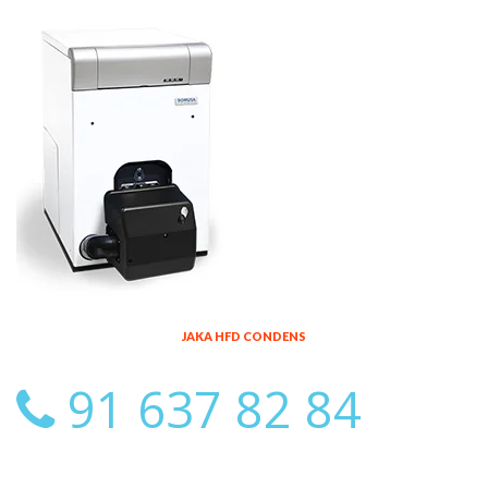
JAKA HFD CONDENS
91 637 82 84