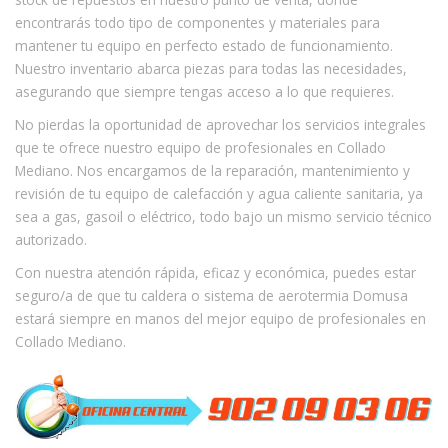
encontrarás todo tipo de componentes y materiales para
mantener tu equipo en perfecto estado de funcionamiento.
Nuestro inventario abarca piezas para todas las necesidades,
asegurando que siempre tengas acceso a lo que requieres.
No pierdas la oportunidad de aprovechar los servicios integrales
que te ofrece nuestro equipo de profesionales en Collado
Mediano. Nos encargamos de la reparación, mantenimiento y
revisión de tu equipo de calefacción y agua caliente sanitaria, ya
sea a gas, gasoil o eléctrico, todo bajo un mismo servicio técnico
autorizado.
Con nuestra atención rápida, eficaz y económica, puedes estar
seguro/a de que tu caldera o sistema de aerotermia Domusa
estará siempre en manos del mejor equipo de profesionales en
Collado Mediano.