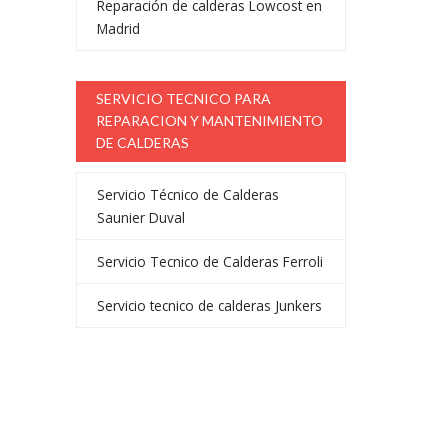
Reparación de calderas Lowcost en
Madrid
SERVICIO TECNICO PARA
REPARACION Y MANTENIMIENTO
DE CALDERAS
Servicio Técnico de Calderas
Saunier Duval
Servicio Tecnico de Calderas Ferroli
Servicio tecnico de calderas Junkers