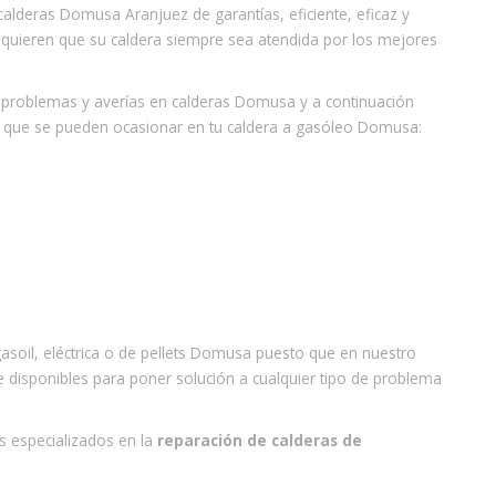
alderas Domusa Aranjuez de garantías, eficiente, eficaz y
e quieren que su caldera siempre sea atendida por los mejores
problemas y averías en calderas Domusa y a continuación
 que se pueden ocasionar en tu caldera a gasóleo Domusa:
asoil, eléctrica o de pellets Domusa puesto que en nuestro
 disponibles para poner solución a cualquier tipo de problema
 especializados en la
reparación de calderas de