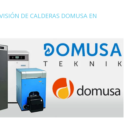
VISIÓN DE CALDERAS DOMUSA EN