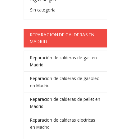
Sin categoría
REPARACION DE CALDERAS EN
MADRID
Reparación de calderas de gas en
Madrid
Reparacion de calderas de gasoleo
en Madrid
Reparacion de calderas de pellet en
Madrid
Reparacion de calderas electricas
en Madrid