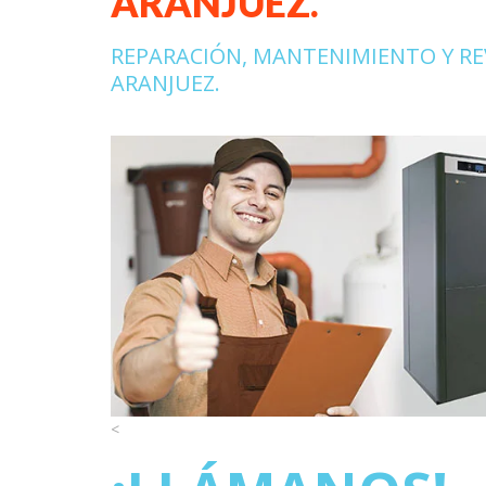
ARANJUEZ.
REPARACIÓN, MANTENIMIENTO Y RE
ARANJUEZ.
<