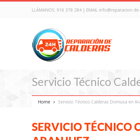
LLÁMANOS:
916 378 284
| EMAIL
info@reparacion-de
Servicio Técnico Cal
Home
Servicio Técnico Calderas Domusa en Ar
SERVICIO TÉCNICO