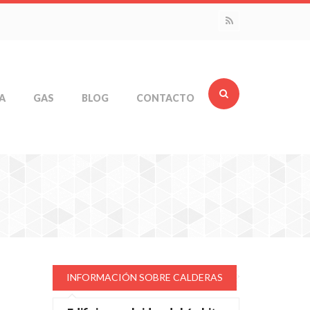
A
GAS
BLOG
CONTACTO
INFORMACIÓN SOBRE CALDERAS