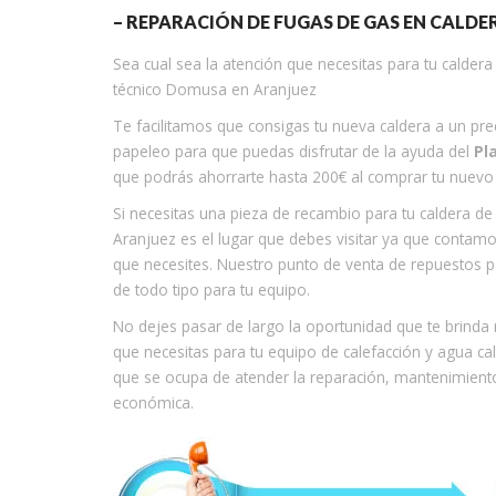
– REPARACIÓN DE FUGAS DE GAS EN CALDE
Sea cual sea la atención que necesitas para tu calder
técnico Domusa en Aranjuez
Te facilitamos que consigas tu nueva caldera a un p
papeleo para que puedas disfrutar de la ayuda del
Pl
que podrás ahorrarte hasta 200€ al comprar tu nuevo 
Si necesitas una pieza de recambio para tu caldera de
Aranjuez es el lugar que debes visitar ya que contamo
que necesites. Nuestro punto de venta de repuestos
de todo tipo para tu equipo.
No dejes pasar de largo la oportunidad que te brinda
que necesitas para tu equipo de calefacción y agua ca
que se ocupa de atender la reparación, mantenimiento
económica.