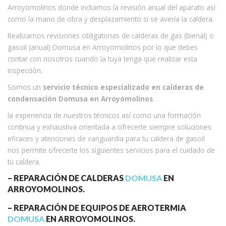
Arroyomolinos donde incluimos la revisión anual del aparato así
como la mano de obra y desplazamiento si se avería la caldera.
Realizamos revisiones obligatorias de calderas de gas (bienal) o
gasoil (anual) Domusa en Arroyomolinos por lo que debes
contar con nosotros cuando la tuya tenga que realizar esta
inspección.
Somos un
servicio técnico especializado en calderas de
condensación Domusa en Arroyomolinos
.
la experiencia de nuestros técnicos así como una formación
continua y exhaustiva orientada a ofrecerte siempre soluciones
eficaces y atenciones de vanguardia para tu caldera de gasoil
nos permite ofrecerte los siguientes servicios para el cuidado de
tu caldera.
– REPARACIÓN DE CALDERAS
DOMUSA
EN
ARROYOMOLINOS.
– REPARACIÓN DE EQUIPOS DE AEROTERMIA
DOMUSA
EN ARROYOMOLINOS.