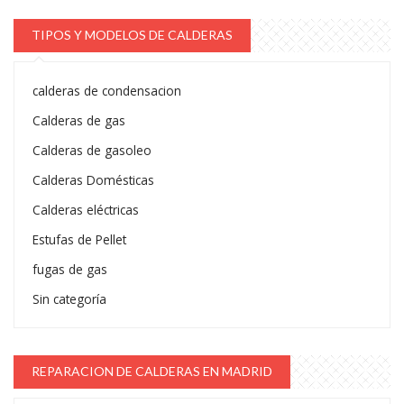
TIPOS Y MODELOS DE CALDERAS
calderas de condensacion
Calderas de gas
Calderas de gasoleo
Calderas Domésticas
Calderas eléctricas
Estufas de Pellet
fugas de gas
Sin categoría
REPARACION DE CALDERAS EN MADRID