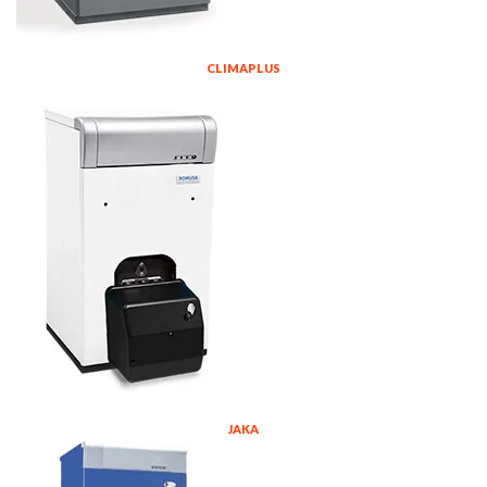
CLIMAPLUS
JAKA