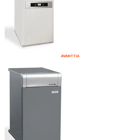
AVANTTIA