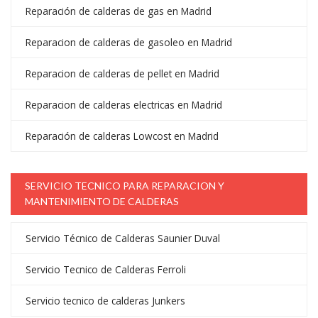
Reparación de calderas de gas en Madrid
Reparacion de calderas de gasoleo en Madrid
Reparacion de calderas de pellet en Madrid
Reparacion de calderas electricas en Madrid
Reparación de calderas Lowcost en Madrid
SERVICIO TECNICO PARA REPARACION Y
MANTENIMIENTO DE CALDERAS
Servicio Técnico de Calderas Saunier Duval
Servicio Tecnico de Calderas Ferroli
Servicio tecnico de calderas Junkers