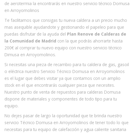
de aerotermia la encontrarás en nuestro servicio técnico Domusa
en Arroyomolinos
Te facilitamos que consigas tu nueva caldera a un precio mucho
mas asequible ayudandote y gestionando el papeleo para que
puedas disfrutar de la ayuda del
Plan Renove de Calderas de
la Comunidad de Madrid
con la que podrás ahorrarte hasta
200€ al comprar tu nuevo equipo con nuestro servicio técnico
Dimusa en Arroyomolinos.
Si necesitas una pieza de recambio para tu caldera de gas, gasoil
o eléctrica nuestro Servicio Técnico Domusa en Arroyomolinos
es el lugar que debes visitar ya que contamos con un amplio
stock en el que encontrarás cualquier pieza que necesites.
Nuestro punto de venta de repuestos para calderas Domusa
dispone de materiales y componentes de todo tipo para tu
equipo.
No dejes pasar de largo la oportunidad que te brinda nuestro
servicio Técnico Domusa en Arroyomolinos de tener todo lo que
necesitas para tu equipo de calefacción y agua caliente sanitaria