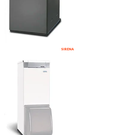
SIRENA