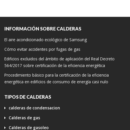
INFORMACIÓN SOBRE CALDERAS
El aire acondicionado ecológico de Samsung
Cómo evitar accidentes por fugas de gas
Edificios excluidos del ámbito de aplicación del Real Decreto
564/2017 sobre certificación de la eficiencia energética
Procedimiento básico para la certificación de la eficiencia
energética en edificios de consumo de energía casi nulo
TIPOS DE CALDERAS
calderas de condensacion
Calderas de gas
Calderas de gasoleo