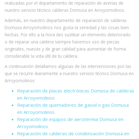
realizadas por el departamento de reparación de averías de
nuestro servicio técnico calderas Domusa en Arroyomolinos.
Además, en nuestro departamento de reparación de calderas
Domusa Arroyomolinos nos gusta la seriedad y las cosas bien
hechas. Por ello a la hora des sustituir un elemento deteriorado
o de reparar una caldera siempre hacemos uso de piezas
originales, nuevas y de gran calidad para aumentar de forma
considerable la vida útil de tu caldera.
A continuación detallamos algunas de las intervenciones por las
que se recurre diariamente a nuestro servicio técnico Domusa en
Arroyomolinos:
Reparación de placas electrónicas Domusa de calderas
en Arroyomolinos
Reparación de quemadores de gasoil o gas Domusa
en Arroyomolinos
Reparación de equipos de aerotermia Domusa en
Arroyomolinos
Reparación de calderas de condensación Domusa en