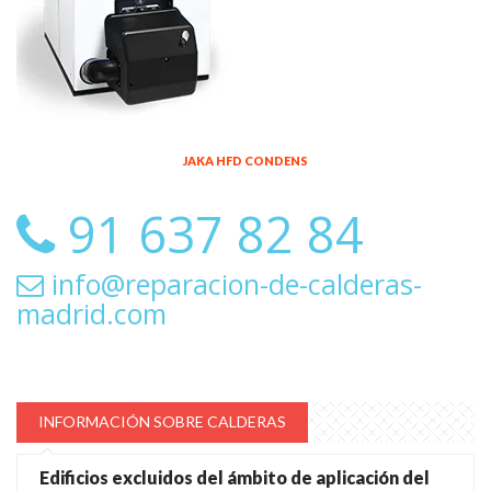
JAKA HFD CONDENS
91 637 82 84
info@reparacion-de-calderas-
madrid.com
INFORMACIÓN SOBRE CALDERAS
Edificios excluidos del ámbito de aplicación del