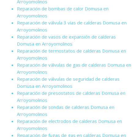
Arroyomolinos
Reparación de bombas de calor Domusa en
Arroyomolinos
Reparación de válvula 3 vías de calderas Domusa en
Arroyomolinos
Reparación de vasos de expansión de calderas
Domusa en Arroyomolinos
Reparación de termostatos de calderas Domusa en
Arroyomolinos
Reparación de válvulas de gas de calderas Domusa en
Arroyomolinos
Reparación de válvulas de seguridad de calderas
Domusa en Arroyomolinos
Reparación de presostatos de calderas Domusa en
Arroyomolinos
Reparación de sondas de calderas Domusa en
Arroyomolinos
Reparación de electrodos de calderas Domusa en
Arroyomolinos
Reparación de fugas de gas en calderas Domusa en