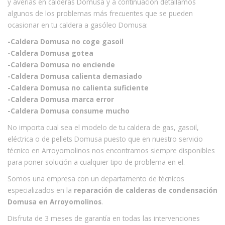
y averías en calderas Domusa y a continuación detallamos
algunos de los problemas más frecuentes que se pueden
ocasionar en tu caldera a gasóleo Domusa:
-Caldera Domusa no coge gasoil
-Caldera Domusa gotea
-Caldera Domusa no enciende
-Caldera Domusa calienta demasiado
-Caldera Domusa no calienta suficiente
-Caldera Domusa marca error
-Caldera Domusa consume mucho
No importa cual sea el modelo de tu caldera de gas, gasoil,
eléctrica o de pellets Domusa puesto que en nuestro servicio
técnico en Arroyomolinos nos encontramos siempre disponibles
para poner solución a cualquier tipo de problema en el.
Somos una empresa con un departamento de técnicos
especializados en la
reparación de calderas de condensación
Domusa en Arroyomolinos
.
Disfruta de 3 meses de garantía en todas las intervenciones