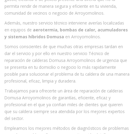
permita rendir de manera segura y eficiente en tu vivienda,
comunidad de vecinos o negocio de Arroyomolinos.
Además, nuestro servicio técnico interviene averías localizadas
en equipos de
aerotermia, bombas de calor, acumuladores
y sistemas híbridos Domusa
en Arroyomolinos.
Somos conscientes de que muchas otras empresas tardan en
dar el servicio y por ello en nuestro servicio Técnico de
reparación de calderas Domusa Arroyomolinos de urgencia que
se presenta en tu domicilio o negocio lo más rapidamente
posible para solucionar el problema de tu caldera de una manera
profesional, eficaz, limpia y duradera.
Trabajamos para ofrecerte un área de reparación de calderas
Domusa Arroyomolinos de garantías, eficiente, eficaz y
profesional en el que ya confian miles de clientes que quieren
que su caldera siempre sea atendida por los mejores expertos
del sector.
Empleamos los mejores métodos de diagnósticos de problemas