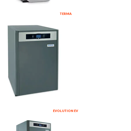
TERMA
EVOLUTION EV