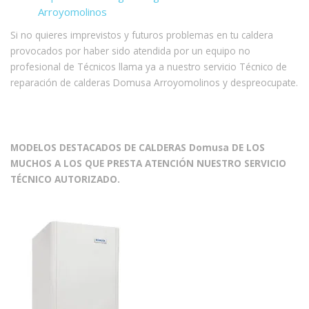
Arroyomolinos
Si no quieres imprevistos y futuros problemas en tu caldera
provocados por haber sido atendida por un equipo no
profesional de Técnicos llama ya a nuestro servicio Técnico de
reparación de calderas Domusa Arroyomolinos y despreocupate.
MODELOS DESTACADOS DE CALDERAS Domusa DE LOS
MUCHOS A LOS QUE PRESTA ATENCIÓN NUESTRO SERVICIO
TÉCNICO AUTORIZADO.