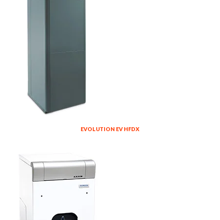
EVOLUTION EV HFDX