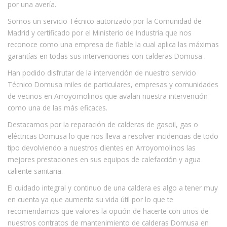
por una avería.
Somos un servicio Técnico autorizado por la Comunidad de
Madrid y certificado por el Ministerio de Industria que nos
reconoce como una empresa de fiable la cual aplica las máximas
garantías en todas sus intervenciones con calderas Domusa .
Han podido disfrutar de la intervención de nuestro servicio
Técnico Domusa miles de particulares, empresas y comunidades
de vecinos en Arroyomolinos que avalan nuestra intervención
como una de las más eficaces.
Destacamos por la reparación de calderas de gasoil, gas o
eléctricas Domusa lo que nos lleva a resolver incidencias de todo
tipo devolviendo a nuestros clientes en Arroyomolinos las
mejores prestaciones en sus equipos de calefacción y agua
caliente sanitaria.
El cuidado integral y continuo de una caldera es algo a tener muy
en cuenta ya que aumenta su vida útil por lo que te
recomendamos que valores la opción de hacerte con unos de
nuestros contratos de mantenimiento de calderas Domusa en