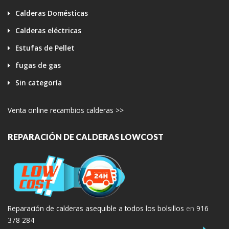
Calderas Domésticas
Calderas eléctricas
Estufas de Pellet
fugas de gas
Sin categoría
Venta online recambios calderas >>
REPARACIÓN DE CALDERAS LOWCOST
Reparación de calderas asequible a todos los bolsillos
en
916
378 284