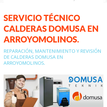
SERVICIO TÉCNICO
CALDERAS DOMUSA EN
ARROYOMOLINOS.
REPARACIÓN, MANTENIMIENTO Y REVISIÓN
DE CALDERAS DOMUSA EN
ARROYOMOLINOS.