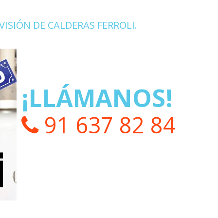
ISIÓN DE CALDERAS FERROLI.
¡LLÁMANOS!
91 637 82 84