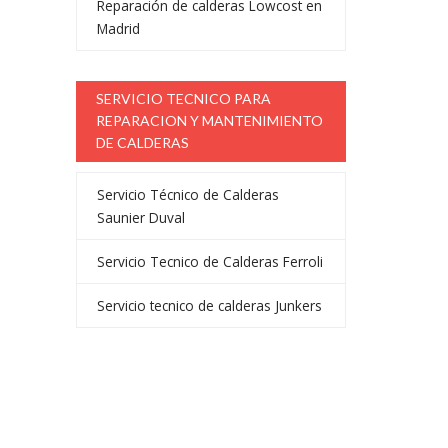
Reparación de calderas Lowcost en
Madrid
SERVICIO TECNICO PARA
REPARACION Y MANTENIMIENTO
DE CALDERAS
Servicio Técnico de Calderas
Saunier Duval
Servicio Tecnico de Calderas Ferroli
Servicio tecnico de calderas Junkers