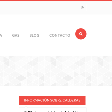
A
GAS
BLOG
CONTACTO
INFORMACIÓN SOBRE CALDERAS