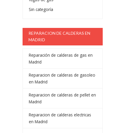
Sin categoría
REPARACION DE CALDERAS EN
MADRID
Reparación de calderas de gas en
Madrid
Reparacion de calderas de gasoleo
en Madrid
Reparacion de calderas de pellet en
Madrid
Reparacion de calderas electricas
en Madrid