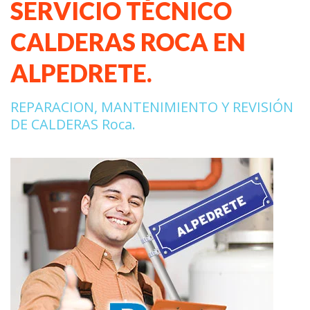
SERVICIO TÉCNICO
CALDERAS ROCA EN
ALPEDRETE.
REPARACION, MANTENIMIENTO Y REVISIÓN
DE CALDERAS Roca.