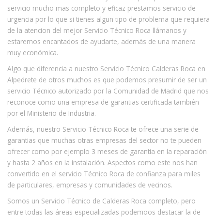
servicio mucho mas completo y eficaz prestamos servicio de
urgencia por lo que si tienes algun tipo de problema que requiera
de la atencion del mejor Servicio Técnico Roca llámanos y
estaremos encantados de ayudarte, además de una manera
muy económica.
Algo que diferencia a nuestro Servicio Técnico Calderas Roca en
Alpedrete de otros muchos es que podemos presumir de ser un
servicio Técnico autorizado por la Comunidad de Madrid que nos
reconoce como una empresa de garantias certificada también
por el Ministerio de Industria.
Además, nuestro Servicio Técnico Roca te ofrece una serie de
garantias que muchas otras empresas del sector no te pueden
ofrecer como por ejemplo 3 meses de garantia en la reparación
y hasta 2 años en la instalación. Aspectos como este nos han
convertido en el servicio Técnico Roca de confianza para miles
de particulares, empresas y comunidades de vecinos.
Somos un Servicio Técnico de Calderas Roca completo, pero
entre todas las áreas especializadas podemoos destacar la de