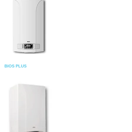
BIOS PLUS