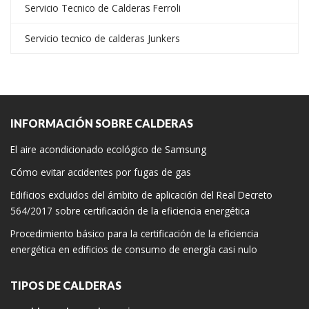
Servicio Tecnico de Calderas Ferroli
Servicio tecnico de calderas Junkers
INFORMACIÓN SOBRE CALDERAS
El aire acondicionado ecológico de Samsung
Cómo evitar accidentes por fugas de gas
Edificios excluidos del ámbito de aplicación del Real Decreto
564/2017 sobre certificación de la eficiencia energética
Procedimiento básico para la certificación de la eficiencia
energética en edificios de consumo de energía casi nulo
TIPOS DE CALDERAS