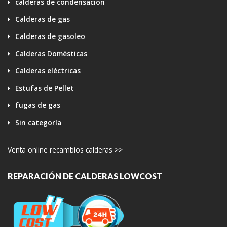
calderas de condensacion
Calderas de gas
Calderas de gasoleo
Calderas Domésticas
Calderas eléctricas
Estufas de Pellet
fugas de gas
Sin categoría
Venta online recambios calderas >>
REPARACIÓN DE CALDERAS LOWCOST