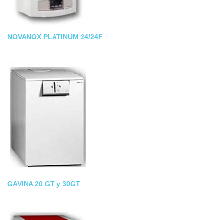
NOVANOX PLATINUM 24/24F
GAVINA 20 GT y 30GT