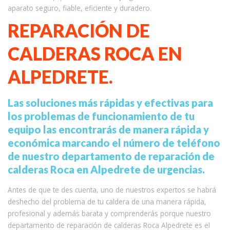
aparato seguro, fiable, eficiente y duradero.
REPARACIÓN DE
CALDERAS ROCA EN
ALPEDRETE.
Las soluciones más rápidas y efectivas para
los problemas de funcionamiento de tu
equipo las encontrarás de manera rápida y
económica marcando el número de teléfono
de nuestro departamento de reparación de
calderas Roca en Alpedrete de urgencias.
Antes de que te des cuenta, uno de nuestros expertos se habrá
deshecho del problema de tu caldera de una manera rápida,
profesional y además barata y comprenderás porque nuestro
departamento de reparación de calderas Roca Alpedrete es el