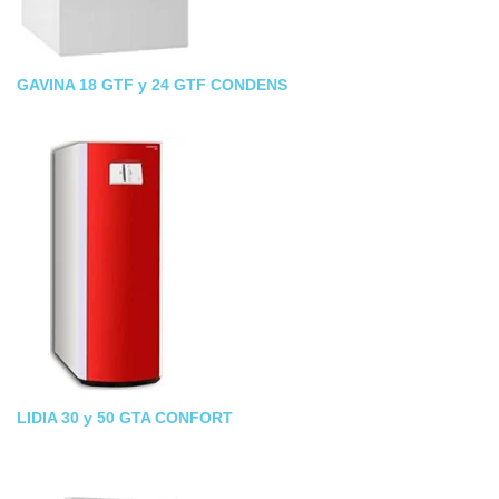
GAVINA 18 GTF y 24 GTF CONDENS
LIDIA 30 y 50 GTA CONFORT