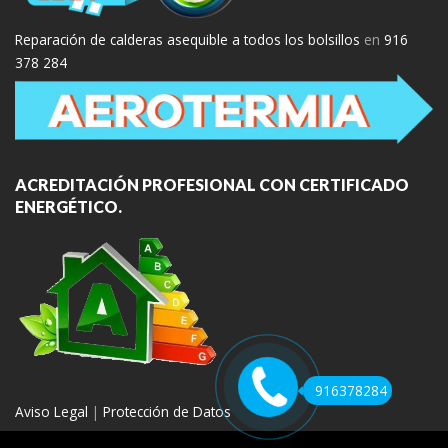
Reparación de calderas asequible a todos los bolsillos
en
916
378 284
ACREDITACIÓN PROFESIONAL CON CERTIFICADO
ENERGÉTICO.
916378284
Aviso Legal
|
Protección de Datos