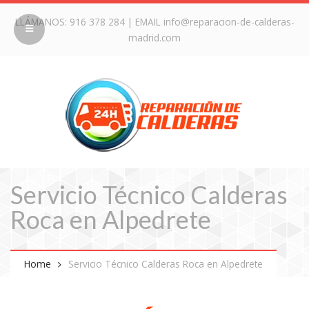
LLÁMANOS:
916 378 284
| EMAIL
info@reparacion-de-calderas-
madrid.com
Servicio Técnico Calderas
Roca en Alpedrete
Home
Servicio Técnico Calderas Roca en Alpedrete