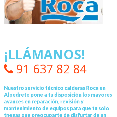
¡LLÁMANOS!
91 637 82 84
Nuestro servicio técnico calderas Roca en
Alpedrete pone a tu disposición los mayores
avances en reparación, revisión y
mantenimiento de equipos para que tu solo
tnegas que preocuparte de disfurtar de un