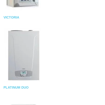
VICTORIA
PLATINUM DUO