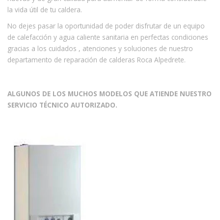
la vida útil de tu caldera.
No dejes pasar la oportunidad de poder disfrutar de un equipo
de calefacción y agua caliente sanitaria en perfectas condiciones
gracias a los cuidados , atenciones y soluciones de nuestro
departamento de reparación de calderas Roca Alpedrete.
ALGUNOS DE LOS MUCHOS MODELOS QUE ATIENDE NUESTRO
SERVICIO TÉCNICO AUTORIZADO.