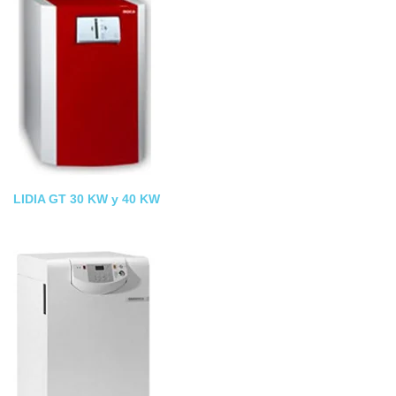
LIDIA GT 30 KW y 40 KW