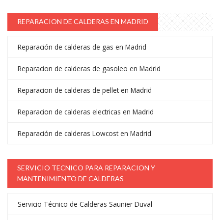
REPARACION DE CALDERAS EN MADRID
Reparación de calderas de gas en Madrid
Reparacion de calderas de gasoleo en Madrid
Reparacion de calderas de pellet en Madrid
Reparacion de calderas electricas en Madrid
Reparación de calderas Lowcost en Madrid
SERVICIO TECNICO PARA REPARACION Y
MANTENIMIENTO DE CALDERAS
Servicio Técnico de Calderas Saunier Duval