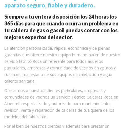
aparato seguro, fiable y duradero.
Siempre a tu entera disposición los 24 horas los
365 días para que cuando ocurra un problema en
tu caldera de gas o gasoil puedas contar con los
mejores expertos del sector.
La atención personalizada, rápida, económica y de plenas
garantias que ofrece nuestro equipo humano hacen de nuestro
servicio técnico Roca un referente para todos aquellos
particulares, empresas y comunidade de vecinos en apuros a
cuasa del mal estado de sus equipos de calefacción y agua
caliente sanitaria.
Ofrecemos a nuestros clientes particulares, empresas y
comunidades de vecinos un Servicio Técnico Calderas Roca en
Alpedrete especializado y autorizado para mantenimiento,
revisión, venta y reparación de calderas de cualquiera de los
modelos del fabricante.
Por el bien de nuestros clientes y además para prestar un