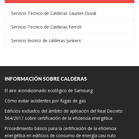
Servicio Técnico de Calderas Saunier Duval
Servicio Tecnico de Calderas Ferroli
Servicio tecnico de calderas Junkers
INFORMACIÓN SOBRE CALDERAS
El aire acondicionado ecológico de Samsung
Cómo evitar accidentes por fugas de gas
Edificios excluidos del ámbito de aplicación del Real Decreto
564/2017 sobre certificación de la eficiencia energética
Procedimiento básico para la certificación de la eficiencia
energética en edificios de consumo de energía casi nulo