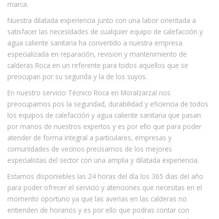
marca.
Nuestra dilatada experiencia junto con una labor orientada a
satisfacer las necesidades de cualquier equipo de calefacción y
agua caliente sanitaria ha convertido a nuestra empresa
especializada en reparación, revision y mantenimiento de
calderas Roca en un referente para todos aquellos que se
preocupan por su segurida y la de los suyos.
En nuestro servicio Técnico Roca en Moralzarzal nos
preocupamos pos la seguridad, durabilidad y eficiencia de todos
los equipos de calefacción y agua caliente sanitaria que pasan
por manos de nuestros expertos y es por ello que para poder
atender de forma integral a particulares, empresas y
comunidades de vecinos precisamos de los mejores
especialistas del sector con una amplia y dilatada experiencia.
Estamos disponiebles las 24 horas del día los 365 dias del año
para poder ofrecer el servicio y atenciones que necesitas en el
momento oportuno ya que las averias en las calderas no
entienden de horarios y es por ello que podras contar con