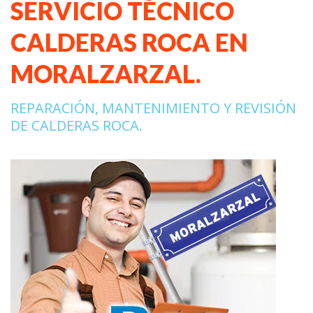
SERVICIO TÉCNICO
CALDERAS ROCA EN
MORALZARZAL.
REPARACIÓN, MANTENIMIENTO Y REVISIÓN
DE CALDERAS ROCA.