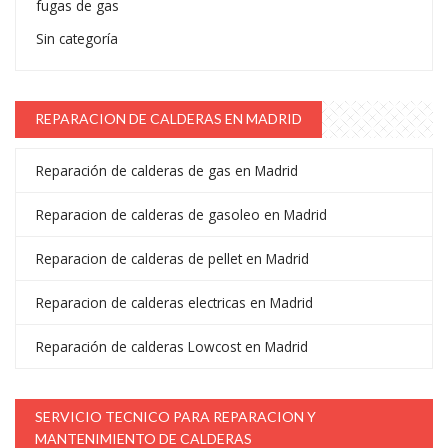
fugas de gas
Sin categoría
REPARACION DE CALDERAS EN MADRID
Reparación de calderas de gas en Madrid
Reparacion de calderas de gasoleo en Madrid
Reparacion de calderas de pellet en Madrid
Reparacion de calderas electricas en Madrid
Reparación de calderas Lowcost en Madrid
SERVICIO TECNICO PARA REPARACION Y
MANTENIMIENTO DE CALDERAS