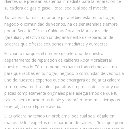
clientes que precisan asistencia inmediata para la reparación de
su caldera de gas o gasoil Roca, sea cual sea el modelo.
Tu caldera, lo mas importante para el bienestar en tu hogar,
negocio o comunidad de vecinos, ha de ser atendida siempre
por un Servicio Técnico Calderas Roca en Moralzarzal de
garantias y efectivo con un departamento de reparación de
calderas que ofrezca soluciones inmediatas y duraderas.
En cuanto marques el número de telefono de nuestro
departamento de reparación de calderas Roca Moralzarzal,
nuestro servicio Técnico pone en marcha todo el mecanismo
para que recibas en tu hogar, negocio o comunidad de vecinos a
uno de nuestros expertos que se encargará de dejar tu caldera
como nueva mucho antes que otras empresas del sector y con
piezas completamente originales para asegurarnos de que tu
caldera será mucho mas fiable y tardará mucho mas tiempo en
tener algún otro tipo de avería.
Si tu caldera ha tenido un problema, sea cual sea, déjalo en
manos de los expertos en reparación de calderas Roca que pone