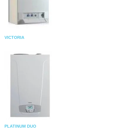
VICTORIA
PLATINUM DUO