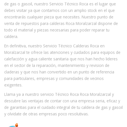
de gas o gasoil, nuestro Servicio Técnico Roca es el lugar que
debes visitar ya que contamos con un amplio stock en el que
encontrarás cualquier pieza que necesites. Nuestro punto de
venta de repuestos para calderas Roca Moralzarzal dispone de
todo el material y piezas necesarias para poder reparar tu
caldera.
En definitiva, nuestro Servicio Técnico Calderas Roca en
Moralzarzal te ofrece las atenciones y cuidados para equipos de
calefacción y agua caliente sanitaria que nos han hecho lideres
en el sector de la reparación, mantenimiento y revision de
claderas y que nos han convertido en un punto de referencia
para particulares, empresas y comunidades de vecinos
exigentes.
Llama ya a nuestro servicio Técnico Roca Roca Moralzarzal y
descubre las ventajas de contar con una empresa seria, eficaz y
de garantias para el cuidado integral de tu caldera de gas y gasoil
y olvidate de otras empresas poco resolutivas.