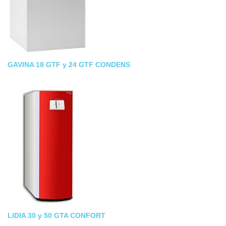
GAVINA 18 GTF y 24 GTF CONDENS
LIDIA 30 y 50 GTA CONFORT