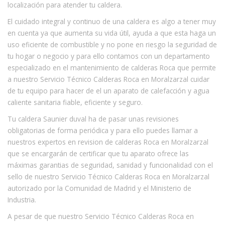
localización para atender tu caldera.
El cuidado integral y continuo de una caldera es algo a tener muy
en cuenta ya que aumenta su vida útil, ayuda a que esta haga un
uso eficiente de combustible y no pone en riesgo la seguridad de
tu hogar o negocio y para ello contamos con un departamento
especializado en el mantenimiento de calderas Roca que permite
a nuestro Servicio Técnico Calderas Roca en Moralzarzal cuidar
de tu equipo para hacer de el un aparato de calefacción y agua
caliente sanitaria fiable, eficiente y seguro.
Tu caldera Saunier duval ha de pasar unas revisiones
obligatorias de forma periódica y para ello puedes llamar a
nuestros expertos en revision de calderas Roca en Moralzarzal
que se encargarán de certificar que tu aparato ofrece las
máximas garantias de seguridad, sanidad y funcionalidad con el
sello de nuestro Servicio Técnico Calderas Roca en Moralzarzal
autorizado por la Comunidad de Madrid y el Ministerio de
Industria.
A pesar de que nuestro Servicio Técnico Calderas Roca en