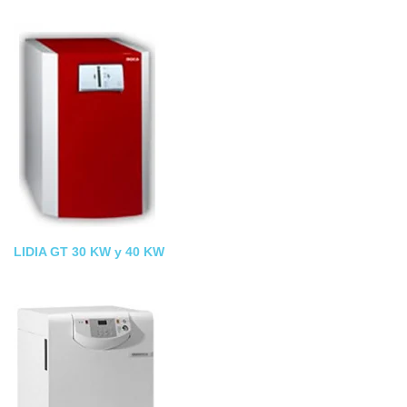
LIDIA GT 30 KW y 40 KW