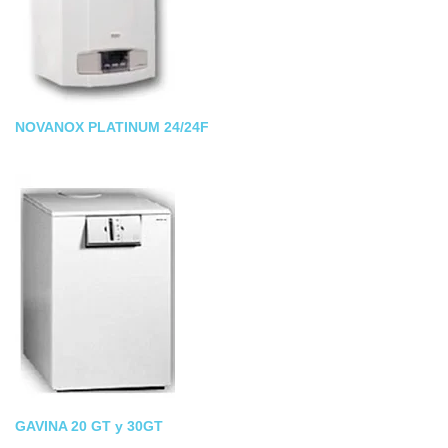
NOVANOX PLATINUM 24/24F
GAVINA 20 GT y 30GT