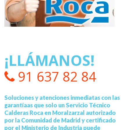
¡LLÁMANOS!
91 637 82 84
Soluciones y atenciones inmediatas con las
garantíaas que solo un Servicio Técnico
Calderas Roca en Moralzarzal autorizado
por la Comunidad de Madrid y certificado
por el Ministerio de Industria puede