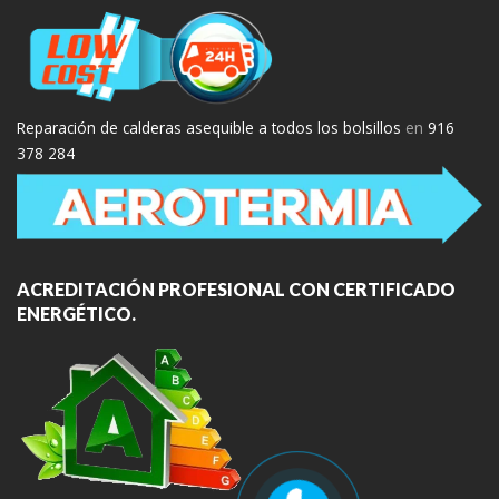
Reparación de calderas asequible a todos los bolsillos
en
916
378 284
ACREDITACIÓN PROFESIONAL CON CERTIFICADO
ENERGÉTICO.