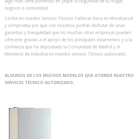
algo mas serie poniendo en jaque la seguridad de tu hogar,
negocio o comunidad.
Confia en nuestro Servicio Técnico Calderas Roca en Moralzarzal
y comprueba por que con nosotros podrás disfrutar de unas
garantias y tranquilidad que no muchas otras empresas pueden
ofrecerte gracias a el apoyo de los principales estamentos y a la
confianza que ha depositado la Comunidad de Madrid y el
Ministerio de Industria en nuestro servicio Técnico autorizado.
ALGUNOS DE LOS MUCHOS MODELOS QUE ATIENDE NUESTRO
SERVICIO TÉCNICO AUTORIZADO.