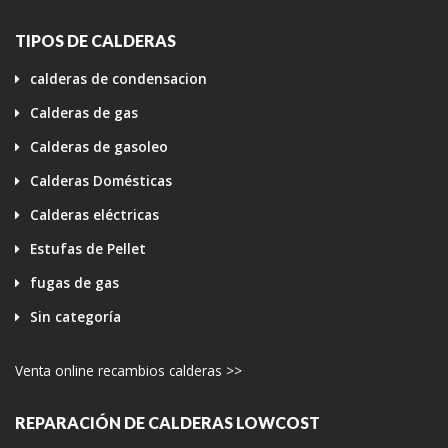
TIPOS DE CALDERAS
calderas de condensacion
Calderas de gas
Calderas de gasoleo
Calderas Domésticas
Calderas eléctricas
Estufas de Pellet
fugas de gas
Sin categoría
Venta online recambios calderas >>
REPARACIÓN DE CALDERAS LOWCOST