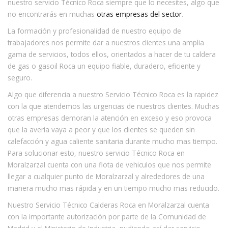
nuestro servicio Técnico Roca siempre que lo necesites, algo que
no encontrarás en muchas
otras empresas del sector
.
La formación y profesionalidad de nuestro equipo de
trabajadores nos permite dar a nuestros clientes una amplia
gama de servicios, todos ellos, orientados a hacer de tu caldera
de gas o gasoil Roca un equipo fiable, duradero, eficiente y
seguro.
Algo que diferencia a nuestro Servicio Técnico Roca es la rapidez
con la que atendemos las urgencias de nuestros clientes. Muchas
otras empresas demoran la atención en exceso y eso provoca
que la avería vaya a peor y que los clientes se queden sin
calefacción y agua caliente sanitaria durante mucho mas tiempo.
Para solucionar esto, nuestro servicio Técnico Roca en
Moralzarzal cuenta con una flota de vehiculos que nos permite
llegar a cualquier punto de Moralzarzal y alrededores de una
manera mucho mas rápida y en un tiempo mucho mas reducido.
Nuestro Servicio Técnico Calderas Roca en Moralzarzal cuenta
con la importante autorización por parte de la Comunidad de