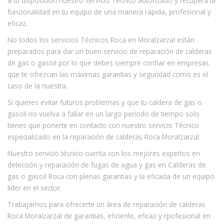
a tu disposición nuestro servicio Técnico autorizado y recupera la
funcionalidad en tu equipo de una manera rápida, profesional y
eficaz.
No todos los servicios Técnicos Roca en Moralzarzal están
preparados para dar un buen servicio de reparación de calderas
de gas o gasoil por lo que debes siempre confiar en empresas
que te ofrezcan las máximas garantias y seguridad como es el
caso de la nuestra.
Si quieres evitar futuros problemas y que tu caldera de gas o
gasoil no vuelva a fallar en un largo periodo de tiempo solo
tienes que ponerte en contacto con nuestro servicio Técnico
especializado en la reparación de calderas Roca Moralzarzal.
Nuestro servicio técnico cuenta con los mejores expertos en
detección y reparación de fugas de agua y gas en Calderas de
gas o gasoil Roca con plenas garantías y la eficacia de un equipo
lider en el sector.
Trabajamos para ofrecerte un área de reparación de calderas
Roca Moralzarzal de garantias, eficiente, eficaz y rpofesional en