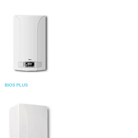
BIOS PLUS