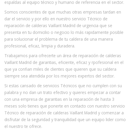
espaldas al equipo técnico y humano de referencia en el sector.
Somos conscientes de que muchas otras empresas tardan en
dar el servicio y por ello en nuestro servicio Técnico de
reparación de calderas Vaillant Madrid de urgencia que se
presenta en tu domicilio o negocio lo más rapidamente posible
para solucionar el problema de tu caldera de una manera
profesional, eficaz, limpia y duradera.
Trabajamos para ofrecerte un área de reparación de calderas
Vaillant Madrid de garantias, eficiente, eficaz y rpofesional en el
que ya confian miles de clientes que quieren que su caldera
siempre sea atendida por los mejores expertos del sector.
Si estas cansado de servicios Técnicos que no cumplen con su
palabra y no dan un trato efectivo y quieres empezar a contar
con una empresa de garantias en la reparación de hasta 3
meses solo tienes que ponerte en contacto con nuestro servicio
Técnico de reparación de calderas Vaillant Madrid y comenzar a
disfrutar de la seguridad y tranquilidad que un equipo lider como
el nuestro te ofrece.