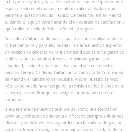
tu hogar o negocio y para ello contamos con un departamento
especializado en el mantenimiento de calderas Vaillant que
permite a nuestro Servicio Técnico Calderas Vaillant en Madrid
cuidar de tu equipo para hacer de el un aparato de calefacción y
agua caliente sanitaria fiable, eficiente y seguro.
Tu caldera Vaillant ha de pasar unas revisiones obligatorias de
forma periódica y para ello puedes llamar a nuestros expertos
en revision de calderas Vaillant en Madrid que se encargarán de
certificar que tu aparato ofrece las máximas garantias de
seguridad, sanidad y funcionalidad con el sello de nuestro
Servicio Técnico Calderas Vaillant autorizado por la Comunidad
de Madrid y el Ministerio de Industria. Ahora, nuestro servicio
Técnico se puede hacer cargo de la revision de los 5 años de tu
caldera y asi certificar que esta sigue funcionando como el
primer día.
la experiencia de nuestros técnicos así como una formación
continua y exhaustiva orientada a ofrecerte siempre soluciones
eficaces y atenciones de vanguardia para tu caldera de gas, nos
permite ofrecerte los siguientes servicios para el cuidado de tu