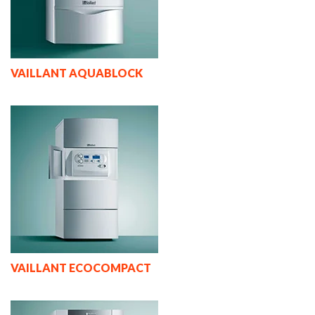
VAILLANT AQUABLOCK
VAILLANT ECOCOMPACT