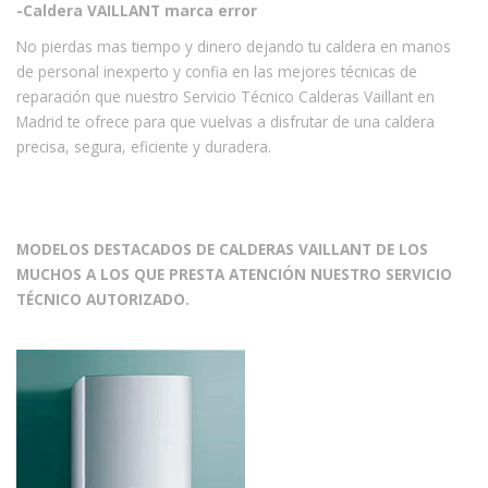
-Caldera VAILLANT marca error
No pierdas mas tiempo y dinero dejando tu caldera en manos
de personal inexperto y confia en las mejores técnicas de
reparación que nuestro Servicio Técnico Calderas Vaillant en
Madrid te ofrece para que vuelvas a disfrutar de una caldera
precisa, segura, eficiente y duradera.
MODELOS DESTACADOS DE CALDERAS VAILLANT DE LOS
MUCHOS A LOS QUE PRESTA ATENCIÓN NUESTRO SERVICIO
TÉCNICO AUTORIZADO.