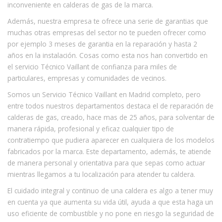
inconveniente en calderas de gas de la marca.
Además, nuestra empresa te ofrece una serie de garantias que
muchas otras empresas del sector no te pueden ofrecer como
por ejemplo 3 meses de garantia en la reparación y hasta 2
años en la instalación. Cosas como esta nos han convertido en
el servicio Técnico Vaillant de confianza para miles de
particulares, empresas y comunidades de vecinos.
Somos un Servicio Técnico Vaillant en Madrid completo, pero
entre todos nuestros departamentos destaca el de reparación de
calderas de gas, creado, hace mas de 25 años, para solventar de
manera rápida, profesional y eficaz cualquier tipo de
contratiempo que pudiera aparecer en cualquiera de los modelos
fabricados por la marca. Este departamento, además, te atiende
de manera personal y orientativa para que sepas como actuar
mientras llegamos a tu localización para atender tu caldera.
El cuidado integral y continuo de una caldera es algo a tener muy
en cuenta ya que aumenta su vida útil, ayuda a que esta haga un
uso eficiente de combustible y no pone en riesgo la seguridad de