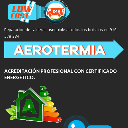
Reparación de calderas asequible a todos los bolsillos
en
916
378 284
ACREDITACIÓN PROFESIONAL CON CERTIFICADO
ENERGÉTICO.