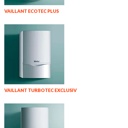
VAILLANT ECOTEC PLUS
VAILLANT TURBOTEC EXCLUSIV