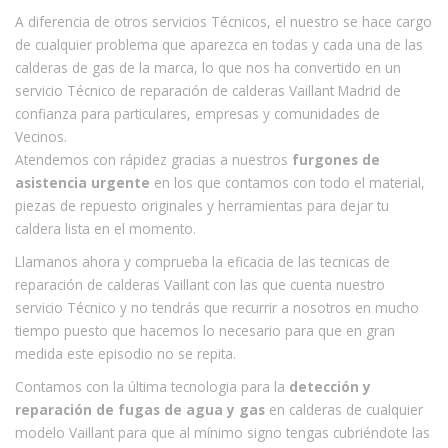
A diferencia de otros servicios Técnicos, el nuestro se hace cargo
de cualquier problema que aparezca en todas y cada una de las
calderas de gas de la marca, lo que nos ha convertido en un
servicio Técnico de reparación de calderas Vaillant Madrid de
confianza para particulares, empresas y comunidades de
Vecinos.
Atendemos con rápidez gracias a nuestros
furgones de
asistencia urgente
en los que contamos con todo el material,
piezas de repuesto originales y herramientas para dejar tu
caldera lista en el momento.
Llamanos ahora y comprueba la eficacia de las tecnicas de
reparación de calderas Vaillant con las que cuenta nuestro
servicio Técnico y no tendrás que recurrir a nosotros en mucho
tiempo puesto que hacemos lo necesario para que en gran
medida este episodio no se repita.
Contamos con la última tecnologia para la
detección y
reparación de fugas de agua y gas
en calderas de cualquier
modelo Vaillant para que al mínimo signo tengas cubriéndote las