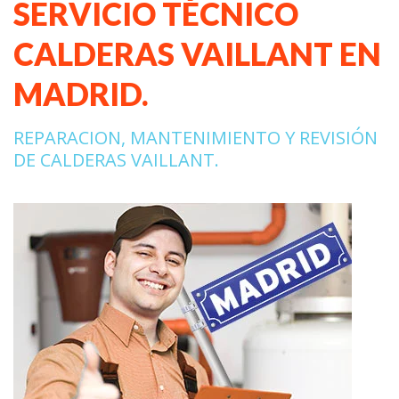
SERVICIO TÉCNICO
CALDERAS VAILLANT EN
MADRID.
REPARACION, MANTENIMIENTO Y REVISIÓN
DE CALDERAS VAILLANT.