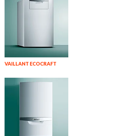
VAILLANT ECOCRAFT