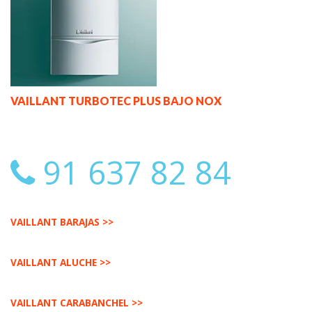
VAILLANT TURBOTEC PLUS BAJO NOX
91 637 82 84
VAILLANT BARAJAS >>
VAILLANT ALUCHE >>
VAILLANT CARABANCHEL >>