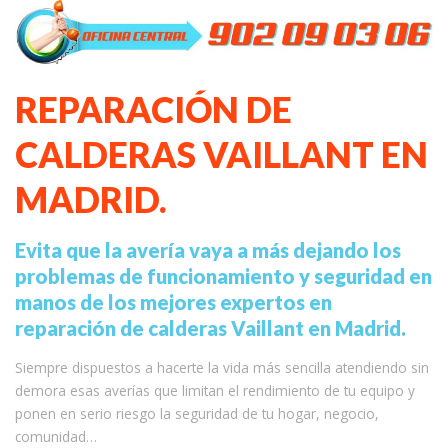
REPARACIÓN DE
CALDERAS VAILLANT EN
MADRID.
Evita que la avería vaya a más dejando los
problemas de funcionamiento y seguridad en
manos de los mejores expertos en
reparación de calderas Vaillant en Madrid.
Siempre dispuestos a hacerte la vida más sencilla atendiendo sin
demora esas averías que limitan el rendimiento de tu equipo y
ponen en serio riesgo la seguridad de tu hogar, negocio,
comunidad…