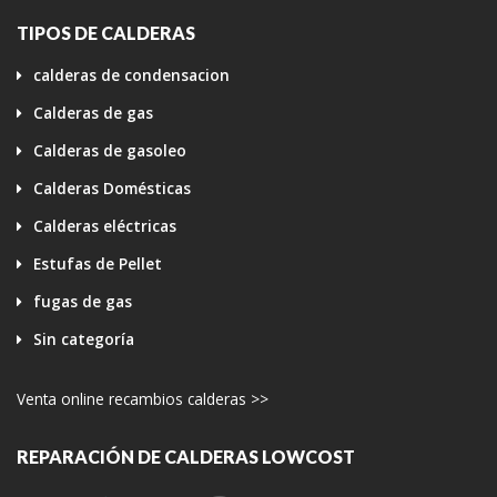
TIPOS DE CALDERAS
calderas de condensacion
Calderas de gas
Calderas de gasoleo
Calderas Domésticas
Calderas eléctricas
Estufas de Pellet
fugas de gas
Sin categoría
Venta online recambios calderas >>
REPARACIÓN DE CALDERAS LOWCOST