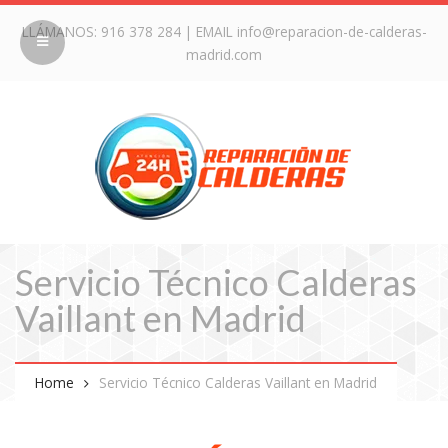
LLÁMANOS:
916 378 284
| EMAIL
info@reparacion-de-calderas-
madrid.com
Servicio Técnico Calderas
Vaillant en Madrid
Home
Servicio Técnico Calderas Vaillant en Madrid