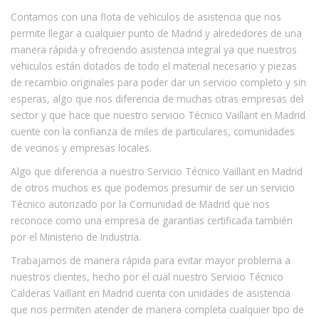
Contamos con una flota de vehiculos de asistencia que nos
permite llegar a cualquier punto de Madrid y alrededores de una
manera rápida y ofreciendo asistencia integral ya que nuestros
vehiculos están dotados de todo el material necesario y piezas
de recambio originales para poder dar un servicio completo y sin
esperas, algo que nos diferencia de muchas otras empresas del
sector y que hace que nuestro servicio Técnico Vaillant en Madrid
cuente con la confianza de miles de particulares, comunidades
de vecinos y empresas locales.
Algo que diferencia a nuestro Servicio Técnico Vaillant en Madrid
de otros muchos es que podemos presumir de ser un servicio
Técnico autorizado por la Comunidad de Madrid que nos
reconoce como una empresa de garantias certificada también
por el Ministerio de Industria.
Trabajamos de manera rápida para evitar mayor problema a
nuestros clientes, hecho por el cual nuestro Servicio Técnico
Calderas Vaillant en Madrid cuenta con unidades de asistencia
que nos permiten atender de manera completa cualquier tipo de