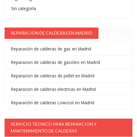
Sin categoría
REPARACION DE CALDERAS EN MADRID
Reparación de calderas de gas en Madrid
Reparacion de calderas de gasoleo en Madrid
Reparacion de calderas de pellet en Madrid
Reparacion de calderas electricas en Madrid
Reparación de calderas Lowcost en Madrid
SERVICIO TECNICO PARA REPARACION Y
MANTENIMIENTO DE CALDERAS