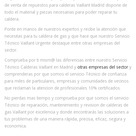
de venta de repuestos para calderas Vaillant Madrid dispone de
todo el material y piezas necesarias para poder reparar tu
caldera.
Ponte en manos de nuestros expertos y recibe la atención que
necesitas para tu caldera de gas y que hace que nuestro Servicio
Técnico Vaillant Urgente destaque entre otras empresas del
sector.
Comprueba por ti mism@ las diferencias entre nuestro Servicio
Técnico Calderas Vaillant en Madrid y
otras empresas del sector
y
comprenderas por que somos el servicio Técnico de confianza
para miles de particulares, empresas y comunidades de vecinos
que reclaman la atencion de profesionales 10% certificados.
No pierdas mas tiempo y comprueba por que somos el servicio
Técnico de reparación, mantenimiento y revision de calderas de
gas Vaillant por excelencia y donde encontrarás las soluciones a
tus problemas de una manera rápida, precisa, eficaz, segura y
economica.