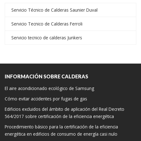
Servicio Técnico de Calderas Saunier Duval
Servicio Tecnico de Calderas Ferroli
Servicio tecnico de calderas Junkers
INFORMACIÓN SOBRE CALDERAS
El aire acondicionado ecológico de Samsung
Cómo evitar accidentes por fugas de gas
Edificios excluidos del ámbito de aplicación del Real Decreto
564/2017 sobre certificación de la eficiencia energética
Procedimiento básico para la certificación de la eficiencia
energética en edificios de consumo de energía casi nulo