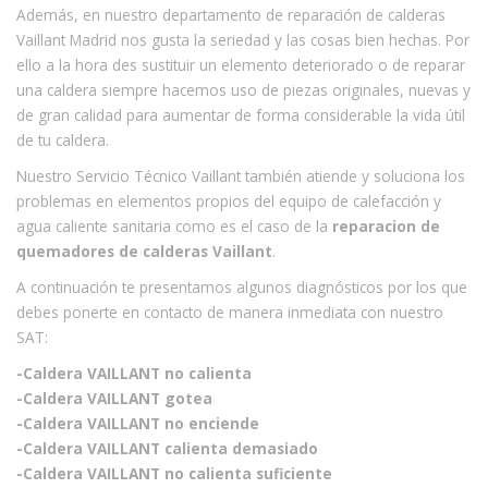
Además, en nuestro departamento de reparación de calderas
Vaillant Madrid nos gusta la seriedad y las cosas bien hechas. Por
ello a la hora des sustituir un elemento deteriorado o de reparar
una caldera siempre hacemos uso de piezas originales, nuevas y
de gran calidad para aumentar de forma considerable la vida útil
de tu caldera.
Nuestro Servicio Técnico Vaillant también atiende y soluciona los
problemas en elementos propios del equipo de calefacción y
agua caliente sanitaria como es el caso de la
reparacion de
quemadores de calderas Vaillant
.
A continuación te presentamos algunos diagnósticos por los que
debes ponerte en contacto de manera inmediata con nuestro
SAT:
-Caldera VAILLANT no calienta
-Caldera VAILLANT gotea
-Caldera VAILLANT no enciende
-Caldera VAILLANT calienta demasiado
-Caldera VAILLANT no calienta suficiente