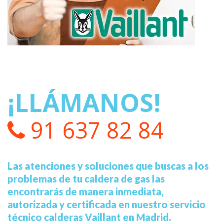
¡LLÁMANOS!
91 637 82 84
Las atenciones y soluciones que buscas a los
problemas de tu caldera de gas las
encontrarás de manera inmediata,
autorizada y certificada en nuestro servicio
técnico calderas Vaillant en Madrid.