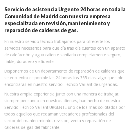
Servicio de asistencia Urgente 24 horas en toda la
Comunidad de Madrid con nuestra empresa
especializada en revisión, mantenimiento y
reparación de calderas de gas.
En nuestro servicio técnico trabajamos para ofrecerte los
servicios necesarios para que día tras día cuentes con un aparato
de calefacción y agua caliente sanitaria completamente seguro,
fiable, duradero y eficiente.
Disponemos de un departamento de reparación de calderas que
se encuentra disponible las 24 horas los 365 dias, algo que solo
encontrarás en nuestro servicio Técnico Vaillant de urgencias.
Nuestra amplia experiencia junto con una manera de trabajar,
siempre pensando en nuestros clientes, han hecho de nuestro
Servicio Técnico Vaillant URGENTE uno de los mas solicitados por
todos aquellos que reclaman verdaderos profesionales del
sector del mantenimiento, revision, venta y reparación de
calderas de gas del fabricante.