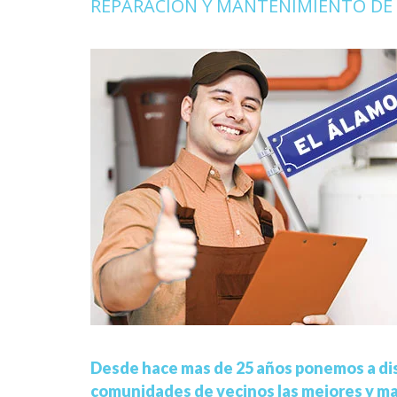
REPARACION Y MANTENIMIENTO DE 
Desde hace mas de 25 años ponemos a dis
comunidades de vecinos las mejores y ma