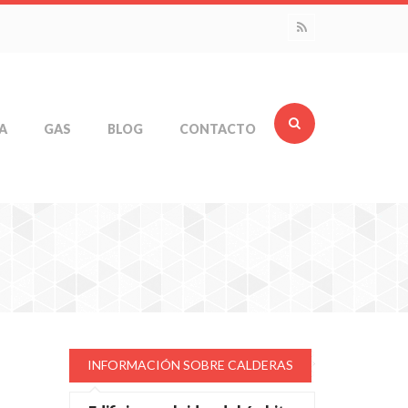
A
GAS
BLOG
CONTACTO
INFORMACIÓN SOBRE CALDERAS