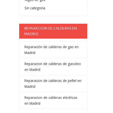
Sin categoría
REPARACION DE CALDERAS EN
MADRID
Reparación de calderas de gas en
Madrid
Reparacion de calderas de gasoleo
en Madrid
Reparacion de calderas de pellet en
Madrid
Reparacion de calderas electricas
en Madrid