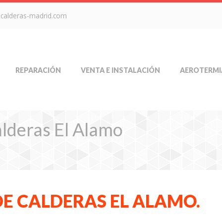
-calderas-madrid.com
REPARACIÓN
VENTA E INSTALACIÓN
AEROTERMI
alderas El Alamo
DE CALDERAS EL ALAMO.