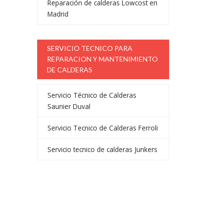
Reparación de calderas Lowcost en
Madrid
SERVICIO TECNICO PARA
REPARACION Y MANTENIMIENTO
DE CALDERAS
Servicio Técnico de Calderas
Saunier Duval
Servicio Tecnico de Calderas Ferroli
Servicio tecnico de calderas Junkers