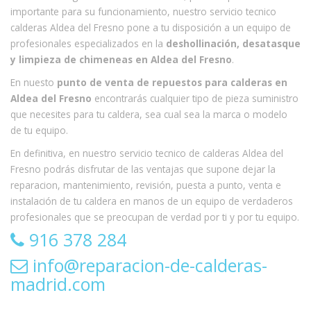
importante para su funcionamiento, nuestro servicio tecnico
calderas Aldea del Fresno pone a tu disposición a un equipo de
profesionales especializados en la
deshollinación, desatasque
y limpieza de chimeneas en Aldea del Fresno
.
En nuesto
punto de venta de repuestos para calderas en
Aldea del Fresno
encontrarás cualquier tipo de pieza suministro
que necesites para tu caldera, sea cual sea la marca o modelo
de tu equipo.
En definitiva, en nuestro servicio tecnico de calderas Aldea del
Fresno podrás disfrutar de las ventajas que supone dejar la
reparacion, mantenimiento, revisión, puesta a punto, venta e
instalación de tu caldera en manos de un equipo de verdaderos
profesionales que se preocupan de verdad por ti y por tu equipo.
916 378 284
info@reparacion-de-calderas-
madrid.com