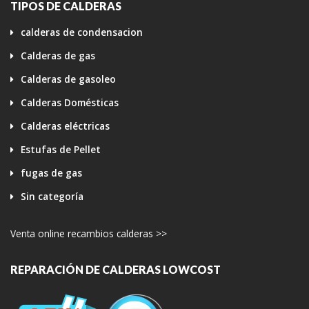
TIPOS DE CALDERAS
calderas de condensacion
Calderas de gas
Calderas de gasoleo
Calderas Domésticas
Calderas eléctricas
Estufas de Pellet
fugas de gas
Sin categoría
Venta online recambios calderas >>
REPARACIÓN DE CALDERAS LOWCOST