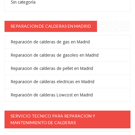
Sin categoría
REPARACION DE CALDERAS EN MADRID
Reparación de calderas de gas en Madrid
Reparacion de calderas de gasoleo en Madrid
Reparacion de calderas de pellet en Madrid
Reparacion de calderas electricas en Madrid
Reparación de calderas Lowcost en Madrid
SERVICIO TECNICO PARA REPARACION Y
MANTENIMIENTO DE CALDERAS