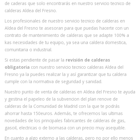
de caderas que solo encontrarás en nuestro servicio tecnico de
calderas Aldea del Fresno.
Los profesionales de nuestro servicio tecnico de calderas en
Aldea del Fresno te asesoran para que puedas hacerte con un
contrato de mantenimiento de calderas que se adapte 100% a
kas necesidades de tu equipo, ya sea una caldera domestica,
comunitaria o industrial.
Si estas pendiente de pasar la
revisión de calderas
obligatoria
con nuestro servicio tecnico calderas Aldea del
Fresno ya la puedes realizar la y así garantizar que tu caldera
cumple con la normativa de seguridad y sanidad.
Nuestro punto de venta de calderas en Aldea del Fresno te ayuda
y gestina el papeleo de la subvencion del plan renove de
calderas de la Comunidad de Madrid con la que te podrás
ahorrar hasta 150euros. Además, te ofrecemos las ultimas
novedades de los principales fabricantes de calderas de gas,
gasoil, electricas o de biomasa con un precio muy asequible.
En cuanto a algo externo a las calderas, pero no por ello menos