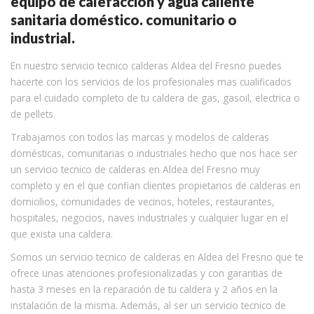
equipo de calefacción y agua caliente
sanitaria doméstico. comunitario o
industrial.
En nuestro servicio tecnico calderas Aldea del Fresno puedes
hacerte con los servicios de los profesionales mas cualificados
para el cuidado completo de tu caldera de gas, gasoil, electrica o
de pellets.
Trabajamos con todos las marcas y modelos de calderas
domésticas, comunitarias o industriales hecho que nos hace ser
un servicio tecnico de calderas en Aldea del Fresno muy
completo y en el que confian clientes propietarios de calderas en
domicilios, comunidades de vecinos, hoteles, restaurantes,
hospitales, negocios, naves industriales y cualquier lugar en el
que exista una caldera.
Somos un servicio tecnico de calderas en Aldea del Fresno que te
ofrece unas atenciones profesionalizadas y con garantias de
hasta 3 meses en la reparación de tu caldera y 2 años en la
instalación de la misma. Además, al ser un servicio tecnico de