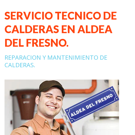
SERVICIO TECNICO DE
CALDERAS EN ALDEA
DEL FRESNO.
REPARACION Y MANTENIMIENTO DE
CALDERAS.