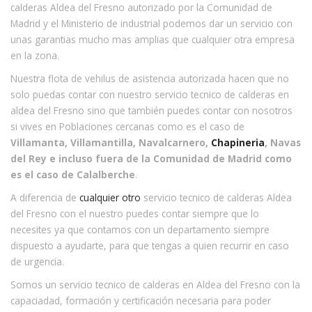
calderas Aldea del Fresno autorizado por la Comunidad de
Madrid y el Ministerio de industrial podemos dar un servicio con
unas garantias mucho mas amplias que cualquier otra empresa
en la zona.
Nuestra flota de vehilus de asistencia autorizada hacen que no
solo puedas contar con nuestro servicio tecnico de calderas en
aldea del Fresno sino que también puedes contar con nosotros
si vives en Poblaciones cercanas como es el caso de
Villamanta, Villamantilla, Navalcarnero,
Chapineria
, Navas
del Rey e incluso fuera de la Comunidad de Madrid como
es el caso de Calalberche
.
A diferencia de
cualquier otro
servicio tecnico de calderas Aldea
del Fresno con el nuestro puedes contar siempre que lo
necesites ya que contamos con un departamento siempre
dispuesto a ayudarte, para que tengas a quien recurrir en caso
de urgencia.
Somos un servicio tecnico de calderas en Aldea del Fresno con la
capaciadad, formación y certificación necesaria para poder