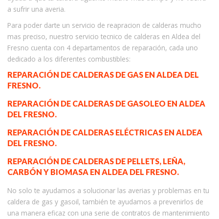
a sufrir una averia.
Para poder darte un servicio de reapracion de calderas mucho
mas preciso, nuestro servicio tecnico de calderas en Aldea del
Fresno cuenta con 4 departamentos de reparación, cada uno
dedicado a los diferentes combustibles:
REPARACIÓN DE CALDERAS DE GAS EN ALDEA DEL
FRESNO.
REPARACIÓN DE CALDERAS DE GASOLEO EN ALDEA
DEL FRESNO.
REPARACIÓN DE CALDERAS ELÉCTRICAS EN ALDEA
DEL FRESNO.
REPARACIÓN DE CALDERAS DE PELLETS, LEÑA,
CARBÓN Y BIOMASA EN ALDEA DEL FRESNO.
No solo te ayudamos a solucionar las averias y problemas en tu
caldera de gas y gasoil, también te ayudamos a prevenirlos de
una manera eficaz con una serie de contratos de mantenimiento