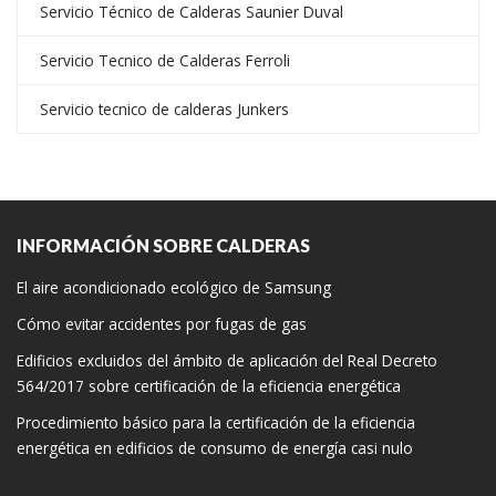
Servicio Técnico de Calderas Saunier Duval
Servicio Tecnico de Calderas Ferroli
Servicio tecnico de calderas Junkers
INFORMACIÓN SOBRE CALDERAS
El aire acondicionado ecológico de Samsung
Cómo evitar accidentes por fugas de gas
Edificios excluidos del ámbito de aplicación del Real Decreto
564/2017 sobre certificación de la eficiencia energética
Procedimiento básico para la certificación de la eficiencia
energética en edificios de consumo de energía casi nulo