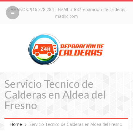
LLÁMANOS:
916 378 284
| EMAIL
info@reparacion-de-calderas-
madrid.com
Servicio Tecnico de
Calderas en Aldea del
Fresno
Home
Servicio Tecnico de Calderas en Aldea del Fresno