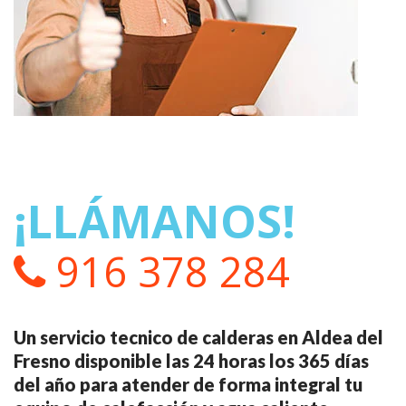
¡LLÁMANOS!
916 378 284
Un servicio tecnico de calderas en Aldea del
Fresno disponible las 24 horas los 365 días
del año para atender de forma integral tu