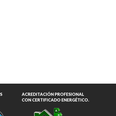
S
ACREDITACIÓN PROFESIONAL
CON CERTIFICADO ENERGÉTICO.