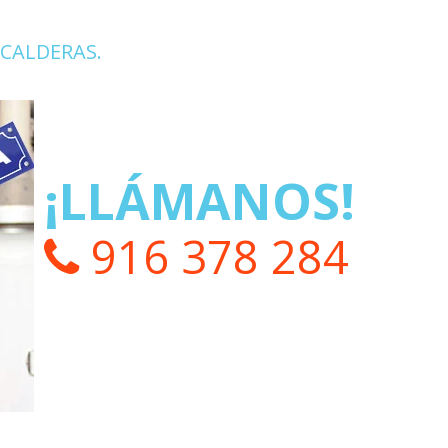
CALDERAS.
¡LLÁMANOS!
916 378 284