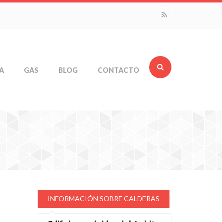
A
GAS
BLOG
CONTACTO
INFORMACIÓN SOBRE CALDERAS