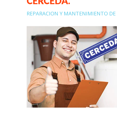
CERCEDA.
REPARACION Y MANTENIMIENTO DE 