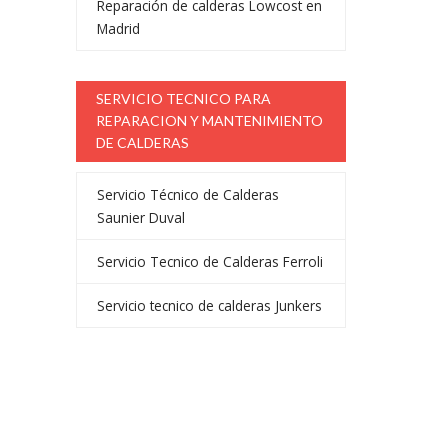
Reparación de calderas Lowcost en
Madrid
SERVICIO TECNICO PARA
REPARACION Y MANTENIMIENTO
DE CALDERAS
Servicio Técnico de Calderas
Saunier Duval
Servicio Tecnico de Calderas Ferroli
Servicio tecnico de calderas Junkers