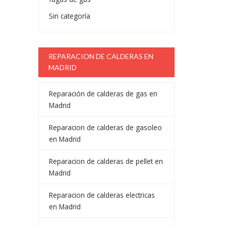
Sin categoría
REPARACION DE CALDERAS EN
MADRID
Reparación de calderas de gas en
Madrid
Reparacion de calderas de gasoleo
en Madrid
Reparacion de calderas de pellet en
Madrid
Reparacion de calderas electricas
en Madrid