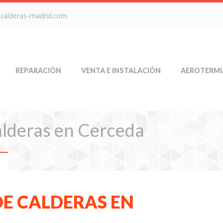
-calderas-madrid.com
REPARACIÓN
VENTA E INSTALACIÓN
AEROTERMI
alderas en Cerceda
DE CALDERAS EN